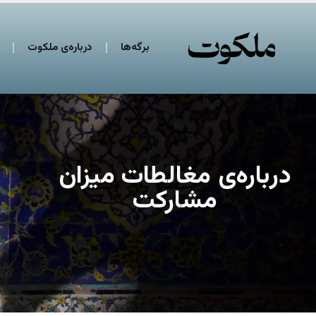
برگه‌ها
درباره‌ی ملکوت
درباره‌ی مغالطات میزان
مشارکت