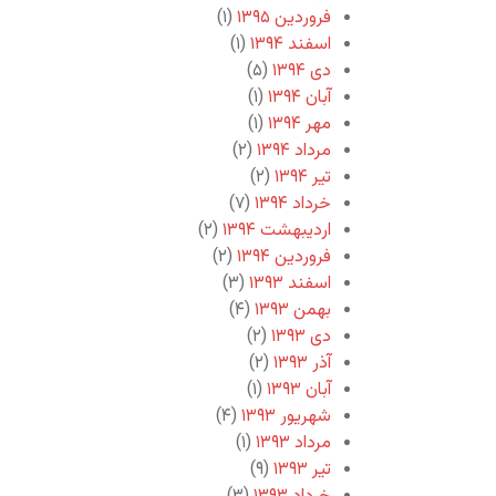
فروردین ۱۳۹۵
(۱)
اسفند ۱۳۹۴
(۱)
دی ۱۳۹۴
(۵)
آبان ۱۳۹۴
(۱)
مهر ۱۳۹۴
(۱)
مرداد ۱۳۹۴
(۲)
تیر ۱۳۹۴
(۲)
خرداد ۱۳۹۴
(۷)
اردیبهشت ۱۳۹۴
(۲)
فروردین ۱۳۹۴
(۲)
اسفند ۱۳۹۳
(۳)
بهمن ۱۳۹۳
(۴)
دی ۱۳۹۳
(۲)
آذر ۱۳۹۳
(۲)
آبان ۱۳۹۳
(۱)
شهریور ۱۳۹۳
(۴)
مرداد ۱۳۹۳
(۱)
تیر ۱۳۹۳
(۹)