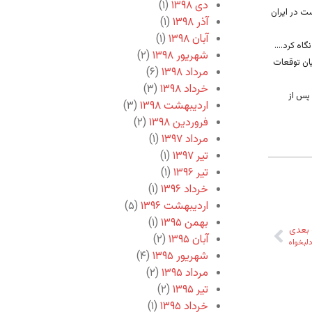
دی ۱۳۹۸
(۱)
ت در ایران
آذر ۱۳۹۸
(۱)
آبان ۱۳۹۸
(۱)
گاه کرد....
شهریور ۱۳۹۸
(۲)
ان توقعات
مرداد ۱۳۹۸
(۶)
خرداد ۱۳۹۸
(۳)
 پس از
اردیبهشت ۱۳۹۸
(۳)
فروردین ۱۳۹۸
(۲)
مرداد ۱۳۹۷
(۱)
تیر ۱۳۹۷
(۱)
تیر ۱۳۹۶
(۱)
خرداد ۱۳۹۶
(۱)
اردیبهشت ۱۳۹۶
(۵)
بهمن ۱۳۹۵
(۱)
بعدی
آبان ۱۳۹۵
(۲)
لبخواه
شهریور ۱۳۹۵
(۴)
مرداد ۱۳۹۵
(۲)
تیر ۱۳۹۵
(۲)
خرداد ۱۳۹۵
(۱)