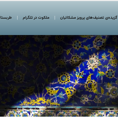
گزیده‌ی تصنیف‌های پرویز مشکاتیان
ملکوت در تلگرام
طربستان