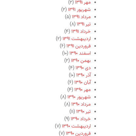
مهر ۱۳۹۱
(۲)
شهریور ۱۳۹۱
(۲)
مرداد ۱۳۹۱
(۵)
تیر ۱۳۹۱
(۸)
خرداد ۱۳۹۱
(۴)
اردیبهشت ۱۳۹۱
(۲)
فروردین ۱۳۹۱
(۶)
اسفند ۱۳۹۰
(۱۰)
بهمن ۱۳۹۰
(۲)
دی ۱۳۹۰
(۴)
آذر ۱۳۹۰
(۱۰)
آبان ۱۳۹۰
(۶)
مهر ۱۳۹۰
(۴)
شهریور ۱۳۹۰
(۸)
مرداد ۱۳۹۰
(۸)
تیر ۱۳۹۰
(۱۱)
خرداد ۱۳۹۰
(۹)
اردیبهشت ۱۳۹۰
(۷)
فروردین ۱۳۹۰
(۷)