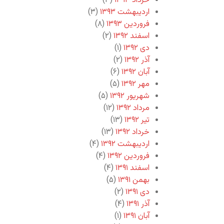
خرداد ۱۳۹۳
(۳)
اردیبهشت ۱۳۹۳
(۳)
فروردین ۱۳۹۳
(۸)
اسفند ۱۳۹۲
(۲)
دی ۱۳۹۲
(۱)
آذر ۱۳۹۲
(۲)
آبان ۱۳۹۲
(۶)
مهر ۱۳۹۲
(۵)
شهریور ۱۳۹۲
(۵)
مرداد ۱۳۹۲
(۱۲)
تیر ۱۳۹۲
(۱۳)
خرداد ۱۳۹۲
(۱۳)
اردیبهشت ۱۳۹۲
(۴)
فروردین ۱۳۹۲
(۴)
اسفند ۱۳۹۱
(۴)
بهمن ۱۳۹۱
(۵)
دی ۱۳۹۱
(۲)
آذر ۱۳۹۱
(۴)
آبان ۱۳۹۱
(۱)