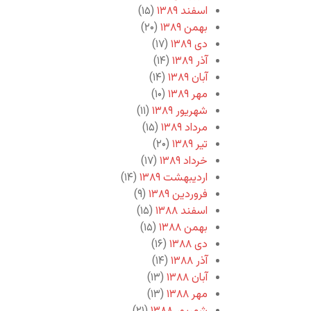
اسفند ۱۳۸۹
(۱۵)
بهمن ۱۳۸۹
(۲۰)
دی ۱۳۸۹
(۱۷)
آذر ۱۳۸۹
(۱۴)
آبان ۱۳۸۹
(۱۴)
مهر ۱۳۸۹
(۱۰)
شهریور ۱۳۸۹
(۱۱)
مرداد ۱۳۸۹
(۱۵)
تیر ۱۳۸۹
(۲۰)
خرداد ۱۳۸۹
(۱۷)
اردیبهشت ۱۳۸۹
(۱۴)
فروردین ۱۳۸۹
(۹)
اسفند ۱۳۸۸
(۱۵)
بهمن ۱۳۸۸
(۱۵)
دی ۱۳۸۸
(۱۶)
آذر ۱۳۸۸
(۱۴)
آبان ۱۳۸۸
(۱۳)
مهر ۱۳۸۸
(۱۳)