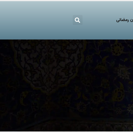
 رمضانی