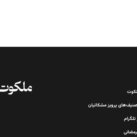
ملکوت
صنیف‌های پرویز مشکاتیان
تلگرام
رمضانی