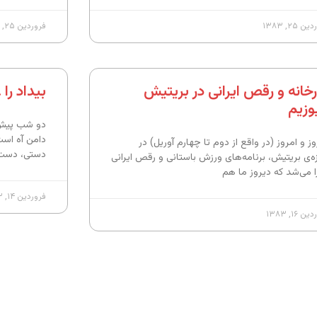
 ۲۵, ۱۳۸۳
فروردین ۲۵, ۱۳۸۳
رخانه و رقص ایرانی در بریتیش
بیداد را . 
وزیم
دو شب پیش 
دامن آه است
ز و امروز (در واقع از دوم تا چهارم آوریل) در
دستی، دست 
ه‌ی بریتیش، برنامه‌های ورزش باستانی و رقص ایرانی
ا می‌شد که دیروز ما هم
فروردین ۱۴, ۱۳۸۳
 ۱۶, ۱۳۸۳