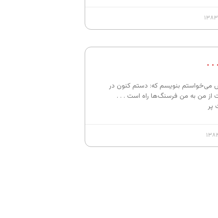
. .
می‌خواستم بنویسم که: دستم کنون در
 از من به من فرسنگ‌ها راه است . . .
پر