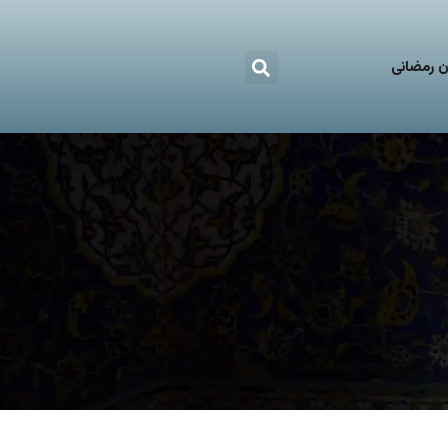
 رمضانی