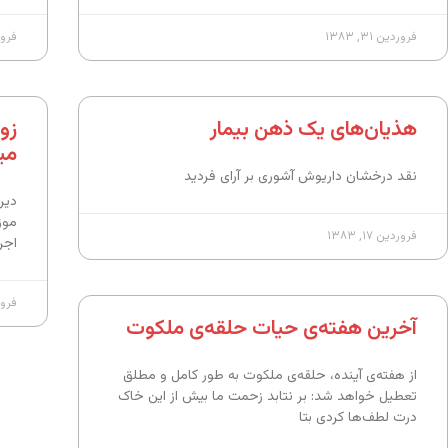
فروردین ۳۱, ۱۳۸۳
فروردین
هذیان‌های یک ذهن بیمار
زو
می
نقد درخشان داریوش آشوری بر آرای فردید
دیرو
موز
فروردین ۱۷, ۱۳۸۳
اجر
فروردین
آخرین هفته‌ی حیات حلقه‌ی ملکوت
از هفته‌ی آینده، حلقه‌ی ملکوت به طور کامل و مطلق
تعطیل خواهد شد: بر نتابد زحمت ما بیش از این خاک
درت لطف‌ها کردی بتا