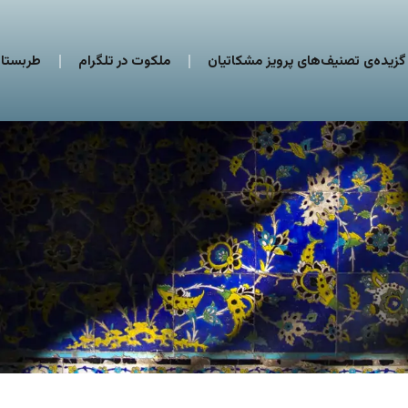
گزیده‌ی تصنیف‌های پرویز مشکاتیان
ملکوت در تلگرام
طربستان