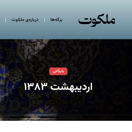
برگه‌ها
درباره‌ی ملکوت
بایگانی
اردیبهشت ۱۳۸۳