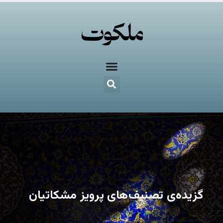
گزیده‌ی تصنیف‌های پرویز مشکاتیان