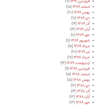
فروردین ۱۳۹۰
(۷)
اسفند ۱۳۸۹
(۱۵)
بهمن ۱۳۸۹
(۲۰)
دی ۱۳۸۹
(۱۷)
آذر ۱۳۸۹
(۱۴)
آبان ۱۳۸۹
(۱۴)
مهر ۱۳۸۹
(۱۰)
شهریور ۱۳۸۹
(۱۱)
مرداد ۱۳۸۹
(۱۵)
تیر ۱۳۸۹
(۲۰)
خرداد ۱۳۸۹
(۱۷)
اردیبهشت ۱۳۸۹
(۱۴)
فروردین ۱۳۸۹
(۹)
اسفند ۱۳۸۸
(۱۵)
بهمن ۱۳۸۸
(۱۵)
دی ۱۳۸۸
(۱۶)
آذر ۱۳۸۸
(۱۴)
آبان ۱۳۸۸
(۱۳)
مهر ۱۳۸۸
(۱۳)