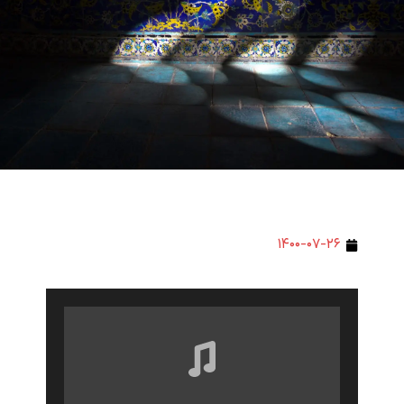
۱۴۰۰-۰۷-۲۶