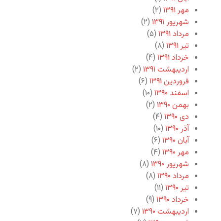
مهر ۱۳۹۱
(۲)
شهریور ۱۳۹۱
(۲)
مرداد ۱۳۹۱
(۵)
تیر ۱۳۹۱
(۸)
خرداد ۱۳۹۱
(۴)
اردیبهشت ۱۳۹۱
(۲)
فروردین ۱۳۹۱
(۶)
اسفند ۱۳۹۰
(۱۰)
بهمن ۱۳۹۰
(۲)
دی ۱۳۹۰
(۴)
آذر ۱۳۹۰
(۱۰)
آبان ۱۳۹۰
(۶)
مهر ۱۳۹۰
(۴)
شهریور ۱۳۹۰
(۸)
مرداد ۱۳۹۰
(۸)
تیر ۱۳۹۰
(۱۱)
خرداد ۱۳۹۰
(۹)
اردیبهشت ۱۳۹۰
(۷)