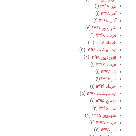
دی ۱۳۹۸
(۱)
آذر ۱۳۹۸
(۱)
آبان ۱۳۹۸
(۱)
شهریور ۱۳۹۸
(۲)
مرداد ۱۳۹۸
(۶)
خرداد ۱۳۹۸
(۳)
اردیبهشت ۱۳۹۸
(۳)
فروردین ۱۳۹۸
(۲)
مرداد ۱۳۹۷
(۱)
تیر ۱۳۹۷
(۱)
تیر ۱۳۹۶
(۱)
خرداد ۱۳۹۶
(۱)
اردیبهشت ۱۳۹۶
(۵)
بهمن ۱۳۹۵
(۱)
آبان ۱۳۹۵
(۲)
شهریور ۱۳۹۵
(۴)
مرداد ۱۳۹۵
(۲)
تیر ۱۳۹۵
(۲)