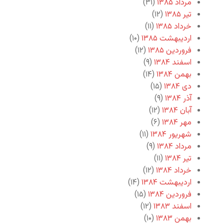
مرداد ۱۳۸۵
(۳۱)
تیر ۱۳۸۵
(۱۲)
خرداد ۱۳۸۵
(۱۱)
اردیبهشت ۱۳۸۵
(۱۰)
فروردین ۱۳۸۵
(۱۲)
اسفند ۱۳۸۴
(۹)
بهمن ۱۳۸۴
(۱۴)
دی ۱۳۸۴
(۱۵)
آذر ۱۳۸۴
(۹)
آبان ۱۳۸۴
(۱۲)
مهر ۱۳۸۴
(۶)
شهریور ۱۳۸۴
(۱۱)
مرداد ۱۳۸۴
(۹)
تیر ۱۳۸۴
(۱۱)
خرداد ۱۳۸۴
(۱۲)
اردیبهشت ۱۳۸۴
(۱۴)
فروردین ۱۳۸۴
(۱۵)
اسفند ۱۳۸۳
(۱۲)
بهمن ۱۳۸۳
(۱۰)