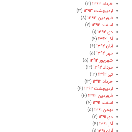
خرداد ۱۳۹۳
(۳)
اردیبهشت ۱۳۹۳
(۳)
فروردین ۱۳۹۳
(۸)
اسفند ۱۳۹۲
(۲)
دی ۱۳۹۲
(۱)
آذر ۱۳۹۲
(۲)
آبان ۱۳۹۲
(۶)
مهر ۱۳۹۲
(۵)
شهریور ۱۳۹۲
(۵)
مرداد ۱۳۹۲
(۱۲)
تیر ۱۳۹۲
(۱۳)
خرداد ۱۳۹۲
(۱۳)
اردیبهشت ۱۳۹۲
(۴)
فروردین ۱۳۹۲
(۴)
اسفند ۱۳۹۱
(۴)
بهمن ۱۳۹۱
(۵)
دی ۱۳۹۱
(۲)
آذر ۱۳۹۱
(۴)
آبان ۱۳۹۱
(۱)