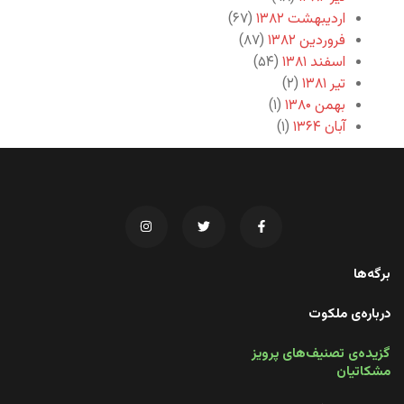
اردیبهشت ۱۳۸۲
(۶۷)
فروردین ۱۳۸۲
(۸۷)
اسفند ۱۳۸۱
(۵۴)
تیر ۱۳۸۱
(۲)
بهمن ۱۳۸۰
(۱)
آبان ۱۳۶۴
(۱)
برگه‌ها
درباره‌ی ملکوت
گزیده‌ی تصنیف‌های پرویز
مشکاتیان