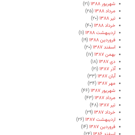
شهریور ۱۳۸۸
(۲۱)
مرداد ۱۳۸۸
(۲۵)
تیر ۱۳۸۸
(۲۰)
خرداد ۱۳۸۸
(۴۰)
اردیبهشت ۱۳۸۸
(۱۱)
فروردین ۱۳۸۸
(۱۹)
اسفند ۱۳۸۷
(۲۰)
بهمن ۱۳۸۷
(۱۷)
دی ۱۳۸۷
(۱۸)
آذر ۱۳۸۷
(۲۱)
آبان ۱۳۸۷
(۳۳)
مهر ۱۳۸۷
(۳۴)
شهریور ۱۳۸۷
(۴۶)
مرداد ۱۳۸۷
(۴۳)
تیر ۱۳۸۷
(۴۸)
خرداد ۱۳۸۷
(۲۹)
اردیبهشت ۱۳۸۷
(۲۶)
فروردین ۱۳۸۷
(۱۴)
اسفند ۱۳۸۶
(۲۴)