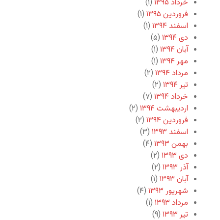
خرداد ۱۳۹۵
(۱)
فروردین ۱۳۹۵
(۱)
اسفند ۱۳۹۴
(۱)
دی ۱۳۹۴
(۵)
آبان ۱۳۹۴
(۱)
مهر ۱۳۹۴
(۱)
مرداد ۱۳۹۴
(۲)
تیر ۱۳۹۴
(۲)
خرداد ۱۳۹۴
(۷)
اردیبهشت ۱۳۹۴
(۲)
فروردین ۱۳۹۴
(۲)
اسفند ۱۳۹۳
(۳)
بهمن ۱۳۹۳
(۴)
دی ۱۳۹۳
(۲)
آذر ۱۳۹۳
(۲)
آبان ۱۳۹۳
(۱)
شهریور ۱۳۹۳
(۴)
مرداد ۱۳۹۳
(۱)
تیر ۱۳۹۳
(۹)