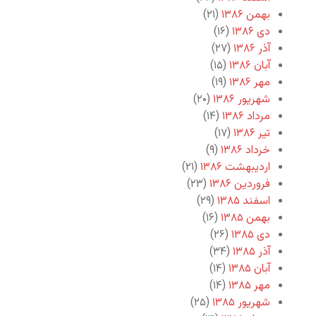
بهمن ۱۳۸۶
(۲۱)
دی ۱۳۸۶
(۱۶)
آذر ۱۳۸۶
(۲۷)
آبان ۱۳۸۶
(۱۵)
مهر ۱۳۸۶
(۱۹)
شهریور ۱۳۸۶
(۲۰)
مرداد ۱۳۸۶
(۱۴)
تیر ۱۳۸۶
(۱۷)
خرداد ۱۳۸۶
(۹)
اردیبهشت ۱۳۸۶
(۲۱)
فروردین ۱۳۸۶
(۲۳)
اسفند ۱۳۸۵
(۲۹)
بهمن ۱۳۸۵
(۱۶)
دی ۱۳۸۵
(۲۶)
آذر ۱۳۸۵
(۳۴)
آبان ۱۳۸۵
(۱۴)
مهر ۱۳۸۵
(۱۴)
شهریور ۱۳۸۵
(۲۵)