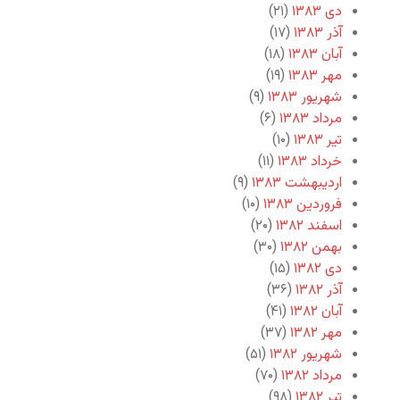
دی ۱۳۸۳
(۲۱)
آذر ۱۳۸۳
(۱۷)
آبان ۱۳۸۳
(۱۸)
مهر ۱۳۸۳
(۱۹)
شهریور ۱۳۸۳
(۹)
مرداد ۱۳۸۳
(۶)
تیر ۱۳۸۳
(۱۰)
خرداد ۱۳۸۳
(۱۱)
اردیبهشت ۱۳۸۳
(۹)
فروردین ۱۳۸۳
(۱۰)
اسفند ۱۳۸۲
(۲۰)
بهمن ۱۳۸۲
(۳۰)
دی ۱۳۸۲
(۱۵)
آذر ۱۳۸۲
(۳۶)
آبان ۱۳۸۲
(۴۱)
مهر ۱۳۸۲
(۳۷)
شهریور ۱۳۸۲
(۵۱)
مرداد ۱۳۸۲
(۷۰)
تیر ۱۳۸۲
(۹۸)