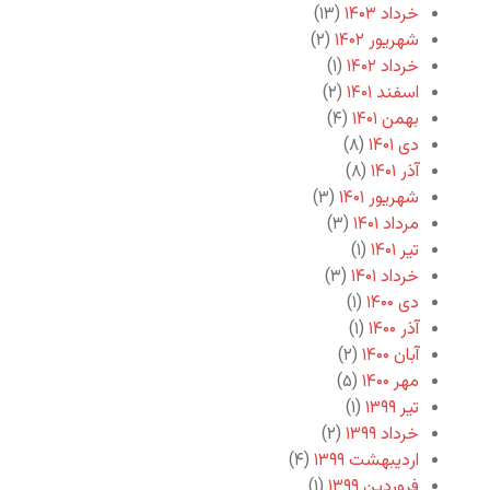
خرداد ۱۴۰۳
(۱۳)
29. آستان جانان - شجریان
شهریور ۱۴۰۲
(۲)
خرداد ۱۴۰۲
(۱)
30. شیدایی - شجریان
اسفند ۱۴۰۱
(۲)
31. مقدمه بیداد - شجریان
بهمن ۱۴۰۱
(۴)
دی ۱۴۰۱
(۸)
32. یاد باد - شجریان
آذر ۱۴۰۱
(۸)
شهریور ۱۴۰۱
(۳)
33. قاصدک - شجریان
مرداد ۱۴۰۱
(۳)
34. جان جهان - شجریان
تیر ۱۴۰۱
(۱)
خرداد ۱۴۰۱
(۳)
35. شب - شجریان
دی ۱۴۰۰
(۱)
آذر ۱۴۰۰
(۱)
آبان ۱۴۰۰
(۲)
مهر ۱۴۰۰
(۵)
تیر ۱۳۹۹
(۱)
خرداد ۱۳۹۹
(۲)
اردیبهشت ۱۳۹۹
(۴)
فروردین ۱۳۹۹
(۱)