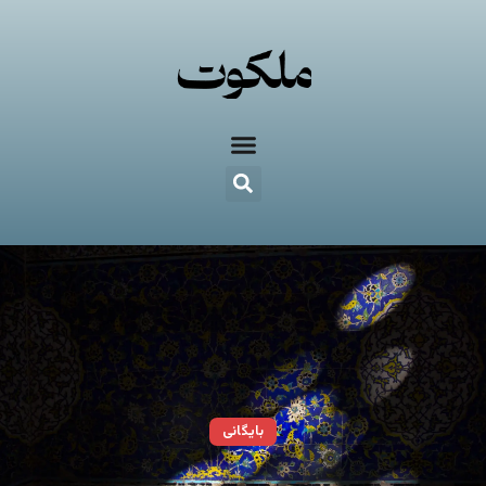
بایگانی