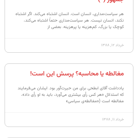
هر سیاست‌مداری، انسان است. انسان اشتباه می‌کند. اگر اشتباه
نکند، انسان نیست. هر سیاست‌مداری حتماً اشتباه می‌کند،
کوچک یا بزرگ، کم‌هزینه یا پرهزینه. بعضی از
خرداد ۱۲, ۱۳۸۸
مغالطه یا محاسبه؟ پرسش این است!
یادداشت آقای ابطحی برای من حیرت‌آور بود. ایشان می‌فرمایند
که استدلال «هر کس رأی بیشتری می‌آورد، باید به او رأی داد»،
مغالطه است («مغالطه‌ی سیاسی»
خرداد ۱۱, ۱۳۸۸