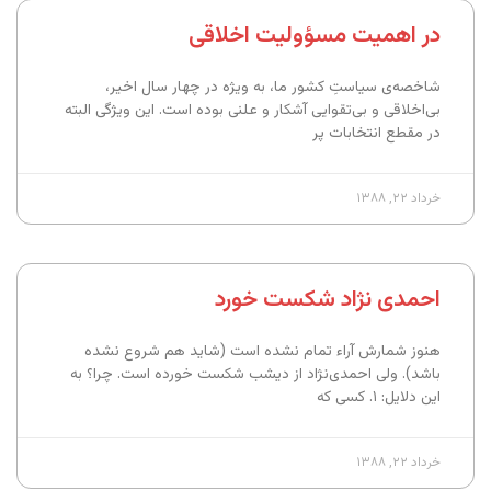
در اهمیت مسؤولیت اخلاقی
شاخصه‌ی سیاستِ کشور ما، به ویژه در چهار سال اخیر،
بی‌اخلاقی و بی‌تقوایی آشکار و علنی بوده است. این ویژگی البته
در مقطع انتخابات پر
خرداد ۲۲, ۱۳۸۸
احمدی نژاد شکست خورد
هنوز شمارش آراء تمام نشده است (شاید هم شروع نشده
باشد). ولی احمدی‌نژاد از دیشب شکست خورده است. چرا؟ به
این دلایل: ۱. کسی که
خرداد ۲۲, ۱۳۸۸