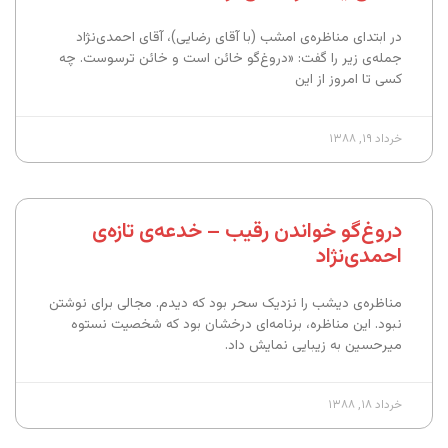
در ابتدای مناظره‌ی امشب (با آقای رضایی)، آقای احمدی‌نژاد
جمله‌ی زیر را گفت: «دروغ‌گو خائن است و خائن ترسوست. چه
کسی تا امروز از این
خرداد ۱۹, ۱۳۸۸
دروغ‌گو خواندن رقیب – خدعه‌ی تازه‌ی
احمدی‌نژاد
مناظره‌ی دیشب را نزدیک سحر بود که دیدم. مجالی برای نوشتن
نبود. این مناظره، برنامه‌ای درخشان بود که شخصیت نستوه
میرحسین به زیبایی نمایش داد.
خرداد ۱۸, ۱۳۸۸