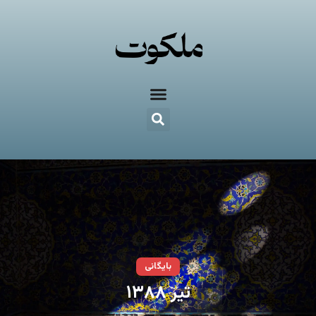
بایگانی
تیر ۱۳۸۸