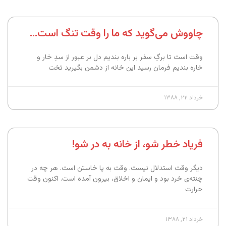
چاووش می‌گوید که ما را وقت تنگ است…
وقت است تا برگِ سفر بر باره بندیم دل بر عبور از سدِ خار و
خاره بندیم فرمان رسید این خانه از دشمن بگیرید تخت
خرداد ۲۲, ۱۳۸۸
فریاد خطر شو، از خانه به در شو!
دیگر وقت استدلال نیست. وقت به پا خاستن است. هر چه در
چنته‌ی خرد بود و ایمان و اخلاق، بیرون آمده است. اکنون وقت
حرارت
خرداد ۲۱, ۱۳۸۸