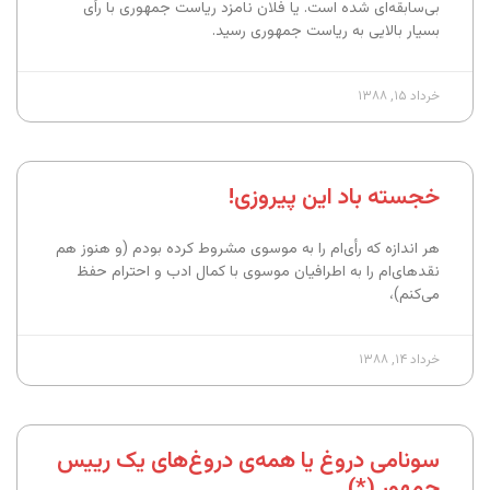
بی‌سابقه‌ای شده است. یا فلان نامزد ریاست جمهوری با رأی
بسیار بالایی به ریاست جمهوری رسید.
خرداد ۱۵, ۱۳۸۸
خجسته باد این پیروزی!
هر اندازه که رأی‌ام را به موسوی مشروط کرده بودم (و هنوز هم
نقدهای‌ام را به اطرافیان موسوی با کمال ادب و احترام حفظ
می‌کنم)،
خرداد ۱۴, ۱۳۸۸
سونامی دروغ یا همه‌ی دروغ‌های یک رییس
جمهور (*)