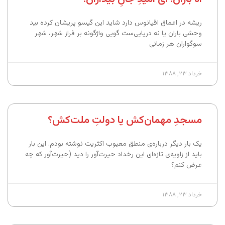
ریشه در اعماق اقیانوس دارد شاید این گیسو پریشان کرده بید
وحشی باران یا نه دریایی‌ست گویی واژگونه بر فراز شهر، شهر
سوگواران هر زمانی
خرداد ۲۳, ۱۳۸۸
مسجدِ مهمان‌کش یا دولتِ ملت‌کش؟
یک بار دیگر درباره‌ی منطق معیوب اکثریت نوشته بودم. این بار
باید از زاویه‌ی تازه‌ای این رخداد حیرت‌آور را دید (حیرت‌آور که چه
عرض کنم؟
خرداد ۲۳, ۱۳۸۸