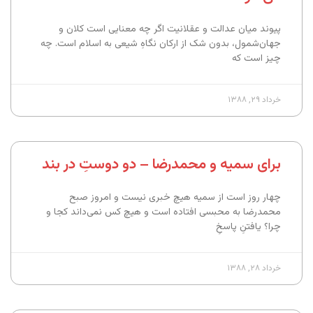
پیوند میان عدالت و عقلانیت اگر چه معنایی است کلان و
جهان‌شمول، بدون شک از ارکان نگاهِ شیعی به اسلام است. چه
چیز است که
خرداد ۲۹, ۱۳۸۸
برای سمیه و محمدرضا – دو دوستِ در بند
چهار روز است از سمیه هیچ خبری نیست و امروز صبح
محمدرضا به محبسی افتاده است و هیچ کس نمی‌داند کجا و
چرا؟ یافتنِ پاسخِ
خرداد ۲۸, ۱۳۸۸