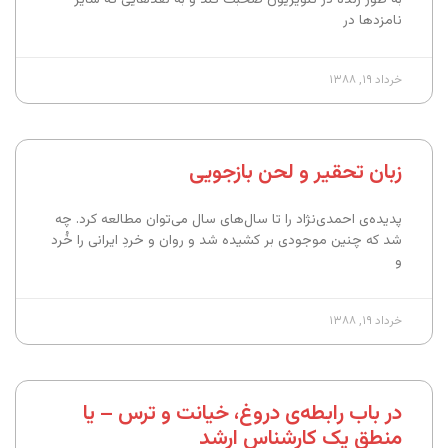
نامزدها در
خرداد ۱۹, ۱۳۸۸
زبان تحقیر و لحن بازجویی
پدیده‌ی احمدی‌نژاد را تا سال‌های سال می‌توان مطالعه کرد. چه
شد که چنین موجودی بر کشیده شد و روان و خردِ ایرانی را خُرد
و
خرداد ۱۹, ۱۳۸۸
در باب رابطه‌ی دروغ، خیانت و ترس – یا
منطق یک کارشناس ارشد