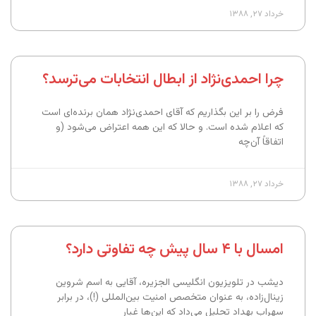
خرداد ۲۷, ۱۳۸۸
چرا احمدی‌نژاد از ابطال انتخابات می‌ترسد؟
فرض را بر این بگذاریم که آقای احمدی‌نژاد همان برنده‌ای است
که اعلام شده است. و حالا که این همه اعتراض می‌شود (و
اتفاقاً آن‌چه
خرداد ۲۷, ۱۳۸۸
امسال با ۴ سال پیش چه تفاوتی دارد؟
دیشب در تلویزیون انگلیسی الجزیره، آقایی به اسم شروین
زینال‌زاده، به عنوان متخصص امنیت بین‌المللی (!)، در برابر
سهراب بهداد تحلیل می‌داد که این‌ها غبار