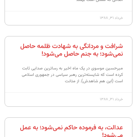
خرداد ۳۱, ۱۳۸۸
شرافت و مردانگی به شهادت ظلمه حاصل
نمی‌شود؛ به جنم حاصل می‌شود!
میرحسین موسوی در یک ماه اخیر به رساترین صدایی ثابت
کرده است که شایسته‌ترین رهبر سیاسی در جمهوری اسلامی
است (این هم شاهدش). از متانت
خرداد ۳۱, ۱۳۸۸
عدالت، به فرموده حاکم نمی‌شود؛ به عمل
می‌شود!