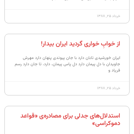
خرداد ۲۵, ۱۳۸۸
از خوابِ خواری گردید ایران بیدار!
ایران خورشیدی تابان دارد با جان پیوندی پنهان دارد مهرش
جاویدان با دل پیمان دارد دل پاس پیمان، دارد، تا جان دارد رسم
فریاد و
خرداد ۲۵, ۱۳۸۸
استدلال‌های جدلی برای مصادره‌ی «قواعد
دموکراسی»