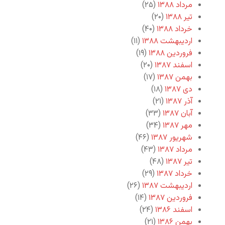
مرداد ۱۳۸۸
(۲۵)
تیر ۱۳۸۸
(۲۰)
خرداد ۱۳۸۸
(۴۰)
اردیبهشت ۱۳۸۸
(۱۱)
فروردین ۱۳۸۸
(۱۹)
اسفند ۱۳۸۷
(۲۰)
بهمن ۱۳۸۷
(۱۷)
دی ۱۳۸۷
(۱۸)
آذر ۱۳۸۷
(۲۱)
آبان ۱۳۸۷
(۳۳)
مهر ۱۳۸۷
(۳۴)
شهریور ۱۳۸۷
(۴۶)
مرداد ۱۳۸۷
(۴۳)
تیر ۱۳۸۷
(۴۸)
خرداد ۱۳۸۷
(۲۹)
اردیبهشت ۱۳۸۷
(۲۶)
فروردین ۱۳۸۷
(۱۴)
اسفند ۱۳۸۶
(۲۴)
بهمن ۱۳۸۶
(۲۱)