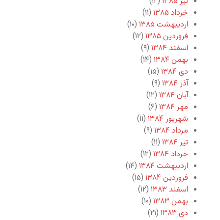
تیر ۱۳۸۵
(۱۲)
خرداد ۱۳۸۵
(۱۱)
اردیبهشت ۱۳۸۵
(۱۰)
فروردین ۱۳۸۵
(۱۲)
اسفند ۱۳۸۴
(۹)
بهمن ۱۳۸۴
(۱۴)
دی ۱۳۸۴
(۱۵)
آذر ۱۳۸۴
(۹)
آبان ۱۳۸۴
(۱۲)
مهر ۱۳۸۴
(۶)
شهریور ۱۳۸۴
(۱۱)
مرداد ۱۳۸۴
(۹)
تیر ۱۳۸۴
(۱۱)
خرداد ۱۳۸۴
(۱۲)
اردیبهشت ۱۳۸۴
(۱۴)
فروردین ۱۳۸۴
(۱۵)
اسفند ۱۳۸۳
(۱۲)
بهمن ۱۳۸۳
(۱۰)
دی ۱۳۸۳
(۲۱)