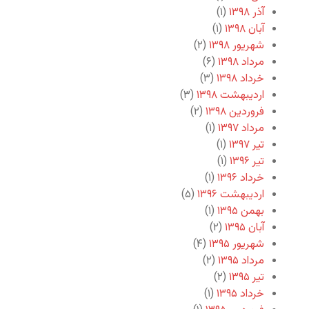
آذر ۱۳۹۸
(۱)
آبان ۱۳۹۸
(۱)
شهریور ۱۳۹۸
(۲)
مرداد ۱۳۹۸
(۶)
خرداد ۱۳۹۸
(۳)
اردیبهشت ۱۳۹۸
(۳)
فروردین ۱۳۹۸
(۲)
مرداد ۱۳۹۷
(۱)
تیر ۱۳۹۷
(۱)
تیر ۱۳۹۶
(۱)
خرداد ۱۳۹۶
(۱)
اردیبهشت ۱۳۹۶
(۵)
بهمن ۱۳۹۵
(۱)
آبان ۱۳۹۵
(۲)
شهریور ۱۳۹۵
(۴)
مرداد ۱۳۹۵
(۲)
تیر ۱۳۹۵
(۲)
خرداد ۱۳۹۵
(۱)