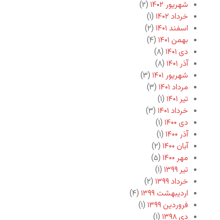
شهریور ۱۴۰۲
(۲)
خرداد ۱۴۰۲
(۱)
اسفند ۱۴۰۱
(۲)
بهمن ۱۴۰۱
(۴)
دی ۱۴۰۱
(۸)
آذر ۱۴۰۱
(۸)
شهریور ۱۴۰۱
(۳)
مرداد ۱۴۰۱
(۳)
تیر ۱۴۰۱
(۱)
خرداد ۱۴۰۱
(۳)
دی ۱۴۰۰
(۱)
آذر ۱۴۰۰
(۱)
آبان ۱۴۰۰
(۲)
مهر ۱۴۰۰
(۵)
تیر ۱۳۹۹
(۱)
خرداد ۱۳۹۹
(۲)
اردیبهشت ۱۳۹۹
(۴)
فروردین ۱۳۹۹
(۱)
دی ۱۳۹۸
(۱)