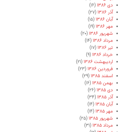
دی ۱۳۸۶
(۱۶)
آذر ۱۳۸۶
(۲۷)
آبان ۱۳۸۶
(۱۵)
مهر ۱۳۸۶
(۱۹)
شهریور ۱۳۸۶
(۲۰)
مرداد ۱۳۸۶
(۱۴)
تیر ۱۳۸۶
(۱۷)
خرداد ۱۳۸۶
(۹)
اردیبهشت ۱۳۸۶
(۲۱)
فروردین ۱۳۸۶
(۲۳)
اسفند ۱۳۸۵
(۲۹)
بهمن ۱۳۸۵
(۱۶)
دی ۱۳۸۵
(۲۶)
آذر ۱۳۸۵
(۳۴)
آبان ۱۳۸۵
(۱۴)
مهر ۱۳۸۵
(۱۴)
شهریور ۱۳۸۵
(۲۵)
مرداد ۱۳۸۵
(۳۱)