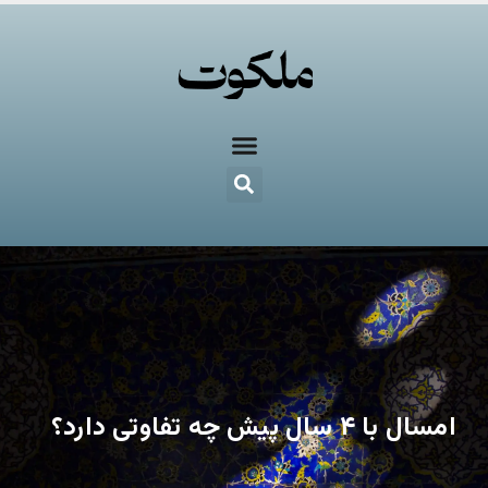
امسال با ۴ سال پیش چه تفاوتی دارد؟