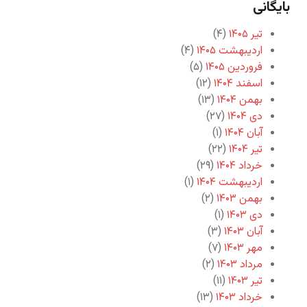
بایگانی
تیر ۱۴۰۵
(۴)
اردیبهشت ۱۴۰۵
(۴)
فروردین ۱۴۰۵
(۵)
اسفند ۱۴۰۴
(۱۲)
بهمن ۱۴۰۴
(۱۳)
دی ۱۴۰۴
(۲۷)
آبان ۱۴۰۴
(۱)
تیر ۱۴۰۴
(۲۲)
خرداد ۱۴۰۴
(۲۹)
اردیبهشت ۱۴۰۴
(۱)
بهمن ۱۴۰۳
(۲)
دی ۱۴۰۳
(۱)
آبان ۱۴۰۳
(۳)
مهر ۱۴۰۳
(۷)
مرداد ۱۴۰۳
(۲)
تیر ۱۴۰۳
(۱۱)
خرداد ۱۴۰۳
(۱۳)