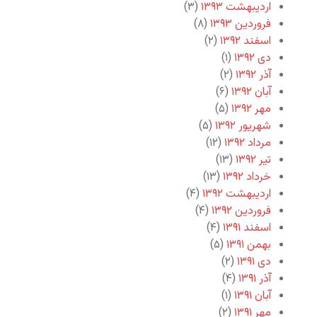
اردیبهشت ۱۳۹۳
(۳)
فروردین ۱۳۹۳
(۸)
اسفند ۱۳۹۲
(۲)
دی ۱۳۹۲
(۱)
آذر ۱۳۹۲
(۲)
آبان ۱۳۹۲
(۶)
مهر ۱۳۹۲
(۵)
شهریور ۱۳۹۲
(۵)
مرداد ۱۳۹۲
(۱۲)
تیر ۱۳۹۲
(۱۳)
خرداد ۱۳۹۲
(۱۳)
اردیبهشت ۱۳۹۲
(۴)
فروردین ۱۳۹۲
(۴)
اسفند ۱۳۹۱
(۴)
بهمن ۱۳۹۱
(۵)
دی ۱۳۹۱
(۲)
آذر ۱۳۹۱
(۴)
آبان ۱۳۹۱
(۱)
مهر ۱۳۹۱
(۲)