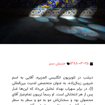
۱۳۸۸-۰۳-۲۵
جنبش سبز
دیشب در تلویزیون انگلیسی الجزیره، آقایی به اسم
شروین زینال‌زاده، به عنوان متخصص امنیت بین‌المللی
(!)، در برابر سهراب بهداد تحلیل می‌داد که این‌ها غبار
پس از هر انتخاباتی است. او رسماً تریبون تمام‌عیار آقای
محصولی بود و سخنان‌اش مو به مو و سطر به سطر