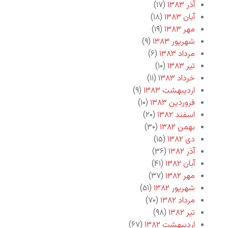
آذر ۱۳۸۳
(۱۷)
آبان ۱۳۸۳
(۱۸)
مهر ۱۳۸۳
(۱۹)
شهریور ۱۳۸۳
(۹)
مرداد ۱۳۸۳
(۶)
تیر ۱۳۸۳
(۱۰)
خرداد ۱۳۸۳
(۱۱)
اردیبهشت ۱۳۸۳
(۹)
فروردین ۱۳۸۳
(۱۰)
اسفند ۱۳۸۲
(۲۰)
بهمن ۱۳۸۲
(۳۰)
دی ۱۳۸۲
(۱۵)
آذر ۱۳۸۲
(۳۶)
آبان ۱۳۸۲
(۴۱)
مهر ۱۳۸۲
(۳۷)
شهریور ۱۳۸۲
(۵۱)
مرداد ۱۳۸۲
(۷۰)
تیر ۱۳۸۲
(۹۸)
اردیبهشت ۱۳۸۲
(۶۷)