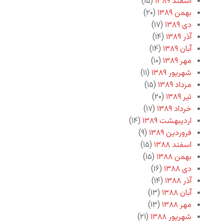
اسفند ۱۳۸۹
(۱۵)
بهمن ۱۳۸۹
(۲۰)
دی ۱۳۸۹
(۱۷)
آذر ۱۳۸۹
(۱۴)
آبان ۱۳۸۹
(۱۴)
مهر ۱۳۸۹
(۱۰)
شهریور ۱۳۸۹
(۱۱)
مرداد ۱۳۸۹
(۱۵)
تیر ۱۳۸۹
(۲۰)
خرداد ۱۳۸۹
(۱۷)
اردیبهشت ۱۳۸۹
(۱۴)
فروردین ۱۳۸۹
(۹)
اسفند ۱۳۸۸
(۱۵)
بهمن ۱۳۸۸
(۱۵)
دی ۱۳۸۸
(۱۶)
آذر ۱۳۸۸
(۱۴)
آبان ۱۳۸۸
(۱۳)
مهر ۱۳۸۸
(۱۳)
شهریور ۱۳۸۸
(۲۱)