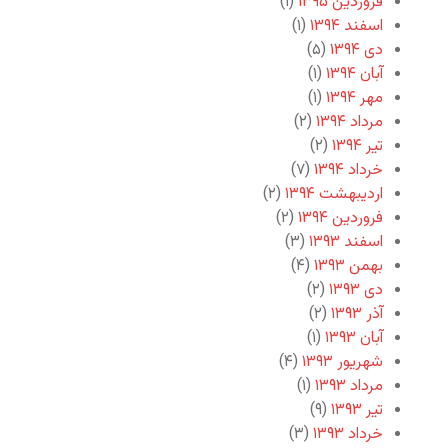
فروردین ۱۳۹۵
(۱)
اسفند ۱۳۹۴
(۱)
دی ۱۳۹۴
(۵)
آبان ۱۳۹۴
(۱)
مهر ۱۳۹۴
(۱)
مرداد ۱۳۹۴
(۲)
تیر ۱۳۹۴
(۲)
خرداد ۱۳۹۴
(۷)
اردیبهشت ۱۳۹۴
(۲)
فروردین ۱۳۹۴
(۲)
اسفند ۱۳۹۳
(۳)
بهمن ۱۳۹۳
(۴)
دی ۱۳۹۳
(۲)
آذر ۱۳۹۳
(۲)
آبان ۱۳۹۳
(۱)
شهریور ۱۳۹۳
(۴)
مرداد ۱۳۹۳
(۱)
تیر ۱۳۹۳
(۹)
خرداد ۱۳۹۳
(۳)