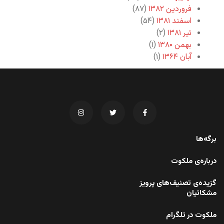
فروردین ۱۳۸۲
(۸۷)
اسفند ۱۳۸۱
(۵۴)
تیر ۱۳۸۱
(۲)
بهمن ۱۳۸۰
(۱)
آبان ۱۳۶۴
(۱)
برگه‌ها
درباره‌ی ملکوت
گزیده‌ی تصنیف‌های پرویز
مشکاتیان
ملکوت در تلگرام