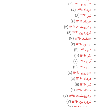
شهریور ۱۳۹۱
(۲)
مرداد ۱۳۹۱
(۵)
تیر ۱۳۹۱
(۸)
خرداد ۱۳۹۱
(۴)
اردیبهشت ۱۳۹۱
(۲)
فروردین ۱۳۹۱
(۶)
اسفند ۱۳۹۰
(۱۰)
بهمن ۱۳۹۰
(۲)
دی ۱۳۹۰
(۴)
آذر ۱۳۹۰
(۱۰)
آبان ۱۳۹۰
(۶)
مهر ۱۳۹۰
(۴)
شهریور ۱۳۹۰
(۸)
مرداد ۱۳۹۰
(۸)
تیر ۱۳۹۰
(۱۱)
خرداد ۱۳۹۰
(۹)
اردیبهشت ۱۳۹۰
(۷)
فروردین ۱۳۹۰
(۷)