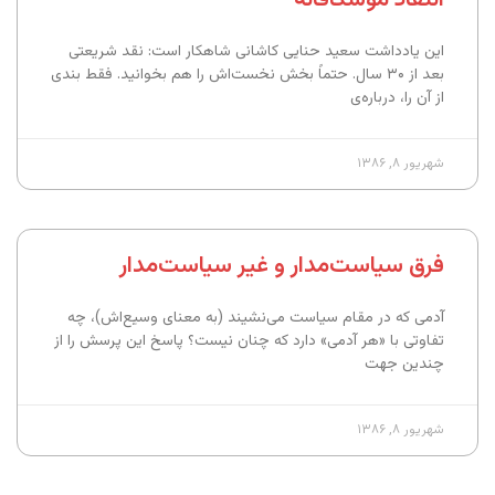
این یادداشت سعید حنایی کاشانی شاهکار است: نقد شریعتی
بعد از ۳۰ سال. حتماً بخش نخست‌اش را هم بخوانید. فقط بندی
از آن را، درباره‌ی
شهریور ۸, ۱۳۸۶
فرق سیاست‌مدار و غیر سیاست‌مدار
آدمی که در مقام سیاست می‌نشیند (به معنای وسیع‌اش)، چه
تفاوتی با «هر آدمی» دارد که چنان نیست؟ پاسخ این پرسش را از
چندین جهت
شهریور ۸, ۱۳۸۶