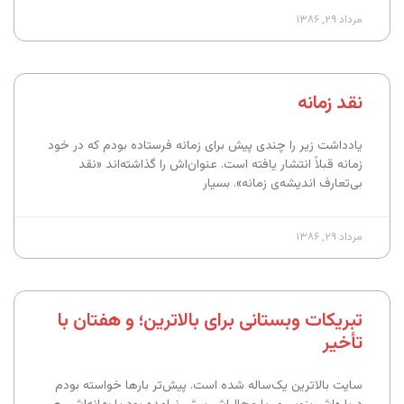
مرداد ۲۹, ۱۳۸۶
نقد زمانه
یادداشت زیر را چندی پیش برای زمانه فرستاده بودم که در خود
زمانه قبلاً انتشار یافته است. عنوان‌اش را گذاشته‌اند «نقد
بی‌تعارف اندیشه‌ی زمانه». بسیار
مرداد ۲۹, ۱۳۸۶
تبریکات وبستانی برای بالاترین؛ و هفتان با
تأخیر
سایت بالاترین یک‌ساله شده است. پیش‌تر بارها خواسته بودم