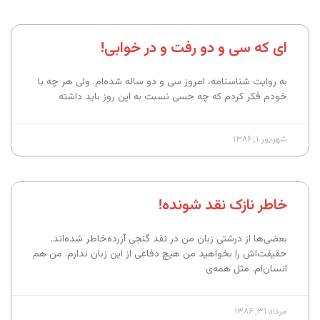
ای که سی و دو رفت و در خوابی!
به روایت شناسنامه، امروز سی و دو ساله شده‌ام. ولی هر چه با
خودم فکر کردم که چه حسی نسبت به این روز باید داشته
شهریور ۱, ۱۳۸۶
خاطر نازک نقد شونده!
بعضی‌ها از درشتی زبان من در نقد گنجی آزرده‌خاطر شده‌اند.
حقیقت‌اش را بخواهید من هیچ دفاعی از این زبان ندارم. من هم
انسان‌ام. مثل همه‌ی
مرداد ۳۱, ۱۳۸۶