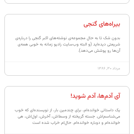
بیراه‌های گنجی
بدون شک تا به حال مجموعه‌ی نوشته‌های اکبر گنجی را درباره‌ی
شریعتی دیده‌اید (و البته وب‌سایت رادیو زمانه به خوبی همه‌ی
آن‌ها رو پوشش می‌دهد).
مرداد ۳۰, ۱۳۸۶
آی آدم‌ها، آدم شوید!
یک داستانی خوانده‌ام، برای چندمین بار، از نویسنده‌ای که خوب
می‌شناسم‌اش. جسته گریخته از وسط‌اش، آخرش، اول‌اش، هی
خوانده‌ام و دوباره خوانده‌ام. حال‌ام خراب شده است