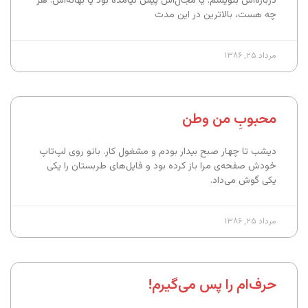
درباره‌اش بنویسم. یا مجال‌اش پیش نیامده بود یا بهانه‌اش. هر
چه هست، بالاترین در این مدت
مرداد ۲۵, ۱۳۸۶
محبوبِ من وطن
دیشب تا چهار صبح بیدار بودم و مشغول کار. بانو روی لپ‌تاپ
خودش صفحه‌ی مرا باز کرده بود و فایل‌های طربستان را یکی
یکی گوش می‌داد.
مرداد ۲۵, ۱۳۸۶
حرف‌ام را پس می‌گیرم!