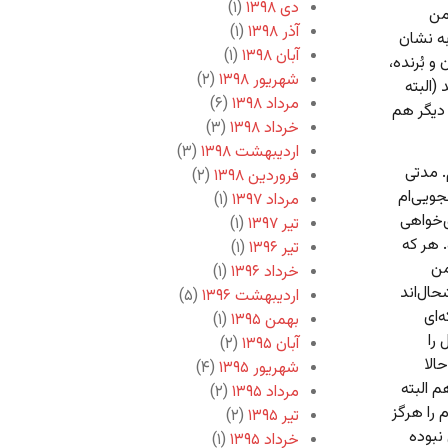
دی ۱۳۹۸
(۱)
من
آذر ۱۳۹۸
(۱)
به نشان
آبان ۱۳۹۸
(۱)
و بُرنده،
شهریور ۱۳۹۸
(۲)
(البته
مرداد ۱۳۹۸
(۶)
 دیگر هم
خرداد ۱۳۹۸
(۳)
اردیبهشت ۱۳۹۸
(۳)
. مدتی
فروردین ۱۳۹۸
(۲)
جویی‌ام
مرداد ۱۳۹۷
(۱)
ی‌خواهی
تیر ۱۳۹۷
(۱)
. هر که
تیر ۱۳۹۶
(۱)
من
خرداد ۱۳۹۶
(۱)
ال‌اند
اردیبهشت ۱۳۹۶
(۵)
‌ای
بهمن ۱۳۹۵
(۱)
را
آبان ۱۳۹۵
(۲)
الا
شهریور ۱۳۹۵
(۴)
 البته
مرداد ۱۳۹۵
(۲)
 را هرگز
تیر ۱۳۹۵
(۲)
نبوده
خرداد ۱۳۹۵
(۱)