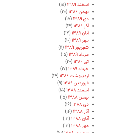
اسفند ۱۳۸۹
(۱۵)
بهمن ۱۳۸۹
(۲۰)
دی ۱۳۸۹
(۱۷)
آذر ۱۳۸۹
(۱۴)
آبان ۱۳۸۹
(۱۴)
مهر ۱۳۸۹
(۱۰)
شهریور ۱۳۸۹
(۱۱)
مرداد ۱۳۸۹
(۱۵)
تیر ۱۳۸۹
(۲۰)
خرداد ۱۳۸۹
(۱۷)
اردیبهشت ۱۳۸۹
(۱۴)
فروردین ۱۳۸۹
(۹)
اسفند ۱۳۸۸
(۱۵)
بهمن ۱۳۸۸
(۱۵)
دی ۱۳۸۸
(۱۶)
آذر ۱۳۸۸
(۱۴)
آبان ۱۳۸۸
(۱۳)
مهر ۱۳۸۸
(۱۳)