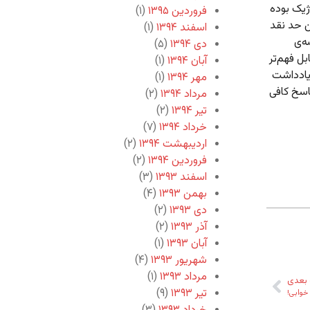
وژیک بوده
فروردین ۱۳۹۵
(۱)
ین حد نقد
اسفند ۱۳۹۴
(۱)
ه‌ی
دی ۱۳۹۴
(۵)
بل فهم‌تر
آبان ۱۳۹۴
(۱)
 یادداشت
مهر ۱۳۹۴
(۱)
اسخ کافی
مرداد ۱۳۹۴
(۲)
تیر ۱۳۹۴
(۲)
خرداد ۱۳۹۴
(۷)
اردیبهشت ۱۳۹۴
(۲)
فروردین ۱۳۹۴
(۲)
اسفند ۱۳۹۳
(۳)
بهمن ۱۳۹۳
(۴)
دی ۱۳۹۳
(۲)
آذر ۱۳۹۳
(۲)
آبان ۱۳۹۳
(۱)
شهریور ۱۳۹۳
(۴)
مرداد ۱۳۹۳
(۱)
بعدی
تیر ۱۳۹۳
(۹)
خوابی!