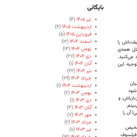
بایگانی
تیر ۱۴۰۵
(۴)
اردیبهشت ۱۴۰۵
(۴)
فروردین ۱۴۰۵
(۵)
اسفند ۱۴۰۴
(۱۲)
قت‌اش را
بهمن ۱۴۰۴
(۱۳)
ثل همه‌ی
دی ۱۴۰۴
(۲۷)
 می‌کنید.
آبان ۱۴۰۴
(۱)
وجیه. این
تیر ۱۴۰۴
(۲۲)
خرداد ۱۴۰۴
(۲۹)
یان
اردیبهشت ۱۴۰۴
(۱)
شود
بهمن ۱۴۰۳
(۲)
ان‌اش، و
دی ۱۴۰۳
(۱)
بینم.
آبان ۱۴۰۳
(۳)
‌ آن را
مهر ۱۴۰۳
(۷)
مرداد ۱۴۰۳
(۲)
تشخیص
تیر ۱۴۰۳
(۱۱)
 فیلسوف