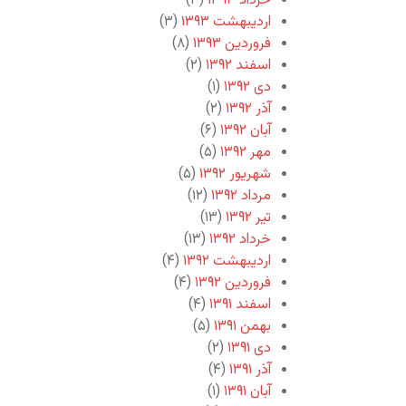
خرداد ۱۳۹۳
(۳)
اردیبهشت ۱۳۹۳
(۳)
فروردین ۱۳۹۳
(۸)
اسفند ۱۳۹۲
(۲)
دی ۱۳۹۲
(۱)
آذر ۱۳۹۲
(۲)
آبان ۱۳۹۲
(۶)
مهر ۱۳۹۲
(۵)
شهریور ۱۳۹۲
(۵)
مرداد ۱۳۹۲
(۱۲)
تیر ۱۳۹۲
(۱۳)
خرداد ۱۳۹۲
(۱۳)
اردیبهشت ۱۳۹۲
(۴)
فروردین ۱۳۹۲
(۴)
اسفند ۱۳۹۱
(۴)
بهمن ۱۳۹۱
(۵)
دی ۱۳۹۱
(۲)
آذر ۱۳۹۱
(۴)
آبان ۱۳۹۱
(۱)