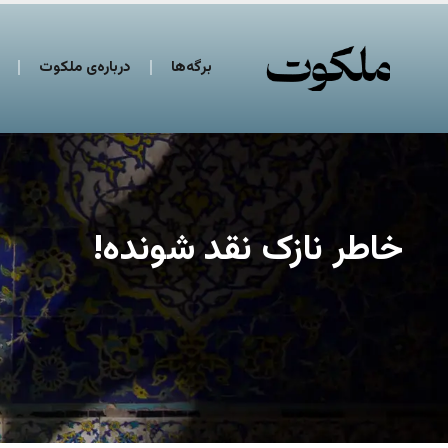
برگه‌ها
درباره‌ی ملکوت
خاطر نازک نقد شونده!