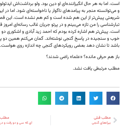
است. اما به هر حال انگیزاننده‌ای او دین بود. ولو برداشت‌اش ایدئول
و می‌توانسته منجر به پیامدهای ناگوار یا ناخواسته‌ای شود. اما در ا
شریعتی پیش‌تر از این هم شده است و کم هم نشده است. این قص
تبارشناسی را من تازه می‌بینم و در پرتو جریان غالب رسانه‌ای امروز قا
است. پیش‌تر هم اشاره کرده بودم که احمد زید آبادی و اشکوری دو
خوب و سنجیده در پاسخ گنجی نوشته‌اند. گمان می‌کنم همین دو پ
باشد تا نشان دهد بعضی رویکردهای گنجی چه اندازه روی هواست.
باز هم حرفی مانده؟ «علما» راضی شدند؟
مطلب مرتبطی یافت نشد.
مطلب قبلی
مطلب 
بیراه‌های گنجی
ای که سی و دو رفت و در 