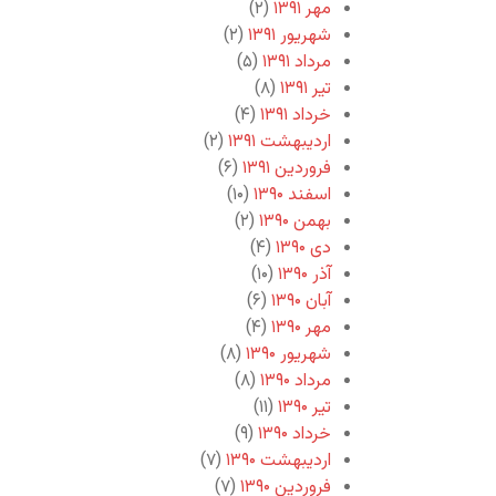
مهر ۱۳۹۱
(۲)
شهریور ۱۳۹۱
(۲)
مرداد ۱۳۹۱
(۵)
تیر ۱۳۹۱
(۸)
خرداد ۱۳۹۱
(۴)
اردیبهشت ۱۳۹۱
(۲)
فروردین ۱۳۹۱
(۶)
اسفند ۱۳۹۰
(۱۰)
بهمن ۱۳۹۰
(۲)
دی ۱۳۹۰
(۴)
آذر ۱۳۹۰
(۱۰)
آبان ۱۳۹۰
(۶)
مهر ۱۳۹۰
(۴)
شهریور ۱۳۹۰
(۸)
مرداد ۱۳۹۰
(۸)
تیر ۱۳۹۰
(۱۱)
خرداد ۱۳۹۰
(۹)
اردیبهشت ۱۳۹۰
(۷)
فروردین ۱۳۹۰
(۷)