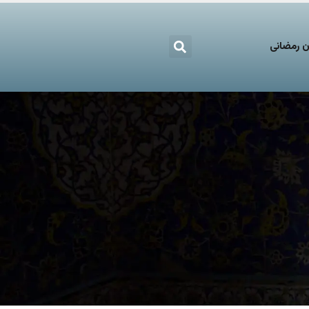
 رمضانی