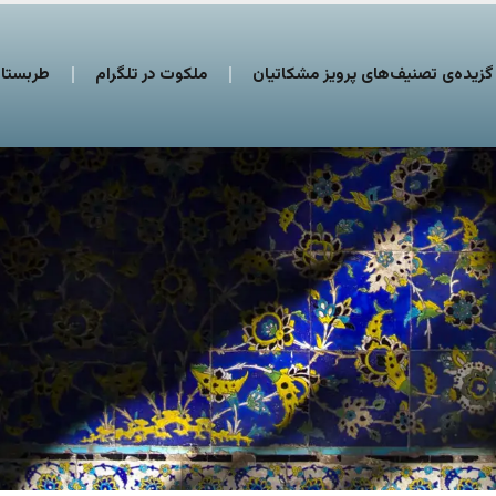
گزیده‌ی تصنیف‌های پرویز مشکاتیان
ملکوت در تلگرام
طربستان