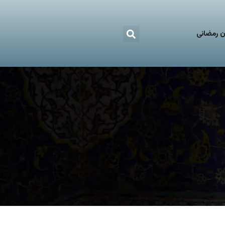
 رمضانی