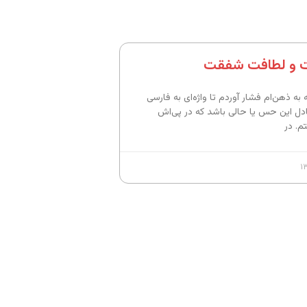
ت و لطافت شفقت
به ذهن‌ام فشار آوردم تا واژه‌ای به فارسی
ادل این حس یا حالی باشد که در پی‌اش
م. در