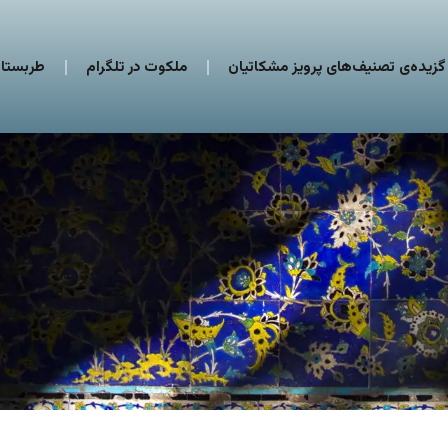
گزیده‌ی تصنیف‌های پرویز مشکاتیان
ملکوت در تلگرام
طربستان