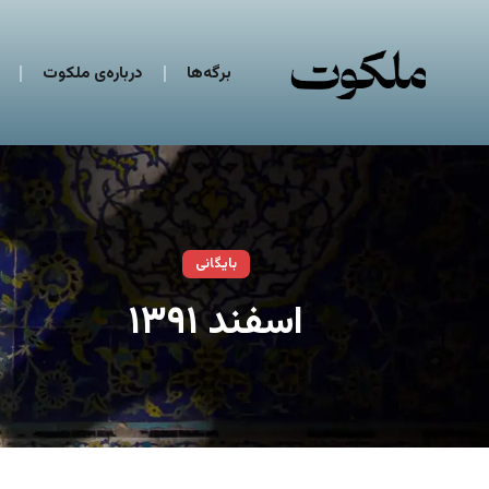
برگه‌ها
درباره‌ی ملکوت
بایگانی
اسفند ۱۳۹۱