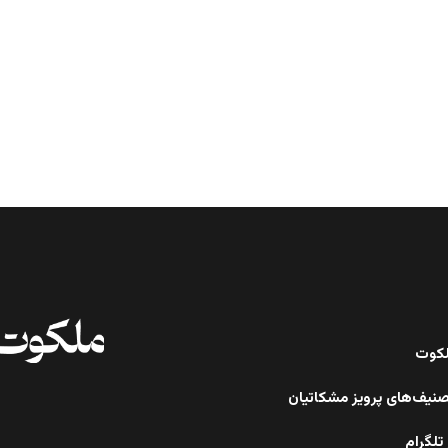
ملکوت
صنیف‌های پرویز مشکاتیان
تلگرام