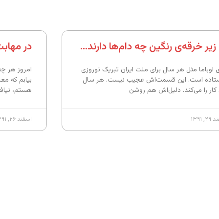
زیر خرقه‌ی رنگین چه دام‌ها دارند…
در مهاب
ی اوباما مثل هر سال برای ملت ایران تبریک نوروزی
امروز هر چه 
تاده است. این قسمت‌اش عجیب نیست. هر سال
بیابم که مع
 کار را می‌کند. دلیل‌اش هم روشن
هستم، نیافت
, ۱۳۹۱
اسفند ۲۶, ۱۳۹۱