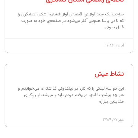
صاحب یک سبد آواز نو، قطعه‌‌ی آواز افشاری اشکان کمانگری را
که با نی پاشا هنجنی آغاز می‌شود در صفحه‌ی خود به صورت
فایل صوتی
آبان ۱, ۱۳۸۴
نشاط عیش
این دو سه لینکی را که تازه در لینکدونی گذاشته‌ام می‌خواندم و
هر چه بیشتر تا انتها می‌رفتم دردم تازه‌تر می‌شد. از ریاکاری
متدینین بیزارم
مهر ۲۷, ۱۳۸۴