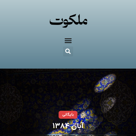
بایگانی
آبان ۱۳۸۴