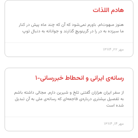
هادم اللذات
هنوز مبهوت‌ام. باورم نمی‌شود که آن که چند ماه پیش در کنار
ما سیزده به در را در گرینویچ گذارند و جوانانه به دنبال توپ
مهر ۲۲, ۱۳۸۴
رسانه‌ی ایرانی و انحطاط خبررسانی-۱
از سفر ایران هزاران گفتنی تلخ و شیرین دارم. مجالی داشته باشم
به تفصیل بیشتری درباره‌ی فاجعه‌ای که رسانه‌ی ملی به آن تبدیل
شده است
مهر ۱۴, ۱۳۸۴