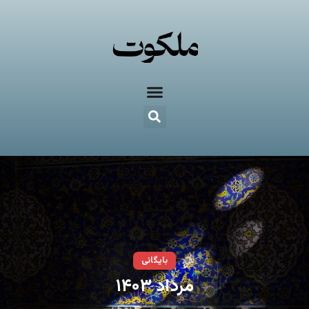
بایگانی
مرداد ۱۴۰۳