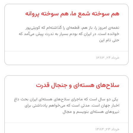
هم سوخته شمع ما،‌ هم سوخته پروانه
نغمه‌ی امروز را،‌ باز هم، قطعه‌ای را گذاشته‌ام که کویتی‌پور
خوانده است. در ایران که بودم بسیار به ندرت پیش می‌آمد که
حتی نام این
خرداد ۲۴, ۱۳۸۳
سلاح‌های هسته‌ای و جنجال قدرت
یکی دو سال است که ماجرای سلاح‌های هسته‌ای ایران بحث داغ
اخبار جهان است. مدتی است که می‌خواهم یادداشتی برای
نیروهای هسته‌ای بنویسم و مجال
خرداد ۲۳, ۱۳۸۳