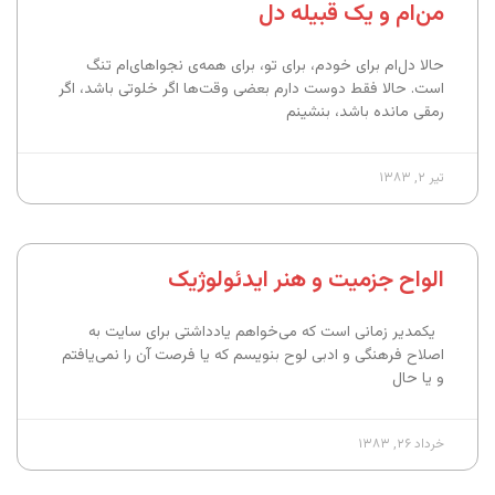
من‌ام و یک قبیله دل
حالا دل‌ام برای خودم، برای تو، برای همه‌ی نجواهای‌ام تنگ
است. حالا فقط دوست دارم بعضی وقت‌ها اگر خلوتی باشد، اگر
رمقی مانده باشد، بنشینم
تیر ۲, ۱۳۸۳
الواح جزمیت و هنر ایدئولوژیک
یکمدیر زمانی است که می‌خواهم یادداشتی برای سایت به
اصلاح فرهنگی و ادبی لوح بنویسم که یا فرصت آن را نمی‌یافتم
و یا حال
خرداد ۲۶, ۱۳۸۳