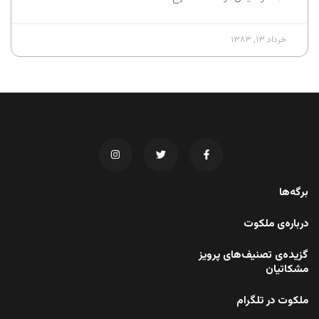
خرداد ۱۳, ۱۳۸۳
برگه‌ها
درباره‌ی ملکوت
گزیده‌ی تصنیف‌های پرویز
مشکاتیان
ملکوت در تلگرام