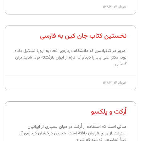
خرداد ۱۷, ۱۳۸۳
نخستین کتاب جان کین به فارسی
امروز در کنفرانسی که دانشگاه درباره‌ی اتحادیه اروپا تشکیل داده
بود، دکتر علی پایا را دیدم که تازه از ایران بازگشته بود. شاید برای
کسانی
خرداد ۱۴, ۱۳۸۳
اُرکت و پلکسو
مدتی است که استفاده از اُرکت در میان بسیاری از ایرانیان
اینترنت‌باز رواج فراوان یافته است. حسین درخشان درباره‌ی آن
قبلاً توضیحی نوشته که شرح