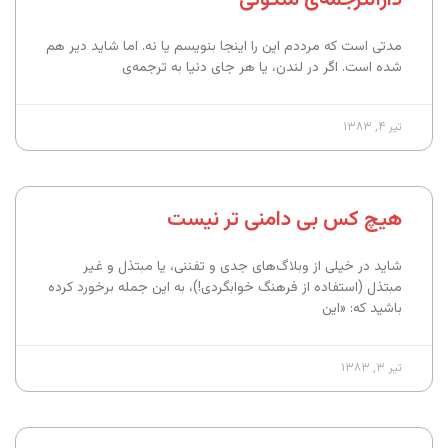
مدتی است که مرددم این را اینجا بنویسم یا نه. اما شاید دیر هم
شده است. اگر در لندن، یا هر جای دنیا به ترجمه‌ی
تیر ۴, ۱۳۸۳
هیچ کس بی‌ دامنی تر نیست
شاید در خیلی از وبلاگ‌های جدی و تفننی، یا مبتذل و غیر
مبتذل (استفاده از فرهنگ خوابگردی!)، به این جمله برخورد کرده
باشید که: «این
تیر ۳, ۱۳۸۳