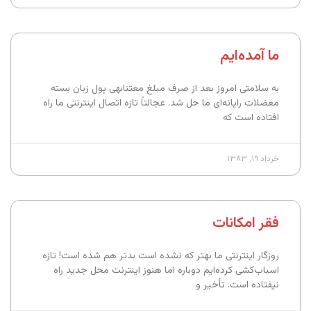
ما آمده‌ایم
به سلامتی امروز بعد از صرف مبلغ معتنابهی پول زبان بسته
معضلات رایانه‌ای ما حل شد. عجالتاً تازه اتصال اینترنتی ما راه
افتاده است که
خرداد ۱۹, ۱۳۸۳
فقر امکانات
روزگار اینترنتى ما بهتر که نشده است بدتر هم شده است! تازه
اسباب‌کشى کرده‌ایم دوباره اما هنوز اینترنت محل جدید راه
نیفتاده است. تأخیر و