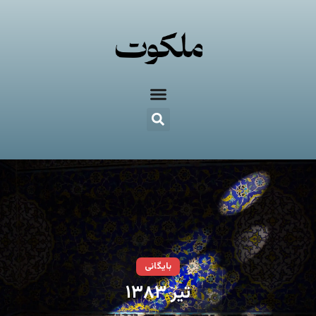
بایگانی
تیر ۱۳۸۳