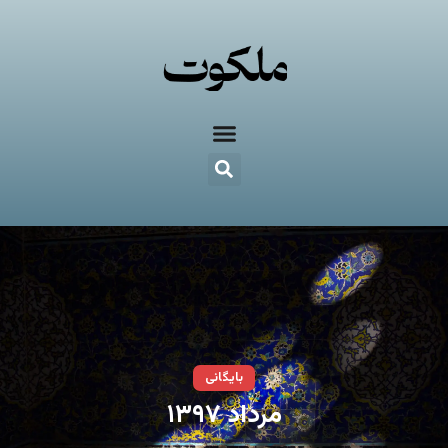
بایگانی
مرداد ۱۳۹۷