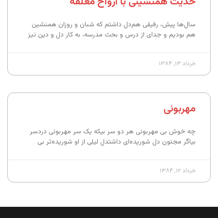
حدیث همنشینی با ارواح معلقه
سال‌ها پیش، رفیقی هم‌دل داشتم که شبان و روزان همنشین
هم بودیم و جدای از درس و بحث مدرسه، به کار دل و دین نیز
خرداد ۱۳, ۱۳۸۴
مهربونی
چه خوش بی مهربونی هر دو سر بیکه یک سر مهربونی دردسر
بیاگر مجنون دل شوریده‌ای داشتدل لیلی از او شوریده‌تر بی
خرداد ۱۲, ۱۳۸۴