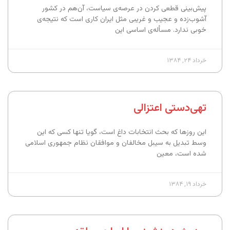
پیش‌بینی قطعی کردن در عرصه‌ی سیاست، آن‌هم در کشور
آشوب‌زده و عجیب و غریبی مثل ایران کاری است که نتیجه‌ی
خوبی ندارد. مسأله‌ی اساسی این
خرداد ۲۴, ۱۳۸۴
تهی‌دستی اعتزالی
این روزها که بحث انتخابات داغ است، گویا تنها کسی که این
وسط تبدیل به سیبل مخالفان و موافقان نظام جمهوری اسلامی
شده است، معین
خرداد ۱۹, ۱۳۸۴