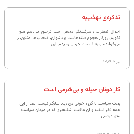
تذکره‌ی تهذیبیه
احوال اضطراب و سرگشتگی محض است. ترجیح می‌دهم هیچ
نگویم. روزگار هجوم فتنه‌هاست و دشواری انتخاب‌ها. مثنوی را
می‌خواندم و به قسمت حرص رسیدم. این
تیر ۲, ۱۳۸۴
کار دونان حیله و بی‌شرمی است
بحث سیاست با گروه خونی من زیاد سازگار نیست. بعد از این
همه فکر آشفته و آن عاقبت آشفته‌تری که در میدان سیاست
مثل کرکسی
خرداد ۳۰, ۱۳۸۴