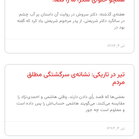
هفته‌ی گذشته، دکتر سروش در روایت آن داستان پر آب چشم
در سالگرد دکتر شریعتی، از پدر مرحوم شریعتی یاد کرد که گفته
بود در
تیر ۴, ۱۳۸۴
تیر در تاریکی: نشانه‌ی سرگشتگی مطلق
مردم
بعضی‌ها که قصد رأی دادن دارند، وقتی هاشمی و احمدی‌نژاد را
مقایسه می‌کنند، می‌گویند هاشمی حساب‌اش را پس داده است
و معلوم است چه جور
تیر ۳, ۱۳۸۴