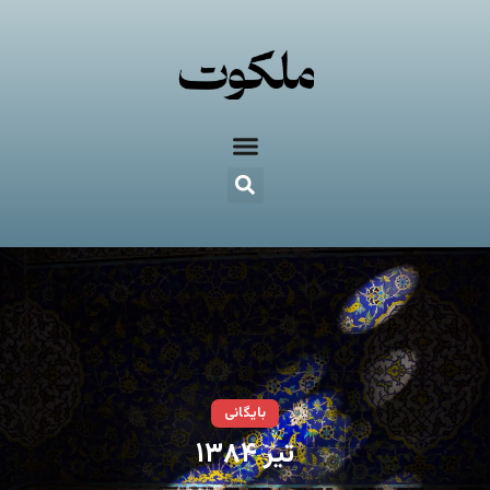
بایگانی
تیر ۱۳۸۴