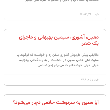
خرداد ۲۶, ۱۳۸۴
معین، آشوری، سیمین بهبهانی و ماجرای
یک شعر
دقایقی پیش داریوش آشوری تلفن زد و خواست که لوگوهای
سایت‌های حامی معین در انتخابات را به وبلاگ‌اش بیفزایم.
خیلی خیلی خوشحالم که می‌بینم زبان‌شناسی
خرداد ۲۵, ۱۳۸۴
آیا معین به سرنوشت خاتمی دچار می‌شود؟