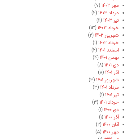
مهر ۱۴۰۳
(۷)
مرداد ۱۴۰۳
(۲)
تیر ۱۴۰۳
(۱۱)
خرداد ۱۴۰۳
(۱۳)
شهریور ۱۴۰۲
(۲)
خرداد ۱۴۰۲
(۱)
اسفند ۱۴۰۱
(۲)
بهمن ۱۴۰۱
(۴)
دی ۱۴۰۱
(۸)
آذر ۱۴۰۱
(۸)
شهریور ۱۴۰۱
(۳)
مرداد ۱۴۰۱
(۳)
تیر ۱۴۰۱
(۱)
خرداد ۱۴۰۱
(۳)
دی ۱۴۰۰
(۱)
آذر ۱۴۰۰
(۱)
آبان ۱۴۰۰
(۲)
مهر ۱۴۰۰
(۵)