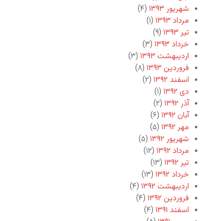
شهریور ۱۳۹۳
(۴)
مرداد ۱۳۹۳
(۱)
تیر ۱۳۹۳
(۹)
خرداد ۱۳۹۳
(۳)
اردیبهشت ۱۳۹۳
(۳)
فروردین ۱۳۹۳
(۸)
اسفند ۱۳۹۲
(۲)
دی ۱۳۹۲
(۱)
آذر ۱۳۹۲
(۲)
آبان ۱۳۹۲
(۶)
مهر ۱۳۹۲
(۵)
شهریور ۱۳۹۲
(۵)
مرداد ۱۳۹۲
(۱۲)
تیر ۱۳۹۲
(۱۳)
خرداد ۱۳۹۲
(۱۳)
اردیبهشت ۱۳۹۲
(۴)
فروردین ۱۳۹۲
(۴)
اسفند ۱۳۹۱
(۴)