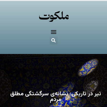
تیر در تاریکی: نشانه‌ی سرگشتگی مطلق
مردم