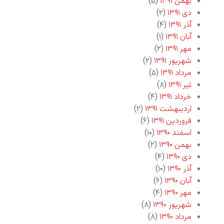
بهمن ۱۳۹۱
(۵)
دی ۱۳۹۱
(۲)
آذر ۱۳۹۱
(۴)
آبان ۱۳۹۱
(۱)
مهر ۱۳۹۱
(۲)
شهریور ۱۳۹۱
(۲)
مرداد ۱۳۹۱
(۵)
تیر ۱۳۹۱
(۸)
خرداد ۱۳۹۱
(۴)
اردیبهشت ۱۳۹۱
(۲)
فروردین ۱۳۹۱
(۶)
اسفند ۱۳۹۰
(۱۰)
بهمن ۱۳۹۰
(۲)
دی ۱۳۹۰
(۴)
آذر ۱۳۹۰
(۱۰)
آبان ۱۳۹۰
(۶)
مهر ۱۳۹۰
(۴)
شهریور ۱۳۹۰
(۸)
مرداد ۱۳۹۰
(۸)