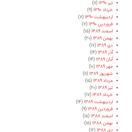
تیر ۱۳۹۰
(۱۱)
خرداد ۱۳۹۰
(۹)
اردیبهشت ۱۳۹۰
(۷)
فروردین ۱۳۹۰
(۷)
اسفند ۱۳۸۹
(۱۵)
بهمن ۱۳۸۹
(۲۰)
دی ۱۳۸۹
(۱۷)
آذر ۱۳۸۹
(۱۴)
آبان ۱۳۸۹
(۱۴)
مهر ۱۳۸۹
(۱۰)
شهریور ۱۳۸۹
(۱۱)
مرداد ۱۳۸۹
(۱۵)
تیر ۱۳۸۹
(۲۰)
خرداد ۱۳۸۹
(۱۷)
اردیبهشت ۱۳۸۹
(۱۴)
فروردین ۱۳۸۹
(۹)
اسفند ۱۳۸۸
(۱۵)
بهمن ۱۳۸۸
(۱۵)
دی ۱۳۸۸
(۱۶)