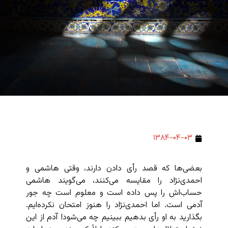
۱۳۸۴-۰۴-۰۳
بعضی‌ها که قصد رأی دادن دارند، وقتی هاشمی و
احمدی‌نژاد را مقایسه می‌کنند، می‌گویند هاشمی
حساب‌اش را پس داده است و معلوم است چه جور
آدمی است. اما احمدی‌نژاد را هنوز امتحان نکرده‌ایم.
بگذارید به او رأی بدهیم ببینیم چه می‌شود! آدم از این