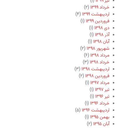
تیر ۱۳۹۹
(۱)
خرداد ۱۳۹۹
(۲)
اردیبهشت ۱۳۹۹
(۴)
فروردین ۱۳۹۹
(۱)
دی ۱۳۹۸
(۱)
آذر ۱۳۹۸
(۱)
آبان ۱۳۹۸
(۱)
شهریور ۱۳۹۸
(۲)
مرداد ۱۳۹۸
(۶)
خرداد ۱۳۹۸
(۳)
اردیبهشت ۱۳۹۸
(۳)
فروردین ۱۳۹۸
(۲)
مرداد ۱۳۹۷
(۱)
تیر ۱۳۹۷
(۱)
تیر ۱۳۹۶
(۱)
خرداد ۱۳۹۶
(۱)
اردیبهشت ۱۳۹۶
(۵)
بهمن ۱۳۹۵
(۱)
آبان ۱۳۹۵
(۲)