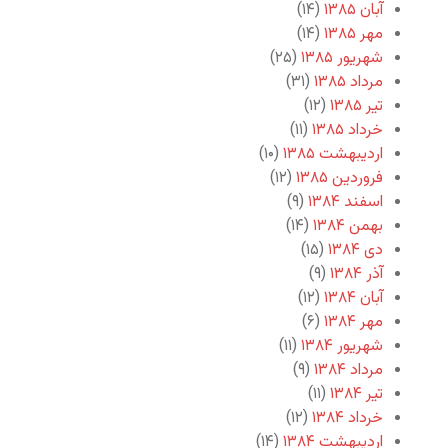
آبان ۱۳۸۵
(۱۴)
مهر ۱۳۸۵
(۱۴)
شهریور ۱۳۸۵
(۲۵)
مرداد ۱۳۸۵
(۳۱)
تیر ۱۳۸۵
(۱۲)
خرداد ۱۳۸۵
(۱۱)
اردیبهشت ۱۳۸۵
(۱۰)
فروردین ۱۳۸۵
(۱۲)
اسفند ۱۳۸۴
(۹)
بهمن ۱۳۸۴
(۱۴)
دی ۱۳۸۴
(۱۵)
آذر ۱۳۸۴
(۹)
آبان ۱۳۸۴
(۱۲)
مهر ۱۳۸۴
(۶)
شهریور ۱۳۸۴
(۱۱)
مرداد ۱۳۸۴
(۹)
تیر ۱۳۸۴
(۱۱)
خرداد ۱۳۸۴
(۱۲)
اردیبهشت ۱۳۸۴
(۱۴)