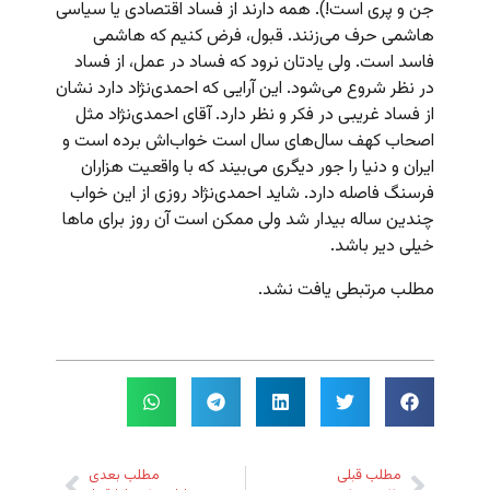
جن و پری است!). همه دارند از فساد اقتصادی یا سیاسی
هاشمی حرف می‌زنند. قبول، فرض کنیم که هاشمی
فاسد است. ولی یادتان نرود که فساد در عمل، از فساد
در نظر شروع می‌شود. این آرایی که احمدی‌نژاد دارد نشان
از فساد غریبی در فکر و نظر دارد. آقای احمدی‌نژاد مثل
اصحاب کهف سال‌های سال است خواب‌اش برده است و
ایران و دنیا را جور دیگری می‌بیند که با واقعیت هزاران
فرسنگ فاصله دارد. شاید احمدی‌نژاد روزی از این خواب
چندین ساله بیدار شد ولی ممکن است آن روز برای ماها
خیلی دیر باشد.
مطلب مرتبطی یافت نشد.
مطلب قبلی
مطلب بعدی