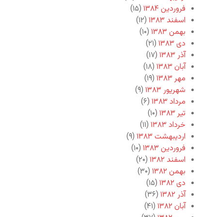
فروردین ۱۳۸۴
(۱۵)
اسفند ۱۳۸۳
(۱۲)
بهمن ۱۳۸۳
(۱۰)
دی ۱۳۸۳
(۲۱)
آذر ۱۳۸۳
(۱۷)
آبان ۱۳۸۳
(۱۸)
مهر ۱۳۸۳
(۱۹)
شهریور ۱۳۸۳
(۹)
مرداد ۱۳۸۳
(۶)
تیر ۱۳۸۳
(۱۰)
خرداد ۱۳۸۳
(۱۱)
اردیبهشت ۱۳۸۳
(۹)
فروردین ۱۳۸۳
(۱۰)
اسفند ۱۳۸۲
(۲۰)
بهمن ۱۳۸۲
(۳۰)
دی ۱۳۸۲
(۱۵)
آذر ۱۳۸۲
(۳۶)
آبان ۱۳۸۲
(۴۱)