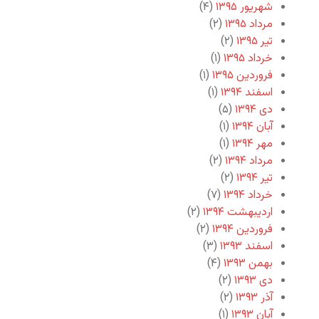
شهریور ۱۳۹۵
(۴)
مرداد ۱۳۹۵
(۲)
تیر ۱۳۹۵
(۲)
خرداد ۱۳۹۵
(۱)
فروردین ۱۳۹۵
(۱)
اسفند ۱۳۹۴
(۱)
دی ۱۳۹۴
(۵)
آبان ۱۳۹۴
(۱)
مهر ۱۳۹۴
(۱)
مرداد ۱۳۹۴
(۲)
تیر ۱۳۹۴
(۲)
خرداد ۱۳۹۴
(۷)
اردیبهشت ۱۳۹۴
(۲)
فروردین ۱۳۹۴
(۲)
اسفند ۱۳۹۳
(۳)
بهمن ۱۳۹۳
(۴)
دی ۱۳۹۳
(۲)
آذر ۱۳۹۳
(۲)
آبان ۱۳۹۳
(۱)