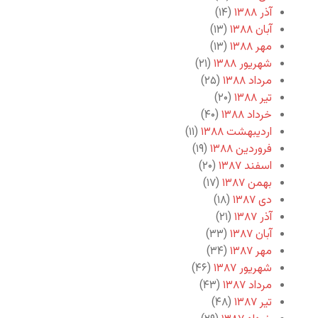
آذر ۱۳۸۸
(۱۴)
آبان ۱۳۸۸
(۱۳)
مهر ۱۳۸۸
(۱۳)
شهریور ۱۳۸۸
(۲۱)
مرداد ۱۳۸۸
(۲۵)
تیر ۱۳۸۸
(۲۰)
خرداد ۱۳۸۸
(۴۰)
اردیبهشت ۱۳۸۸
(۱۱)
فروردین ۱۳۸۸
(۱۹)
اسفند ۱۳۸۷
(۲۰)
بهمن ۱۳۸۷
(۱۷)
دی ۱۳۸۷
(۱۸)
آذر ۱۳۸۷
(۲۱)
آبان ۱۳۸۷
(۳۳)
مهر ۱۳۸۷
(۳۴)
شهریور ۱۳۸۷
(۴۶)
مرداد ۱۳۸۷
(۴۳)
تیر ۱۳۸۷
(۴۸)