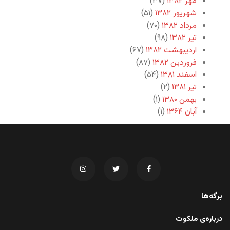
مهر ۱۳۸۲
(۳۷)
شهریور ۱۳۸۲
(۵۱)
مرداد ۱۳۸۲
(۷۰)
تیر ۱۳۸۲
(۹۸)
اردیبهشت ۱۳۸۲
(۶۷)
فروردین ۱۳۸۲
(۸۷)
اسفند ۱۳۸۱
(۵۴)
تیر ۱۳۸۱
(۲)
بهمن ۱۳۸۰
(۱)
آبان ۱۳۶۴
(۱)
برگه‌ها
درباره‌ی ملکوت