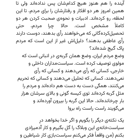
آینده را هم هنوز هیچ کدام‌شان پس نداده‌اند ولی تا
همین امروز هر دو افکار و رفتارشان را برای مردم، تا این
لحظه، رو کرده‌اند. ادبیات و نحوه‌ی صحبت کردن هر دو
کاملاً مشخص است. حالا چرا مردم، حتی
تحصیل‌کرده‌گانی که می‌خواهند رأی بدهند، دوست دارند
رأی عاطفی بدهند؟ دلیل‌اش غیر از این است که مردم
پاک گیج شده‌اند؟
وضع مردم ایران، وضع همان گربه‌ی در انبانی است که
مولوی توصیف کرده است. سیاست‌مداران داخلی و
خارجی، کسانی که رأی می‌دهند و کسانی که رأی
نمی‌دهند، کسانی که تحلیل می‌دهند و کسانی که تحریم
می‌کنند، همگی دست به دست هم داده‌اند و مردم را
مثل گربه کرده‌اند توی کیسه گونی و بالای سرشان هزار
بار چرخانده‌اند. حالا این گربه را بیرون آورده‌اند و
می‌گویند راست راست راه برو!
یک نکته‌ی دیگر را بگویم و اگر خدا بخواهد درِ
سیاست‌خانه‌ی این وبلاگ را گل بگیرم و کار آدمیزادی
بکنم (من واقعاً فکر می‌کنم سیاست‌بازی کار شیاطین و