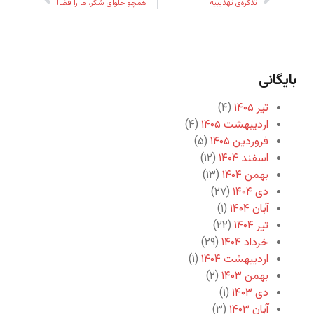
تذکره‌ی تهذیبیه
همچو حلوای شکر، ما را قضا!
بایگانی
تیر ۱۴۰۵
(۴)
اردیبهشت ۱۴۰۵
(۴)
فروردین ۱۴۰۵
(۵)
اسفند ۱۴۰۴
(۱۲)
بهمن ۱۴۰۴
(۱۳)
دی ۱۴۰۴
(۲۷)
آبان ۱۴۰۴
(۱)
تیر ۱۴۰۴
(۲۲)
خرداد ۱۴۰۴
(۲۹)
اردیبهشت ۱۴۰۴
(۱)
بهمن ۱۴۰۳
(۲)
دی ۱۴۰۳
(۱)
آبان ۱۴۰۳
(۳)