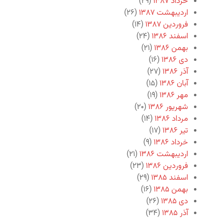
خرداد ۱۳۸۷
(۲۹)
اردیبهشت ۱۳۸۷
(۲۶)
فروردین ۱۳۸۷
(۱۴)
اسفند ۱۳۸۶
(۲۴)
بهمن ۱۳۸۶
(۲۱)
دی ۱۳۸۶
(۱۶)
آذر ۱۳۸۶
(۲۷)
آبان ۱۳۸۶
(۱۵)
مهر ۱۳۸۶
(۱۹)
شهریور ۱۳۸۶
(۲۰)
مرداد ۱۳۸۶
(۱۴)
تیر ۱۳۸۶
(۱۷)
خرداد ۱۳۸۶
(۹)
اردیبهشت ۱۳۸۶
(۲۱)
فروردین ۱۳۸۶
(۲۳)
اسفند ۱۳۸۵
(۲۹)
بهمن ۱۳۸۵
(۱۶)
دی ۱۳۸۵
(۲۶)
آذر ۱۳۸۵
(۳۴)