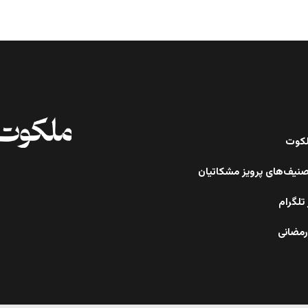
ملکوت
صنیف‌های پرویز مشکاتیان
تلگرام
رمضانی