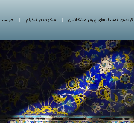
گزیده‌ی تصنیف‌های پرویز مشکاتیان
ملکوت در تلگرام
طربستان