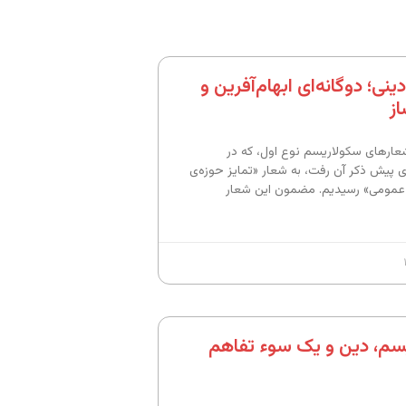
نی؛ دوگانه‌ای ابهام‌آفرین و
ز
ارهای سکولاریسم نوع اول، که در
 پیش ذکر آن رفت، به شعار «تمایز حوزه‌ی
مومی» رسیدیم. مضمون این شعار
سم، دین و یک سوء‌ تفاهم