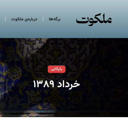
برگه‌ها
درباره‌ی ملکوت
بایگانی
خرداد ۱۳۸۹