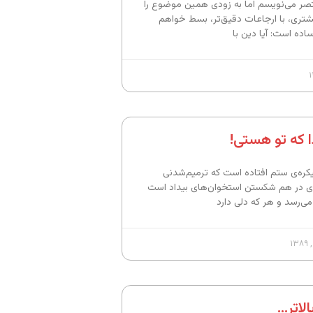
صر می‌نویسم اما به زودی همین موضوع را
شتری، با ارجاعات دقیق‌تر، بسط خواهم
اده است: آیا دین با
دا که تو هستی!
کره‌ی ستم افتاده است که ترمیم‌شدنی
 در هم شکستن استخوان‌های بیداد است
ی‌رسد و هر که دلی دارد
الاتر…