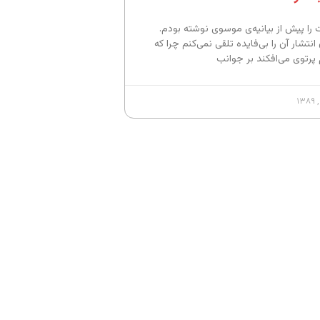
 را پیش از بیانیه‌ی موسوی نوشته بودم.
انتشار آن را بی‌فایده تلقی نمی‌کنم چرا که
 پرتوی می‌افکند بر جوانب