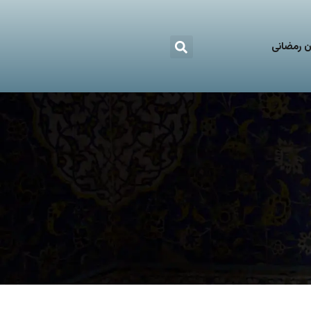
 رمضانی