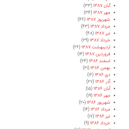
آبان ۱۳۸۷
(۳۳)
مهر ۱۳۸۷
(۳۴)
شهریور ۱۳۸۷
(۴۶)
مرداد ۱۳۸۷
(۴۳)
تیر ۱۳۸۷
(۴۸)
خرداد ۱۳۸۷
(۲۹)
اردیبهشت ۱۳۸۷
(۲۶)
فروردین ۱۳۸۷
(۱۴)
اسفند ۱۳۸۶
(۲۴)
بهمن ۱۳۸۶
(۲۱)
دی ۱۳۸۶
(۱۶)
آذر ۱۳۸۶
(۲۷)
آبان ۱۳۸۶
(۱۵)
مهر ۱۳۸۶
(۱۹)
شهریور ۱۳۸۶
(۲۰)
مرداد ۱۳۸۶
(۱۴)
تیر ۱۳۸۶
(۱۷)
خرداد ۱۳۸۶
(۹)