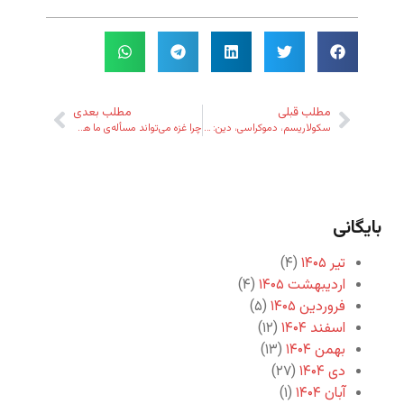
مطلب قبلی
مطلب بعدی
سکولاریسم، دموکراسی، دین: مثلثی متغیر
چرا غزه می‌تواند مسأله‌ی ما هم باشد؟ یا چرا هست؟
بایگانی
تیر ۱۴۰۵
(۴)
اردیبهشت ۱۴۰۵
(۴)
فروردین ۱۴۰۵
(۵)
اسفند ۱۴۰۴
(۱۲)
بهمن ۱۴۰۴
(۱۳)
دی ۱۴۰۴
(۲۷)
آبان ۱۴۰۴
(۱)