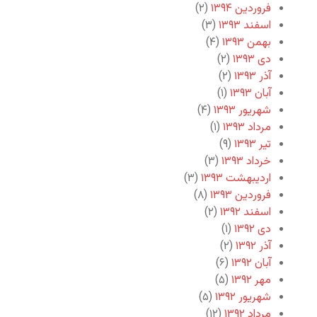
فروردین ۱۳۹۴
(۲)
اسفند ۱۳۹۳
(۳)
بهمن ۱۳۹۳
(۴)
دی ۱۳۹۳
(۲)
آذر ۱۳۹۳
(۲)
آبان ۱۳۹۳
(۱)
شهریور ۱۳۹۳
(۴)
مرداد ۱۳۹۳
(۱)
تیر ۱۳۹۳
(۹)
خرداد ۱۳۹۳
(۳)
اردیبهشت ۱۳۹۳
(۳)
فروردین ۱۳۹۳
(۸)
اسفند ۱۳۹۲
(۲)
دی ۱۳۹۲
(۱)
آذر ۱۳۹۲
(۲)
آبان ۱۳۹۲
(۶)
مهر ۱۳۹۲
(۵)
شهریور ۱۳۹۲
(۵)
مرداد ۱۳۹۲
(۱۲)