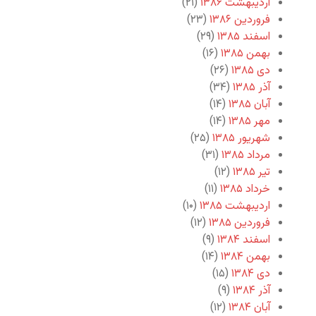
اردیبهشت ۱۳۸۶
(۲۱)
فروردین ۱۳۸۶
(۲۳)
اسفند ۱۳۸۵
(۲۹)
بهمن ۱۳۸۵
(۱۶)
دی ۱۳۸۵
(۲۶)
آذر ۱۳۸۵
(۳۴)
آبان ۱۳۸۵
(۱۴)
مهر ۱۳۸۵
(۱۴)
شهریور ۱۳۸۵
(۲۵)
مرداد ۱۳۸۵
(۳۱)
تیر ۱۳۸۵
(۱۲)
خرداد ۱۳۸۵
(۱۱)
اردیبهشت ۱۳۸۵
(۱۰)
فروردین ۱۳۸۵
(۱۲)
اسفند ۱۳۸۴
(۹)
بهمن ۱۳۸۴
(۱۴)
دی ۱۳۸۴
(۱۵)
آذر ۱۳۸۴
(۹)
آبان ۱۳۸۴
(۱۲)