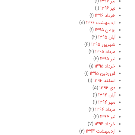
تیر ۱۳۹۷
(۱)
تیر ۱۳۹۶
(۱)
خرداد ۱۳۹۶
(۱)
اردیبهشت ۱۳۹۶
(۵)
بهمن ۱۳۹۵
(۱)
آبان ۱۳۹۵
(۲)
شهریور ۱۳۹۵
(۴)
مرداد ۱۳۹۵
(۲)
تیر ۱۳۹۵
(۲)
خرداد ۱۳۹۵
(۱)
فروردین ۱۳۹۵
(۱)
اسفند ۱۳۹۴
(۱)
دی ۱۳۹۴
(۵)
آبان ۱۳۹۴
(۱)
مهر ۱۳۹۴
(۱)
مرداد ۱۳۹۴
(۲)
تیر ۱۳۹۴
(۲)
خرداد ۱۳۹۴
(۷)
اردیبهشت ۱۳۹۴
(۲)