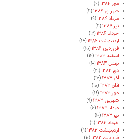
مهر ۱۳۸۴
(۶)
شهریور ۱۳۸۴
(۱۱)
مرداد ۱۳۸۴
(۹)
تیر ۱۳۸۴
(۱۱)
خرداد ۱۳۸۴
(۱۲)
اردیبهشت ۱۳۸۴
(۱۴)
فروردین ۱۳۸۴
(۱۵)
اسفند ۱۳۸۳
(۱۲)
بهمن ۱۳۸۳
(۱۰)
دی ۱۳۸۳
(۲۱)
آذر ۱۳۸۳
(۱۷)
آبان ۱۳۸۳
(۱۸)
مهر ۱۳۸۳
(۱۹)
شهریور ۱۳۸۳
(۹)
مرداد ۱۳۸۳
(۶)
تیر ۱۳۸۳
(۱۰)
خرداد ۱۳۸۳
(۱۱)
اردیبهشت ۱۳۸۳
(۹)
فروردین ۱۳۸۳
(۱۰)