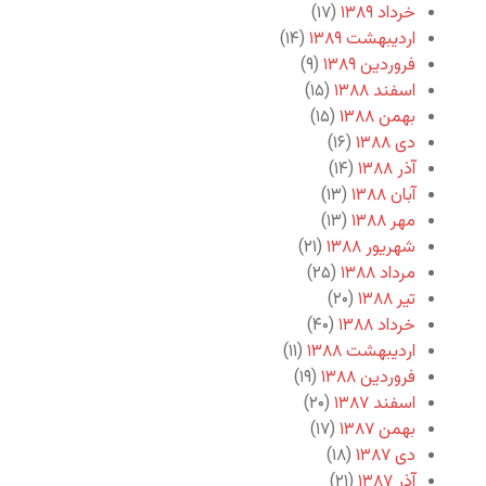
خرداد ۱۳۸۹
(۱۷)
اردیبهشت ۱۳۸۹
(۱۴)
فروردین ۱۳۸۹
(۹)
اسفند ۱۳۸۸
(۱۵)
بهمن ۱۳۸۸
(۱۵)
دی ۱۳۸۸
(۱۶)
آذر ۱۳۸۸
(۱۴)
آبان ۱۳۸۸
(۱۳)
مهر ۱۳۸۸
(۱۳)
شهریور ۱۳۸۸
(۲۱)
مرداد ۱۳۸۸
(۲۵)
تیر ۱۳۸۸
(۲۰)
خرداد ۱۳۸۸
(۴۰)
اردیبهشت ۱۳۸۸
(۱۱)
فروردین ۱۳۸۸
(۱۹)
اسفند ۱۳۸۷
(۲۰)
بهمن ۱۳۸۷
(۱۷)
دی ۱۳۸۷
(۱۸)
آذر ۱۳۸۷
(۲۱)