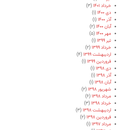
خرداد ۱۴۰۱
(۳)
دی ۱۴۰۰
(۱)
آذر ۱۴۰۰
(۱)
آبان ۱۴۰۰
(۲)
مهر ۱۴۰۰
(۵)
تیر ۱۳۹۹
(۱)
خرداد ۱۳۹۹
(۲)
اردیبهشت ۱۳۹۹
(۴)
فروردین ۱۳۹۹
(۱)
دی ۱۳۹۸
(۱)
آذر ۱۳۹۸
(۱)
آبان ۱۳۹۸
(۱)
شهریور ۱۳۹۸
(۲)
مرداد ۱۳۹۸
(۶)
خرداد ۱۳۹۸
(۳)
اردیبهشت ۱۳۹۸
(۳)
فروردین ۱۳۹۸
(۲)
مرداد ۱۳۹۷
(۱)