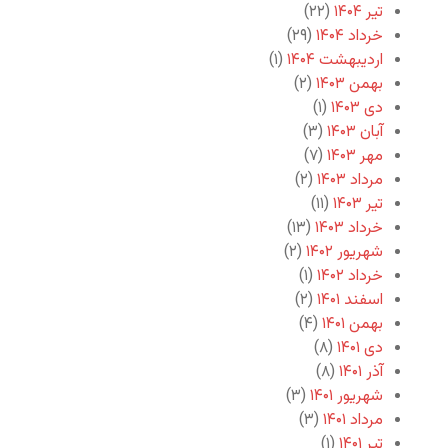
تیر ۱۴۰۴
(۲۲)
خرداد ۱۴۰۴
(۲۹)
اردیبهشت ۱۴۰۴
(۱)
بهمن ۱۴۰۳
(۲)
دی ۱۴۰۳
(۱)
آبان ۱۴۰۳
(۳)
مهر ۱۴۰۳
(۷)
مرداد ۱۴۰۳
(۲)
تیر ۱۴۰۳
(۱۱)
خرداد ۱۴۰۳
(۱۳)
شهریور ۱۴۰۲
(۲)
خرداد ۱۴۰۲
(۱)
اسفند ۱۴۰۱
(۲)
بهمن ۱۴۰۱
(۴)
دی ۱۴۰۱
(۸)
آذر ۱۴۰۱
(۸)
شهریور ۱۴۰۱
(۳)
مرداد ۱۴۰۱
(۳)
تیر ۱۴۰۱
(۱)