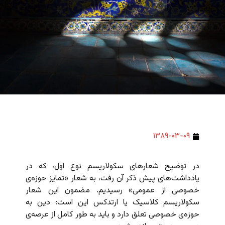
۱۳۸۹-۰۳-۰۹
در توضیح شعارهای سکولاریسم نوع اول، که در
یادداشت‌های پیش ذکر آن رفت، به شعار «تمایز حوزه‌ی
خصوصی از عمومی» رسیدیم. مضمون این شعار
سکولاریسم کلاسیک یا ارتدکس این است: دین به
حوزه‌ی خصوصی تعلق دارد و باید به طور کامل از عرصه‌ی