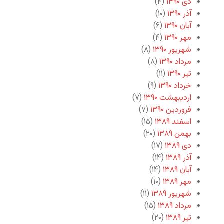
دی ۱۳۹۰
(۴)
آذر ۱۳۹۰
(۱۰)
آبان ۱۳۹۰
(۶)
مهر ۱۳۹۰
(۴)
شهریور ۱۳۹۰
(۸)
مرداد ۱۳۹۰
(۸)
تیر ۱۳۹۰
(۱۱)
خرداد ۱۳۹۰
(۹)
اردیبهشت ۱۳۹۰
(۷)
فروردین ۱۳۹۰
(۷)
اسفند ۱۳۸۹
(۱۵)
بهمن ۱۳۸۹
(۲۰)
دی ۱۳۸۹
(۱۷)
آذر ۱۳۸۹
(۱۴)
آبان ۱۳۸۹
(۱۴)
مهر ۱۳۸۹
(۱۰)
شهریور ۱۳۸۹
(۱۱)
مرداد ۱۳۸۹
(۱۵)
تیر ۱۳۸۹
(۲۰)