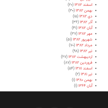
اسفند ۱۳۸۲
(۲۰)
بهمن ۱۳۸۲
(۳۰)
دی ۱۳۸۲
(۱۵)
آذر ۱۳۸۲
(۳۶)
آبان ۱۳۸۲
(۴۱)
مهر ۱۳۸۲
(۳۷)
شهریور ۱۳۸۲
(۵۱)
مرداد ۱۳۸۲
(۷۰)
تیر ۱۳۸۲
(۹۸)
اردیبهشت ۱۳۸۲
(۶۷)
فروردین ۱۳۸۲
(۸۷)
اسفند ۱۳۸۱
(۵۴)
تیر ۱۳۸۱
(۲)
بهمن ۱۳۸۰
(۱)
آبان ۱۳۶۴
(۱)