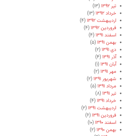
تیر ۱۳۹۲
(۱۳)
خرداد ۱۳۹۲
(۱۳)
اردیبهشت ۱۳۹۲
(۴)
فروردین ۱۳۹۲
(۴)
اسفند ۱۳۹۱
(۴)
بهمن ۱۳۹۱
(۵)
دی ۱۳۹۱
(۲)
آذر ۱۳۹۱
(۴)
آبان ۱۳۹۱
(۱)
مهر ۱۳۹۱
(۲)
شهریور ۱۳۹۱
(۲)
مرداد ۱۳۹۱
(۵)
تیر ۱۳۹۱
(۸)
خرداد ۱۳۹۱
(۴)
اردیبهشت ۱۳۹۱
(۲)
فروردین ۱۳۹۱
(۶)
اسفند ۱۳۹۰
(۱۰)
بهمن ۱۳۹۰
(۲)