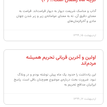
آداب و مناسک شریعت دیوار به دیوار قیامت‌اند. قیامت به
معنای دقیق‌ آن،‌ نه به معنای عوامانه‌ی زیر و زبر شدن جهان
مادی و آخرالزمان‌های
اردیبهشت ۱۵, ۱۳۹۹
اولین و آخرین قربانی تحریم همیشه
مردم‌اند
این یادداشت را حدود یک ماه پیش نوشته بودم و در وبلاگ
نبود. ضرورت بحث درباره‌ی موضوع هم‌چنان باقی است. پاسخ
ایرانیان مدافع تحریم به
اردیبهشت ۱۲, ۱۳۹۹