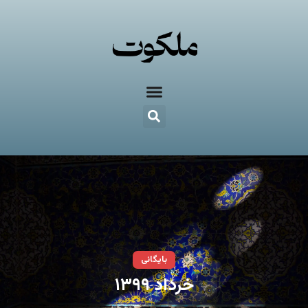
بایگانی
خرداد ۱۳۹۹