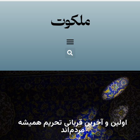
اولین و آخرین قربانی تحریم همیشه
مردم‌اند