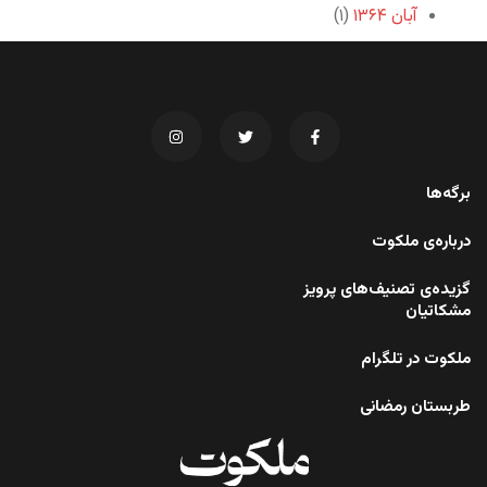
آبان ۱۳۶۴
(۱)
برگه‌ها
درباره‌ی ملکوت
گزیده‌ی تصنیف‌های پرویز
مشکاتیان
ملکوت در تلگرام
طربستان رمضانی