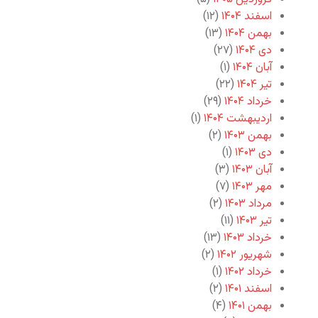
اسفند ۱۴۰۴
(۱۲)
بهمن ۱۴۰۴
(۱۳)
دی ۱۴۰۴
(۲۷)
آبان ۱۴۰۴
(۱)
تیر ۱۴۰۴
(۲۲)
خرداد ۱۴۰۴
(۲۹)
اردیبهشت ۱۴۰۴
(۱)
بهمن ۱۴۰۳
(۲)
دی ۱۴۰۳
(۱)
آبان ۱۴۰۳
(۳)
مهر ۱۴۰۳
(۷)
مرداد ۱۴۰۳
(۲)
تیر ۱۴۰۳
(۱۱)
خرداد ۱۴۰۳
(۱۳)
شهریور ۱۴۰۲
(۲)
خرداد ۱۴۰۲
(۱)
اسفند ۱۴۰۱
(۲)
بهمن ۱۴۰۱
(۴)