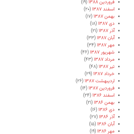
فروردین ۱۳۸۸
(۱۹)
اسفند ۱۳۸۷
(۲۰)
بهمن ۱۳۸۷
(۱۷)
دی ۱۳۸۷
(۱۸)
آذر ۱۳۸۷
(۲۱)
آبان ۱۳۸۷
(۳۳)
مهر ۱۳۸۷
(۳۴)
شهریور ۱۳۸۷
(۴۶)
مرداد ۱۳۸۷
(۴۳)
تیر ۱۳۸۷
(۴۸)
خرداد ۱۳۸۷
(۲۹)
اردیبهشت ۱۳۸۷
(۲۶)
فروردین ۱۳۸۷
(۱۴)
اسفند ۱۳۸۶
(۲۴)
بهمن ۱۳۸۶
(۲۱)
دی ۱۳۸۶
(۱۶)
آذر ۱۳۸۶
(۲۷)
آبان ۱۳۸۶
(۱۵)
مهر ۱۳۸۶
(۱۹)