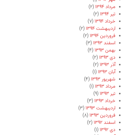
مرداد ۱۳۹۴
(۲)
تیر ۱۳۹۴
(۲)
خرداد ۱۳۹۴
(۷)
اردیبهشت ۱۳۹۴
(۲)
فروردین ۱۳۹۴
(۲)
اسفند ۱۳۹۳
(۳)
بهمن ۱۳۹۳
(۴)
دی ۱۳۹۳
(۲)
آذر ۱۳۹۳
(۲)
آبان ۱۳۹۳
(۱)
شهریور ۱۳۹۳
(۴)
مرداد ۱۳۹۳
(۱)
تیر ۱۳۹۳
(۹)
خرداد ۱۳۹۳
(۳)
اردیبهشت ۱۳۹۳
(۳)
فروردین ۱۳۹۳
(۸)
اسفند ۱۳۹۲
(۲)
دی ۱۳۹۲
(۱)