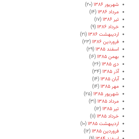
شهریور ۱۳۸۶
(۲۰)
مرداد ۱۳۸۶
(۱۴)
تیر ۱۳۸۶
(۱۷)
خرداد ۱۳۸۶
(۹)
اردیبهشت ۱۳۸۶
(۲۱)
فروردین ۱۳۸۶
(۲۳)
اسفند ۱۳۸۵
(۲۹)
بهمن ۱۳۸۵
(۱۶)
دی ۱۳۸۵
(۲۶)
آذر ۱۳۸۵
(۳۴)
آبان ۱۳۸۵
(۱۴)
مهر ۱۳۸۵
(۱۴)
شهریور ۱۳۸۵
(۲۵)
مرداد ۱۳۸۵
(۳۱)
تیر ۱۳۸۵
(۱۲)
خرداد ۱۳۸۵
(۱۱)
اردیبهشت ۱۳۸۵
(۱۰)
فروردین ۱۳۸۵
(۱۲)
اسفند ۱۳۸۴
(۹)