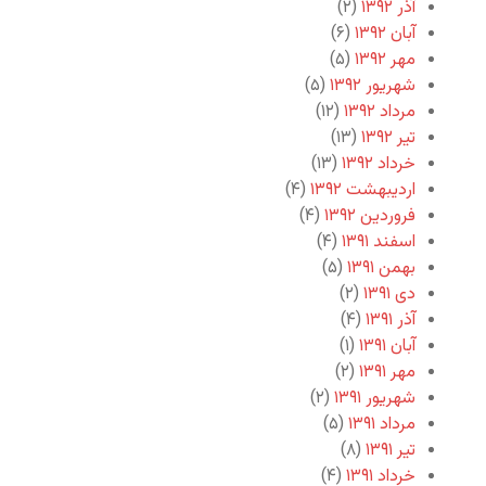
آذر ۱۳۹۲
(۲)
آبان ۱۳۹۲
(۶)
مهر ۱۳۹۲
(۵)
شهریور ۱۳۹۲
(۵)
مرداد ۱۳۹۲
(۱۲)
تیر ۱۳۹۲
(۱۳)
خرداد ۱۳۹۲
(۱۳)
اردیبهشت ۱۳۹۲
(۴)
فروردین ۱۳۹۲
(۴)
اسفند ۱۳۹۱
(۴)
بهمن ۱۳۹۱
(۵)
دی ۱۳۹۱
(۲)
آذر ۱۳۹۱
(۴)
آبان ۱۳۹۱
(۱)
مهر ۱۳۹۱
(۲)
شهریور ۱۳۹۱
(۲)
مرداد ۱۳۹۱
(۵)
تیر ۱۳۹۱
(۸)
خرداد ۱۳۹۱
(۴)