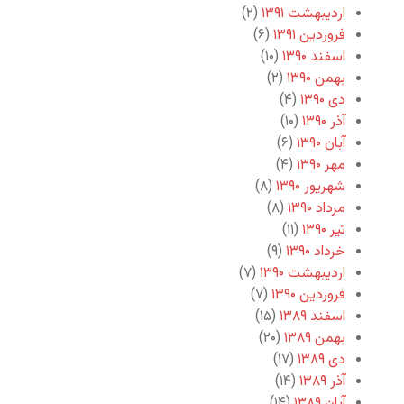
اردیبهشت ۱۳۹۱
(۲)
فروردین ۱۳۹۱
(۶)
اسفند ۱۳۹۰
(۱۰)
بهمن ۱۳۹۰
(۲)
دی ۱۳۹۰
(۴)
آذر ۱۳۹۰
(۱۰)
آبان ۱۳۹۰
(۶)
مهر ۱۳۹۰
(۴)
شهریور ۱۳۹۰
(۸)
مرداد ۱۳۹۰
(۸)
تیر ۱۳۹۰
(۱۱)
خرداد ۱۳۹۰
(۹)
اردیبهشت ۱۳۹۰
(۷)
فروردین ۱۳۹۰
(۷)
اسفند ۱۳۸۹
(۱۵)
بهمن ۱۳۸۹
(۲۰)
دی ۱۳۸۹
(۱۷)
آذر ۱۳۸۹
(۱۴)
آبان ۱۳۸۹
(۱۴)