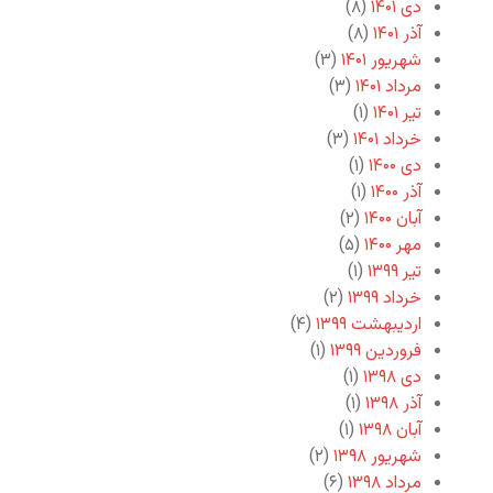
دی ۱۴۰۱
(۸)
آذر ۱۴۰۱
(۸)
شهریور ۱۴۰۱
(۳)
مرداد ۱۴۰۱
(۳)
تیر ۱۴۰۱
(۱)
خرداد ۱۴۰۱
(۳)
دی ۱۴۰۰
(۱)
آذر ۱۴۰۰
(۱)
آبان ۱۴۰۰
(۲)
مهر ۱۴۰۰
(۵)
تیر ۱۳۹۹
(۱)
خرداد ۱۳۹۹
(۲)
اردیبهشت ۱۳۹۹
(۴)
فروردین ۱۳۹۹
(۱)
دی ۱۳۹۸
(۱)
آذر ۱۳۹۸
(۱)
آبان ۱۳۹۸
(۱)
شهریور ۱۳۹۸
(۲)
مرداد ۱۳۹۸
(۶)