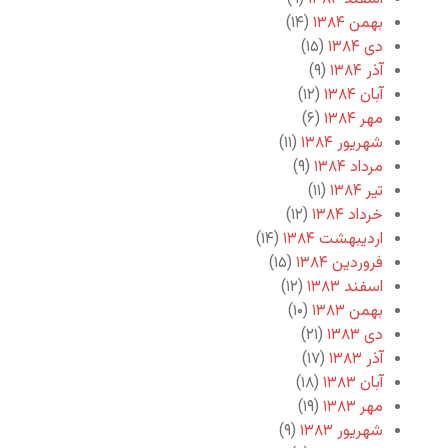
بهمن ۱۳۸۴
(۱۴)
دی ۱۳۸۴
(۱۵)
آذر ۱۳۸۴
(۹)
آبان ۱۳۸۴
(۱۲)
مهر ۱۳۸۴
(۶)
شهریور ۱۳۸۴
(۱۱)
مرداد ۱۳۸۴
(۹)
تیر ۱۳۸۴
(۱۱)
خرداد ۱۳۸۴
(۱۲)
اردیبهشت ۱۳۸۴
(۱۴)
فروردین ۱۳۸۴
(۱۵)
اسفند ۱۳۸۳
(۱۲)
بهمن ۱۳۸۳
(۱۰)
دی ۱۳۸۳
(۲۱)
آذر ۱۳۸۳
(۱۷)
آبان ۱۳۸۳
(۱۸)
مهر ۱۳۸۳
(۱۹)
شهریور ۱۳۸۳
(۹)