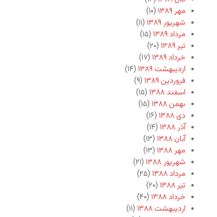
مهر ۱۳۸۹
(۱۰)
شهریور ۱۳۸۹
(۱۱)
مرداد ۱۳۸۹
(۱۵)
تیر ۱۳۸۹
(۲۰)
خرداد ۱۳۸۹
(۱۷)
اردیبهشت ۱۳۸۹
(۱۴)
فروردین ۱۳۸۹
(۹)
اسفند ۱۳۸۸
(۱۵)
بهمن ۱۳۸۸
(۱۵)
دی ۱۳۸۸
(۱۶)
آذر ۱۳۸۸
(۱۴)
آبان ۱۳۸۸
(۱۳)
مهر ۱۳۸۸
(۱۳)
شهریور ۱۳۸۸
(۲۱)
مرداد ۱۳۸۸
(۲۵)
تیر ۱۳۸۸
(۲۰)
خرداد ۱۳۸۸
(۴۰)
اردیبهشت ۱۳۸۸
(۱۱)