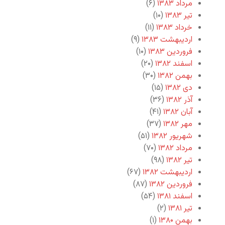
مرداد ۱۳۸۳
(۶)
تیر ۱۳۸۳
(۱۰)
خرداد ۱۳۸۳
(۱۱)
اردیبهشت ۱۳۸۳
(۹)
فروردین ۱۳۸۳
(۱۰)
اسفند ۱۳۸۲
(۲۰)
بهمن ۱۳۸۲
(۳۰)
دی ۱۳۸۲
(۱۵)
آذر ۱۳۸۲
(۳۶)
آبان ۱۳۸۲
(۴۱)
مهر ۱۳۸۲
(۳۷)
شهریور ۱۳۸۲
(۵۱)
مرداد ۱۳۸۲
(۷۰)
تیر ۱۳۸۲
(۹۸)
اردیبهشت ۱۳۸۲
(۶۷)
فروردین ۱۳۸۲
(۸۷)
اسفند ۱۳۸۱
(۵۴)
تیر ۱۳۸۱
(۲)
بهمن ۱۳۸۰
(۱)