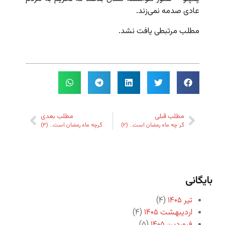
عادی صدمه نمی‌زند.
مطلب مرتبطی یافت نشد.
مطلب قبلی
مطلب بعدی
گر چه ماه رمضان است… (۲)
گرچه ماه رمضان است… (۳)
بایگانی
تیر ۱۴۰۵
(۴)
اردیبهشت ۱۴۰۵
(۴)
فروردین ۱۴۰۵
(۵)