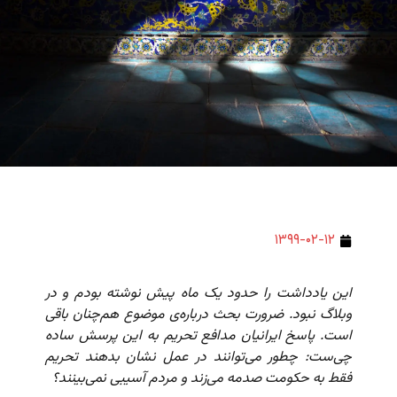
۱۳۹۹-۰۲-۱۲
این یادداشت را حدود یک ماه پیش نوشته بودم و در
وبلاگ نبود. ضرورت بحث درباره‌ی موضوع هم‌چنان باقی
است. پاسخ ایرانیان مدافع تحریم به این پرسش ساده
چی‌ست: چطور می‌توانند در عمل نشان بدهند تحریم
فقط به حکومت صدمه می‌زند و مردم آسیبی نمی‌بینند؟