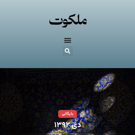
بایگانی
دی ۱۳۹۲