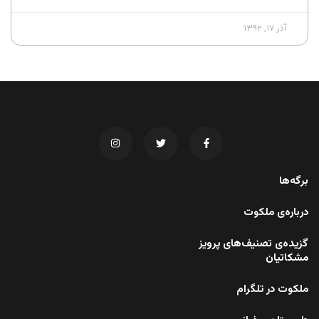
آذر ۱۷, ۱۳۹۲
برگه‌ها
درباره‌ی ملکوت
گزیده‌ی تصنیف‌های پرویز
مشکاتیان
ملکوت در تلگرام