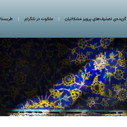
گزیده‌ی تصنیف‌های پرویز مشکاتیان
ملکوت در تلگرام
طربستان