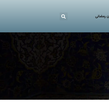
 رمضانی