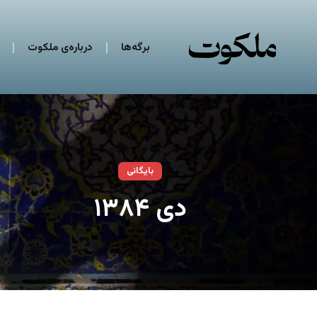
برگه‌ها
درباره‌ی ملکوت
بایگانی
دی ۱۳۸۴