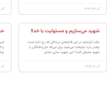
آذر ۲۴, ۱۳۸۴
آذر ۲۳, ۱۳۸۴
شهید می‌سازیم و مسئولیت با خدا!
حس
دقت کرده‌اید در این فاجعه‌ی دردناکی که رخ داده است
امر
چقدر دارد تبلیغات می‌شود برای این‌که جان‌باختگان را
را 
شهید معرفی کنند؟ این شهید سازی جدای
چشم
آذر ۱۷, ۱۳۸۴
آذر ۱۵, ۱۳۸۴