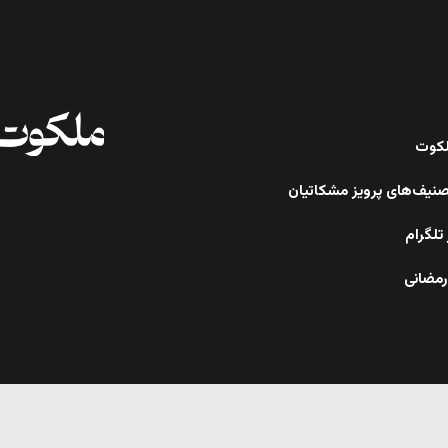
ملکوت
صنیف‌های پرویز مشکاتیان
تلگرام
رمضانی