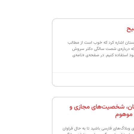
یح
ان اشاره کرد که خوب است از مطالب
ه درباره‌ی شصت سالگی دکتر سروش
د استفاده کنیم. در صفحه‌ی «نامه‌ی
ان، شخصیت‌های مجازی و
 موهوم
ی وبلاگ‌های فارسی باشید تا به حال فراوان