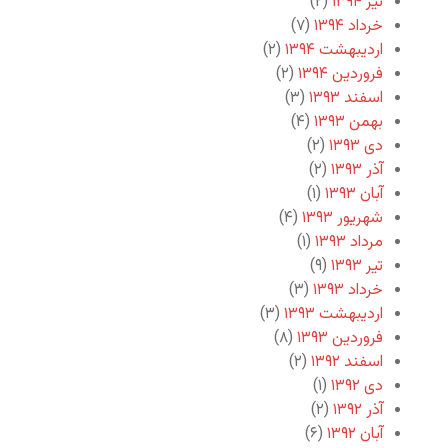
تیر ۱۳۹۴
(۲)
خرداد ۱۳۹۴
(۷)
اردیبهشت ۱۳۹۴
(۲)
فروردین ۱۳۹۴
(۲)
اسفند ۱۳۹۳
(۳)
بهمن ۱۳۹۳
(۴)
دی ۱۳۹۳
(۲)
آذر ۱۳۹۳
(۲)
آبان ۱۳۹۳
(۱)
شهریور ۱۳۹۳
(۴)
مرداد ۱۳۹۳
(۱)
تیر ۱۳۹۳
(۹)
خرداد ۱۳۹۳
(۳)
اردیبهشت ۱۳۹۳
(۳)
فروردین ۱۳۹۳
(۸)
اسفند ۱۳۹۲
(۲)
دی ۱۳۹۲
(۱)
آذر ۱۳۹۲
(۲)
آبان ۱۳۹۲
(۶)