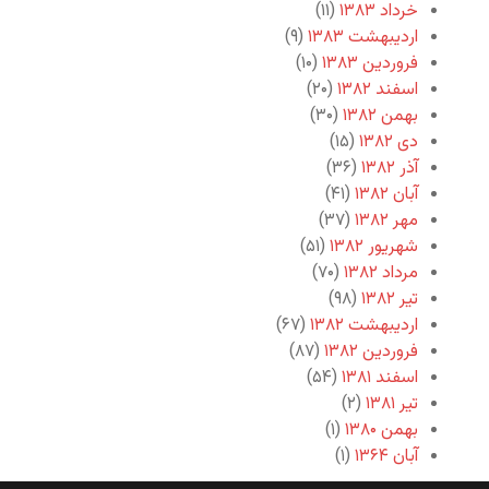
خرداد ۱۳۸۳
(۱۱)
اردیبهشت ۱۳۸۳
(۹)
فروردین ۱۳۸۳
(۱۰)
اسفند ۱۳۸۲
(۲۰)
بهمن ۱۳۸۲
(۳۰)
دی ۱۳۸۲
(۱۵)
آذر ۱۳۸۲
(۳۶)
آبان ۱۳۸۲
(۴۱)
مهر ۱۳۸۲
(۳۷)
شهریور ۱۳۸۲
(۵۱)
مرداد ۱۳۸۲
(۷۰)
تیر ۱۳۸۲
(۹۸)
اردیبهشت ۱۳۸۲
(۶۷)
فروردین ۱۳۸۲
(۸۷)
اسفند ۱۳۸۱
(۵۴)
تیر ۱۳۸۱
(۲)
بهمن ۱۳۸۰
(۱)
آبان ۱۳۶۴
(۱)