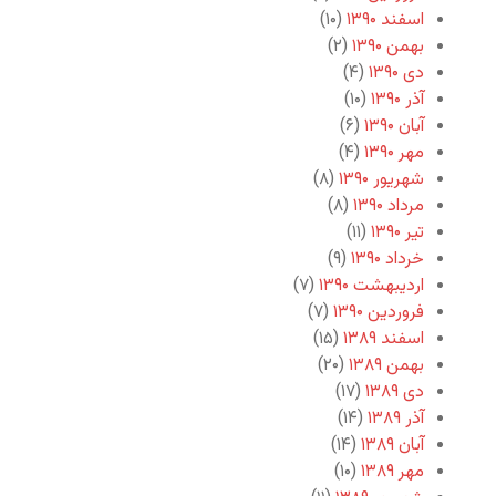
اسفند ۱۳۹۰
(۱۰)
بهمن ۱۳۹۰
(۲)
دی ۱۳۹۰
(۴)
آذر ۱۳۹۰
(۱۰)
آبان ۱۳۹۰
(۶)
مهر ۱۳۹۰
(۴)
شهریور ۱۳۹۰
(۸)
مرداد ۱۳۹۰
(۸)
تیر ۱۳۹۰
(۱۱)
خرداد ۱۳۹۰
(۹)
اردیبهشت ۱۳۹۰
(۷)
فروردین ۱۳۹۰
(۷)
اسفند ۱۳۸۹
(۱۵)
بهمن ۱۳۸۹
(۲۰)
دی ۱۳۸۹
(۱۷)
آذر ۱۳۸۹
(۱۴)
آبان ۱۳۸۹
(۱۴)
مهر ۱۳۸۹
(۱۰)