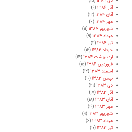
دی ۱۳۸۴
(۱۵)
آذر ۱۳۸۴
(۹)
آبان ۱۳۸۴
(۱۲)
مهر ۱۳۸۴
(۶)
شهریور ۱۳۸۴
(۱۱)
مرداد ۱۳۸۴
(۹)
تیر ۱۳۸۴
(۱۱)
خرداد ۱۳۸۴
(۱۲)
اردیبهشت ۱۳۸۴
(۱۴)
فروردین ۱۳۸۴
(۱۵)
اسفند ۱۳۸۳
(۱۲)
بهمن ۱۳۸۳
(۱۰)
دی ۱۳۸۳
(۲۱)
آذر ۱۳۸۳
(۱۷)
آبان ۱۳۸۳
(۱۸)
مهر ۱۳۸۳
(۱۹)
شهریور ۱۳۸۳
(۹)
مرداد ۱۳۸۳
(۶)
تیر ۱۳۸۳
(۱۰)