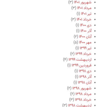
شهریور ۱۴۰۱
(۳)
مرداد ۱۴۰۱
(۳)
تیر ۱۴۰۱
(۱)
خرداد ۱۴۰۱
(۳)
دی ۱۴۰۰
(۱)
آذر ۱۴۰۰
(۱)
آبان ۱۴۰۰
(۲)
مهر ۱۴۰۰
(۵)
تیر ۱۳۹۹
(۱)
خرداد ۱۳۹۹
(۲)
اردیبهشت ۱۳۹۹
(۴)
فروردین ۱۳۹۹
(۱)
دی ۱۳۹۸
(۱)
آذر ۱۳۹۸
(۱)
آبان ۱۳۹۸
(۱)
شهریور ۱۳۹۸
(۲)
مرداد ۱۳۹۸
(۶)
خرداد ۱۳۹۸
(۳)
اردیبهشت ۱۳۹۸
(۳)