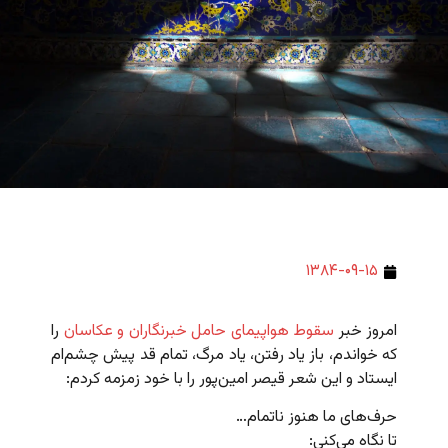
۱۳۸۴-۰۹-۱۵
امروز خبر
سقوط هواپیمای حامل خبرنگاران و عکاسان
را
که خواندم، باز یاد رفتن، یاد مرگ، تمام قد پیش چشم‌ام
ایستاد و این شعر قیصر امین‌پور را با خود زمزمه کردم:
حرف‌های ما هنوز ناتمام…
تا نگاه می‌کنی: