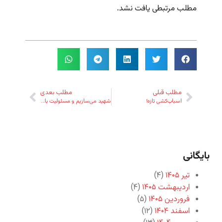
مطلب مرتبطی یافت نشد.
مطلب قبلی
مطلب بعدی
اسباب‌کشی تازه!
شهید می‌سازیم و مسئولیت با خدا!
بایگانی
تیر ۱۴۰۵
(۴)
اردیبهشت ۱۴۰۵
(۴)
فروردین ۱۴۰۵
(۵)
اسفند ۱۴۰۴
(۱۲)