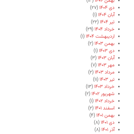
بهمن ۱۴۰۴
(۱۳)
دی ۱۴۰۴
(۲۷)
آبان ۱۴۰۴
(۱)
تیر ۱۴۰۴
(۲۲)
خرداد ۱۴۰۴
(۲۹)
اردیبهشت ۱۴۰۴
(۱)
بهمن ۱۴۰۳
(۲)
دی ۱۴۰۳
(۱)
آبان ۱۴۰۳
(۳)
مهر ۱۴۰۳
(۷)
مرداد ۱۴۰۳
(۲)
تیر ۱۴۰۳
(۱۱)
خرداد ۱۴۰۳
(۱۳)
شهریور ۱۴۰۲
(۲)
خرداد ۱۴۰۲
(۱)
اسفند ۱۴۰۱
(۲)
بهمن ۱۴۰۱
(۴)
دی ۱۴۰۱
(۸)
آذر ۱۴۰۱
(۸)