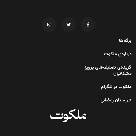
برگه‌ها
درباره‌ی ملکوت
گزیده‌ی تصنیف‌های پرویز
مشکاتیان
ملکوت در تلگرام
طربستان رمضانی