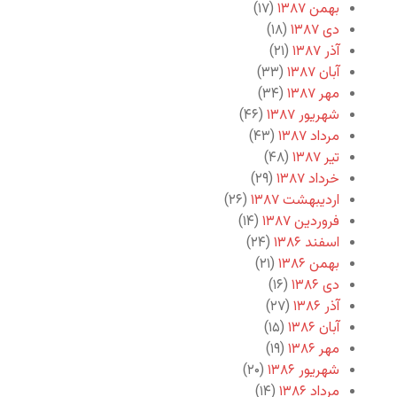
بهمن ۱۳۸۷
(۱۷)
دی ۱۳۸۷
(۱۸)
آذر ۱۳۸۷
(۲۱)
آبان ۱۳۸۷
(۳۳)
مهر ۱۳۸۷
(۳۴)
شهریور ۱۳۸۷
(۴۶)
مرداد ۱۳۸۷
(۴۳)
تیر ۱۳۸۷
(۴۸)
خرداد ۱۳۸۷
(۲۹)
اردیبهشت ۱۳۸۷
(۲۶)
فروردین ۱۳۸۷
(۱۴)
اسفند ۱۳۸۶
(۲۴)
بهمن ۱۳۸۶
(۲۱)
دی ۱۳۸۶
(۱۶)
آذر ۱۳۸۶
(۲۷)
آبان ۱۳۸۶
(۱۵)
مهر ۱۳۸۶
(۱۹)
شهریور ۱۳۸۶
(۲۰)
مرداد ۱۳۸۶
(۱۴)