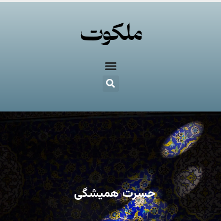
حسرت همیشگی