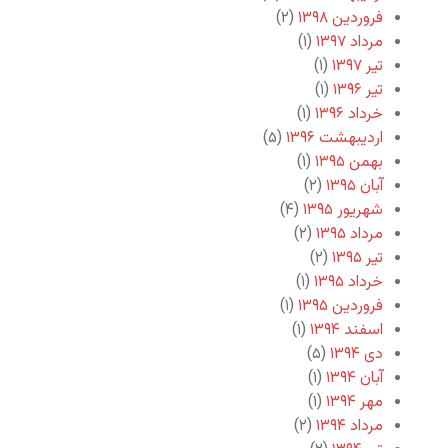
فروردین ۱۳۹۸
(۲)
مرداد ۱۳۹۷
(۱)
تیر ۱۳۹۷
(۱)
تیر ۱۳۹۶
(۱)
خرداد ۱۳۹۶
(۱)
اردیبهشت ۱۳۹۶
(۵)
بهمن ۱۳۹۵
(۱)
آبان ۱۳۹۵
(۲)
شهریور ۱۳۹۵
(۴)
مرداد ۱۳۹۵
(۲)
تیر ۱۳۹۵
(۲)
خرداد ۱۳۹۵
(۱)
فروردین ۱۳۹۵
(۱)
اسفند ۱۳۹۴
(۱)
دی ۱۳۹۴
(۵)
آبان ۱۳۹۴
(۱)
مهر ۱۳۹۴
(۱)
مرداد ۱۳۹۴
(۲)