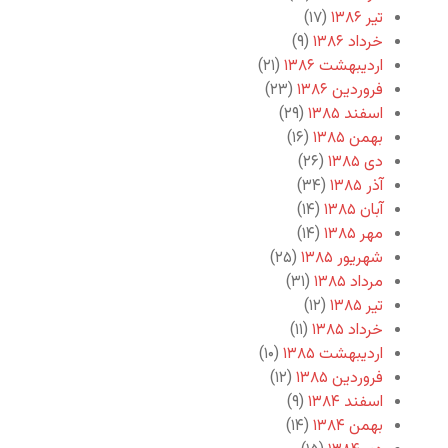
تیر ۱۳۸۶
(۱۷)
خرداد ۱۳۸۶
(۹)
اردیبهشت ۱۳۸۶
(۲۱)
فروردین ۱۳۸۶
(۲۳)
اسفند ۱۳۸۵
(۲۹)
بهمن ۱۳۸۵
(۱۶)
دی ۱۳۸۵
(۲۶)
آذر ۱۳۸۵
(۳۴)
آبان ۱۳۸۵
(۱۴)
مهر ۱۳۸۵
(۱۴)
شهریور ۱۳۸۵
(۲۵)
مرداد ۱۳۸۵
(۳۱)
تیر ۱۳۸۵
(۱۲)
خرداد ۱۳۸۵
(۱۱)
اردیبهشت ۱۳۸۵
(۱۰)
فروردین ۱۳۸۵
(۱۲)
اسفند ۱۳۸۴
(۹)
بهمن ۱۳۸۴
(۱۴)