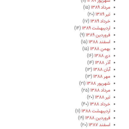
شهریور ۱۳۸۹
(۱۱)
مرداد ۱۳۸۹
(۱۵)
تیر ۱۳۸۹
(۲۰)
خرداد ۱۳۸۹
(۱۷)
اردیبهشت ۱۳۸۹
(۱۴)
فروردین ۱۳۸۹
(۹)
اسفند ۱۳۸۸
(۱۵)
بهمن ۱۳۸۸
(۱۵)
دی ۱۳۸۸
(۱۶)
آذر ۱۳۸۸
(۱۴)
آبان ۱۳۸۸
(۱۳)
مهر ۱۳۸۸
(۱۳)
شهریور ۱۳۸۸
(۲۱)
مرداد ۱۳۸۸
(۲۵)
تیر ۱۳۸۸
(۲۰)
خرداد ۱۳۸۸
(۴۰)
اردیبهشت ۱۳۸۸
(۱۱)
فروردین ۱۳۸۸
(۱۹)
اسفند ۱۳۸۷
(۲۰)