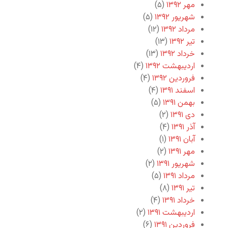
مهر ۱۳۹۲
(۵)
شهریور ۱۳۹۲
(۵)
مرداد ۱۳۹۲
(۱۲)
تیر ۱۳۹۲
(۱۳)
خرداد ۱۳۹۲
(۱۳)
اردیبهشت ۱۳۹۲
(۴)
فروردین ۱۳۹۲
(۴)
اسفند ۱۳۹۱
(۴)
بهمن ۱۳۹۱
(۵)
دی ۱۳۹۱
(۲)
آذر ۱۳۹۱
(۴)
آبان ۱۳۹۱
(۱)
مهر ۱۳۹۱
(۲)
شهریور ۱۳۹۱
(۲)
مرداد ۱۳۹۱
(۵)
تیر ۱۳۹۱
(۸)
خرداد ۱۳۹۱
(۴)
اردیبهشت ۱۳۹۱
(۲)
فروردین ۱۳۹۱
(۶)