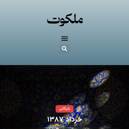
بایگانی
خرداد ۱۳۸۷