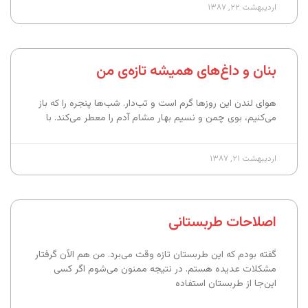
اردیبهشت ۲۲, ۱۳۸۷
بنان و داغ‌های همیشه‌ تازه‌ی من
هوای لندن این روزها گرم است و تب‌دار. شب‌ها پنجره را که باز
می‌کنیم، بوی چمن و نسیم بهار مشام آدم را معطر می‌کند. با
اردیبهشت ۲۱, ۱۳۸۷
اصلاحات طربستانی
گفته بودم که این طربستان تازه وقت می‌برد. من هم الآن گرفتار
مشکلات عدیده هستم. در نتیجه ممنون می‌شوم اگر کسی
این‌جا از طربستان استفاده