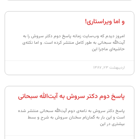
و اما ویراستاری!
امروز دیدم که وب‌سایت زمانه پاسخ دوم دکتر سروش را به
آیت‌الله سبحانی به طور کامل منتشر کرده است. و اما نکته‌ی
حاشیه‌ای ماجرا این
اردیبهشت ۲۳, ۱۳۸۷
پاسخ دوم دکتر سروش به آیت‌الله سبحانی
پاسخ دکتر سروش به نامه‌ی دوم آیت‌الله سبحانی منتشر شده
است و این بار به گمان‌ام سخنان سروش به شرح و بسط
بیشتری در این