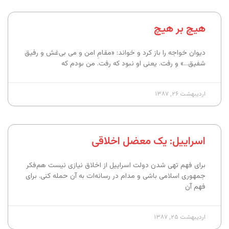
هیچ بر هیچ
دیوان خواجه را باز کرد و خواند: «مقامِ امن و می‌ بی‌غش و رفیق
شفیق…» و رفت. یعنی او نبود که رفت. من بودم که
اردیبهشت ۲۶, ۱۳۸۷
اسراییل: یک معضل اخلاقی
برای فهم تهی شدن دولت اسراییل از اخلاق نیازی نیست هم‌فکر
جمهوری اسلامی باشی و مدام در رسانه‌ات به آن حمله کنی. برای
فهم آن
اردیبهشت ۲۵, ۱۳۸۷