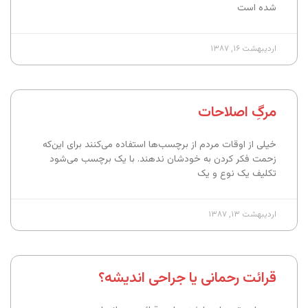
شده است
اردیبهشت ۱۶, ۱۳۸۷
مرگِ اصلاحات
خیلی از اوقات مردم از برچسب‌ها استفاده می‌کنند برای این‌که
زحمت فکر کردن به خودشان ندهند. با یک برچسب می‌شود
تکلیف یک نوع و یک
اردیبهشت ۱۳, ۱۳۸۷
قرائت رحمانی یا جراحی اندیشه؟