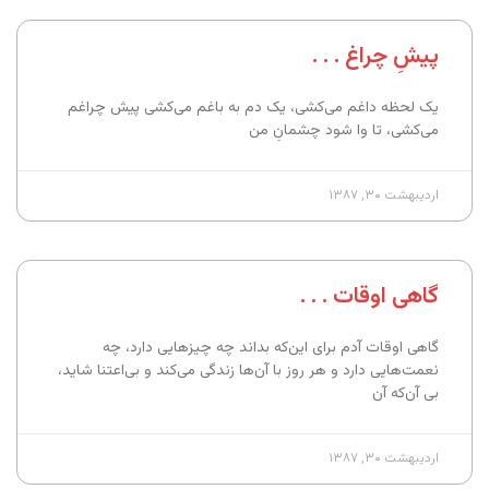
پیشِ چراغ . . .
یک لحظه داغم می‌کشی، یک دم به باغم می‌کشی پیش چراغم
می‌کشی، تا وا شود چشمانِ من
اردیبهشت ۳۰, ۱۳۸۷
گاهی اوقات . . .
گاهی اوقات آدم برای این‌که بداند چه چیزهایی دارد، چه
نعمت‌هایی دارد و هر روز با آن‌ها زندگی می‌کند و بی‌اعتنا شاید،
بی آن‌که آن‌
اردیبهشت ۳۰, ۱۳۸۷