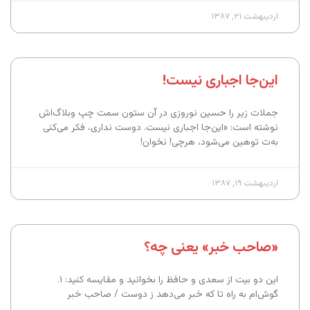
اردیبهشت ۲۱, ۱۳۸۷
این‌جا اجباری نیست!
جملات زیر را حسین نوروزی در آن ستون سمت چپ وبلاگ‌اش
نوشته است: «این‌جا اجباری نیست. دوست‌ نداری، فکر می‌کنی
به‌ت توهین می‌شود، هرچی! نخوان!
اردیبهشت ۱۹, ۱۳۸۷
«صاحب خبر» یعنی چه؟
این دو بیت از سعدی و حافظ را بخوانید و مقایسه کنید: ۱.
گوش‌ام به راه تا که خبر می‌دهد ز دوست / صاحب خبر