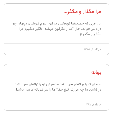
مرا مگذار و مگذر…
این غزلی که حمیدرضا نوربخش در این آلبوم تازه‌اش، «پنهان چو
دل» می‌خواند، حال آدم را دگرگون می‌کند: دلگیر دلگیرم مرا
مگذار و مگذر از
خرداد ۴, ۱۳۸۷
بهانه
سودای تو را بهانه‌ای بس باشد مدهوش تو را ترانه‌ای بس باشد
در کشتنِ ما چه می‌زنی تیغ جفا؟ ما را سر تازیانه‌ای بس باشد!
خرداد ۱, ۱۳۸۷