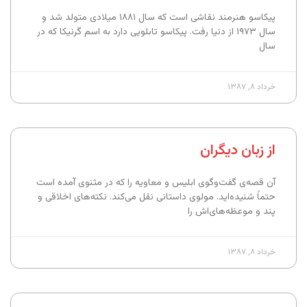
پیکاسو هنرمند نقاشی است که سال ۱۸۸۱ میلادی متولد شد و
سال ۱۹۷۳ از دنیا رفت. پیکاسو تابلویی دارد به اسم گرنیکا که در
سال
خرداد ۸, ۱۳۸۷
از زبان دیگران
آن قصه‌ی گفت‌وگوی ابلیس و معاویه را که در مثنوی آمده است
حتماً شنیده‌اید. مولوی داستانی نقل می‌کند. نکته‌های اخلاقی و
پند و موعظه‌های‌اش را
خرداد ۸, ۱۳۸۷