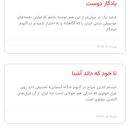
یادگار دوست
شاید یک بار پیش‌تر از این هم نوشته باشم که اولین نغمه‌های
موسیقی سنتی ایران را که آگاهانه و به اختیار شنیدم در آلبوم
«یادگار
خرداد ۷, ۱۳۸۷
تا خود که داند آشنا
حسام الدین سراج در آلبوم «نگاه آسمانی» تصنیفی دارد روی
غزل مولوی که اندکی هم طولانی است اما غزل، از آن غزل‌های
آتشین مولوی است.
خرداد ۵, ۱۳۸۷