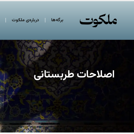
برگه‌ها
درباره‌ی ملکوت
اصلاحات طربستانی