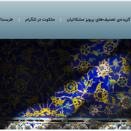
گزیده‌ی تصنیف‌های پرویز مشکاتیان
ملکوت در تلگرام
طربستان