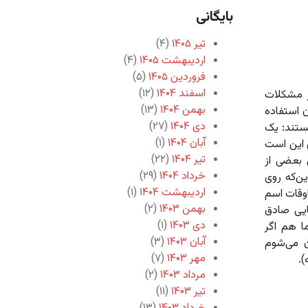
بایگانی
تیر ۱۴۰۵
(۴)
اردیبهشت ۱۴۰۵
(۴)
فروردین ۱۴۰۵
(۵)
اسفند ۱۴۰۴
(۱۲)
ر مشکلات
بهمن ۱۴۰۴
(۱۳)
 استفاده
دی ۱۴۰۴
(۲۷)
هستند: یک
آبان ۱۴۰۴
(۱)
 این است
تیر ۱۴۰۴
(۲۲)
 بعضی از
خرداد ۱۴۰۴
(۲۹)
ن‌که روی
اردیبهشت ۱۴۰۴
(۱)
اوقات اسم
بهمن ۱۴۰۳
(۲)
ایی صادق
دی ۱۴۰۳
(۱)
ا هم اگر
آبان ۱۴۰۳
(۳)
ن می‌شوم
مهر ۱۴۰۳
(۷)
).
مرداد ۱۴۰۳
(۲)
تیر ۱۴۰۳
(۱۱)