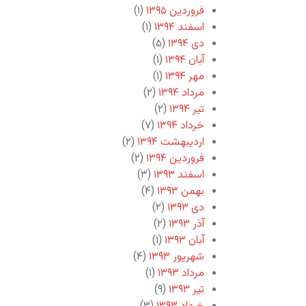
فروردین ۱۳۹۵
(۱)
اسفند ۱۳۹۴
(۱)
دی ۱۳۹۴
(۵)
آبان ۱۳۹۴
(۱)
مهر ۱۳۹۴
(۱)
مرداد ۱۳۹۴
(۲)
تیر ۱۳۹۴
(۲)
خرداد ۱۳۹۴
(۷)
اردیبهشت ۱۳۹۴
(۲)
فروردین ۱۳۹۴
(۲)
اسفند ۱۳۹۳
(۳)
بهمن ۱۳۹۳
(۴)
دی ۱۳۹۳
(۲)
آذر ۱۳۹۳
(۲)
آبان ۱۳۹۳
(۱)
شهریور ۱۳۹۳
(۴)
مرداد ۱۳۹۳
(۱)
تیر ۱۳۹۳
(۹)