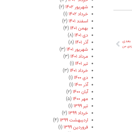
خرداد ۱۴۰۳
(۱۳)
شهریور ۱۴۰۲
(۲)
خرداد ۱۴۰۲
(۱)
اسفند ۱۴۰۱
(۲)
بهمن ۱۴۰۱
(۴)
دی ۱۴۰۱
(۸)
بعدی
آذر ۱۴۰۱
(۸)
زه‌ی من
شهریور ۱۴۰۱
(۳)
مرداد ۱۴۰۱
(۳)
تیر ۱۴۰۱
(۱)
خرداد ۱۴۰۱
(۳)
دی ۱۴۰۰
(۱)
آذر ۱۴۰۰
(۱)
آبان ۱۴۰۰
(۲)
مهر ۱۴۰۰
(۵)
تیر ۱۳۹۹
(۱)
خرداد ۱۳۹۹
(۲)
اردیبهشت ۱۳۹۹
(۴)
فروردین ۱۳۹۹
(۱)