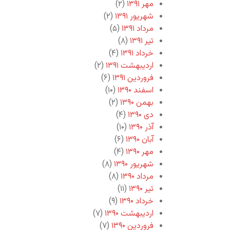
مهر ۱۳۹۱
(۲)
شهریور ۱۳۹۱
(۲)
مرداد ۱۳۹۱
(۵)
تیر ۱۳۹۱
(۸)
خرداد ۱۳۹۱
(۴)
اردیبهشت ۱۳۹۱
(۲)
فروردین ۱۳۹۱
(۶)
اسفند ۱۳۹۰
(۱۰)
بهمن ۱۳۹۰
(۲)
دی ۱۳۹۰
(۴)
آذر ۱۳۹۰
(۱۰)
آبان ۱۳۹۰
(۶)
مهر ۱۳۹۰
(۴)
شهریور ۱۳۹۰
(۸)
مرداد ۱۳۹۰
(۸)
تیر ۱۳۹۰
(۱۱)
خرداد ۱۳۹۰
(۹)
اردیبهشت ۱۳۹۰
(۷)
فروردین ۱۳۹۰
(۷)