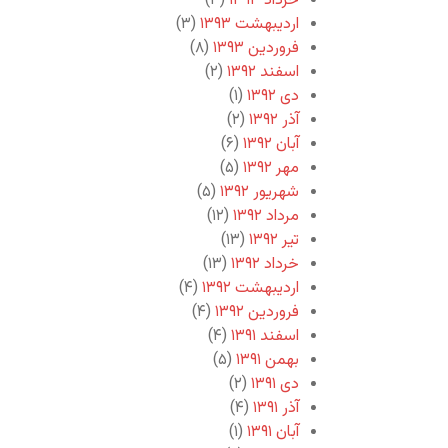
خرداد ۱۳۹۳
(۳)
اردیبهشت ۱۳۹۳
(۳)
فروردین ۱۳۹۳
(۸)
اسفند ۱۳۹۲
(۲)
دی ۱۳۹۲
(۱)
آذر ۱۳۹۲
(۲)
آبان ۱۳۹۲
(۶)
مهر ۱۳۹۲
(۵)
شهریور ۱۳۹۲
(۵)
مرداد ۱۳۹۲
(۱۲)
تیر ۱۳۹۲
(۱۳)
خرداد ۱۳۹۲
(۱۳)
اردیبهشت ۱۳۹۲
(۴)
فروردین ۱۳۹۲
(۴)
اسفند ۱۳۹۱
(۴)
بهمن ۱۳۹۱
(۵)
دی ۱۳۹۱
(۲)
آذر ۱۳۹۱
(۴)
آبان ۱۳۹۱
(۱)