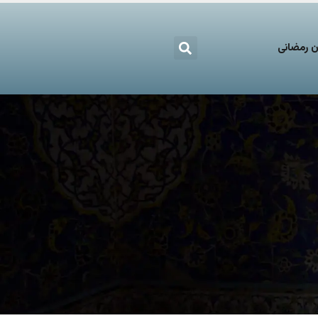
 رمضانی