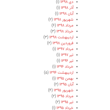
دی ۱۳۹۸
(۱)
آذر ۱۳۹۸
(۱)
آبان ۱۳۹۸
(۱)
شهریور ۱۳۹۸
(۲)
مرداد ۱۳۹۸
(۶)
خرداد ۱۳۹۸
(۳)
اردیبهشت ۱۳۹۸
(۳)
فروردین ۱۳۹۸
(۲)
مرداد ۱۳۹۷
(۱)
تیر ۱۳۹۷
(۱)
تیر ۱۳۹۶
(۱)
خرداد ۱۳۹۶
(۱)
اردیبهشت ۱۳۹۶
(۵)
بهمن ۱۳۹۵
(۱)
آبان ۱۳۹۵
(۲)
شهریور ۱۳۹۵
(۴)
مرداد ۱۳۹۵
(۲)
تیر ۱۳۹۵
(۲)
خرداد ۱۳۹۵
(۱)