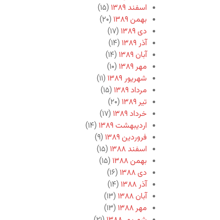
اسفند ۱۳۸۹
(۱۵)
بهمن ۱۳۸۹
(۲۰)
دی ۱۳۸۹
(۱۷)
آذر ۱۳۸۹
(۱۴)
آبان ۱۳۸۹
(۱۴)
مهر ۱۳۸۹
(۱۰)
شهریور ۱۳۸۹
(۱۱)
مرداد ۱۳۸۹
(۱۵)
تیر ۱۳۸۹
(۲۰)
خرداد ۱۳۸۹
(۱۷)
اردیبهشت ۱۳۸۹
(۱۴)
فروردین ۱۳۸۹
(۹)
اسفند ۱۳۸۸
(۱۵)
بهمن ۱۳۸۸
(۱۵)
دی ۱۳۸۸
(۱۶)
آذر ۱۳۸۸
(۱۴)
آبان ۱۳۸۸
(۱۳)
مهر ۱۳۸۸
(۱۳)