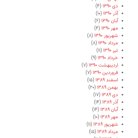
دی ۱۳۹۰
(۴)
آذر ۱۳۹۰
(۱۰)
آبان ۱۳۹۰
(۶)
مهر ۱۳۹۰
(۴)
شهریور ۱۳۹۰
(۸)
مرداد ۱۳۹۰
(۸)
تیر ۱۳۹۰
(۱۱)
خرداد ۱۳۹۰
(۹)
اردیبهشت ۱۳۹۰
(۷)
فروردین ۱۳۹۰
(۷)
اسفند ۱۳۸۹
(۱۵)
بهمن ۱۳۸۹
(۲۰)
دی ۱۳۸۹
(۱۷)
آذر ۱۳۸۹
(۱۴)
آبان ۱۳۸۹
(۱۴)
مهر ۱۳۸۹
(۱۰)
شهریور ۱۳۸۹
(۱۱)
مرداد ۱۳۸۹
(۱۵)