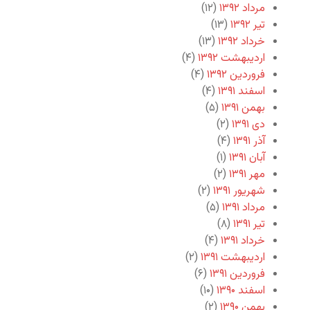
مرداد ۱۳۹۲
(۱۲)
تیر ۱۳۹۲
(۱۳)
خرداد ۱۳۹۲
(۱۳)
اردیبهشت ۱۳۹۲
(۴)
فروردین ۱۳۹۲
(۴)
اسفند ۱۳۹۱
(۴)
بهمن ۱۳۹۱
(۵)
دی ۱۳۹۱
(۲)
آذر ۱۳۹۱
(۴)
آبان ۱۳۹۱
(۱)
مهر ۱۳۹۱
(۲)
شهریور ۱۳۹۱
(۲)
مرداد ۱۳۹۱
(۵)
تیر ۱۳۹۱
(۸)
خرداد ۱۳۹۱
(۴)
اردیبهشت ۱۳۹۱
(۲)
فروردین ۱۳۹۱
(۶)
اسفند ۱۳۹۰
(۱۰)
بهمن ۱۳۹۰
(۲)