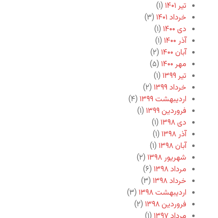
تیر ۱۴۰۱
(۱)
خرداد ۱۴۰۱
(۳)
دی ۱۴۰۰
(۱)
آذر ۱۴۰۰
(۱)
آبان ۱۴۰۰
(۲)
مهر ۱۴۰۰
(۵)
تیر ۱۳۹۹
(۱)
خرداد ۱۳۹۹
(۲)
اردیبهشت ۱۳۹۹
(۴)
فروردین ۱۳۹۹
(۱)
دی ۱۳۹۸
(۱)
آذر ۱۳۹۸
(۱)
آبان ۱۳۹۸
(۱)
شهریور ۱۳۹۸
(۲)
مرداد ۱۳۹۸
(۶)
خرداد ۱۳۹۸
(۳)
اردیبهشت ۱۳۹۸
(۳)
فروردین ۱۳۹۸
(۲)
مرداد ۱۳۹۷
(۱)