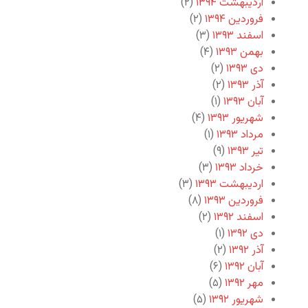
اردیبهشت ۱۳۹۴
(۲)
فروردین ۱۳۹۴
(۲)
اسفند ۱۳۹۳
(۳)
بهمن ۱۳۹۳
(۴)
دی ۱۳۹۳
(۲)
آذر ۱۳۹۳
(۲)
آبان ۱۳۹۳
(۱)
شهریور ۱۳۹۳
(۴)
مرداد ۱۳۹۳
(۱)
تیر ۱۳۹۳
(۹)
خرداد ۱۳۹۳
(۳)
اردیبهشت ۱۳۹۳
(۳)
فروردین ۱۳۹۳
(۸)
اسفند ۱۳۹۲
(۲)
دی ۱۳۹۲
(۱)
آذر ۱۳۹۲
(۲)
آبان ۱۳۹۲
(۶)
مهر ۱۳۹۲
(۵)
شهریور ۱۳۹۲
(۵)