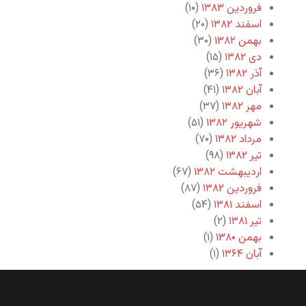
فروردین ۱۳۸۳
(۱۰)
اسفند ۱۳۸۲
(۲۰)
بهمن ۱۳۸۲
(۳۰)
دی ۱۳۸۲
(۱۵)
آذر ۱۳۸۲
(۳۶)
آبان ۱۳۸۲
(۴۱)
مهر ۱۳۸۲
(۳۷)
شهریور ۱۳۸۲
(۵۱)
مرداد ۱۳۸۲
(۷۰)
تیر ۱۳۸۲
(۹۸)
اردیبهشت ۱۳۸۲
(۶۷)
فروردین ۱۳۸۲
(۸۷)
اسفند ۱۳۸۱
(۵۴)
تیر ۱۳۸۱
(۲)
بهمن ۱۳۸۰
(۱)
آبان ۱۳۶۴
(۱)