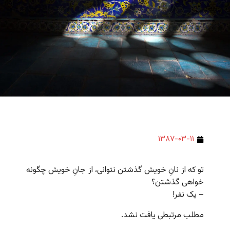
۱۳۸۷-۰۳-۱۱
تو که از نانِ خویش گذشتن نتوانی، از جانِ خویش چگونه
خواهی گذشتن؟
– یک نفر!
مطلب مرتبطی یافت نشد.