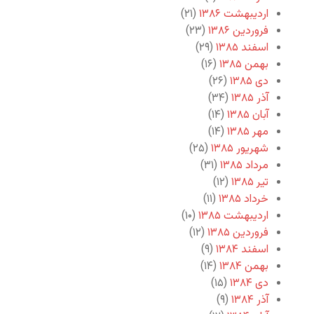
اردیبهشت ۱۳۸۶
(۲۱)
فروردین ۱۳۸۶
(۲۳)
اسفند ۱۳۸۵
(۲۹)
بهمن ۱۳۸۵
(۱۶)
دی ۱۳۸۵
(۲۶)
آذر ۱۳۸۵
(۳۴)
آبان ۱۳۸۵
(۱۴)
مهر ۱۳۸۵
(۱۴)
شهریور ۱۳۸۵
(۲۵)
مرداد ۱۳۸۵
(۳۱)
تیر ۱۳۸۵
(۱۲)
خرداد ۱۳۸۵
(۱۱)
اردیبهشت ۱۳۸۵
(۱۰)
فروردین ۱۳۸۵
(۱۲)
اسفند ۱۳۸۴
(۹)
بهمن ۱۳۸۴
(۱۴)
دی ۱۳۸۴
(۱۵)
آذر ۱۳۸۴
(۹)