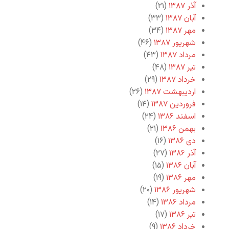
آذر ۱۳۸۷
(۲۱)
آبان ۱۳۸۷
(۳۳)
مهر ۱۳۸۷
(۳۴)
شهریور ۱۳۸۷
(۴۶)
مرداد ۱۳۸۷
(۴۳)
تیر ۱۳۸۷
(۴۸)
خرداد ۱۳۸۷
(۲۹)
اردیبهشت ۱۳۸۷
(۲۶)
فروردین ۱۳۸۷
(۱۴)
اسفند ۱۳۸۶
(۲۴)
بهمن ۱۳۸۶
(۲۱)
دی ۱۳۸۶
(۱۶)
آذر ۱۳۸۶
(۲۷)
آبان ۱۳۸۶
(۱۵)
مهر ۱۳۸۶
(۱۹)
شهریور ۱۳۸۶
(۲۰)
مرداد ۱۳۸۶
(۱۴)
تیر ۱۳۸۶
(۱۷)
خرداد ۱۳۸۶
(۹)