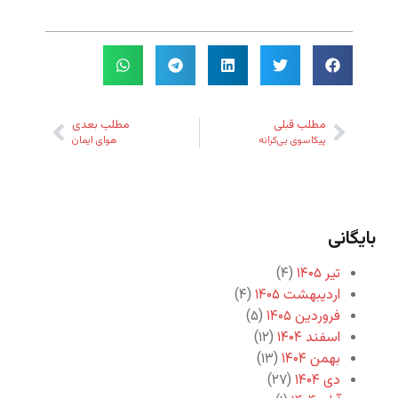
مطلب قبلی
مطلب بعدی
پیکاسوی بی‌کرانه
هوای ایمان
بایگانی
تیر ۱۴۰۵
(۴)
اردیبهشت ۱۴۰۵
(۴)
فروردین ۱۴۰۵
(۵)
اسفند ۱۴۰۴
(۱۲)
بهمن ۱۴۰۴
(۱۳)
دی ۱۴۰۴
(۲۷)