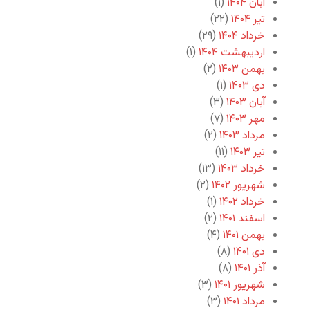
آبان ۱۴۰۴
(۱)
تیر ۱۴۰۴
(۲۲)
خرداد ۱۴۰۴
(۲۹)
اردیبهشت ۱۴۰۴
(۱)
بهمن ۱۴۰۳
(۲)
دی ۱۴۰۳
(۱)
آبان ۱۴۰۳
(۳)
مهر ۱۴۰۳
(۷)
مرداد ۱۴۰۳
(۲)
تیر ۱۴۰۳
(۱۱)
خرداد ۱۴۰۳
(۱۳)
شهریور ۱۴۰۲
(۲)
خرداد ۱۴۰۲
(۱)
اسفند ۱۴۰۱
(۲)
بهمن ۱۴۰۱
(۴)
دی ۱۴۰۱
(۸)
آذر ۱۴۰۱
(۸)
شهریور ۱۴۰۱
(۳)
مرداد ۱۴۰۱
(۳)