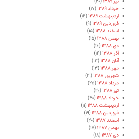
تیر ۱۳۸۹
(۲۰)
خرداد ۱۳۸۹
(۱۷)
اردیبهشت ۱۳۸۹
(۱۴)
فروردین ۱۳۸۹
(۹)
اسفند ۱۳۸۸
(۱۵)
بهمن ۱۳۸۸
(۱۵)
دی ۱۳۸۸
(۱۶)
آذر ۱۳۸۸
(۱۴)
آبان ۱۳۸۸
(۱۳)
مهر ۱۳۸۸
(۱۳)
شهریور ۱۳۸۸
(۲۱)
مرداد ۱۳۸۸
(۲۵)
تیر ۱۳۸۸
(۲۰)
خرداد ۱۳۸۸
(۴۰)
اردیبهشت ۱۳۸۸
(۱۱)
فروردین ۱۳۸۸
(۱۹)
اسفند ۱۳۸۷
(۲۰)
بهمن ۱۳۸۷
(۱۷)
دی ۱۳۸۷
(۱۸)