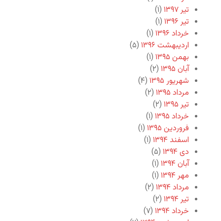
تیر ۱۳۹۷
(۱)
تیر ۱۳۹۶
(۱)
خرداد ۱۳۹۶
(۱)
اردیبهشت ۱۳۹۶
(۵)
بهمن ۱۳۹۵
(۱)
آبان ۱۳۹۵
(۲)
شهریور ۱۳۹۵
(۴)
مرداد ۱۳۹۵
(۲)
تیر ۱۳۹۵
(۲)
خرداد ۱۳۹۵
(۱)
فروردین ۱۳۹۵
(۱)
اسفند ۱۳۹۴
(۱)
دی ۱۳۹۴
(۵)
آبان ۱۳۹۴
(۱)
مهر ۱۳۹۴
(۱)
مرداد ۱۳۹۴
(۲)
تیر ۱۳۹۴
(۲)
خرداد ۱۳۹۴
(۷)