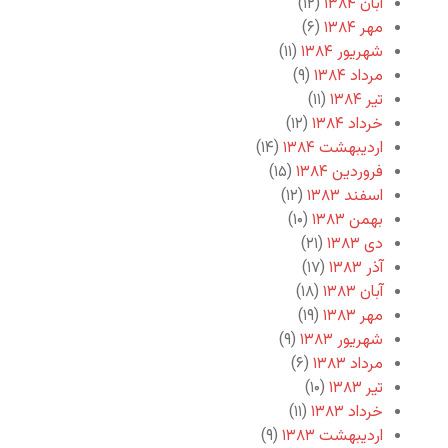
آبان ۱۳۸۴
(۱۲)
مهر ۱۳۸۴
(۶)
شهریور ۱۳۸۴
(۱۱)
مرداد ۱۳۸۴
(۹)
تیر ۱۳۸۴
(۱۱)
خرداد ۱۳۸۴
(۱۲)
اردیبهشت ۱۳۸۴
(۱۴)
فروردین ۱۳۸۴
(۱۵)
اسفند ۱۳۸۳
(۱۲)
بهمن ۱۳۸۳
(۱۰)
دی ۱۳۸۳
(۲۱)
آذر ۱۳۸۳
(۱۷)
آبان ۱۳۸۳
(۱۸)
مهر ۱۳۸۳
(۱۹)
شهریور ۱۳۸۳
(۹)
مرداد ۱۳۸۳
(۶)
تیر ۱۳۸۳
(۱۰)
خرداد ۱۳۸۳
(۱۱)
اردیبهشت ۱۳۸۳
(۹)