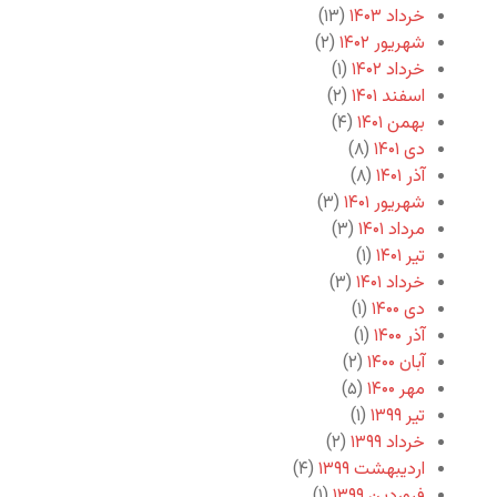
خرداد ۱۴۰۳
(۱۳)
شهریور ۱۴۰۲
(۲)
خرداد ۱۴۰۲
(۱)
اسفند ۱۴۰۱
(۲)
بهمن ۱۴۰۱
(۴)
دی ۱۴۰۱
(۸)
آذر ۱۴۰۱
(۸)
شهریور ۱۴۰۱
(۳)
مرداد ۱۴۰۱
(۳)
تیر ۱۴۰۱
(۱)
خرداد ۱۴۰۱
(۳)
دی ۱۴۰۰
(۱)
آذر ۱۴۰۰
(۱)
آبان ۱۴۰۰
(۲)
مهر ۱۴۰۰
(۵)
تیر ۱۳۹۹
(۱)
خرداد ۱۳۹۹
(۲)
اردیبهشت ۱۳۹۹
(۴)
فروردین ۱۳۹۹
(۱)