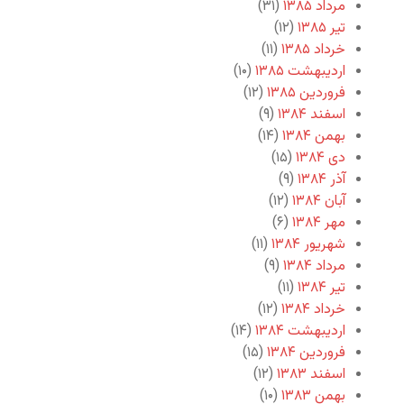
مرداد ۱۳۸۵
(۳۱)
تیر ۱۳۸۵
(۱۲)
خرداد ۱۳۸۵
(۱۱)
اردیبهشت ۱۳۸۵
(۱۰)
فروردین ۱۳۸۵
(۱۲)
اسفند ۱۳۸۴
(۹)
بهمن ۱۳۸۴
(۱۴)
دی ۱۳۸۴
(۱۵)
آذر ۱۳۸۴
(۹)
آبان ۱۳۸۴
(۱۲)
مهر ۱۳۸۴
(۶)
شهریور ۱۳۸۴
(۱۱)
مرداد ۱۳۸۴
(۹)
تیر ۱۳۸۴
(۱۱)
خرداد ۱۳۸۴
(۱۲)
اردیبهشت ۱۳۸۴
(۱۴)
فروردین ۱۳۸۴
(۱۵)
اسفند ۱۳۸۳
(۱۲)
بهمن ۱۳۸۳
(۱۰)