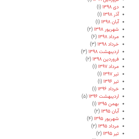
دی ۱۳۹۸
(۱)
آذر ۱۳۹۸
(۱)
آبان ۱۳۹۸
(۱)
شهریور ۱۳۹۸
(۲)
مرداد ۱۳۹۸
(۶)
خرداد ۱۳۹۸
(۳)
اردیبهشت ۱۳۹۸
(۳)
فروردین ۱۳۹۸
(۲)
مرداد ۱۳۹۷
(۱)
تیر ۱۳۹۷
(۱)
تیر ۱۳۹۶
(۱)
خرداد ۱۳۹۶
(۱)
اردیبهشت ۱۳۹۶
(۵)
بهمن ۱۳۹۵
(۱)
آبان ۱۳۹۵
(۲)
شهریور ۱۳۹۵
(۴)
مرداد ۱۳۹۵
(۲)
تیر ۱۳۹۵
(۲)