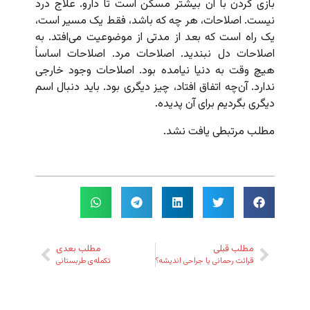
بازی کردن با آن بیشتر مسکن است تا دارو. علاج درد
نیست. اصلاحات، هر چه که باشد،‌ فقط یک مسیر است،
یک راه است که بعد از مدتی از موضوعیت می‌افتد. به
اصلاحات دل نبندید. اصلاحات مرد. اصلاحات اساساً
هیچ وقت به دنیا نیامده بود. اصلاحات وجود خارجی
ندارد. آن‌چه اتفاق افتاد، چیز دیگری بود. باید دنبال اسم
دیگری بگردیم برای آن پدیده.
مطلب مرتبطی یافت نشد.
مطلب قبلی
مطلب بعدی
قرائت رحمانی یا جراحی اندیشه؟
تکمله‌ی طربستانی