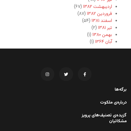
اردیبهشت ۱۳۸۲
(۶۷)
فروردین ۱۳۸۲
(۸۷)
اسفند ۱۳۸۱
(۵۴)
تیر ۱۳۸۱
(۲)
بهمن ۱۳۸۰
(۱)
آبان ۱۳۶۴
(۱)
برگه‌ها
درباره‌ی ملکوت
گزیده‌ی تصنیف‌های پرویز
مشکاتیان