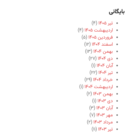
بایگانی
تیر ۱۴۰۵
(۴)
اردیبهشت ۱۴۰۵
(۴)
فروردین ۱۴۰۵
(۵)
اسفند ۱۴۰۴
(۱۲)
بهمن ۱۴۰۴
(۱۳)
دی ۱۴۰۴
(۲۷)
آبان ۱۴۰۴
(۱)
تیر ۱۴۰۴
(۲۲)
خرداد ۱۴۰۴
(۲۹)
اردیبهشت ۱۴۰۴
(۱)
بهمن ۱۴۰۳
(۲)
دی ۱۴۰۳
(۱)
آبان ۱۴۰۳
(۳)
مهر ۱۴۰۳
(۷)
مرداد ۱۴۰۳
(۲)
تیر ۱۴۰۳
(۱۱)