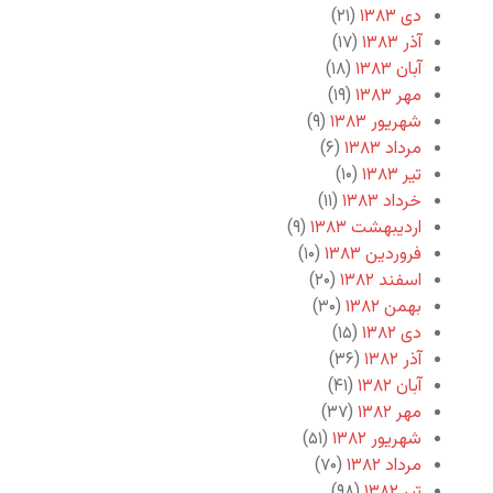
دی ۱۳۸۳
(۲۱)
آذر ۱۳۸۳
(۱۷)
آبان ۱۳۸۳
(۱۸)
مهر ۱۳۸۳
(۱۹)
شهریور ۱۳۸۳
(۹)
مرداد ۱۳۸۳
(۶)
تیر ۱۳۸۳
(۱۰)
خرداد ۱۳۸۳
(۱۱)
اردیبهشت ۱۳۸۳
(۹)
فروردین ۱۳۸۳
(۱۰)
اسفند ۱۳۸۲
(۲۰)
بهمن ۱۳۸۲
(۳۰)
دی ۱۳۸۲
(۱۵)
آذر ۱۳۸۲
(۳۶)
آبان ۱۳۸۲
(۴۱)
مهر ۱۳۸۲
(۳۷)
شهریور ۱۳۸۲
(۵۱)
مرداد ۱۳۸۲
(۷۰)
تیر ۱۳۸۲
(۹۸)