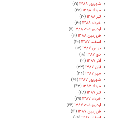
شهریور ۱۳۸۸
(۲۱)
مرداد ۱۳۸۸
(۲۵)
تیر ۱۳۸۸
(۲۰)
خرداد ۱۳۸۸
(۴۰)
اردیبهشت ۱۳۸۸
(۱۱)
فروردین ۱۳۸۸
(۱۹)
اسفند ۱۳۸۷
(۲۰)
بهمن ۱۳۸۷
(۱۷)
دی ۱۳۸۷
(۱۸)
آذر ۱۳۸۷
(۲۱)
آبان ۱۳۸۷
(۳۳)
مهر ۱۳۸۷
(۳۴)
شهریور ۱۳۸۷
(۴۶)
مرداد ۱۳۸۷
(۴۳)
تیر ۱۳۸۷
(۴۸)
خرداد ۱۳۸۷
(۲۹)
اردیبهشت ۱۳۸۷
(۲۶)
فروردین ۱۳۸۷
(۱۴)
اسفند ۱۳۸۶
(۲۴)