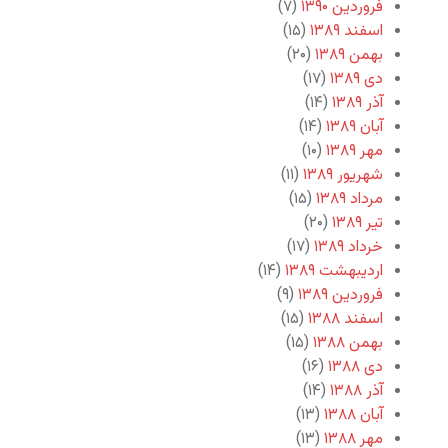
فروردین ۱۳۹۰
(۷)
اسفند ۱۳۸۹
(۱۵)
بهمن ۱۳۸۹
(۲۰)
دی ۱۳۸۹
(۱۷)
آذر ۱۳۸۹
(۱۴)
آبان ۱۳۸۹
(۱۴)
مهر ۱۳۸۹
(۱۰)
شهریور ۱۳۸۹
(۱۱)
مرداد ۱۳۸۹
(۱۵)
تیر ۱۳۸۹
(۲۰)
خرداد ۱۳۸۹
(۱۷)
اردیبهشت ۱۳۸۹
(۱۴)
فروردین ۱۳۸۹
(۹)
اسفند ۱۳۸۸
(۱۵)
بهمن ۱۳۸۸
(۱۵)
دی ۱۳۸۸
(۱۶)
آذر ۱۳۸۸
(۱۴)
آبان ۱۳۸۸
(۱۳)
مهر ۱۳۸۸
(۱۳)