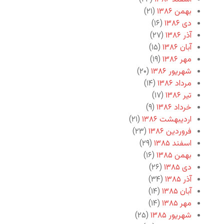
بهمن ۱۳۸۶
(۲۱)
دی ۱۳۸۶
(۱۶)
آذر ۱۳۸۶
(۲۷)
آبان ۱۳۸۶
(۱۵)
مهر ۱۳۸۶
(۱۹)
شهریور ۱۳۸۶
(۲۰)
مرداد ۱۳۸۶
(۱۴)
تیر ۱۳۸۶
(۱۷)
خرداد ۱۳۸۶
(۹)
اردیبهشت ۱۳۸۶
(۲۱)
فروردین ۱۳۸۶
(۲۳)
اسفند ۱۳۸۵
(۲۹)
بهمن ۱۳۸۵
(۱۶)
دی ۱۳۸۵
(۲۶)
آذر ۱۳۸۵
(۳۴)
آبان ۱۳۸۵
(۱۴)
مهر ۱۳۸۵
(۱۴)
شهریور ۱۳۸۵
(۲۵)