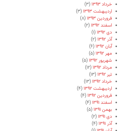
خرداد ۱۳۹۳
(۳)
اردیبهشت ۱۳۹۳
(۳)
فروردین ۱۳۹۳
(۸)
اسفند ۱۳۹۲
(۲)
دی ۱۳۹۲
(۱)
آذر ۱۳۹۲
(۲)
آبان ۱۳۹۲
(۶)
مهر ۱۳۹۲
(۵)
شهریور ۱۳۹۲
(۵)
مرداد ۱۳۹۲
(۱۲)
تیر ۱۳۹۲
(۱۳)
خرداد ۱۳۹۲
(۱۳)
اردیبهشت ۱۳۹۲
(۴)
فروردین ۱۳۹۲
(۴)
اسفند ۱۳۹۱
(۴)
بهمن ۱۳۹۱
(۵)
دی ۱۳۹۱
(۲)
آذر ۱۳۹۱
(۴)
آبان ۱۳۹۱
(۱)