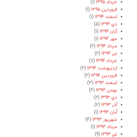
خرداد ۱۳۹۵
(۱)
فروردین ۱۳۹۵
(۱)
اسفند ۱۳۹۴
(۱)
دی ۱۳۹۴
(۵)
آبان ۱۳۹۴
(۱)
مهر ۱۳۹۴
(۱)
مرداد ۱۳۹۴
(۲)
تیر ۱۳۹۴
(۲)
خرداد ۱۳۹۴
(۷)
اردیبهشت ۱۳۹۴
(۲)
فروردین ۱۳۹۴
(۲)
اسفند ۱۳۹۳
(۳)
بهمن ۱۳۹۳
(۴)
دی ۱۳۹۳
(۲)
آذر ۱۳۹۳
(۲)
آبان ۱۳۹۳
(۱)
شهریور ۱۳۹۳
(۴)
مرداد ۱۳۹۳
(۱)
تیر ۱۳۹۳
(۹)