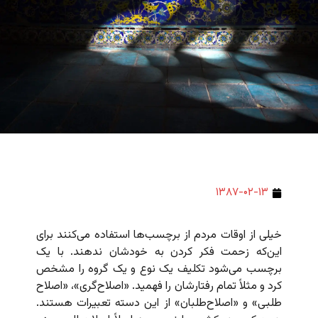
۱۳۸۷-۰۲-۱۳
خیلی از اوقات مردم از برچسب‌ها استفاده می‌کنند برای
این‌که زحمت فکر کردن به خودشان ندهند. با یک
برچسب می‌شود تکلیف یک نوع و یک گروه را مشخص
کرد و مثلاً تمام رفتارشان را فهمید. «اصلاح‌گری»، «اصلاح
طلبی» و «اصلاح‌طلبان» از این دسته تعبیرات هستند.