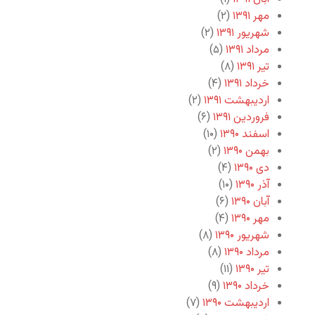
مهر ۱۳۹۱
(۲)
شهریور ۱۳۹۱
(۲)
مرداد ۱۳۹۱
(۵)
تیر ۱۳۹۱
(۸)
خرداد ۱۳۹۱
(۴)
اردیبهشت ۱۳۹۱
(۲)
فروردین ۱۳۹۱
(۶)
اسفند ۱۳۹۰
(۱۰)
بهمن ۱۳۹۰
(۲)
دی ۱۳۹۰
(۴)
آذر ۱۳۹۰
(۱۰)
آبان ۱۳۹۰
(۶)
مهر ۱۳۹۰
(۴)
شهریور ۱۳۹۰
(۸)
مرداد ۱۳۹۰
(۸)
تیر ۱۳۹۰
(۱۱)
خرداد ۱۳۹۰
(۹)
اردیبهشت ۱۳۹۰
(۷)