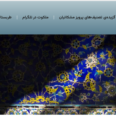
گزیده‌ی تصنیف‌های پرویز مشکاتیان
ملکوت در تلگرام
طربستان