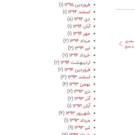
فروردین ۱۳۹۵
(۱)
اسفند ۱۳۹۴
(۱)
دی ۱۳۹۴
(۵)
آبان ۱۳۹۴
(۱)
مهر ۱۳۹۴
(۱)
مرداد ۱۳۹۴
(۲)
بعدی
بر هیچ
تیر ۱۳۹۴
(۲)
خرداد ۱۳۹۴
(۷)
اردیبهشت ۱۳۹۴
(۲)
فروردین ۱۳۹۴
(۲)
اسفند ۱۳۹۳
(۳)
بهمن ۱۳۹۳
(۴)
دی ۱۳۹۳
(۲)
آذر ۱۳۹۳
(۲)
آبان ۱۳۹۳
(۱)
شهریور ۱۳۹۳
(۴)
مرداد ۱۳۹۳
(۱)
تیر ۱۳۹۳
(۹)