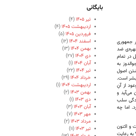
بایگانی
تیر ۱۴۰۵
(۴)
اردیبهشت ۱۴۰۵
(۴)
فروردین ۱۴۰۵
(۵)
اسفند ۱۴۰۴
(۱۲)
ر جمهوری
بهمن ۱۴۰۴
(۱۳)
هره‌ی ضد
دی ۱۴۰۴
(۲۷)
ل در تمام
آبان ۱۴۰۴
(۱)
الدوز به
تیر ۱۴۰۴
(۲۲)
شتن اصول
خرداد ۱۴۰۴
(۲۹)
بشر است.
اردیبهشت ۱۴۰۴
(۱)
د از آنِ
بهمن ۱۴۰۳
(۲)
می‌آید و
دی ۱۴۰۳
(۱)
ادگی سلب
آبان ۱۴۰۳
(۳)
. اما چه
مهر ۱۴۰۳
(۷)
مرداد ۱۴۰۳
(۲)
ت و اکنون
تیر ۱۴۰۳
(۱۱)
به رعایت