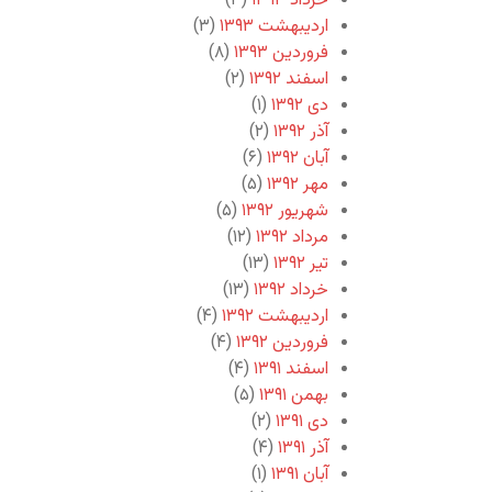
خرداد ۱۳۹۳
(۳)
اردیبهشت ۱۳۹۳
(۳)
فروردین ۱۳۹۳
(۸)
اسفند ۱۳۹۲
(۲)
دی ۱۳۹۲
(۱)
آذر ۱۳۹۲
(۲)
آبان ۱۳۹۲
(۶)
مهر ۱۳۹۲
(۵)
شهریور ۱۳۹۲
(۵)
مرداد ۱۳۹۲
(۱۲)
تیر ۱۳۹۲
(۱۳)
خرداد ۱۳۹۲
(۱۳)
اردیبهشت ۱۳۹۲
(۴)
فروردین ۱۳۹۲
(۴)
اسفند ۱۳۹۱
(۴)
بهمن ۱۳۹۱
(۵)
دی ۱۳۹۱
(۲)
آذر ۱۳۹۱
(۴)
آبان ۱۳۹۱
(۱)