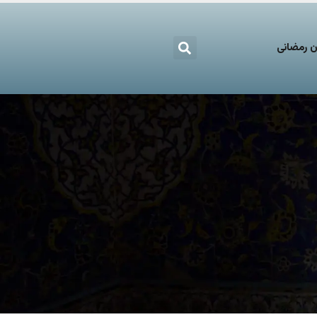
 رمضانی