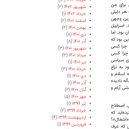
خرداد ۱۴۰۳
(۱۳)
 برای من
شهریور ۱۴۰۲
(۲)
 هر دلیلی
خرداد ۱۴۰۲
(۱)
رین وجهی
اسفند ۱۴۰۱
(۲)
 اسراییل
بهمن ۱۴۰۱
(۴)
 بود. اما
دی ۱۴۰۱
(۸)
ین بود که
آذر ۱۴۰۱
(۸)
 چرا کسی
شهریور ۱۴۰۱
(۳)
 چرا کسی
مرداد ۱۴۰۱
(۳)
ای سیاسی
تیر ۱۴۰۱
(۱)
 به نزاع
خرداد ۱۴۰۱
(۳)
 اسلام و
دی ۱۴۰۰
(۱)
ه نادیده
آذر ۱۴۰۰
(۱)
ی آرام و
آبان ۱۴۰۰
(۲)
مهر ۱۴۰۰
(۵)
تیر ۱۳۹۹
(۱)
ی، اصطلاح
خرداد ۱۳۹۹
(۲)
ه‌اید که
اردیبهشت ۱۳۹۹
(۴)
«اشغال»؟
فروردین ۱۳۹۹
(۱)
ی که عرف