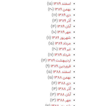
اسفند ۱۳۸۹
(۱۵)
بهمن ۱۳۸۹
(۲۰)
دی ۱۳۸۹
(۱۷)
آذر ۱۳۸۹
(۱۴)
آبان ۱۳۸۹
(۱۴)
مهر ۱۳۸۹
(۱۰)
شهریور ۱۳۸۹
(۱۱)
مرداد ۱۳۸۹
(۱۵)
تیر ۱۳۸۹
(۲۰)
خرداد ۱۳۸۹
(۱۷)
اردیبهشت ۱۳۸۹
(۱۴)
فروردین ۱۳۸۹
(۹)
اسفند ۱۳۸۸
(۱۵)
بهمن ۱۳۸۸
(۱۵)
دی ۱۳۸۸
(۱۶)
آذر ۱۳۸۸
(۱۴)
آبان ۱۳۸۸
(۱۳)
مهر ۱۳۸۸
(۱۳)