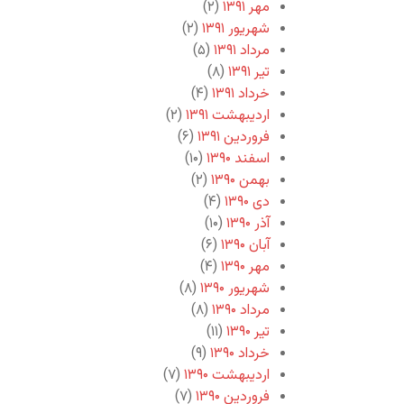
مهر ۱۳۹۱
(۲)
شهریور ۱۳۹۱
(۲)
مرداد ۱۳۹۱
(۵)
تیر ۱۳۹۱
(۸)
خرداد ۱۳۹۱
(۴)
اردیبهشت ۱۳۹۱
(۲)
فروردین ۱۳۹۱
(۶)
اسفند ۱۳۹۰
(۱۰)
بهمن ۱۳۹۰
(۲)
دی ۱۳۹۰
(۴)
آذر ۱۳۹۰
(۱۰)
آبان ۱۳۹۰
(۶)
مهر ۱۳۹۰
(۴)
شهریور ۱۳۹۰
(۸)
مرداد ۱۳۹۰
(۸)
تیر ۱۳۹۰
(۱۱)
خرداد ۱۳۹۰
(۹)
اردیبهشت ۱۳۹۰
(۷)
فروردین ۱۳۹۰
(۷)