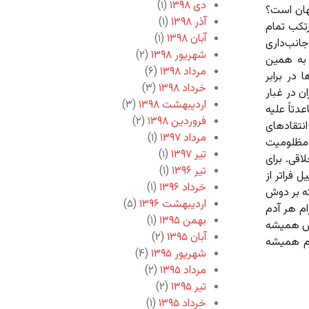
دی ۱۳۹۸
(۱)
جهان است؟
آذر ۱۳۹۸
(۱)
رتکب تمام
آبان ۱۳۹۸
(۱)
جانب‌داری
شهریور ۱۳۹۸
(۲)
 به همین
مرداد ۱۳۹۸
(۶)
 در برابر
خرداد ۱۳۹۸
(۳)
ن در غبار
اردیبهشت ۱۳۹۸
(۳)
دتاً علیه
فروردین ۱۳۹۸
(۲)
انتقادهای
مرداد ۱۳۹۷
(۱)
ز مظلومیت
تیر ۱۳۹۷
(۱)
قی. برای
تیر ۱۳۹۶
(۱)
 فراتر از
خرداد ۱۳۹۶
(۱)
ه بر دوش
اردیبهشت ۱۳۹۶
(۵)
م هر آدم
بهمن ۱۳۹۵
(۱)
اش همیشه
آبان ۱۳۹۵
(۲)
وم همیشه
شهریور ۱۳۹۵
(۴)
مرداد ۱۳۹۵
(۲)
تیر ۱۳۹۵
(۲)
خرداد ۱۳۹۵
(۱)