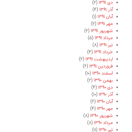
دی ۱۳۹۱
(۲)
آذر ۱۳۹۱
(۴)
آبان ۱۳۹۱
(۱)
مهر ۱۳۹۱
(۲)
شهریور ۱۳۹۱
(۲)
مرداد ۱۳۹۱
(۵)
تیر ۱۳۹۱
(۸)
خرداد ۱۳۹۱
(۴)
اردیبهشت ۱۳۹۱
(۲)
فروردین ۱۳۹۱
(۶)
اسفند ۱۳۹۰
(۱۰)
بهمن ۱۳۹۰
(۲)
دی ۱۳۹۰
(۴)
آذر ۱۳۹۰
(۱۰)
آبان ۱۳۹۰
(۶)
مهر ۱۳۹۰
(۴)
شهریور ۱۳۹۰
(۸)
مرداد ۱۳۹۰
(۸)
تیر ۱۳۹۰
(۱۱)