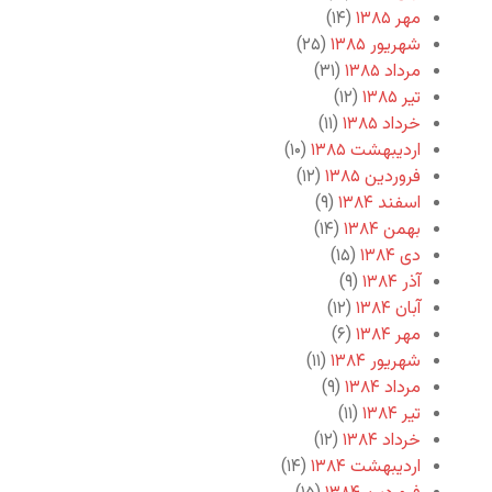
مهر ۱۳۸۵
(۱۴)
شهریور ۱۳۸۵
(۲۵)
مرداد ۱۳۸۵
(۳۱)
تیر ۱۳۸۵
(۱۲)
خرداد ۱۳۸۵
(۱۱)
اردیبهشت ۱۳۸۵
(۱۰)
فروردین ۱۳۸۵
(۱۲)
اسفند ۱۳۸۴
(۹)
بهمن ۱۳۸۴
(۱۴)
دی ۱۳۸۴
(۱۵)
آذر ۱۳۸۴
(۹)
آبان ۱۳۸۴
(۱۲)
مهر ۱۳۸۴
(۶)
شهریور ۱۳۸۴
(۱۱)
مرداد ۱۳۸۴
(۹)
تیر ۱۳۸۴
(۱۱)
خرداد ۱۳۸۴
(۱۲)
اردیبهشت ۱۳۸۴
(۱۴)