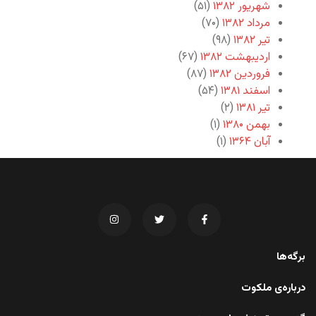
شهریور ۱۳۸۲
(۵۱)
مرداد ۱۳۸۲
(۷۰)
تیر ۱۳۸۲
(۹۸)
اردیبهشت ۱۳۸۲
(۶۷)
فروردین ۱۳۸۲
(۸۷)
اسفند ۱۳۸۱
(۵۴)
تیر ۱۳۸۱
(۲)
بهمن ۱۳۸۰
(۱)
آبان ۱۳۶۴
(۱)
برگه‌ها
درباره‌ی ملکوت