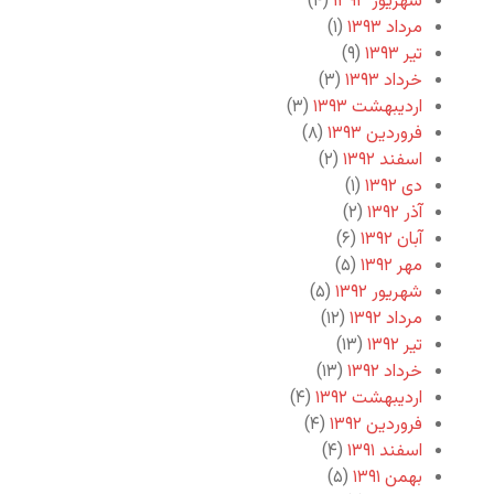
شهریور ۱۳۹۳
(۴)
مرداد ۱۳۹۳
(۱)
تیر ۱۳۹۳
(۹)
خرداد ۱۳۹۳
(۳)
اردیبهشت ۱۳۹۳
(۳)
فروردین ۱۳۹۳
(۸)
اسفند ۱۳۹۲
(۲)
دی ۱۳۹۲
(۱)
آذر ۱۳۹۲
(۲)
آبان ۱۳۹۲
(۶)
مهر ۱۳۹۲
(۵)
شهریور ۱۳۹۲
(۵)
مرداد ۱۳۹۲
(۱۲)
تیر ۱۳۹۲
(۱۳)
خرداد ۱۳۹۲
(۱۳)
اردیبهشت ۱۳۹۲
(۴)
فروردین ۱۳۹۲
(۴)
اسفند ۱۳۹۱
(۴)
بهمن ۱۳۹۱
(۵)