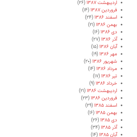
اردیبهشت ۱۳۸۷
(۲۶)
فروردین ۱۳۸۷
(۱۴)
اسفند ۱۳۸۶
(۲۴)
بهمن ۱۳۸۶
(۲۱)
دی ۱۳۸۶
(۱۶)
آذر ۱۳۸۶
(۲۷)
آبان ۱۳۸۶
(۱۵)
مهر ۱۳۸۶
(۱۹)
شهریور ۱۳۸۶
(۲۰)
مرداد ۱۳۸۶
(۱۴)
تیر ۱۳۸۶
(۱۷)
خرداد ۱۳۸۶
(۹)
اردیبهشت ۱۳۸۶
(۲۱)
فروردین ۱۳۸۶
(۲۳)
اسفند ۱۳۸۵
(۲۹)
بهمن ۱۳۸۵
(۱۶)
دی ۱۳۸۵
(۲۶)
آذر ۱۳۸۵
(۳۴)
آبان ۱۳۸۵
(۱۴)