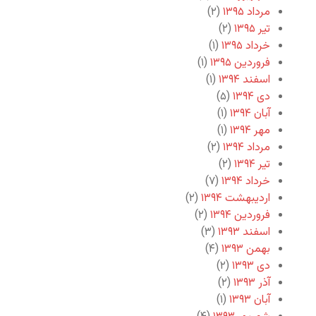
مرداد ۱۳۹۵
(۲)
تیر ۱۳۹۵
(۲)
خرداد ۱۳۹۵
(۱)
فروردین ۱۳۹۵
(۱)
اسفند ۱۳۹۴
(۱)
دی ۱۳۹۴
(۵)
آبان ۱۳۹۴
(۱)
مهر ۱۳۹۴
(۱)
مرداد ۱۳۹۴
(۲)
تیر ۱۳۹۴
(۲)
خرداد ۱۳۹۴
(۷)
اردیبهشت ۱۳۹۴
(۲)
فروردین ۱۳۹۴
(۲)
اسفند ۱۳۹۳
(۳)
بهمن ۱۳۹۳
(۴)
دی ۱۳۹۳
(۲)
آذر ۱۳۹۳
(۲)
آبان ۱۳۹۳
(۱)