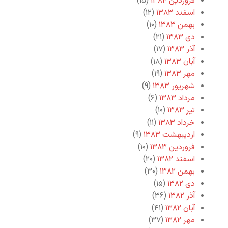
فروردین ۱۳۸۴
(۱۵)
اسفند ۱۳۸۳
(۱۲)
بهمن ۱۳۸۳
(۱۰)
دی ۱۳۸۳
(۲۱)
آذر ۱۳۸۳
(۱۷)
آبان ۱۳۸۳
(۱۸)
مهر ۱۳۸۳
(۱۹)
شهریور ۱۳۸۳
(۹)
مرداد ۱۳۸۳
(۶)
تیر ۱۳۸۳
(۱۰)
خرداد ۱۳۸۳
(۱۱)
اردیبهشت ۱۳۸۳
(۹)
فروردین ۱۳۸۳
(۱۰)
اسفند ۱۳۸۲
(۲۰)
بهمن ۱۳۸۲
(۳۰)
دی ۱۳۸۲
(۱۵)
آذر ۱۳۸۲
(۳۶)
آبان ۱۳۸۲
(۴۱)
مهر ۱۳۸۲
(۳۷)