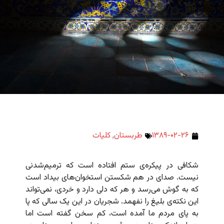
۱۳۸۹-۰۲-۲۶
طربستان
,
کلیات
شکافی در پیکره‌ی ستم افتاده است که ترمیم‌شدنی
نیست. صدای در هم شکستن استخوان‌های بیداد است
که به گوش می‌رسد و هر که دلی دارد و خردی، نمی‌تواند
این نکته‌ی بلیغ را نفهمد. شجریان در این یک سالی که پا
به پای مردم ما آمده است، کم سخن گفته است اما