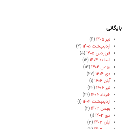
بایگانی
تیر ۱۴۰۵
(۴)
اردیبهشت ۱۴۰۵
(۴)
فروردین ۱۴۰۵
(۵)
اسفند ۱۴۰۴
(۱۲)
بهمن ۱۴۰۴
(۱۳)
دی ۱۴۰۴
(۲۷)
آبان ۱۴۰۴
(۱)
تیر ۱۴۰۴
(۲۲)
خرداد ۱۴۰۴
(۲۹)
اردیبهشت ۱۴۰۴
(۱)
بهمن ۱۴۰۳
(۲)
دی ۱۴۰۳
(۱)
آبان ۱۴۰۳
(۳)