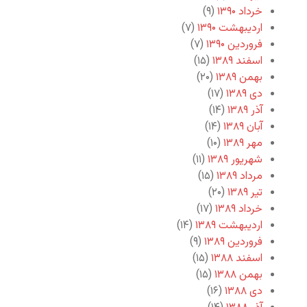
خرداد ۱۳۹۰
(۹)
اردیبهشت ۱۳۹۰
(۷)
فروردین ۱۳۹۰
(۷)
اسفند ۱۳۸۹
(۱۵)
بهمن ۱۳۸۹
(۲۰)
دی ۱۳۸۹
(۱۷)
آذر ۱۳۸۹
(۱۴)
آبان ۱۳۸۹
(۱۴)
مهر ۱۳۸۹
(۱۰)
شهریور ۱۳۸۹
(۱۱)
مرداد ۱۳۸۹
(۱۵)
تیر ۱۳۸۹
(۲۰)
خرداد ۱۳۸۹
(۱۷)
اردیبهشت ۱۳۸۹
(۱۴)
فروردین ۱۳۸۹
(۹)
اسفند ۱۳۸۸
(۱۵)
بهمن ۱۳۸۸
(۱۵)
دی ۱۳۸۸
(۱۶)