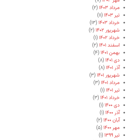
مهر ۱۴۰۳
(۷)
مرداد ۱۴۰۳
(۲)
تیر ۱۴۰۳
(۱۱)
خرداد ۱۴۰۳
(۱۳)
شهریور ۱۴۰۲
(۲)
خرداد ۱۴۰۲
(۱)
اسفند ۱۴۰۱
(۲)
بهمن ۱۴۰۱
(۴)
دی ۱۴۰۱
(۸)
آذر ۱۴۰۱
(۸)
شهریور ۱۴۰۱
(۳)
مرداد ۱۴۰۱
(۳)
تیر ۱۴۰۱
(۱)
خرداد ۱۴۰۱
(۳)
دی ۱۴۰۰
(۱)
آذر ۱۴۰۰
(۱)
آبان ۱۴۰۰
(۲)
مهر ۱۴۰۰
(۵)
تیر ۱۳۹۹
(۱)