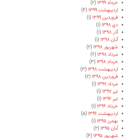
خرداد ۱۳۹۹
(۲)
اردیبهشت ۱۳۹۹
(۴)
فروردین ۱۳۹۹
(۱)
دی ۱۳۹۸
(۱)
آذر ۱۳۹۸
(۱)
آبان ۱۳۹۸
(۱)
شهریور ۱۳۹۸
(۲)
مرداد ۱۳۹۸
(۶)
خرداد ۱۳۹۸
(۳)
اردیبهشت ۱۳۹۸
(۳)
فروردین ۱۳۹۸
(۲)
مرداد ۱۳۹۷
(۱)
تیر ۱۳۹۷
(۱)
تیر ۱۳۹۶
(۱)
خرداد ۱۳۹۶
(۱)
اردیبهشت ۱۳۹۶
(۵)
بهمن ۱۳۹۵
(۱)
آبان ۱۳۹۵
(۲)
شهریور ۱۳۹۵
(۴)