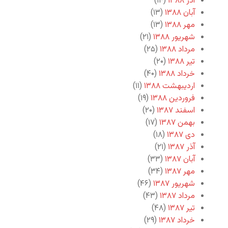
آذر ۱۳۸۸
(۱۴)
آبان ۱۳۸۸
(۱۳)
مهر ۱۳۸۸
(۱۳)
شهریور ۱۳۸۸
(۲۱)
مرداد ۱۳۸۸
(۲۵)
تیر ۱۳۸۸
(۲۰)
خرداد ۱۳۸۸
(۴۰)
اردیبهشت ۱۳۸۸
(۱۱)
فروردین ۱۳۸۸
(۱۹)
اسفند ۱۳۸۷
(۲۰)
بهمن ۱۳۸۷
(۱۷)
دی ۱۳۸۷
(۱۸)
آذر ۱۳۸۷
(۲۱)
آبان ۱۳۸۷
(۳۳)
مهر ۱۳۸۷
(۳۴)
شهریور ۱۳۸۷
(۴۶)
مرداد ۱۳۸۷
(۴۳)
تیر ۱۳۸۷
(۴۸)
خرداد ۱۳۸۷
(۲۹)