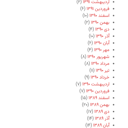
اردیبهشت ۱۳۹۱
(۲)
فروردین ۱۳۹۱
(۶)
اسفند ۱۳۹۰
(۱۰)
بهمن ۱۳۹۰
(۲)
دی ۱۳۹۰
(۴)
آذر ۱۳۹۰
(۱۰)
آبان ۱۳۹۰
(۶)
مهر ۱۳۹۰
(۴)
شهریور ۱۳۹۰
(۸)
مرداد ۱۳۹۰
(۸)
تیر ۱۳۹۰
(۱۱)
خرداد ۱۳۹۰
(۹)
اردیبهشت ۱۳۹۰
(۷)
فروردین ۱۳۹۰
(۷)
اسفند ۱۳۸۹
(۱۵)
بهمن ۱۳۸۹
(۲۰)
دی ۱۳۸۹
(۱۷)
آذر ۱۳۸۹
(۱۴)
آبان ۱۳۸۹
(۱۴)