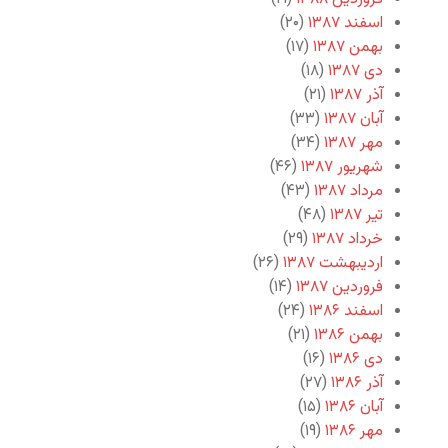
اسفند ۱۳۸۷
(۲۰)
بهمن ۱۳۸۷
(۱۷)
دی ۱۳۸۷
(۱۸)
آذر ۱۳۸۷
(۲۱)
آبان ۱۳۸۷
(۳۳)
مهر ۱۳۸۷
(۳۴)
شهریور ۱۳۸۷
(۴۶)
مرداد ۱۳۸۷
(۴۳)
تیر ۱۳۸۷
(۴۸)
خرداد ۱۳۸۷
(۲۹)
اردیبهشت ۱۳۸۷
(۲۶)
فروردین ۱۳۸۷
(۱۴)
اسفند ۱۳۸۶
(۲۴)
بهمن ۱۳۸۶
(۲۱)
دی ۱۳۸۶
(۱۶)
آذر ۱۳۸۶
(۲۷)
آبان ۱۳۸۶
(۱۵)
مهر ۱۳۸۶
(۱۹)