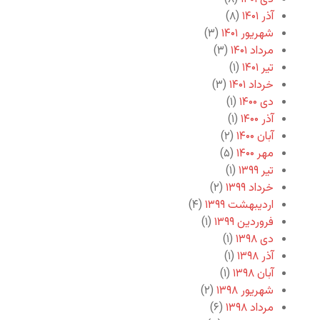
آذر ۱۴۰۱
(۸)
شهریور ۱۴۰۱
(۳)
مرداد ۱۴۰۱
(۳)
تیر ۱۴۰۱
(۱)
خرداد ۱۴۰۱
(۳)
دی ۱۴۰۰
(۱)
آذر ۱۴۰۰
(۱)
آبان ۱۴۰۰
(۲)
مهر ۱۴۰۰
(۵)
تیر ۱۳۹۹
(۱)
خرداد ۱۳۹۹
(۲)
اردیبهشت ۱۳۹۹
(۴)
فروردین ۱۳۹۹
(۱)
دی ۱۳۹۸
(۱)
آذر ۱۳۹۸
(۱)
آبان ۱۳۹۸
(۱)
شهریور ۱۳۹۸
(۲)
مرداد ۱۳۹۸
(۶)