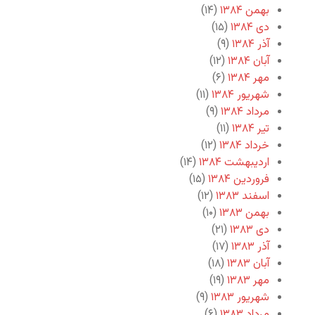
بهمن ۱۳۸۴
(۱۴)
دی ۱۳۸۴
(۱۵)
آذر ۱۳۸۴
(۹)
آبان ۱۳۸۴
(۱۲)
مهر ۱۳۸۴
(۶)
شهریور ۱۳۸۴
(۱۱)
مرداد ۱۳۸۴
(۹)
تیر ۱۳۸۴
(۱۱)
خرداد ۱۳۸۴
(۱۲)
اردیبهشت ۱۳۸۴
(۱۴)
فروردین ۱۳۸۴
(۱۵)
اسفند ۱۳۸۳
(۱۲)
بهمن ۱۳۸۳
(۱۰)
دی ۱۳۸۳
(۲۱)
آذر ۱۳۸۳
(۱۷)
آبان ۱۳۸۳
(۱۸)
مهر ۱۳۸۳
(۱۹)
شهریور ۱۳۸۳
(۹)
مرداد ۱۳۸۳
(۶)