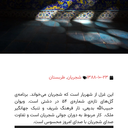
۱۳۸۸-۱۰-۲۳
شجریان
,
طربستان
این غزل از شهریار است که شجریان می‌خواند. برنامه‌ی
گل‌های تازه‌ی شماره‌ی ۵۴ در دشتی است. ویولن
حبیب‌الله بدیعی، تار فرهنگ شریف و تنبک جهانگیر
ملک. کار مربوط به دوران جوانی شجریان است و تفاوت
صدای شجریان با صدای امروز محسوس است.