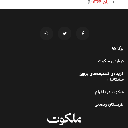
آبان ۱۳۶۴
(۱)
برگه‌ها
درباره‌ی ملکوت
گزیده‌ی تصنیف‌های پرویز
مشکاتیان
ملکوت در تلگرام
طربستان رمضانی