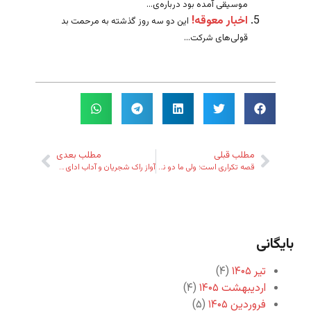
موسیقی آمده بود درباره‌ی...
اخبار معوقه!
این دو سه روز گذشته به مرحمت بد
قولی‌های شرکت...
مطلب قبلی
مطلب بعدی
قصه تکراری است؛ ولی ما دو نوع مردم داریم!
آواز راک شجریان و آداب ادای شعر
بایگانی
تیر ۱۴۰۵
(۴)
اردیبهشت ۱۴۰۵
(۴)
فروردین ۱۴۰۵
(۵)