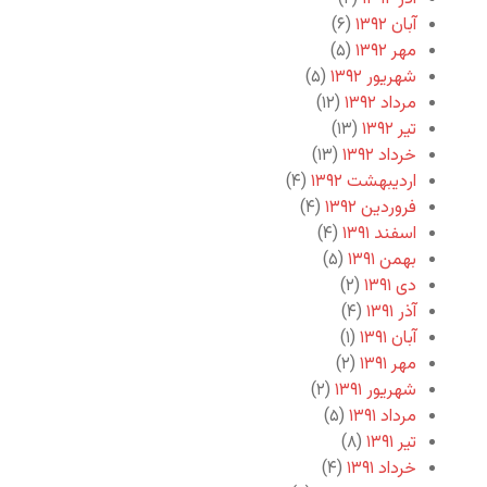
آبان ۱۳۹۲
(۶)
مهر ۱۳۹۲
(۵)
شهریور ۱۳۹۲
(۵)
مرداد ۱۳۹۲
(۱۲)
تیر ۱۳۹۲
(۱۳)
خرداد ۱۳۹۲
(۱۳)
اردیبهشت ۱۳۹۲
(۴)
فروردین ۱۳۹۲
(۴)
اسفند ۱۳۹۱
(۴)
بهمن ۱۳۹۱
(۵)
دی ۱۳۹۱
(۲)
آذر ۱۳۹۱
(۴)
آبان ۱۳۹۱
(۱)
مهر ۱۳۹۱
(۲)
شهریور ۱۳۹۱
(۲)
مرداد ۱۳۹۱
(۵)
تیر ۱۳۹۱
(۸)
خرداد ۱۳۹۱
(۴)