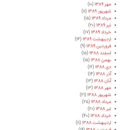
مهر ۱۳۸۹
(۱۰)
شهریور ۱۳۸۹
(۱۱)
مرداد ۱۳۸۹
(۱۵)
تیر ۱۳۸۹
(۲۰)
خرداد ۱۳۸۹
(۱۷)
اردیبهشت ۱۳۸۹
(۱۴)
فروردین ۱۳۸۹
(۹)
اسفند ۱۳۸۸
(۱۵)
بهمن ۱۳۸۸
(۱۵)
دی ۱۳۸۸
(۱۶)
آذر ۱۳۸۸
(۱۴)
آبان ۱۳۸۸
(۱۳)
مهر ۱۳۸۸
(۱۳)
شهریور ۱۳۸۸
(۲۱)
مرداد ۱۳۸۸
(۲۵)
تیر ۱۳۸۸
(۲۰)
خرداد ۱۳۸۸
(۴۰)
اردیبهشت ۱۳۸۸
(۱۱)
فروردین ۱۳۸۸
(۱۹)