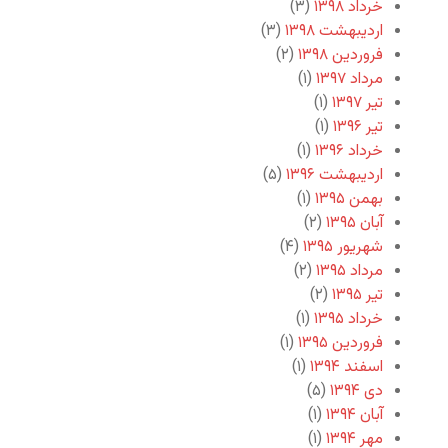
خرداد ۱۳۹۸
(۳)
اردیبهشت ۱۳۹۸
(۳)
فروردین ۱۳۹۸
(۲)
مرداد ۱۳۹۷
(۱)
تیر ۱۳۹۷
(۱)
تیر ۱۳۹۶
(۱)
خرداد ۱۳۹۶
(۱)
اردیبهشت ۱۳۹۶
(۵)
بهمن ۱۳۹۵
(۱)
آبان ۱۳۹۵
(۲)
شهریور ۱۳۹۵
(۴)
مرداد ۱۳۹۵
(۲)
تیر ۱۳۹۵
(۲)
خرداد ۱۳۹۵
(۱)
فروردین ۱۳۹۵
(۱)
اسفند ۱۳۹۴
(۱)
دی ۱۳۹۴
(۵)
آبان ۱۳۹۴
(۱)
مهر ۱۳۹۴
(۱)