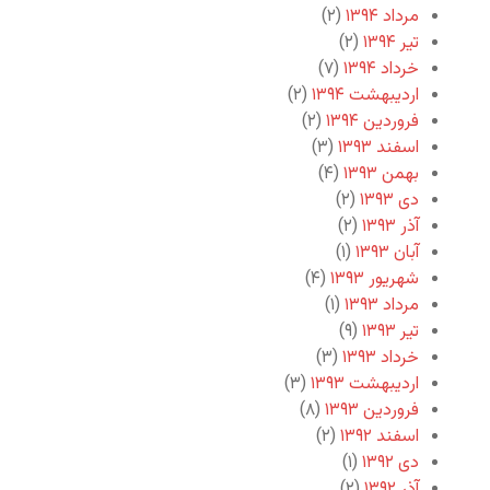
مرداد ۱۳۹۴
(۲)
تیر ۱۳۹۴
(۲)
خرداد ۱۳۹۴
(۷)
اردیبهشت ۱۳۹۴
(۲)
فروردین ۱۳۹۴
(۲)
اسفند ۱۳۹۳
(۳)
بهمن ۱۳۹۳
(۴)
دی ۱۳۹۳
(۲)
آذر ۱۳۹۳
(۲)
آبان ۱۳۹۳
(۱)
شهریور ۱۳۹۳
(۴)
مرداد ۱۳۹۳
(۱)
تیر ۱۳۹۳
(۹)
خرداد ۱۳۹۳
(۳)
اردیبهشت ۱۳۹۳
(۳)
فروردین ۱۳۹۳
(۸)
اسفند ۱۳۹۲
(۲)
دی ۱۳۹۲
(۱)
آذر ۱۳۹۲
(۲)