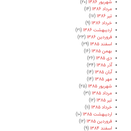
شهریور ۱۳۸۶
(۲۰)
مرداد ۱۳۸۶
(۱۴)
تیر ۱۳۸۶
(۱۷)
خرداد ۱۳۸۶
(۹)
اردیبهشت ۱۳۸۶
(۲۱)
فروردین ۱۳۸۶
(۲۳)
اسفند ۱۳۸۵
(۲۹)
بهمن ۱۳۸۵
(۱۶)
دی ۱۳۸۵
(۲۶)
آذر ۱۳۸۵
(۳۴)
آبان ۱۳۸۵
(۱۴)
مهر ۱۳۸۵
(۱۴)
شهریور ۱۳۸۵
(۲۵)
مرداد ۱۳۸۵
(۳۱)
تیر ۱۳۸۵
(۱۲)
خرداد ۱۳۸۵
(۱۱)
اردیبهشت ۱۳۸۵
(۱۰)
فروردین ۱۳۸۵
(۱۲)
اسفند ۱۳۸۴
(۹)