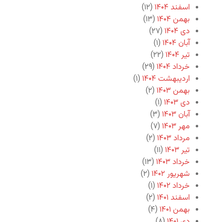
اسفند ۱۴۰۴
(۱۲)
بهمن ۱۴۰۴
(۱۳)
دی ۱۴۰۴
(۲۷)
آبان ۱۴۰۴
(۱)
تیر ۱۴۰۴
(۲۲)
خرداد ۱۴۰۴
(۲۹)
اردیبهشت ۱۴۰۴
(۱)
بهمن ۱۴۰۳
(۲)
دی ۱۴۰۳
(۱)
آبان ۱۴۰۳
(۳)
مهر ۱۴۰۳
(۷)
مرداد ۱۴۰۳
(۲)
تیر ۱۴۰۳
(۱۱)
خرداد ۱۴۰۳
(۱۳)
شهریور ۱۴۰۲
(۲)
خرداد ۱۴۰۲
(۱)
اسفند ۱۴۰۱
(۲)
بهمن ۱۴۰۱
(۴)
دی ۱۴۰۱
(۸)