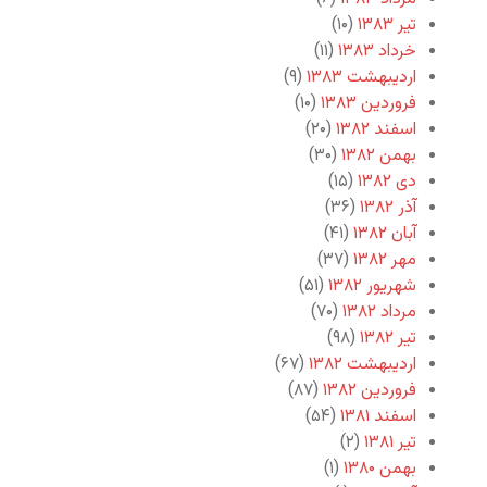
تیر ۱۳۸۳
(۱۰)
خرداد ۱۳۸۳
(۱۱)
اردیبهشت ۱۳۸۳
(۹)
فروردین ۱۳۸۳
(۱۰)
اسفند ۱۳۸۲
(۲۰)
بهمن ۱۳۸۲
(۳۰)
دی ۱۳۸۲
(۱۵)
آذر ۱۳۸۲
(۳۶)
آبان ۱۳۸۲
(۴۱)
مهر ۱۳۸۲
(۳۷)
شهریور ۱۳۸۲
(۵۱)
مرداد ۱۳۸۲
(۷۰)
تیر ۱۳۸۲
(۹۸)
اردیبهشت ۱۳۸۲
(۶۷)
فروردین ۱۳۸۲
(۸۷)
اسفند ۱۳۸۱
(۵۴)
تیر ۱۳۸۱
(۲)
بهمن ۱۳۸۰
(۱)