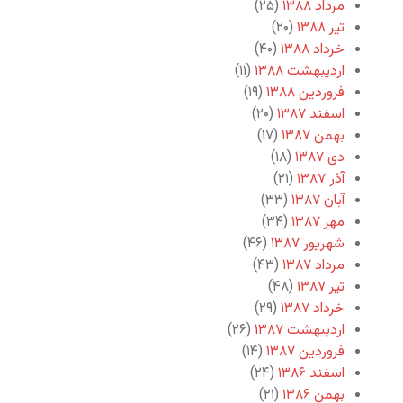
مرداد ۱۳۸۸
(۲۵)
تیر ۱۳۸۸
(۲۰)
خرداد ۱۳۸۸
(۴۰)
اردیبهشت ۱۳۸۸
(۱۱)
فروردین ۱۳۸۸
(۱۹)
اسفند ۱۳۸۷
(۲۰)
بهمن ۱۳۸۷
(۱۷)
دی ۱۳۸۷
(۱۸)
آذر ۱۳۸۷
(۲۱)
آبان ۱۳۸۷
(۳۳)
مهر ۱۳۸۷
(۳۴)
شهریور ۱۳۸۷
(۴۶)
مرداد ۱۳۸۷
(۴۳)
تیر ۱۳۸۷
(۴۸)
خرداد ۱۳۸۷
(۲۹)
اردیبهشت ۱۳۸۷
(۲۶)
فروردین ۱۳۸۷
(۱۴)
اسفند ۱۳۸۶
(۲۴)
بهمن ۱۳۸۶
(۲۱)