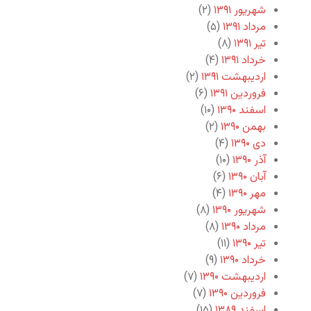
شهریور ۱۳۹۱
(۲)
مرداد ۱۳۹۱
(۵)
تیر ۱۳۹۱
(۸)
خرداد ۱۳۹۱
(۴)
اردیبهشت ۱۳۹۱
(۲)
فروردین ۱۳۹۱
(۶)
اسفند ۱۳۹۰
(۱۰)
بهمن ۱۳۹۰
(۲)
دی ۱۳۹۰
(۴)
آذر ۱۳۹۰
(۱۰)
آبان ۱۳۹۰
(۶)
مهر ۱۳۹۰
(۴)
شهریور ۱۳۹۰
(۸)
مرداد ۱۳۹۰
(۸)
تیر ۱۳۹۰
(۱۱)
خرداد ۱۳۹۰
(۹)
اردیبهشت ۱۳۹۰
(۷)
فروردین ۱۳۹۰
(۷)
اسفند ۱۳۸۹
(۱۵)