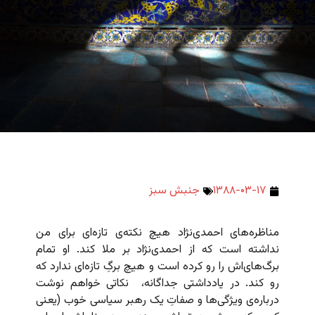
۱۳۸۸-۰۳-۱۷
جنبش سبز
مناظره‌های احمدی‌نژاد هیچ نکته‌ی تازه‌ای برای من
نداشته است که از احمدی‌نژاد بر ملا کند. او تمام
برگ‌های‌اش را رو کرده است و هیچ برگِ تازه‌ای ندارد که
رو کند. در یادداشتی جداگانه، نکاتی خواهم نوشت
درباره‌ی ویژگی‌ها و صفاتِ یک رهبر سیاسی خوب (یعنی