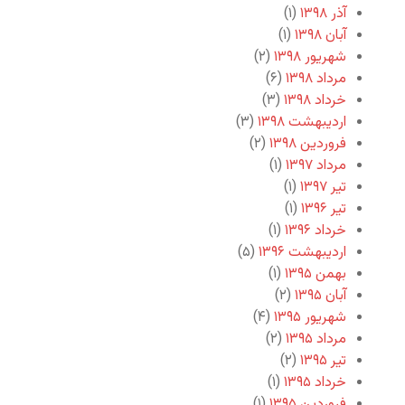
آذر ۱۳۹۸
(۱)
آبان ۱۳۹۸
(۱)
شهریور ۱۳۹۸
(۲)
مرداد ۱۳۹۸
(۶)
خرداد ۱۳۹۸
(۳)
اردیبهشت ۱۳۹۸
(۳)
فروردین ۱۳۹۸
(۲)
مرداد ۱۳۹۷
(۱)
تیر ۱۳۹۷
(۱)
تیر ۱۳۹۶
(۱)
خرداد ۱۳۹۶
(۱)
اردیبهشت ۱۳۹۶
(۵)
بهمن ۱۳۹۵
(۱)
آبان ۱۳۹۵
(۲)
شهریور ۱۳۹۵
(۴)
مرداد ۱۳۹۵
(۲)
تیر ۱۳۹۵
(۲)
خرداد ۱۳۹۵
(۱)
فروردین ۱۳۹۵
(۱)