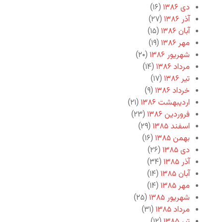
دی ۱۳۸۶
(۱۶)
آذر ۱۳۸۶
(۲۷)
آبان ۱۳۸۶
(۱۵)
مهر ۱۳۸۶
(۱۹)
شهریور ۱۳۸۶
(۲۰)
مرداد ۱۳۸۶
(۱۴)
تیر ۱۳۸۶
(۱۷)
خرداد ۱۳۸۶
(۹)
اردیبهشت ۱۳۸۶
(۲۱)
فروردین ۱۳۸۶
(۲۳)
اسفند ۱۳۸۵
(۲۹)
بهمن ۱۳۸۵
(۱۶)
دی ۱۳۸۵
(۲۶)
آذر ۱۳۸۵
(۳۴)
آبان ۱۳۸۵
(۱۴)
مهر ۱۳۸۵
(۱۴)
شهریور ۱۳۸۵
(۲۵)
مرداد ۱۳۸۵
(۳۱)
تیر ۱۳۸۵
(۱۲)