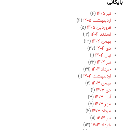
بایگانی
تیر ۱۴۰۵
(۴)
اردیبهشت ۱۴۰۵
(۴)
فروردین ۱۴۰۵
(۵)
اسفند ۱۴۰۴
(۱۲)
بهمن ۱۴۰۴
(۱۳)
دی ۱۴۰۴
(۲۷)
آبان ۱۴۰۴
(۱)
تیر ۱۴۰۴
(۲۲)
خرداد ۱۴۰۴
(۲۹)
اردیبهشت ۱۴۰۴
(۱)
بهمن ۱۴۰۳
(۲)
دی ۱۴۰۳
(۱)
آبان ۱۴۰۳
(۳)
مهر ۱۴۰۳
(۷)
مرداد ۱۴۰۳
(۲)
تیر ۱۴۰۳
(۱۱)
خرداد ۱۴۰۳
(۱۳)