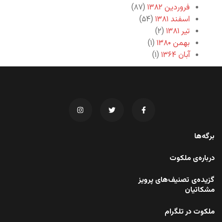
فروردین ۱۳۸۲
(۸۷)
اسفند ۱۳۸۱
(۵۴)
تیر ۱۳۸۱
(۲)
بهمن ۱۳۸۰
(۱)
آبان ۱۳۶۴
(۱)
برگه‌ها
درباره‌ی ملکوت
گزیده‌ی تصنیف‌های پرویز
مشکاتیان
ملکوت در تلگرام