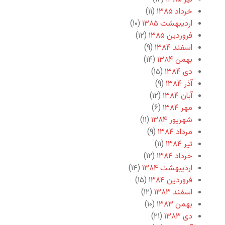
خرداد ۱۳۸۵
(۱۱)
اردیبهشت ۱۳۸۵
(۱۰)
فروردین ۱۳۸۵
(۱۲)
اسفند ۱۳۸۴
(۹)
بهمن ۱۳۸۴
(۱۴)
دی ۱۳۸۴
(۱۵)
آذر ۱۳۸۴
(۹)
آبان ۱۳۸۴
(۱۲)
مهر ۱۳۸۴
(۶)
شهریور ۱۳۸۴
(۱۱)
مرداد ۱۳۸۴
(۹)
تیر ۱۳۸۴
(۱۱)
خرداد ۱۳۸۴
(۱۲)
اردیبهشت ۱۳۸۴
(۱۴)
فروردین ۱۳۸۴
(۱۵)
اسفند ۱۳۸۳
(۱۲)
بهمن ۱۳۸۳
(۱۰)
دی ۱۳۸۳
(۲۱)