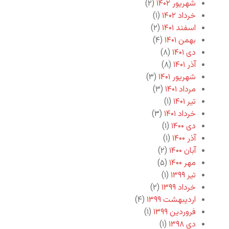
شهریور ۱۴۰۲
(۲)
خرداد ۱۴۰۲
(۱)
اسفند ۱۴۰۱
(۲)
بهمن ۱۴۰۱
(۴)
دی ۱۴۰۱
(۸)
آذر ۱۴۰۱
(۸)
شهریور ۱۴۰۱
(۳)
مرداد ۱۴۰۱
(۳)
تیر ۱۴۰۱
(۱)
خرداد ۱۴۰۱
(۳)
دی ۱۴۰۰
(۱)
آذر ۱۴۰۰
(۱)
آبان ۱۴۰۰
(۲)
مهر ۱۴۰۰
(۵)
تیر ۱۳۹۹
(۱)
خرداد ۱۳۹۹
(۲)
اردیبهشت ۱۳۹۹
(۴)
فروردین ۱۳۹۹
(۱)
دی ۱۳۹۸
(۱)