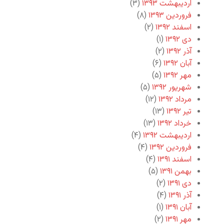
اردیبهشت ۱۳۹۳
(۳)
فروردین ۱۳۹۳
(۸)
اسفند ۱۳۹۲
(۲)
دی ۱۳۹۲
(۱)
آذر ۱۳۹۲
(۲)
آبان ۱۳۹۲
(۶)
مهر ۱۳۹۲
(۵)
شهریور ۱۳۹۲
(۵)
مرداد ۱۳۹۲
(۱۲)
تیر ۱۳۹۲
(۱۳)
خرداد ۱۳۹۲
(۱۳)
اردیبهشت ۱۳۹۲
(۴)
فروردین ۱۳۹۲
(۴)
اسفند ۱۳۹۱
(۴)
بهمن ۱۳۹۱
(۵)
دی ۱۳۹۱
(۲)
آذر ۱۳۹۱
(۴)
آبان ۱۳۹۱
(۱)
مهر ۱۳۹۱
(۲)