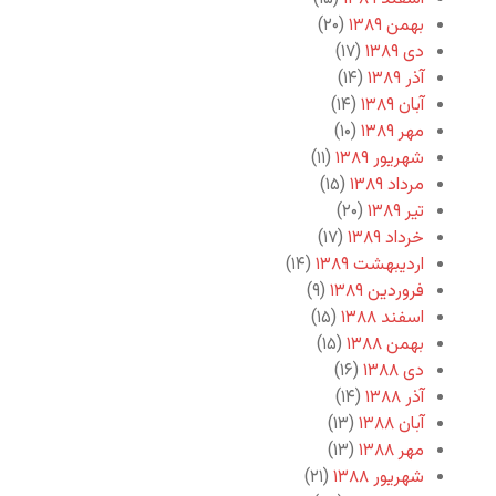
بهمن ۱۳۸۹
(۲۰)
دی ۱۳۸۹
(۱۷)
آذر ۱۳۸۹
(۱۴)
آبان ۱۳۸۹
(۱۴)
مهر ۱۳۸۹
(۱۰)
شهریور ۱۳۸۹
(۱۱)
مرداد ۱۳۸۹
(۱۵)
تیر ۱۳۸۹
(۲۰)
خرداد ۱۳۸۹
(۱۷)
اردیبهشت ۱۳۸۹
(۱۴)
فروردین ۱۳۸۹
(۹)
اسفند ۱۳۸۸
(۱۵)
بهمن ۱۳۸۸
(۱۵)
دی ۱۳۸۸
(۱۶)
آذر ۱۳۸۸
(۱۴)
آبان ۱۳۸۸
(۱۳)
مهر ۱۳۸۸
(۱۳)
شهریور ۱۳۸۸
(۲۱)