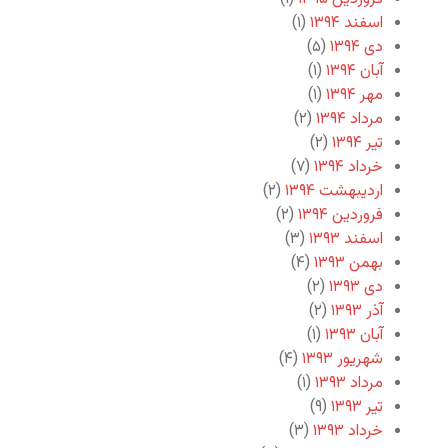
اسفند ۱۳۹۴
(۱)
دی ۱۳۹۴
(۵)
آبان ۱۳۹۴
(۱)
مهر ۱۳۹۴
(۱)
مرداد ۱۳۹۴
(۲)
تیر ۱۳۹۴
(۲)
خرداد ۱۳۹۴
(۷)
اردیبهشت ۱۳۹۴
(۲)
فروردین ۱۳۹۴
(۲)
اسفند ۱۳۹۳
(۳)
بهمن ۱۳۹۳
(۴)
دی ۱۳۹۳
(۲)
آذر ۱۳۹۳
(۲)
آبان ۱۳۹۳
(۱)
شهریور ۱۳۹۳
(۴)
مرداد ۱۳۹۳
(۱)
تیر ۱۳۹۳
(۹)
خرداد ۱۳۹۳
(۳)