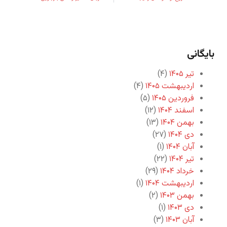
بایگانی
تیر ۱۴۰۵
(۴)
اردیبهشت ۱۴۰۵
(۴)
فروردین ۱۴۰۵
(۵)
اسفند ۱۴۰۴
(۱۲)
بهمن ۱۴۰۴
(۱۳)
دی ۱۴۰۴
(۲۷)
آبان ۱۴۰۴
(۱)
تیر ۱۴۰۴
(۲۲)
خرداد ۱۴۰۴
(۲۹)
اردیبهشت ۱۴۰۴
(۱)
بهمن ۱۴۰۳
(۲)
دی ۱۴۰۳
(۱)
آبان ۱۴۰۳
(۳)