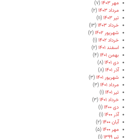
مهر ۱۴۰۳
(۷)
مرداد ۱۴۰۳
(۲)
تیر ۱۴۰۳
(۱۱)
خرداد ۱۴۰۳
(۱۳)
شهریور ۱۴۰۲
(۲)
خرداد ۱۴۰۲
(۱)
اسفند ۱۴۰۱
(۲)
بهمن ۱۴۰۱
(۴)
دی ۱۴۰۱
(۸)
آذر ۱۴۰۱
(۸)
شهریور ۱۴۰۱
(۳)
مرداد ۱۴۰۱
(۳)
تیر ۱۴۰۱
(۱)
خرداد ۱۴۰۱
(۳)
دی ۱۴۰۰
(۱)
آذر ۱۴۰۰
(۱)
آبان ۱۴۰۰
(۲)
مهر ۱۴۰۰
(۵)
تیر ۱۳۹۹
(۱)