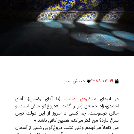
۱۳۸۸-۰۳-۱۹
جنبش سبز
در ابتدای
مناظره‌ی امشب
(با آقای رضایی)، آقای
احمدی‌نژاد جمله‌ی زیر را گفت: «دروغ‌گو خائن است و
خائن ترسوست. چه کسی تا امروز از این دولت ترس
سراغ دارد؟ من فکر می‌‌کنم همین کافی باشد.»
من کاملاً می‌فهمم وقتی تشت دروغ‌گویی کسی از آسمان