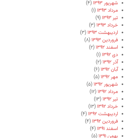
شهریور ۱۳۹۳
(۴)
مرداد ۱۳۹۳
(۱)
تیر ۱۳۹۳
(۹)
خرداد ۱۳۹۳
(۳)
اردیبهشت ۱۳۹۳
(۳)
فروردین ۱۳۹۳
(۸)
اسفند ۱۳۹۲
(۲)
دی ۱۳۹۲
(۱)
آذر ۱۳۹۲
(۲)
آبان ۱۳۹۲
(۶)
مهر ۱۳۹۲
(۵)
شهریور ۱۳۹۲
(۵)
مرداد ۱۳۹۲
(۱۲)
تیر ۱۳۹۲
(۱۳)
خرداد ۱۳۹۲
(۱۳)
اردیبهشت ۱۳۹۲
(۴)
فروردین ۱۳۹۲
(۴)
اسفند ۱۳۹۱
(۴)
بهمن ۱۳۹۱
(۵)