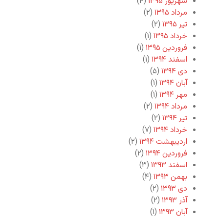
شهریور ۱۳۹۵
(۴)
مرداد ۱۳۹۵
(۲)
تیر ۱۳۹۵
(۲)
خرداد ۱۳۹۵
(۱)
فروردین ۱۳۹۵
(۱)
اسفند ۱۳۹۴
(۱)
دی ۱۳۹۴
(۵)
آبان ۱۳۹۴
(۱)
مهر ۱۳۹۴
(۱)
مرداد ۱۳۹۴
(۲)
تیر ۱۳۹۴
(۲)
خرداد ۱۳۹۴
(۷)
اردیبهشت ۱۳۹۴
(۲)
فروردین ۱۳۹۴
(۲)
اسفند ۱۳۹۳
(۳)
بهمن ۱۳۹۳
(۴)
دی ۱۳۹۳
(۲)
آذر ۱۳۹۳
(۲)
آبان ۱۳۹۳
(۱)