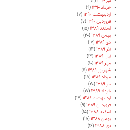
تیر ۱۳۹۰
(۱۱)
خرداد ۱۳۹۰
(۹)
اردیبهشت ۱۳۹۰
(۷)
فروردین ۱۳۹۰
(۷)
اسفند ۱۳۸۹
(۱۵)
بهمن ۱۳۸۹
(۲۰)
دی ۱۳۸۹
(۱۷)
آذر ۱۳۸۹
(۱۴)
آبان ۱۳۸۹
(۱۴)
مهر ۱۳۸۹
(۱۰)
شهریور ۱۳۸۹
(۱۱)
مرداد ۱۳۸۹
(۱۵)
تیر ۱۳۸۹
(۲۰)
خرداد ۱۳۸۹
(۱۷)
اردیبهشت ۱۳۸۹
(۱۴)
فروردین ۱۳۸۹
(۹)
اسفند ۱۳۸۸
(۱۵)
بهمن ۱۳۸۸
(۱۵)
دی ۱۳۸۸
(۱۶)