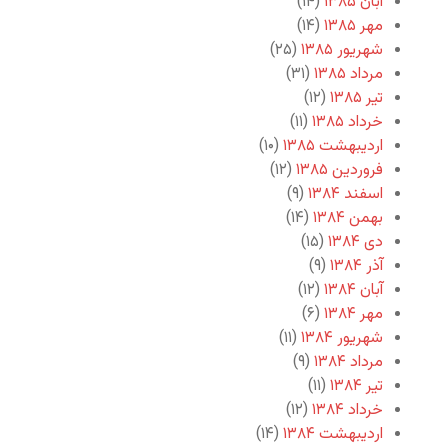
آبان ۱۳۸۵
(۱۴)
مهر ۱۳۸۵
(۱۴)
شهریور ۱۳۸۵
(۲۵)
مرداد ۱۳۸۵
(۳۱)
تیر ۱۳۸۵
(۱۲)
خرداد ۱۳۸۵
(۱۱)
اردیبهشت ۱۳۸۵
(۱۰)
فروردین ۱۳۸۵
(۱۲)
اسفند ۱۳۸۴
(۹)
بهمن ۱۳۸۴
(۱۴)
دی ۱۳۸۴
(۱۵)
آذر ۱۳۸۴
(۹)
آبان ۱۳۸۴
(۱۲)
مهر ۱۳۸۴
(۶)
شهریور ۱۳۸۴
(۱۱)
مرداد ۱۳۸۴
(۹)
تیر ۱۳۸۴
(۱۱)
خرداد ۱۳۸۴
(۱۲)
اردیبهشت ۱۳۸۴
(۱۴)