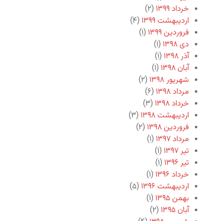
خرداد ۱۳۹۹
(۲)
اردیبهشت ۱۳۹۹
(۴)
فروردین ۱۳۹۹
(۱)
دی ۱۳۹۸
(۱)
آذر ۱۳۹۸
(۱)
آبان ۱۳۹۸
(۱)
شهریور ۱۳۹۸
(۲)
مرداد ۱۳۹۸
(۶)
خرداد ۱۳۹۸
(۳)
اردیبهشت ۱۳۹۸
(۳)
فروردین ۱۳۹۸
(۲)
مرداد ۱۳۹۷
(۱)
تیر ۱۳۹۷
(۱)
تیر ۱۳۹۶
(۱)
خرداد ۱۳۹۶
(۱)
اردیبهشت ۱۳۹۶
(۵)
بهمن ۱۳۹۵
(۱)
آبان ۱۳۹۵
(۲)