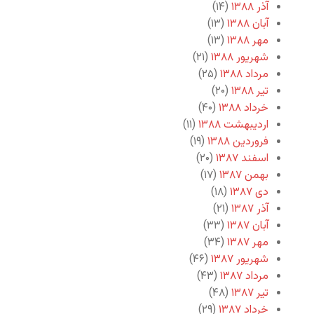
آذر ۱۳۸۸
(۱۴)
آبان ۱۳۸۸
(۱۳)
مهر ۱۳۸۸
(۱۳)
شهریور ۱۳۸۸
(۲۱)
مرداد ۱۳۸۸
(۲۵)
تیر ۱۳۸۸
(۲۰)
خرداد ۱۳۸۸
(۴۰)
اردیبهشت ۱۳۸۸
(۱۱)
فروردین ۱۳۸۸
(۱۹)
اسفند ۱۳۸۷
(۲۰)
بهمن ۱۳۸۷
(۱۷)
دی ۱۳۸۷
(۱۸)
آذر ۱۳۸۷
(۲۱)
آبان ۱۳۸۷
(۳۳)
مهر ۱۳۸۷
(۳۴)
شهریور ۱۳۸۷
(۴۶)
مرداد ۱۳۸۷
(۴۳)
تیر ۱۳۸۷
(۴۸)
خرداد ۱۳۸۷
(۲۹)