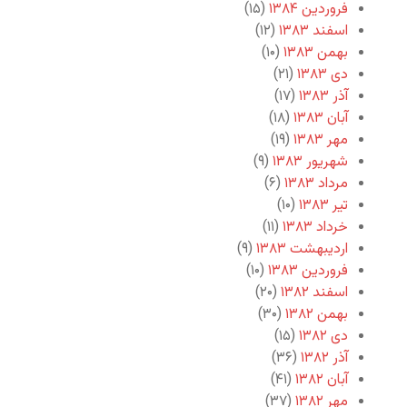
فروردین ۱۳۸۴
(۱۵)
اسفند ۱۳۸۳
(۱۲)
بهمن ۱۳۸۳
(۱۰)
دی ۱۳۸۳
(۲۱)
آذر ۱۳۸۳
(۱۷)
آبان ۱۳۸۳
(۱۸)
مهر ۱۳۸۳
(۱۹)
شهریور ۱۳۸۳
(۹)
مرداد ۱۳۸۳
(۶)
تیر ۱۳۸۳
(۱۰)
خرداد ۱۳۸۳
(۱۱)
اردیبهشت ۱۳۸۳
(۹)
فروردین ۱۳۸۳
(۱۰)
اسفند ۱۳۸۲
(۲۰)
بهمن ۱۳۸۲
(۳۰)
دی ۱۳۸۲
(۱۵)
آذر ۱۳۸۲
(۳۶)
آبان ۱۳۸۲
(۴۱)
مهر ۱۳۸۲
(۳۷)