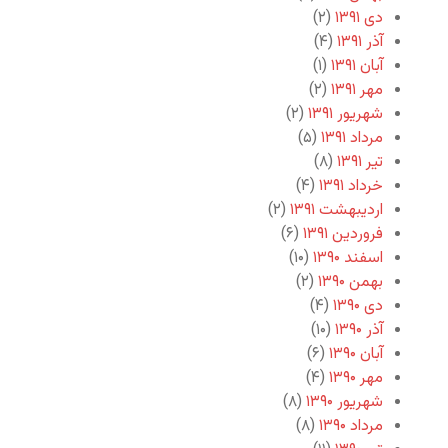
دی ۱۳۹۱
(۲)
آذر ۱۳۹۱
(۴)
آبان ۱۳۹۱
(۱)
مهر ۱۳۹۱
(۲)
شهریور ۱۳۹۱
(۲)
مرداد ۱۳۹۱
(۵)
تیر ۱۳۹۱
(۸)
خرداد ۱۳۹۱
(۴)
اردیبهشت ۱۳۹۱
(۲)
فروردین ۱۳۹۱
(۶)
اسفند ۱۳۹۰
(۱۰)
بهمن ۱۳۹۰
(۲)
دی ۱۳۹۰
(۴)
آذر ۱۳۹۰
(۱۰)
آبان ۱۳۹۰
(۶)
مهر ۱۳۹۰
(۴)
شهریور ۱۳۹۰
(۸)
مرداد ۱۳۹۰
(۸)