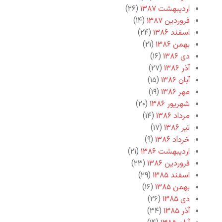
اردیبهشت ۱۳۸۷
(۲۶)
فروردین ۱۳۸۷
(۱۴)
اسفند ۱۳۸۶
(۲۴)
بهمن ۱۳۸۶
(۲۱)
دی ۱۳۸۶
(۱۶)
آذر ۱۳۸۶
(۲۷)
آبان ۱۳۸۶
(۱۵)
مهر ۱۳۸۶
(۱۹)
شهریور ۱۳۸۶
(۲۰)
مرداد ۱۳۸۶
(۱۴)
تیر ۱۳۸۶
(۱۷)
خرداد ۱۳۸۶
(۹)
اردیبهشت ۱۳۸۶
(۲۱)
فروردین ۱۳۸۶
(۲۳)
اسفند ۱۳۸۵
(۲۹)
بهمن ۱۳۸۵
(۱۶)
دی ۱۳۸۵
(۲۶)
آذر ۱۳۸۵
(۳۴)