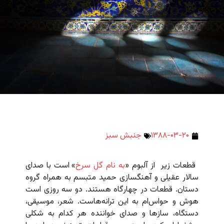
۱۳۸۸-۰۳-۲۰
جنبش سبز
قطعات زیر از آلبوم «
به نام گل سرخ
» است با صدای
سالار عقیلی و آهنگسازی حمید متبسم به همراه گروه
دستان. قطعات در چهارگاه هستند. دو سه روزی است
هوش و حواس‌ام به این ترانه‌هاست. شعر، موسیقی،
دستگاه، سازها و صدای خواننده هر کدام به شکلی