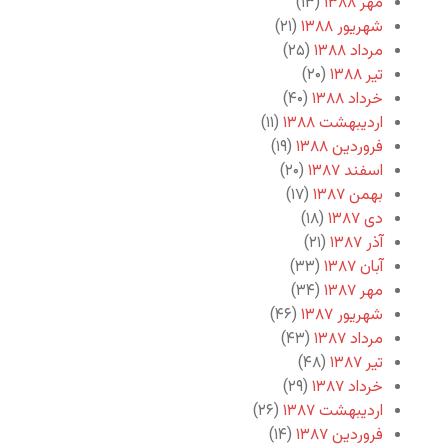
مهر ۱۳۸۸
(۱۳)
شهریور ۱۳۸۸
(۲۱)
مرداد ۱۳۸۸
(۲۵)
تیر ۱۳۸۸
(۲۰)
خرداد ۱۳۸۸
(۴۰)
اردیبهشت ۱۳۸۸
(۱۱)
فروردین ۱۳۸۸
(۱۹)
اسفند ۱۳۸۷
(۲۰)
بهمن ۱۳۸۷
(۱۷)
دی ۱۳۸۷
(۱۸)
آذر ۱۳۸۷
(۲۱)
آبان ۱۳۸۷
(۳۳)
مهر ۱۳۸۷
(۳۴)
شهریور ۱۳۸۷
(۴۶)
مرداد ۱۳۸۷
(۴۳)
تیر ۱۳۸۷
(۴۸)
خرداد ۱۳۸۷
(۲۹)
اردیبهشت ۱۳۸۷
(۲۶)
فروردین ۱۳۸۷
(۱۴)