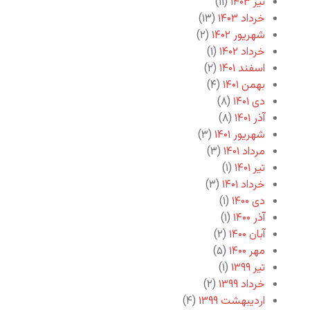
تیر ۱۴۰۳
(۱۱)
خرداد ۱۴۰۳
(۱۳)
شهریور ۱۴۰۲
(۲)
خرداد ۱۴۰۲
(۱)
اسفند ۱۴۰۱
(۲)
بهمن ۱۴۰۱
(۴)
دی ۱۴۰۱
(۸)
آذر ۱۴۰۱
(۸)
شهریور ۱۴۰۱
(۳)
مرداد ۱۴۰۱
(۳)
تیر ۱۴۰۱
(۱)
خرداد ۱۴۰۱
(۳)
دی ۱۴۰۰
(۱)
آذر ۱۴۰۰
(۱)
آبان ۱۴۰۰
(۲)
مهر ۱۴۰۰
(۵)
تیر ۱۳۹۹
(۱)
خرداد ۱۳۹۹
(۲)
اردیبهشت ۱۳۹۹
(۴)