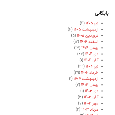
بایگانی
تیر ۱۴۰۵
(۴)
اردیبهشت ۱۴۰۵
(۴)
فروردین ۱۴۰۵
(۵)
اسفند ۱۴۰۴
(۱۲)
بهمن ۱۴۰۴
(۱۳)
دی ۱۴۰۴
(۲۷)
آبان ۱۴۰۴
(۱)
تیر ۱۴۰۴
(۲۲)
خرداد ۱۴۰۴
(۲۹)
اردیبهشت ۱۴۰۴
(۱)
بهمن ۱۴۰۳
(۲)
دی ۱۴۰۳
(۱)
آبان ۱۴۰۳
(۳)
مهر ۱۴۰۳
(۷)
مرداد ۱۴۰۳
(۲)