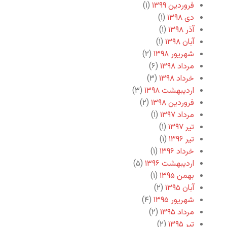
فروردین ۱۳۹۹
(۱)
دی ۱۳۹۸
(۱)
آذر ۱۳۹۸
(۱)
آبان ۱۳۹۸
(۱)
شهریور ۱۳۹۸
(۲)
مرداد ۱۳۹۸
(۶)
خرداد ۱۳۹۸
(۳)
اردیبهشت ۱۳۹۸
(۳)
فروردین ۱۳۹۸
(۲)
مرداد ۱۳۹۷
(۱)
تیر ۱۳۹۷
(۱)
تیر ۱۳۹۶
(۱)
خرداد ۱۳۹۶
(۱)
اردیبهشت ۱۳۹۶
(۵)
بهمن ۱۳۹۵
(۱)
آبان ۱۳۹۵
(۲)
شهریور ۱۳۹۵
(۴)
مرداد ۱۳۹۵
(۲)
تیر ۱۳۹۵
(۲)