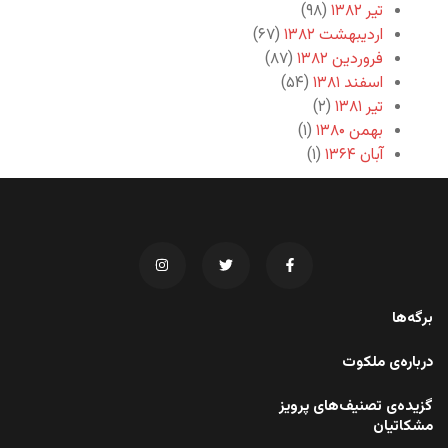
تیر ۱۳۸۲
(۹۸)
اردیبهشت ۱۳۸۲
(۶۷)
فروردین ۱۳۸۲
(۸۷)
اسفند ۱۳۸۱
(۵۴)
تیر ۱۳۸۱
(۲)
بهمن ۱۳۸۰
(۱)
آبان ۱۳۶۴
(۱)
برگه‌ها
درباره‌ی ملکوت
گزیده‌ی تصنیف‌های پرویز
مشکاتیان