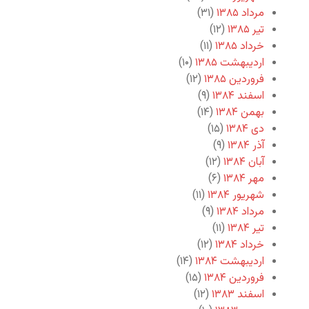
مرداد ۱۳۸۵
(۳۱)
تیر ۱۳۸۵
(۱۲)
خرداد ۱۳۸۵
(۱۱)
اردیبهشت ۱۳۸۵
(۱۰)
فروردین ۱۳۸۵
(۱۲)
اسفند ۱۳۸۴
(۹)
بهمن ۱۳۸۴
(۱۴)
دی ۱۳۸۴
(۱۵)
آذر ۱۳۸۴
(۹)
آبان ۱۳۸۴
(۱۲)
مهر ۱۳۸۴
(۶)
شهریور ۱۳۸۴
(۱۱)
مرداد ۱۳۸۴
(۹)
تیر ۱۳۸۴
(۱۱)
خرداد ۱۳۸۴
(۱۲)
اردیبهشت ۱۳۸۴
(۱۴)
فروردین ۱۳۸۴
(۱۵)
اسفند ۱۳۸۳
(۱۲)