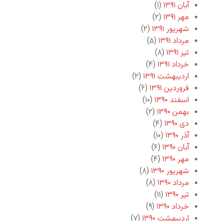
آبان ۱۳۹۱
(۱)
مهر ۱۳۹۱
(۲)
شهریور ۱۳۹۱
(۲)
مرداد ۱۳۹۱
(۵)
تیر ۱۳۹۱
(۸)
خرداد ۱۳۹۱
(۴)
اردیبهشت ۱۳۹۱
(۲)
فروردین ۱۳۹۱
(۶)
اسفند ۱۳۹۰
(۱۰)
بهمن ۱۳۹۰
(۲)
دی ۱۳۹۰
(۴)
آذر ۱۳۹۰
(۱۰)
آبان ۱۳۹۰
(۶)
مهر ۱۳۹۰
(۴)
شهریور ۱۳۹۰
(۸)
مرداد ۱۳۹۰
(۸)
تیر ۱۳۹۰
(۱۱)
خرداد ۱۳۹۰
(۹)
اردیبهشت ۱۳۹۰
(۷)