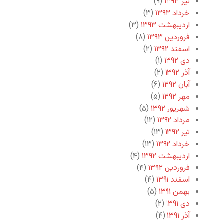
تیر ۱۳۹۳
(۹)
خرداد ۱۳۹۳
(۳)
اردیبهشت ۱۳۹۳
(۳)
فروردین ۱۳۹۳
(۸)
اسفند ۱۳۹۲
(۲)
دی ۱۳۹۲
(۱)
آذر ۱۳۹۲
(۲)
آبان ۱۳۹۲
(۶)
مهر ۱۳۹۲
(۵)
شهریور ۱۳۹۲
(۵)
مرداد ۱۳۹۲
(۱۲)
تیر ۱۳۹۲
(۱۳)
خرداد ۱۳۹۲
(۱۳)
اردیبهشت ۱۳۹۲
(۴)
فروردین ۱۳۹۲
(۴)
اسفند ۱۳۹۱
(۴)
بهمن ۱۳۹۱
(۵)
دی ۱۳۹۱
(۲)
آذر ۱۳۹۱
(۴)