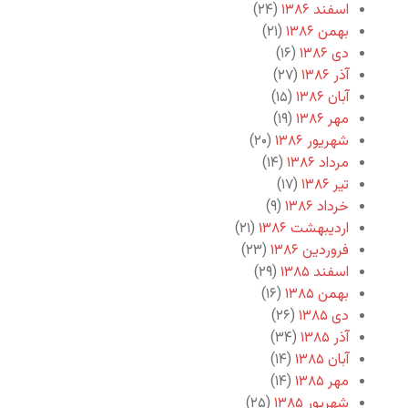
اسفند ۱۳۸۶
(۲۴)
بهمن ۱۳۸۶
(۲۱)
دی ۱۳۸۶
(۱۶)
آذر ۱۳۸۶
(۲۷)
آبان ۱۳۸۶
(۱۵)
مهر ۱۳۸۶
(۱۹)
شهریور ۱۳۸۶
(۲۰)
مرداد ۱۳۸۶
(۱۴)
تیر ۱۳۸۶
(۱۷)
خرداد ۱۳۸۶
(۹)
اردیبهشت ۱۳۸۶
(۲۱)
فروردین ۱۳۸۶
(۲۳)
اسفند ۱۳۸۵
(۲۹)
بهمن ۱۳۸۵
(۱۶)
دی ۱۳۸۵
(۲۶)
آذر ۱۳۸۵
(۳۴)
آبان ۱۳۸۵
(۱۴)
مهر ۱۳۸۵
(۱۴)
شهریور ۱۳۸۵
(۲۵)