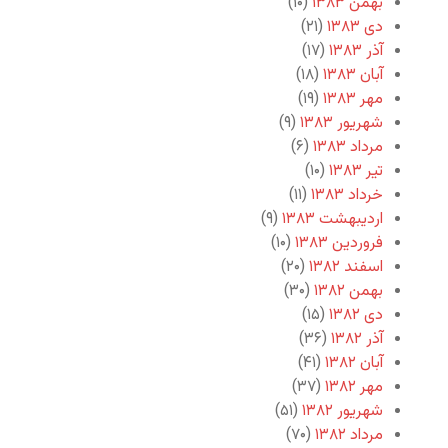
بهمن ۱۳۸۳
(۱۰)
دی ۱۳۸۳
(۲۱)
آذر ۱۳۸۳
(۱۷)
آبان ۱۳۸۳
(۱۸)
مهر ۱۳۸۳
(۱۹)
شهریور ۱۳۸۳
(۹)
مرداد ۱۳۸۳
(۶)
تیر ۱۳۸۳
(۱۰)
خرداد ۱۳۸۳
(۱۱)
اردیبهشت ۱۳۸۳
(۹)
فروردین ۱۳۸۳
(۱۰)
اسفند ۱۳۸۲
(۲۰)
بهمن ۱۳۸۲
(۳۰)
دی ۱۳۸۲
(۱۵)
آذر ۱۳۸۲
(۳۶)
آبان ۱۳۸۲
(۴۱)
مهر ۱۳۸۲
(۳۷)
شهریور ۱۳۸۲
(۵۱)
مرداد ۱۳۸۲
(۷۰)