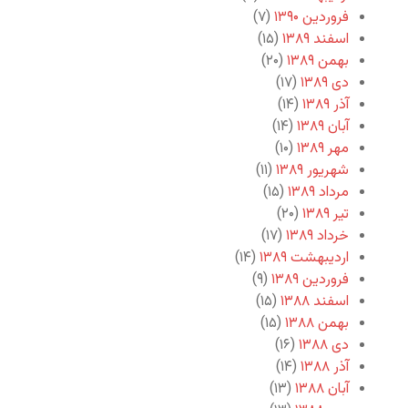
فروردین ۱۳۹۰
(۷)
اسفند ۱۳۸۹
(۱۵)
بهمن ۱۳۸۹
(۲۰)
دی ۱۳۸۹
(۱۷)
آذر ۱۳۸۹
(۱۴)
آبان ۱۳۸۹
(۱۴)
مهر ۱۳۸۹
(۱۰)
شهریور ۱۳۸۹
(۱۱)
مرداد ۱۳۸۹
(۱۵)
تیر ۱۳۸۹
(۲۰)
خرداد ۱۳۸۹
(۱۷)
اردیبهشت ۱۳۸۹
(۱۴)
فروردین ۱۳۸۹
(۹)
اسفند ۱۳۸۸
(۱۵)
بهمن ۱۳۸۸
(۱۵)
دی ۱۳۸۸
(۱۶)
آذر ۱۳۸۸
(۱۴)
آبان ۱۳۸۸
(۱۳)