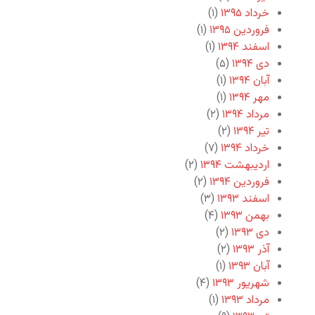
خرداد ۱۳۹۵
(۱)
فروردین ۱۳۹۵
(۱)
اسفند ۱۳۹۴
(۱)
دی ۱۳۹۴
(۵)
آبان ۱۳۹۴
(۱)
مهر ۱۳۹۴
(۱)
مرداد ۱۳۹۴
(۲)
تیر ۱۳۹۴
(۲)
خرداد ۱۳۹۴
(۷)
اردیبهشت ۱۳۹۴
(۲)
فروردین ۱۳۹۴
(۲)
اسفند ۱۳۹۳
(۳)
بهمن ۱۳۹۳
(۴)
دی ۱۳۹۳
(۲)
آذر ۱۳۹۳
(۲)
آبان ۱۳۹۳
(۱)
شهریور ۱۳۹۳
(۴)
مرداد ۱۳۹۳
(۱)