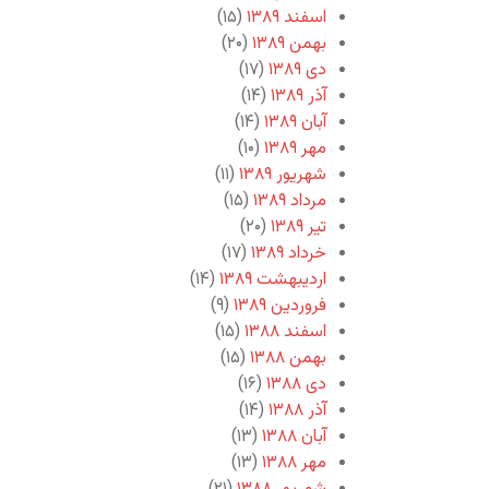
اسفند ۱۳۸۹
(۱۵)
بهمن ۱۳۸۹
(۲۰)
دی ۱۳۸۹
(۱۷)
آذر ۱۳۸۹
(۱۴)
آبان ۱۳۸۹
(۱۴)
مهر ۱۳۸۹
(۱۰)
شهریور ۱۳۸۹
(۱۱)
مرداد ۱۳۸۹
(۱۵)
تیر ۱۳۸۹
(۲۰)
خرداد ۱۳۸۹
(۱۷)
اردیبهشت ۱۳۸۹
(۱۴)
فروردین ۱۳۸۹
(۹)
اسفند ۱۳۸۸
(۱۵)
بهمن ۱۳۸۸
(۱۵)
دی ۱۳۸۸
(۱۶)
آذر ۱۳۸۸
(۱۴)
آبان ۱۳۸۸
(۱۳)
مهر ۱۳۸۸
(۱۳)