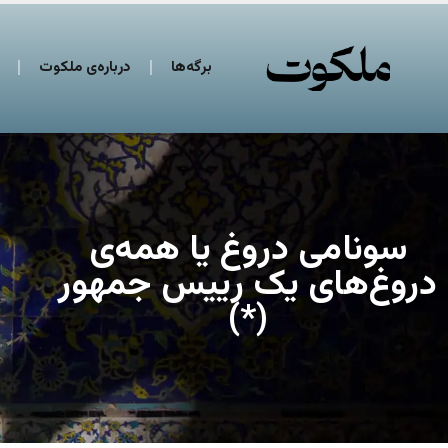
برگه‌ها
درباره‌ی ملکوت
سونامی دروغ یا همه‌ی
دروغ‌های یک رییس جمهور
(*)