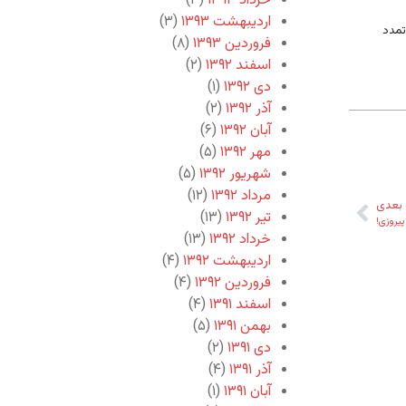
خرداد ۱۳۹۳
(۳)
اردیبهشت ۱۳۹۳
(۳)
 تمدد
فروردین ۱۳۹۳
(۸)
اسفند ۱۳۹۲
(۲)
دی ۱۳۹۲
(۱)
آذر ۱۳۹۲
(۲)
آبان ۱۳۹۲
(۶)
مهر ۱۳۹۲
(۵)
شهریور ۱۳۹۲
(۵)
مرداد ۱۳۹۲
(۱۲)
بعدی
تیر ۱۳۹۲
(۱۳)
یروزی!
خرداد ۱۳۹۲
(۱۳)
اردیبهشت ۱۳۹۲
(۴)
فروردین ۱۳۹۲
(۴)
اسفند ۱۳۹۱
(۴)
بهمن ۱۳۹۱
(۵)
دی ۱۳۹۱
(۲)
آذر ۱۳۹۱
(۴)
آبان ۱۳۹۱
(۱)