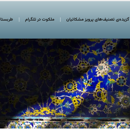
گزیده‌ی تصنیف‌های پرویز مشکاتیان
ملکوت در تلگرام
طربستان