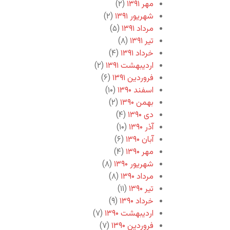
مهر ۱۳۹۱
(۲)
شهریور ۱۳۹۱
(۲)
مرداد ۱۳۹۱
(۵)
تیر ۱۳۹۱
(۸)
خرداد ۱۳۹۱
(۴)
اردیبهشت ۱۳۹۱
(۲)
فروردین ۱۳۹۱
(۶)
اسفند ۱۳۹۰
(۱۰)
بهمن ۱۳۹۰
(۲)
دی ۱۳۹۰
(۴)
آذر ۱۳۹۰
(۱۰)
آبان ۱۳۹۰
(۶)
مهر ۱۳۹۰
(۴)
شهریور ۱۳۹۰
(۸)
مرداد ۱۳۹۰
(۸)
تیر ۱۳۹۰
(۱۱)
خرداد ۱۳۹۰
(۹)
اردیبهشت ۱۳۹۰
(۷)
فروردین ۱۳۹۰
(۷)