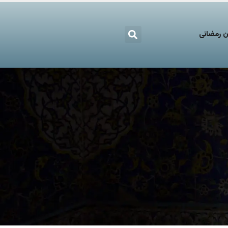
 رمضانی