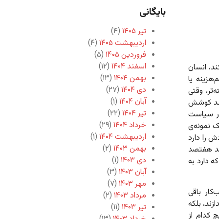
بایگانی
تیر ۱۴۰۵
(۴)
اردیبهشت ۱۴۰۵
(۴)
فروردین ۱۴۰۵
(۵)
اسفند ۱۴۰۴
(۱۲)
ند، انسان
بهمن ۱۴۰۴
(۱۳)
هزینه یا
دی ۱۴۰۴
(۲۷)
‌تر، وقتی
آبان ۱۴۰۴
(۱)
بعد کوشش
تیر ۱۴۰۴
(۲۲)
 در سیاست
خرداد ۱۴۰۴
(۲۹)
ک نمونه‌ی
اردیبهشت ۱۴۰۴
(۱)
 را دارد
بهمن ۱۴۰۳
(۲)
صد هفتصد
دی ۱۴۰۳
(۱)
 دارد به
آبان ۱۴۰۳
(۳)
مهر ۱۴۰۳
(۷)
‌کار باقی
مرداد ۱۴۰۳
(۲)
ازند، بلکه
تیر ۱۴۰۳
(۱۱)
چ کدام از