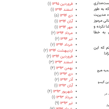
ست‌مداری
فروردین ۱۳۹۵
(۱)
ه به طور
اسفند ۱۳۹۴
(۱)
ء مدیریت
دی ۱۳۹۴
(۵)
نی مرموز
آبان ۱۳۹۴
(۱)
ا نکرده و
مهر ۱۳۹۴
(۱)
 به خطا
مرداد ۱۳۹۴
(۲)
تیر ۱۳۹۴
(۲)
خرداد ۱۳۹۴
(۷)
که این
اردیبهشت ۱۳۹۴
(۲)
اد!
فروردین ۱۳۹۴
(۲)
اسفند ۱۳۹۳
(۳)
بهمن ۱۳۹۳
(۴)
سمیه هیچ
دی ۱۳۹۳
(۲)
آذر ۱۳۹۳
(۲)
این گیسو
آبان ۱۳۹۳
(۱)
شهریور ۱۳۹۳
(۴)
 در
مرداد ۱۳۹۳
(۱)
تیر ۱۳۹۳
(۹)
،