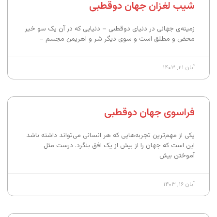
شیب لغزان جهان دوقطبی
زمینه‌ی جهانی در دنیای دوقطبی – دنیایی که در آن یک سو خیر
محض و مطلق است و سوی دیگر شر و اهریمن مجسم –
آبان ۲۱, ۱۴۰۳
فراسوی جهان دوقطبی
یکی از مهم‌ترین تجربه‌هایی که هر انسانی می‌تواند داشته باشد
این است که جهان را از بیش از یک افق بنگرد. درست مثل
آموختن بیش
آبان ۱۶, ۱۴۰۳