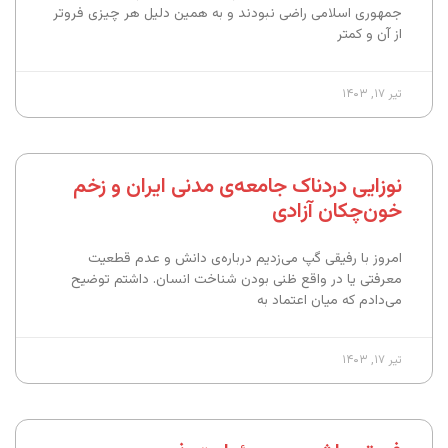
جمهوری اسلامی راضی نبودند و به همین دلیل هر چیزی فروتر
از آن و کمتر
تیر ۱۷, ۱۴۰۳
نوزایی دردناک جامعه‌ی مدنی ایران و زخم
خون‌چکان آزادی
امروز با رفیقی گپ می‌زدیم درباره‌ی دانش و عدم قطعیت
معرفتی یا در واقع ظنی بودن شناخت انسان. داشتم توضیح
می‌دادم که میان اعتماد به
تیر ۱۷, ۱۴۰۳