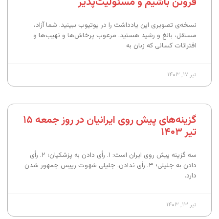
فروتن‌ باشیم و مسئولیت‌پذیر
نسخه‌ی تصویری این یادداشت را در یوتیوب ببینید. شما آزاد،‌
مستقل، بالغ و رشید هستید. مرعوب پرخاش‌ها و نهیب‌ها و
افترائات کسانی که زبان به
تیر ۱۷, ۱۴۰۳
گزینه‌های پیش روی ایرانیان در روز جمعه ۱۵
تیر ۱۴۰۳
سه گزینه پیش روی ایران است: ۱. رأی دادن به پزشکیان؛ ۲. رأی
دادن به جلیلی؛ ۳. رأی ندادن. جلیلی شهوت رییس جمهور شدن
دارد.
تیر ۱۳, ۱۴۰۳