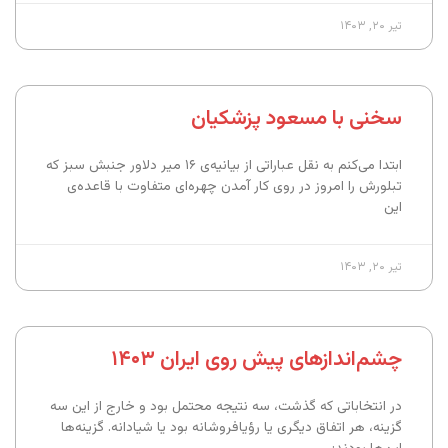
تیر ۲۰, ۱۴۰۳
سخنی با مسعود پزشکیان
ابتدا می‌کنم به نقل عباراتی از بیانیه‌ی ۱۶ میر دلاور جنبش سبز که
تبلورش را امروز در روی کار آمدن چهره‌ای متفاوت با قاعده‌ی
این
تیر ۲۰, ۱۴۰۳
چشم‌اندازهای پیش روی ایران ۱۴۰۳
در انتخاباتی که گذشت، سه نتیجه محتمل بود و خارج از این سه
گزینه، هر اتفاق دیگری یا رؤیافروشانه بود یا شیادانه. گزینه‌ها