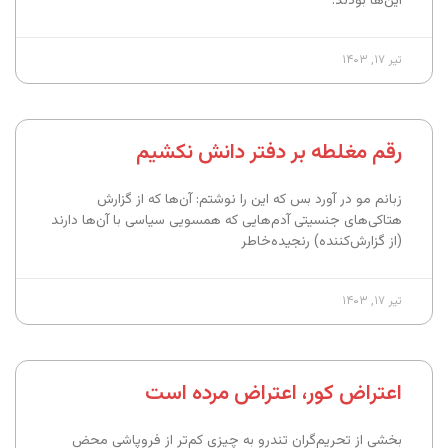
این‌ها بودند:
تیر ۱۷, ۱۴۰۳
رقم مغلطه بر دفتر دانش نکشیم
زبانم مو در آورد بس که این را نوشتم: آن‌ها که از گزارش
هتاکی‌های جنسیتی آدم‌هایی که همسویی سیاسی با آن‌ها دارند
(از گزارش‌کننده) رنجیده‌خاطر
تیر ۱۷, ۱۴۰۳
اعتراض کور، اعتراض مرده است
بخشی از تحریم‌گران تندرو به چیزی کم‌تر از فروپاشی محض