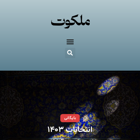
بایگانی
انتخابات ۱۴۰۳