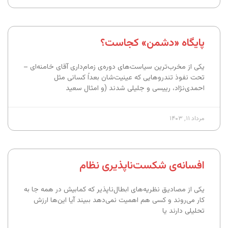
پایگاه «دشمن» کجاست؟
یکی از مخرب‌ترین سیاست‌های دوره‌ی زمام‌داری آقای خامنه‌ای –
تحت نفوذ تندروهایی که عینیت‌شان بعداً کسانی مثل
احمدی‌نژاد، رییسی و جلیلی شدند (و امثال سعید
مرداد ۱۱, ۱۴۰۳
افسانه‌ی شکست‌ناپذیری نظام
یکی از مصادیق نظریه‌های ابطال‌ناپذیر که کمابیش در همه جا به
کار می‌روند و کسی هم اهمیت نمی‌دهد ببیند آیا این‌ها ارزش
تحلیلی دارند یا