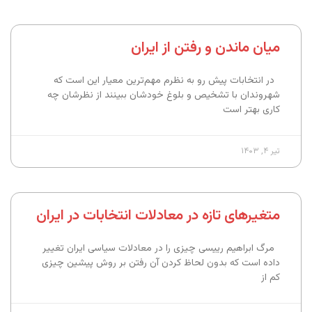
میان ماندن و رفتن از ایران
در انتخابات پیش رو به نظرم مهم‌ترین معیار این است که
شهروندان با تشخیص و بلوغ خودشان ببینند از نظرشان چه
کاری بهتر است
تیر ۴, ۱۴۰۳
متغیرهای تازه در معادلات انتخابات در ایران
مرگ ابراهیم رییسی چیزی را در معادلات سیاسی ایران تغییر
داده است که بدون لحاظ کردن آن رفتن بر روش پیشین چیزی
کم از