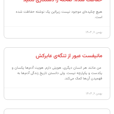
هیچ چکیده‌ای موجود نیست زیرا‌این یک نوشته حفاظت شده
است.
بهمن ۷, ۱۴۰۴
مانیفست عبور از تنگه‌ی عابرکش
من مانند هر انسان دیگری، هویتی دارم. هویت آدم‌ها یکسان و
یکدست و یکپارچه نیست. ولی دانستن تاریخ زندگی آدم‌ها به
فهمیدن آن‌ها کمک می‌کند.
بهمن ۶, ۱۴۰۴