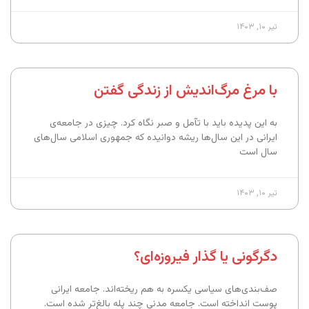
تیر ۱۰, ۱۴۰۳
با مرغ مرگ‌اندیش از زندگی گفتن
به این پدیده باید با تآمل و صبر نگاه کرد. چیزی در جامعه‌ی
ایرانی در این سال‌ها ریشه دوانیده که جمهوری اسلامی سال‌های
سال است
تیر ۱۰, ۱۴۰۳
دگرگونی یا گذار فیروزه‌ای؟
صف‌بندی‌های سیاسی یکسره به هم ریخته‌اند. جامعه‌ ایرانی
پوست انداخته است. جامعه‌ مدنی چند پله بالغ‌تر شده است.