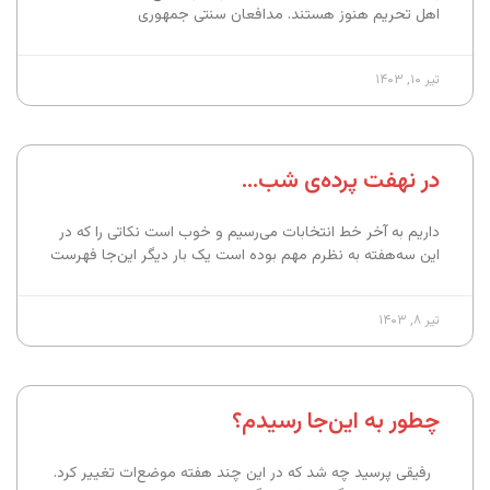
اهل تحریم هنوز هستند. مدافعان سنتی جمهوری
تیر ۱۰, ۱۴۰۳
در نهفت پرده‌ی شب…
داریم به آخر خط انتخابات می‌رسیم و خوب است نکاتی را که در
این سه‌هفته به نظرم مهم بوده است یک بار دیگر این‌جا فهرست
تیر ۸, ۱۴۰۳
چطور به این‌جا رسیدم؟
رفیقی پرسید چه شد که در این چند هفته موضع‌ات تغییر کرد.