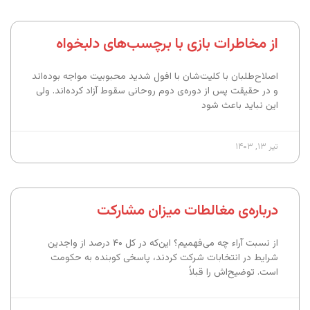
از مخاطرات بازی با برچسب‌های دلبخواه
اصلاح‌طلبان با کلیت‌شان با افول شدید محبوبیت مواجه بوده‌اند
و در حقیقت پس از دوره‌ی دوم روحانی سقوط آزاد کرده‌اند. ولی
این نباید باعث شود
تیر ۱۳, ۱۴۰۳
درباره‌ی مغالطات میزان مشارکت
از نسبت آراء چه می‌فهمیم؟ این‌که در کل ۴۰ درصد از واجدین
شرایط در انتخابات شرکت کردند، پاسخی کوبنده به حکومت
است. توضیح‌اش را قبلاً