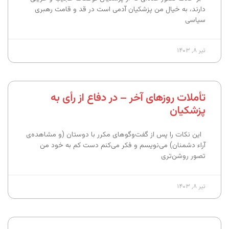
دارند، به خیال من پزشکیان آدمی است در قد و قامت رهبری
سیاسی
تیر ۸, ۱۴۰۳
تأملات روزهای آخر – در دفاع از رأی به
پزشکیان
این نکات را پس از گفت‌وگوهای مکرر با دوستان (و مشاهده‌ی
آراء دشمنان) می‌نویسم و فکر می‌کنم دست کم به خود من
تصور روشن‌تری
تیر ۸, ۱۴۰۳