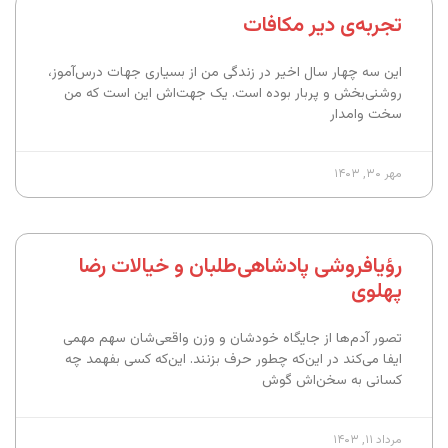
تجربه‌ی دیر مکافات
این سه چهار سال اخیر در زندگی من از بسیاری جهات درس‌آموز،
روشنی‌بخش و پربار بوده است. یک جهت‌اش این است که من
سخت وامدار
مهر ۳۰, ۱۴۰۳
رؤیافروشی پادشاهی‌طلبان و خیالات رضا
پهلوی
تصور آدم‌ها از جایگاه خودشان و وزن واقعی‌شان سهم مهمی
ایفا می‌کند در این‌که چطور حرف بزنند. این‌که کسی بفهمد چه
کسانی به سخن‌اش گوش
مرداد ۱۱, ۱۴۰۳