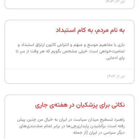
تیر ۱۳, ۱۴۰۳
به نام مردم، به کام استبداد
بازی با مفاهیم موسع و مبهم و انتزاعی کانون ارتزاق استبداد و
تمامیت‌خواهی است. خیلی مشخص بگویم که هر وقت از سر تا
پای ادعایی
تیر ۱۱, ۱۴۰۳
نکاتی برای پزشکیان در هفته‌ی جاری
راهبرد تسطیح میدان سیاست در ایران به خیال من چنین پیش
رفته است: برکشیدن پایداری‌چی‌ها در برابر تمام صف‌بندی‌های
دیگر سیاسی در ایران (از جمله