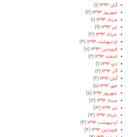
آبان ۱۳۹۳
(۱)
شهریور ۱۳۹۳
(۴)
مرداد ۱۳۹۳
(۱)
تیر ۱۳۹۳
(۹)
خرداد ۱۳۹۳
(۳)
اردیبهشت ۱۳۹۳
(۳)
فروردین ۱۳۹۳
(۸)
اسفند ۱۳۹۲
(۲)
دی ۱۳۹۲
(۱)
آذر ۱۳۹۲
(۲)
آبان ۱۳۹۲
(۶)
مهر ۱۳۹۲
(۵)
شهریور ۱۳۹۲
(۵)
مرداد ۱۳۹۲
(۱۲)
تیر ۱۳۹۲
(۱۳)
خرداد ۱۳۹۲
(۱۳)
اردیبهشت ۱۳۹۲
(۴)
فروردین ۱۳۹۲
(۴)