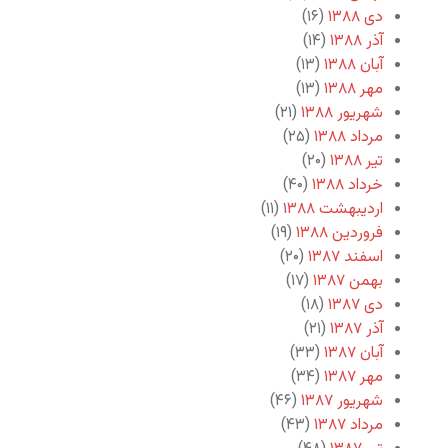
دی ۱۳۸۸
(۱۶)
آذر ۱۳۸۸
(۱۴)
آبان ۱۳۸۸
(۱۳)
مهر ۱۳۸۸
(۱۳)
شهریور ۱۳۸۸
(۲۱)
مرداد ۱۳۸۸
(۲۵)
تیر ۱۳۸۸
(۲۰)
خرداد ۱۳۸۸
(۴۰)
اردیبهشت ۱۳۸۸
(۱۱)
فروردین ۱۳۸۸
(۱۹)
اسفند ۱۳۸۷
(۲۰)
بهمن ۱۳۸۷
(۱۷)
دی ۱۳۸۷
(۱۸)
آذر ۱۳۸۷
(۲۱)
آبان ۱۳۸۷
(۳۳)
مهر ۱۳۸۷
(۳۴)
شهریور ۱۳۸۷
(۴۶)
مرداد ۱۳۸۷
(۴۳)