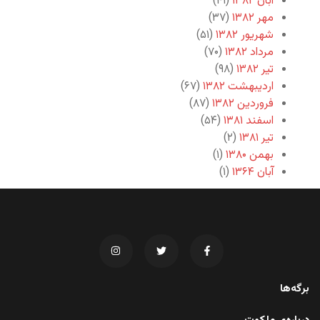
آبان ۱۳۸۲
(۴۱)
مهر ۱۳۸۲
(۳۷)
شهریور ۱۳۸۲
(۵۱)
مرداد ۱۳۸۲
(۷۰)
تیر ۱۳۸۲
(۹۸)
اردیبهشت ۱۳۸۲
(۶۷)
فروردین ۱۳۸۲
(۸۷)
اسفند ۱۳۸۱
(۵۴)
تیر ۱۳۸۱
(۲)
بهمن ۱۳۸۰
(۱)
آبان ۱۳۶۴
(۱)
برگه‌ها