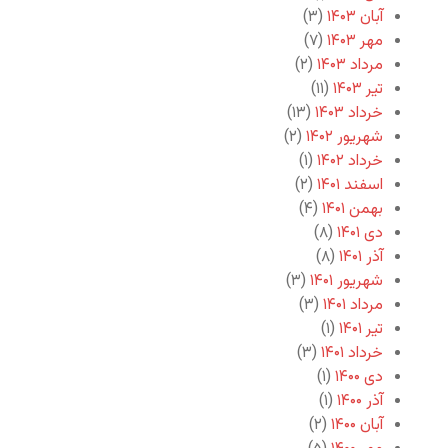
آبان ۱۴۰۳
(۳)
مهر ۱۴۰۳
(۷)
مرداد ۱۴۰۳
(۲)
تیر ۱۴۰۳
(۱۱)
خرداد ۱۴۰۳
(۱۳)
شهریور ۱۴۰۲
(۲)
خرداد ۱۴۰۲
(۱)
اسفند ۱۴۰۱
(۲)
بهمن ۱۴۰۱
(۴)
دی ۱۴۰۱
(۸)
آذر ۱۴۰۱
(۸)
شهریور ۱۴۰۱
(۳)
مرداد ۱۴۰۱
(۳)
تیر ۱۴۰۱
(۱)
خرداد ۱۴۰۱
(۳)
دی ۱۴۰۰
(۱)
آذر ۱۴۰۰
(۱)
آبان ۱۴۰۰
(۲)