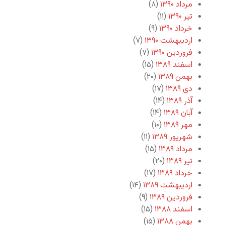
مرداد ۱۳۹۰
(۸)
تیر ۱۳۹۰
(۱۱)
خرداد ۱۳۹۰
(۹)
اردیبهشت ۱۳۹۰
(۷)
فروردین ۱۳۹۰
(۷)
اسفند ۱۳۸۹
(۱۵)
بهمن ۱۳۸۹
(۲۰)
دی ۱۳۸۹
(۱۷)
آذر ۱۳۸۹
(۱۴)
آبان ۱۳۸۹
(۱۴)
مهر ۱۳۸۹
(۱۰)
شهریور ۱۳۸۹
(۱۱)
مرداد ۱۳۸۹
(۱۵)
تیر ۱۳۸۹
(۲۰)
خرداد ۱۳۸۹
(۱۷)
اردیبهشت ۱۳۸۹
(۱۴)
فروردین ۱۳۸۹
(۹)
اسفند ۱۳۸۸
(۱۵)
بهمن ۱۳۸۸
(۱۵)