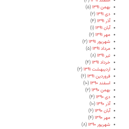
اسفند ۱۳۹۱
(۴)
بهمن ۱۳۹۱
(۵)
دی ۱۳۹۱
(۲)
آذر ۱۳۹۱
(۴)
آبان ۱۳۹۱
(۱)
مهر ۱۳۹۱
(۲)
شهریور ۱۳۹۱
(۲)
مرداد ۱۳۹۱
(۵)
تیر ۱۳۹۱
(۸)
خرداد ۱۳۹۱
(۴)
اردیبهشت ۱۳۹۱
(۲)
فروردین ۱۳۹۱
(۶)
اسفند ۱۳۹۰
(۱۰)
بهمن ۱۳۹۰
(۲)
دی ۱۳۹۰
(۴)
آذر ۱۳۹۰
(۱۰)
آبان ۱۳۹۰
(۶)
مهر ۱۳۹۰
(۴)
شهریور ۱۳۹۰
(۸)