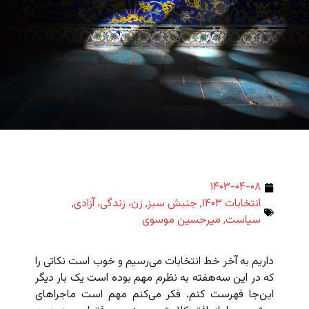
۱۴۰۳-۰۴-۰۸
انتخابات ۱۴۰۳
,
جنبش سبز
,
زن، زندگی، آزادی
,
سیاست
,
میرحسین موسوی
داریم به آخر خط انتخابات می‌رسیم و خوب است نکاتی را
که در این سه‌هفته به نظرم مهم بوده است یک بار دیگر
این‌جا فهرست کنم. فکر می‌کنم مهم است ماجراهای