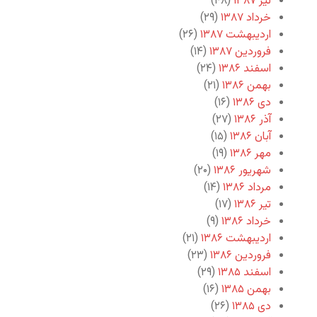
تیر ۱۳۸۷
(۴۸)
خرداد ۱۳۸۷
(۲۹)
اردیبهشت ۱۳۸۷
(۲۶)
فروردین ۱۳۸۷
(۱۴)
اسفند ۱۳۸۶
(۲۴)
بهمن ۱۳۸۶
(۲۱)
دی ۱۳۸۶
(۱۶)
آذر ۱۳۸۶
(۲۷)
آبان ۱۳۸۶
(۱۵)
مهر ۱۳۸۶
(۱۹)
شهریور ۱۳۸۶
(۲۰)
مرداد ۱۳۸۶
(۱۴)
تیر ۱۳۸۶
(۱۷)
خرداد ۱۳۸۶
(۹)
اردیبهشت ۱۳۸۶
(۲۱)
فروردین ۱۳۸۶
(۲۳)
اسفند ۱۳۸۵
(۲۹)
بهمن ۱۳۸۵
(۱۶)
دی ۱۳۸۵
(۲۶)