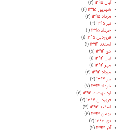
آبان ۱۳۹۵
(۲)
شهریور ۱۳۹۵
(۴)
مرداد ۱۳۹۵
(۲)
تیر ۱۳۹۵
(۲)
خرداد ۱۳۹۵
(۱)
فروردین ۱۳۹۵
(۱)
اسفند ۱۳۹۴
(۱)
دی ۱۳۹۴
(۵)
آبان ۱۳۹۴
(۱)
مهر ۱۳۹۴
(۱)
مرداد ۱۳۹۴
(۲)
تیر ۱۳۹۴
(۲)
خرداد ۱۳۹۴
(۷)
اردیبهشت ۱۳۹۴
(۲)
فروردین ۱۳۹۴
(۲)
اسفند ۱۳۹۳
(۳)
بهمن ۱۳۹۳
(۴)
دی ۱۳۹۳
(۲)
آذر ۱۳۹۳
(۲)