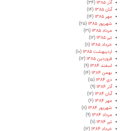
آذر ۱۳۸۵
(۳۴)
آبان ۱۳۸۵
(۱۴)
مهر ۱۳۸۵
(۱۴)
شهریور ۱۳۸۵
(۲۵)
مرداد ۱۳۸۵
(۳۱)
تیر ۱۳۸۵
(۱۲)
خرداد ۱۳۸۵
(۱۱)
اردیبهشت ۱۳۸۵
(۱۰)
فروردین ۱۳۸۵
(۱۲)
اسفند ۱۳۸۴
(۹)
بهمن ۱۳۸۴
(۱۴)
دی ۱۳۸۴
(۱۵)
آذر ۱۳۸۴
(۹)
آبان ۱۳۸۴
(۱۲)
مهر ۱۳۸۴
(۶)
شهریور ۱۳۸۴
(۱۱)
مرداد ۱۳۸۴
(۹)
تیر ۱۳۸۴
(۱۱)
خرداد ۱۳۸۴
(۱۲)