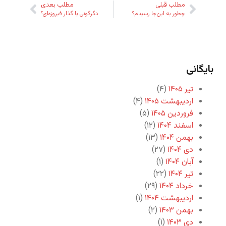
مطلب قبلی
مطلب بعدی
چطور به این‌جا رسیدم؟
دگرگونی یا گذار فیروزه‌ای؟
بایگانی
تیر ۱۴۰۵
(۴)
اردیبهشت ۱۴۰۵
(۴)
فروردین ۱۴۰۵
(۵)
اسفند ۱۴۰۴
(۱۲)
بهمن ۱۴۰۴
(۱۳)
دی ۱۴۰۴
(۲۷)
آبان ۱۴۰۴
(۱)
تیر ۱۴۰۴
(۲۲)
خرداد ۱۴۰۴
(۲۹)
اردیبهشت ۱۴۰۴
(۱)
بهمن ۱۴۰۳
(۲)
دی ۱۴۰۳
(۱)