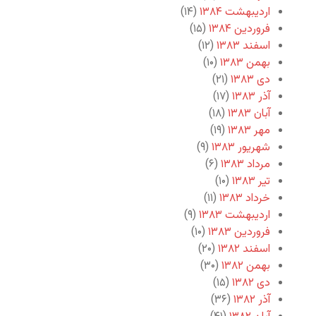
اردیبهشت ۱۳۸۴
(۱۴)
فروردین ۱۳۸۴
(۱۵)
اسفند ۱۳۸۳
(۱۲)
بهمن ۱۳۸۳
(۱۰)
دی ۱۳۸۳
(۲۱)
آذر ۱۳۸۳
(۱۷)
آبان ۱۳۸۳
(۱۸)
مهر ۱۳۸۳
(۱۹)
شهریور ۱۳۸۳
(۹)
مرداد ۱۳۸۳
(۶)
تیر ۱۳۸۳
(۱۰)
خرداد ۱۳۸۳
(۱۱)
اردیبهشت ۱۳۸۳
(۹)
فروردین ۱۳۸۳
(۱۰)
اسفند ۱۳۸۲
(۲۰)
بهمن ۱۳۸۲
(۳۰)
دی ۱۳۸۲
(۱۵)
آذر ۱۳۸۲
(۳۶)