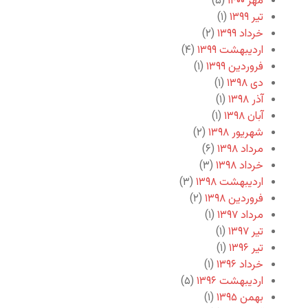
مهر ۱۴۰۰
(۵)
تیر ۱۳۹۹
(۱)
خرداد ۱۳۹۹
(۲)
اردیبهشت ۱۳۹۹
(۴)
فروردین ۱۳۹۹
(۱)
دی ۱۳۹۸
(۱)
آذر ۱۳۹۸
(۱)
آبان ۱۳۹۸
(۱)
شهریور ۱۳۹۸
(۲)
مرداد ۱۳۹۸
(۶)
خرداد ۱۳۹۸
(۳)
اردیبهشت ۱۳۹۸
(۳)
فروردین ۱۳۹۸
(۲)
مرداد ۱۳۹۷
(۱)
تیر ۱۳۹۷
(۱)
تیر ۱۳۹۶
(۱)
خرداد ۱۳۹۶
(۱)
اردیبهشت ۱۳۹۶
(۵)
بهمن ۱۳۹۵
(۱)