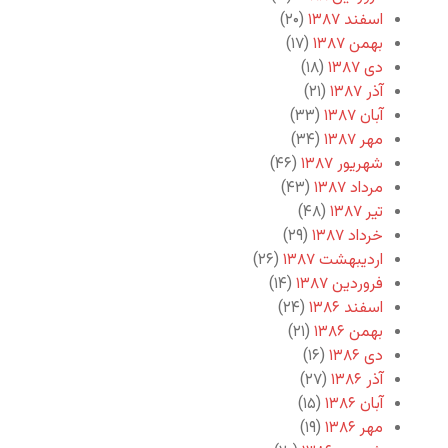
اسفند ۱۳۸۷
(۲۰)
بهمن ۱۳۸۷
(۱۷)
دی ۱۳۸۷
(۱۸)
آذر ۱۳۸۷
(۲۱)
آبان ۱۳۸۷
(۳۳)
مهر ۱۳۸۷
(۳۴)
شهریور ۱۳۸۷
(۴۶)
مرداد ۱۳۸۷
(۴۳)
تیر ۱۳۸۷
(۴۸)
خرداد ۱۳۸۷
(۲۹)
اردیبهشت ۱۳۸۷
(۲۶)
فروردین ۱۳۸۷
(۱۴)
اسفند ۱۳۸۶
(۲۴)
بهمن ۱۳۸۶
(۲۱)
دی ۱۳۸۶
(۱۶)
آذر ۱۳۸۶
(۲۷)
آبان ۱۳۸۶
(۱۵)
مهر ۱۳۸۶
(۱۹)