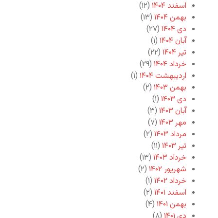
اسفند ۱۴۰۴
(۱۲)
بهمن ۱۴۰۴
(۱۳)
دی ۱۴۰۴
(۲۷)
آبان ۱۴۰۴
(۱)
تیر ۱۴۰۴
(۲۲)
خرداد ۱۴۰۴
(۲۹)
اردیبهشت ۱۴۰۴
(۱)
بهمن ۱۴۰۳
(۲)
دی ۱۴۰۳
(۱)
آبان ۱۴۰۳
(۳)
مهر ۱۴۰۳
(۷)
مرداد ۱۴۰۳
(۲)
تیر ۱۴۰۳
(۱۱)
خرداد ۱۴۰۳
(۱۳)
شهریور ۱۴۰۲
(۲)
خرداد ۱۴۰۲
(۱)
اسفند ۱۴۰۱
(۲)
بهمن ۱۴۰۱
(۴)
دی ۱۴۰۱
(۸)