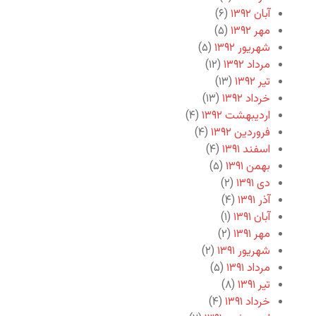
آبان ۱۳۹۲
(۶)
مهر ۱۳۹۲
(۵)
شهریور ۱۳۹۲
(۵)
مرداد ۱۳۹۲
(۱۲)
تیر ۱۳۹۲
(۱۳)
خرداد ۱۳۹۲
(۱۳)
اردیبهشت ۱۳۹۲
(۴)
فروردین ۱۳۹۲
(۴)
اسفند ۱۳۹۱
(۴)
بهمن ۱۳۹۱
(۵)
دی ۱۳۹۱
(۲)
آذر ۱۳۹۱
(۴)
آبان ۱۳۹۱
(۱)
مهر ۱۳۹۱
(۲)
شهریور ۱۳۹۱
(۲)
مرداد ۱۳۹۱
(۵)
تیر ۱۳۹۱
(۸)
خرداد ۱۳۹۱
(۴)