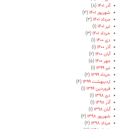
آذر ۱۴۰۱
(۸)
شهریور ۱۴۰۱
(۳)
مرداد ۱۴۰۱
(۳)
تیر ۱۴۰۱
(۱)
خرداد ۱۴۰۱
(۳)
دی ۱۴۰۰
(۱)
آذر ۱۴۰۰
(۱)
آبان ۱۴۰۰
(۲)
مهر ۱۴۰۰
(۵)
تیر ۱۳۹۹
(۱)
خرداد ۱۳۹۹
(۲)
اردیبهشت ۱۳۹۹
(۴)
فروردین ۱۳۹۹
(۱)
دی ۱۳۹۸
(۱)
آذر ۱۳۹۸
(۱)
آبان ۱۳۹۸
(۱)
شهریور ۱۳۹۸
(۲)
مرداد ۱۳۹۸
(۶)