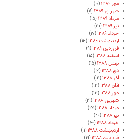
مهر ۱۳۸۹
(۱۰)
شهریور ۱۳۸۹
(۱۱)
مرداد ۱۳۸۹
(۱۵)
تیر ۱۳۸۹
(۲۰)
خرداد ۱۳۸۹
(۱۷)
اردیبهشت ۱۳۸۹
(۱۴)
فروردین ۱۳۸۹
(۹)
اسفند ۱۳۸۸
(۱۵)
بهمن ۱۳۸۸
(۱۵)
دی ۱۳۸۸
(۱۶)
آذر ۱۳۸۸
(۱۴)
آبان ۱۳۸۸
(۱۳)
مهر ۱۳۸۸
(۱۳)
شهریور ۱۳۸۸
(۲۱)
مرداد ۱۳۸۸
(۲۵)
تیر ۱۳۸۸
(۲۰)
خرداد ۱۳۸۸
(۴۰)
اردیبهشت ۱۳۸۸
(۱۱)
فروردین ۱۳۸۸
(۱۹)