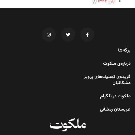
آبان ۱۳۶۴
(۱)
برگه‌ها
درباره‌ی ملکوت
گزیده‌ی تصنیف‌های پرویز
مشکاتیان
ملکوت در تلگرام
طربستان رمضانی