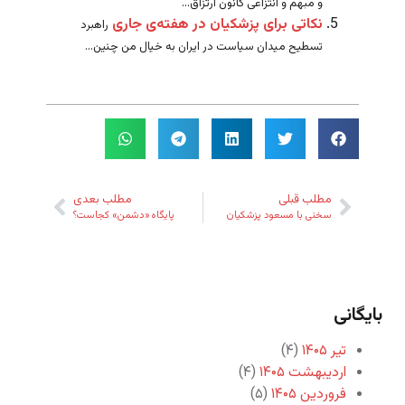
و مبهم و انتزاعی کانون ارتزاق...
نکاتی برای پزشکیان در هفته‌ی جاری
راهبرد
تسطیح میدان سیاست در ایران به خیال من چنین...
مطلب قبلی
مطلب بعدی
سخنی با مسعود پزشکیان
پایگاه «دشمن» کجاست؟
بایگانی
تیر ۱۴۰۵
(۴)
اردیبهشت ۱۴۰۵
(۴)
فروردین ۱۴۰۵
(۵)