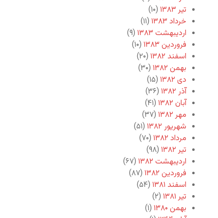
تیر ۱۳۸۳
(۱۰)
خرداد ۱۳۸۳
(۱۱)
اردیبهشت ۱۳۸۳
(۹)
فروردین ۱۳۸۳
(۱۰)
اسفند ۱۳۸۲
(۲۰)
بهمن ۱۳۸۲
(۳۰)
دی ۱۳۸۲
(۱۵)
آذر ۱۳۸۲
(۳۶)
آبان ۱۳۸۲
(۴۱)
مهر ۱۳۸۲
(۳۷)
شهریور ۱۳۸۲
(۵۱)
مرداد ۱۳۸۲
(۷۰)
تیر ۱۳۸۲
(۹۸)
اردیبهشت ۱۳۸۲
(۶۷)
فروردین ۱۳۸۲
(۸۷)
اسفند ۱۳۸۱
(۵۴)
تیر ۱۳۸۱
(۲)
بهمن ۱۳۸۰
(۱)