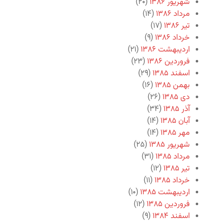
شهریور ۱۳۸۶
(۲۰)
مرداد ۱۳۸۶
(۱۴)
تیر ۱۳۸۶
(۱۷)
خرداد ۱۳۸۶
(۹)
اردیبهشت ۱۳۸۶
(۲۱)
فروردین ۱۳۸۶
(۲۳)
اسفند ۱۳۸۵
(۲۹)
بهمن ۱۳۸۵
(۱۶)
دی ۱۳۸۵
(۲۶)
آذر ۱۳۸۵
(۳۴)
آبان ۱۳۸۵
(۱۴)
مهر ۱۳۸۵
(۱۴)
شهریور ۱۳۸۵
(۲۵)
مرداد ۱۳۸۵
(۳۱)
تیر ۱۳۸۵
(۱۲)
خرداد ۱۳۸۵
(۱۱)
اردیبهشت ۱۳۸۵
(۱۰)
فروردین ۱۳۸۵
(۱۲)
اسفند ۱۳۸۴
(۹)