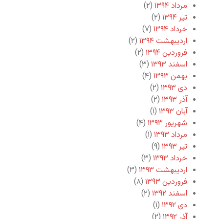
مرداد ۱۳۹۴
(۲)
تیر ۱۳۹۴
(۲)
خرداد ۱۳۹۴
(۷)
اردیبهشت ۱۳۹۴
(۲)
فروردین ۱۳۹۴
(۲)
اسفند ۱۳۹۳
(۳)
بهمن ۱۳۹۳
(۴)
دی ۱۳۹۳
(۲)
آذر ۱۳۹۳
(۲)
آبان ۱۳۹۳
(۱)
شهریور ۱۳۹۳
(۴)
مرداد ۱۳۹۳
(۱)
تیر ۱۳۹۳
(۹)
خرداد ۱۳۹۳
(۳)
اردیبهشت ۱۳۹۳
(۳)
فروردین ۱۳۹۳
(۸)
اسفند ۱۳۹۲
(۲)
دی ۱۳۹۲
(۱)
آذر ۱۳۹۲
(۲)