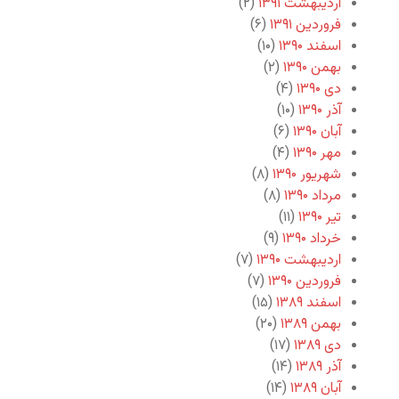
اردیبهشت ۱۳۹۱
(۲)
فروردین ۱۳۹۱
(۶)
اسفند ۱۳۹۰
(۱۰)
بهمن ۱۳۹۰
(۲)
دی ۱۳۹۰
(۴)
آذر ۱۳۹۰
(۱۰)
آبان ۱۳۹۰
(۶)
مهر ۱۳۹۰
(۴)
شهریور ۱۳۹۰
(۸)
مرداد ۱۳۹۰
(۸)
تیر ۱۳۹۰
(۱۱)
خرداد ۱۳۹۰
(۹)
اردیبهشت ۱۳۹۰
(۷)
فروردین ۱۳۹۰
(۷)
اسفند ۱۳۸۹
(۱۵)
بهمن ۱۳۸۹
(۲۰)
دی ۱۳۸۹
(۱۷)
آذر ۱۳۸۹
(۱۴)
آبان ۱۳۸۹
(۱۴)