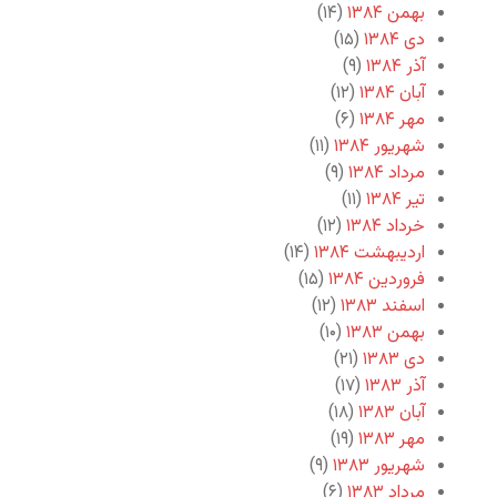
بهمن ۱۳۸۴
(۱۴)
دی ۱۳۸۴
(۱۵)
آذر ۱۳۸۴
(۹)
آبان ۱۳۸۴
(۱۲)
مهر ۱۳۸۴
(۶)
شهریور ۱۳۸۴
(۱۱)
مرداد ۱۳۸۴
(۹)
تیر ۱۳۸۴
(۱۱)
خرداد ۱۳۸۴
(۱۲)
اردیبهشت ۱۳۸۴
(۱۴)
فروردین ۱۳۸۴
(۱۵)
اسفند ۱۳۸۳
(۱۲)
بهمن ۱۳۸۳
(۱۰)
دی ۱۳۸۳
(۲۱)
آذر ۱۳۸۳
(۱۷)
آبان ۱۳۸۳
(۱۸)
مهر ۱۳۸۳
(۱۹)
شهریور ۱۳۸۳
(۹)
مرداد ۱۳۸۳
(۶)