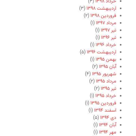
خرداد ۱۳۹۸
(۳)
اردیبهشت ۱۳۹۸
(۳)
فروردین ۱۳۹۸
(۲)
مرداد ۱۳۹۷
(۱)
تیر ۱۳۹۷
(۱)
تیر ۱۳۹۶
(۱)
خرداد ۱۳۹۶
(۱)
اردیبهشت ۱۳۹۶
(۵)
بهمن ۱۳۹۵
(۱)
آبان ۱۳۹۵
(۲)
شهریور ۱۳۹۵
(۴)
مرداد ۱۳۹۵
(۲)
تیر ۱۳۹۵
(۲)
خرداد ۱۳۹۵
(۱)
فروردین ۱۳۹۵
(۱)
اسفند ۱۳۹۴
(۱)
دی ۱۳۹۴
(۵)
آبان ۱۳۹۴
(۱)
مهر ۱۳۹۴
(۱)