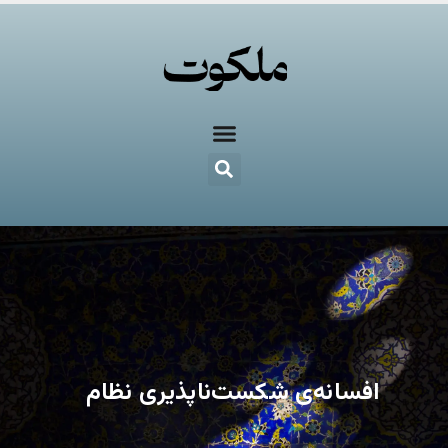
افسانه‌ی شکست‌ناپذیری نظام