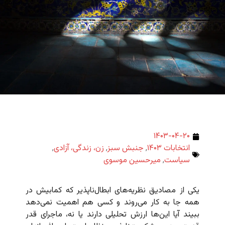
۱۴۰۳-۰۴-۲۰
انتخابات ۱۴۰۳
,
جنبش سبز
,
زن، زندگی، آزادی
,
سیاست
,
میرحسین موسوی
یکی از مصادیق نظریه‌های ابطال‌ناپذیر که کمابیش در
همه جا به کار می‌روند و کسی هم اهمیت نمی‌دهد
ببیند آیا این‌ها ارزش تحلیلی دارند یا نه، ماجرای قدر