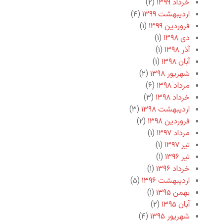
خرداد ۱۳۹۹
(۲)
اردیبهشت ۱۳۹۹
(۴)
فروردین ۱۳۹۹
(۱)
دی ۱۳۹۸
(۱)
آذر ۱۳۹۸
(۱)
آبان ۱۳۹۸
(۱)
شهریور ۱۳۹۸
(۲)
مرداد ۱۳۹۸
(۶)
خرداد ۱۳۹۸
(۳)
اردیبهشت ۱۳۹۸
(۳)
فروردین ۱۳۹۸
(۲)
مرداد ۱۳۹۷
(۱)
تیر ۱۳۹۷
(۱)
تیر ۱۳۹۶
(۱)
خرداد ۱۳۹۶
(۱)
اردیبهشت ۱۳۹۶
(۵)
بهمن ۱۳۹۵
(۱)
آبان ۱۳۹۵
(۲)
شهریور ۱۳۹۵
(۴)