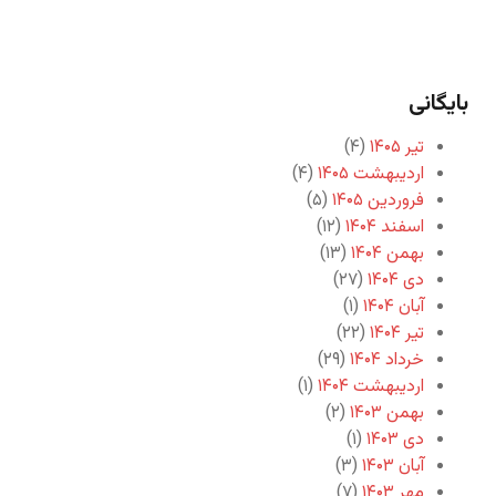
بایگانی
تیر ۱۴۰۵
(۴)
اردیبهشت ۱۴۰۵
(۴)
فروردین ۱۴۰۵
(۵)
اسفند ۱۴۰۴
(۱۲)
بهمن ۱۴۰۴
(۱۳)
دی ۱۴۰۴
(۲۷)
آبان ۱۴۰۴
(۱)
تیر ۱۴۰۴
(۲۲)
خرداد ۱۴۰۴
(۲۹)
اردیبهشت ۱۴۰۴
(۱)
بهمن ۱۴۰۳
(۲)
دی ۱۴۰۳
(۱)
آبان ۱۴۰۳
(۳)
مهر ۱۴۰۳
(۷)