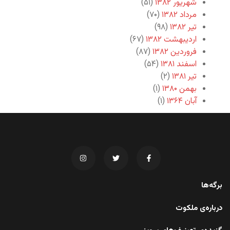
شهریور ۱۳۸۲
(۵۱)
مرداد ۱۳۸۲
(۷۰)
تیر ۱۳۸۲
(۹۸)
اردیبهشت ۱۳۸۲
(۶۷)
فروردین ۱۳۸۲
(۸۷)
اسفند ۱۳۸۱
(۵۴)
تیر ۱۳۸۱
(۲)
بهمن ۱۳۸۰
(۱)
آبان ۱۳۶۴
(۱)
برگه‌ها
درباره‌ی ملکوت