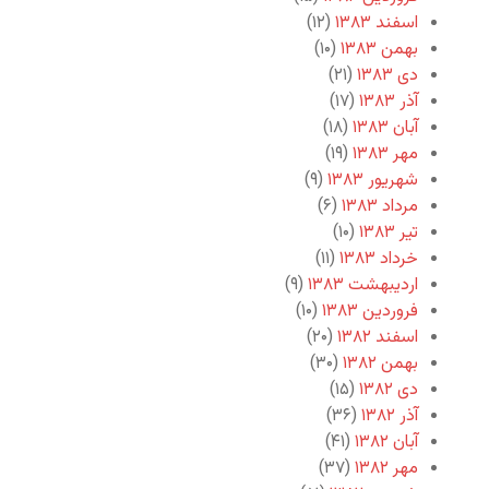
اسفند ۱۳۸۳
(۱۲)
بهمن ۱۳۸۳
(۱۰)
دی ۱۳۸۳
(۲۱)
آذر ۱۳۸۳
(۱۷)
آبان ۱۳۸۳
(۱۸)
مهر ۱۳۸۳
(۱۹)
شهریور ۱۳۸۳
(۹)
مرداد ۱۳۸۳
(۶)
تیر ۱۳۸۳
(۱۰)
خرداد ۱۳۸۳
(۱۱)
اردیبهشت ۱۳۸۳
(۹)
فروردین ۱۳۸۳
(۱۰)
اسفند ۱۳۸۲
(۲۰)
بهمن ۱۳۸۲
(۳۰)
دی ۱۳۸۲
(۱۵)
آذر ۱۳۸۲
(۳۶)
آبان ۱۳۸۲
(۴۱)
مهر ۱۳۸۲
(۳۷)