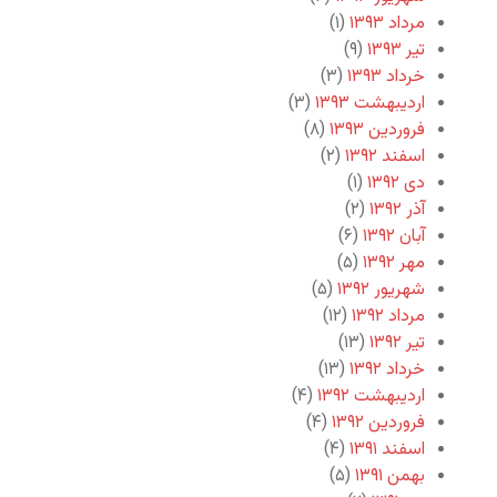
مرداد ۱۳۹۳
(۱)
تیر ۱۳۹۳
(۹)
خرداد ۱۳۹۳
(۳)
اردیبهشت ۱۳۹۳
(۳)
فروردین ۱۳۹۳
(۸)
اسفند ۱۳۹۲
(۲)
دی ۱۳۹۲
(۱)
آذر ۱۳۹۲
(۲)
آبان ۱۳۹۲
(۶)
مهر ۱۳۹۲
(۵)
شهریور ۱۳۹۲
(۵)
مرداد ۱۳۹۲
(۱۲)
تیر ۱۳۹۲
(۱۳)
خرداد ۱۳۹۲
(۱۳)
اردیبهشت ۱۳۹۲
(۴)
فروردین ۱۳۹۲
(۴)
اسفند ۱۳۹۱
(۴)
بهمن ۱۳۹۱
(۵)