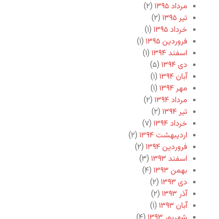
مرداد ۱۳۹۵
(۲)
تیر ۱۳۹۵
(۲)
خرداد ۱۳۹۵
(۱)
فروردین ۱۳۹۵
(۱)
اسفند ۱۳۹۴
(۱)
دی ۱۳۹۴
(۵)
آبان ۱۳۹۴
(۱)
مهر ۱۳۹۴
(۱)
مرداد ۱۳۹۴
(۲)
تیر ۱۳۹۴
(۲)
خرداد ۱۳۹۴
(۷)
اردیبهشت ۱۳۹۴
(۲)
فروردین ۱۳۹۴
(۲)
اسفند ۱۳۹۳
(۳)
بهمن ۱۳۹۳
(۴)
دی ۱۳۹۳
(۲)
آذر ۱۳۹۳
(۲)
آبان ۱۳۹۳
(۱)
شهریور ۱۳۹۳
(۴)