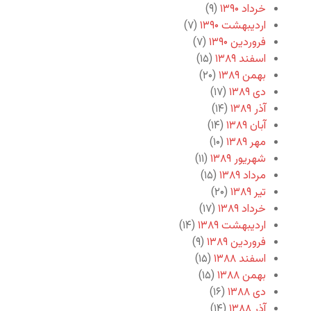
خرداد ۱۳۹۰
(۹)
اردیبهشت ۱۳۹۰
(۷)
فروردین ۱۳۹۰
(۷)
اسفند ۱۳۸۹
(۱۵)
بهمن ۱۳۸۹
(۲۰)
دی ۱۳۸۹
(۱۷)
آذر ۱۳۸۹
(۱۴)
آبان ۱۳۸۹
(۱۴)
مهر ۱۳۸۹
(۱۰)
شهریور ۱۳۸۹
(۱۱)
مرداد ۱۳۸۹
(۱۵)
تیر ۱۳۸۹
(۲۰)
خرداد ۱۳۸۹
(۱۷)
اردیبهشت ۱۳۸۹
(۱۴)
فروردین ۱۳۸۹
(۹)
اسفند ۱۳۸۸
(۱۵)
بهمن ۱۳۸۸
(۱۵)
دی ۱۳۸۸
(۱۶)
آذر ۱۳۸۸
(۱۴)