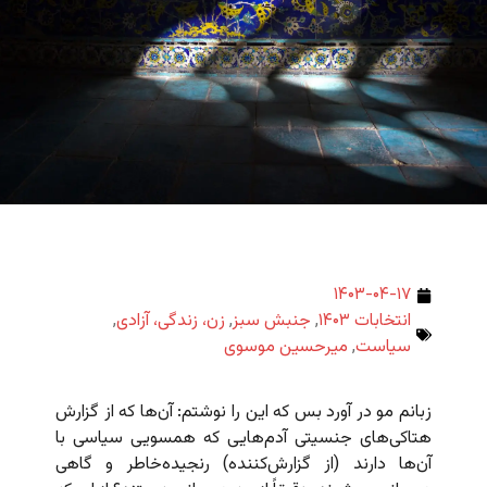
۱۴۰۳-۰۴-۱۷
انتخابات ۱۴۰۳
,
جنبش سبز
,
زن، زندگی، آزادی
,
سیاست
,
میرحسین موسوی
زبانم مو در آورد بس که این را نوشتم: آن‌ها که از گزارش
هتاکی‌های جنسیتی آدم‌هایی که همسویی سیاسی با
آن‌ها دارند (از گزارش‌کننده) رنجیده‌خاطر و گاهی