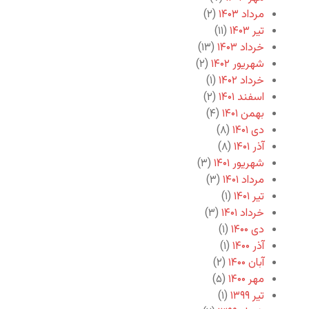
مرداد ۱۴۰۳
(۲)
تیر ۱۴۰۳
(۱۱)
خرداد ۱۴۰۳
(۱۳)
شهریور ۱۴۰۲
(۲)
خرداد ۱۴۰۲
(۱)
اسفند ۱۴۰۱
(۲)
بهمن ۱۴۰۱
(۴)
دی ۱۴۰۱
(۸)
آذر ۱۴۰۱
(۸)
شهریور ۱۴۰۱
(۳)
مرداد ۱۴۰۱
(۳)
تیر ۱۴۰۱
(۱)
خرداد ۱۴۰۱
(۳)
دی ۱۴۰۰
(۱)
آذر ۱۴۰۰
(۱)
آبان ۱۴۰۰
(۲)
مهر ۱۴۰۰
(۵)
تیر ۱۳۹۹
(۱)