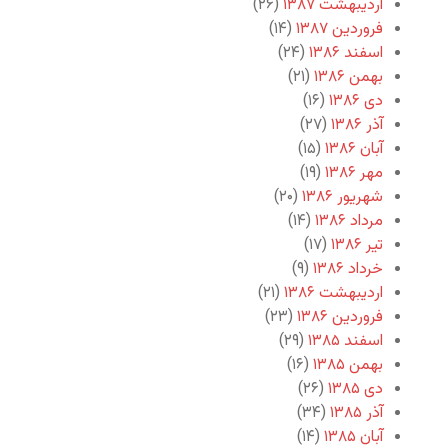
اردیبهشت ۱۳۸۷
(۲۶)
فروردین ۱۳۸۷
(۱۴)
اسفند ۱۳۸۶
(۲۴)
بهمن ۱۳۸۶
(۲۱)
دی ۱۳۸۶
(۱۶)
آذر ۱۳۸۶
(۲۷)
آبان ۱۳۸۶
(۱۵)
مهر ۱۳۸۶
(۱۹)
شهریور ۱۳۸۶
(۲۰)
مرداد ۱۳۸۶
(۱۴)
تیر ۱۳۸۶
(۱۷)
خرداد ۱۳۸۶
(۹)
اردیبهشت ۱۳۸۶
(۲۱)
فروردین ۱۳۸۶
(۲۳)
اسفند ۱۳۸۵
(۲۹)
بهمن ۱۳۸۵
(۱۶)
دی ۱۳۸۵
(۲۶)
آذر ۱۳۸۵
(۳۴)
آبان ۱۳۸۵
(۱۴)