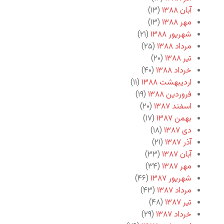
آبان ۱۳۸۸
(۱۳)
مهر ۱۳۸۸
(۱۳)
شهریور ۱۳۸۸
(۲۱)
مرداد ۱۳۸۸
(۲۵)
تیر ۱۳۸۸
(۲۰)
خرداد ۱۳۸۸
(۴۰)
اردیبهشت ۱۳۸۸
(۱۱)
فروردین ۱۳۸۸
(۱۹)
اسفند ۱۳۸۷
(۲۰)
بهمن ۱۳۸۷
(۱۷)
دی ۱۳۸۷
(۱۸)
آذر ۱۳۸۷
(۲۱)
آبان ۱۳۸۷
(۳۳)
مهر ۱۳۸۷
(۳۴)
شهریور ۱۳۸۷
(۴۶)
مرداد ۱۳۸۷
(۴۳)
تیر ۱۳۸۷
(۴۸)
خرداد ۱۳۸۷
(۲۹)