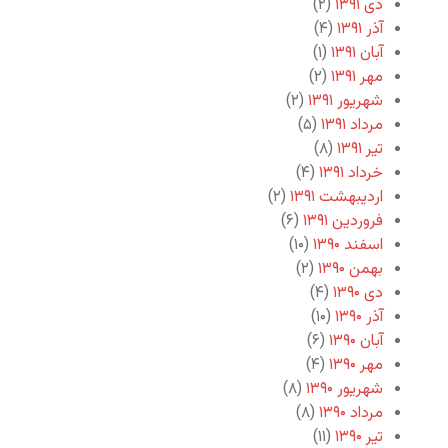
دی ۱۳۹۱
(۲)
آذر ۱۳۹۱
(۴)
آبان ۱۳۹۱
(۱)
مهر ۱۳۹۱
(۲)
شهریور ۱۳۹۱
(۲)
مرداد ۱۳۹۱
(۵)
تیر ۱۳۹۱
(۸)
خرداد ۱۳۹۱
(۴)
اردیبهشت ۱۳۹۱
(۲)
فروردین ۱۳۹۱
(۶)
اسفند ۱۳۹۰
(۱۰)
بهمن ۱۳۹۰
(۲)
دی ۱۳۹۰
(۴)
آذر ۱۳۹۰
(۱۰)
آبان ۱۳۹۰
(۶)
مهر ۱۳۹۰
(۴)
شهریور ۱۳۹۰
(۸)
مرداد ۱۳۹۰
(۸)
تیر ۱۳۹۰
(۱۱)