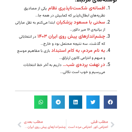
نوشته‌های مرتبط:
افسانه‌ی شکست‌ناپذیری نظام
یکی از مصادیق
نظریه‌های ابطال‌ناپذیر که کمابیش در همه جا...
سخنی با مسعود پزشکیان
ابتدا می‌کنم به نقل عباراتی
از بیانیه‌ی ۱۶ میر دلاور...
چشم‌اندازهای پیش روی ایران ۱۴۰۳
در انتخاباتی
که گذشت، سه نتیجه محتمل بود و خارج...
به نام مردم، به کام استبداد
بازی با مفاهیم موسع
و مبهم و انتزاعی کانون ارتزاق...
در نهفت پرده‌ی شب…
داریم به آخر خط انتخابات
می‌رسیم و خوب است نکاتی...
مطلب قبلی
مطلب بعدی
اعتراض کور، اعتراض مرده است
چشم‌اندازهای پیش روی ایران ۱۴۰۳