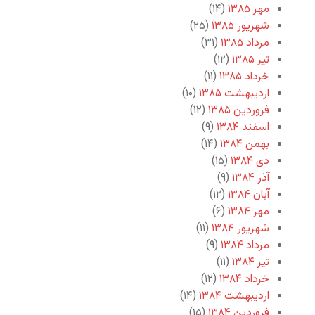
مهر ۱۳۸۵
(۱۴)
شهریور ۱۳۸۵
(۲۵)
مرداد ۱۳۸۵
(۳۱)
تیر ۱۳۸۵
(۱۲)
خرداد ۱۳۸۵
(۱۱)
اردیبهشت ۱۳۸۵
(۱۰)
فروردین ۱۳۸۵
(۱۲)
اسفند ۱۳۸۴
(۹)
بهمن ۱۳۸۴
(۱۴)
دی ۱۳۸۴
(۱۵)
آذر ۱۳۸۴
(۹)
آبان ۱۳۸۴
(۱۲)
مهر ۱۳۸۴
(۶)
شهریور ۱۳۸۴
(۱۱)
مرداد ۱۳۸۴
(۹)
تیر ۱۳۸۴
(۱۱)
خرداد ۱۳۸۴
(۱۲)
اردیبهشت ۱۳۸۴
(۱۴)
فروردین ۱۳۸۴
(۱۵)