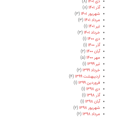
دی ۱۴۰۱
(۸)
آذر ۱۴۰۱
(۸)
شهریور ۱۴۰۱
(۳)
مرداد ۱۴۰۱
(۳)
تیر ۱۴۰۱
(۱)
خرداد ۱۴۰۱
(۳)
دی ۱۴۰۰
(۱)
آذر ۱۴۰۰
(۱)
آبان ۱۴۰۰
(۲)
مهر ۱۴۰۰
(۵)
تیر ۱۳۹۹
(۱)
خرداد ۱۳۹۹
(۲)
اردیبهشت ۱۳۹۹
(۴)
فروردین ۱۳۹۹
(۱)
دی ۱۳۹۸
(۱)
آذر ۱۳۹۸
(۱)
آبان ۱۳۹۸
(۱)
شهریور ۱۳۹۸
(۲)
مرداد ۱۳۹۸
(۶)