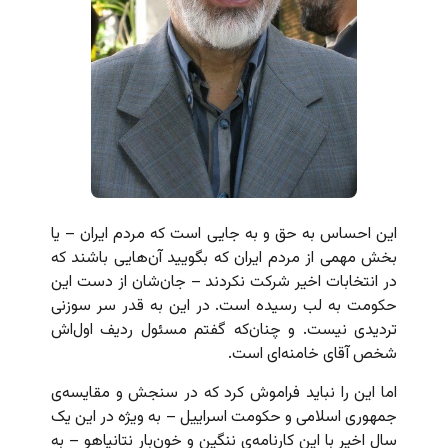
این احساس به حق و به جایی است که مردم ایران – یا
بخش مهمی از مردم ایران که بگویید آن‌هایی باشند که
در انتخابات اخیر شرکت نکردند – جان‌شان از دست این
حکومت به لب رسیده است. در این به قدر سر سوزنی
تردیدی نیست. و چنان‌که گفتم مسئول ردیف اول‌اش
شخص آقای خامنه‌ای است.
اما این را نباید فراموش کرد که در سنجش و مقایسه‌ی
جمهوری اسلامی و حکومت اسراییل – به ویژه در این یک
سال اخیر با این کارنامه‌ی ننگین و خون‌بار نتانیاهو – به