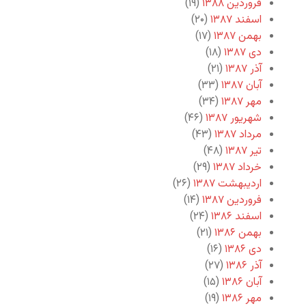
فروردین ۱۳۸۸
(۱۹)
اسفند ۱۳۸۷
(۲۰)
بهمن ۱۳۸۷
(۱۷)
دی ۱۳۸۷
(۱۸)
آذر ۱۳۸۷
(۲۱)
آبان ۱۳۸۷
(۳۳)
مهر ۱۳۸۷
(۳۴)
شهریور ۱۳۸۷
(۴۶)
مرداد ۱۳۸۷
(۴۳)
تیر ۱۳۸۷
(۴۸)
خرداد ۱۳۸۷
(۲۹)
اردیبهشت ۱۳۸۷
(۲۶)
فروردین ۱۳۸۷
(۱۴)
اسفند ۱۳۸۶
(۲۴)
بهمن ۱۳۸۶
(۲۱)
دی ۱۳۸۶
(۱۶)
آذر ۱۳۸۶
(۲۷)
آبان ۱۳۸۶
(۱۵)
مهر ۱۳۸۶
(۱۹)