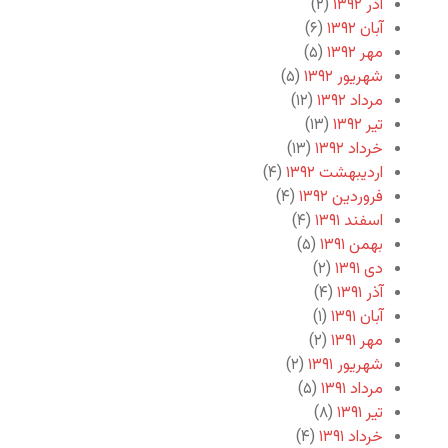
آذر ۱۳۹۲
(۲)
آبان ۱۳۹۲
(۶)
مهر ۱۳۹۲
(۵)
شهریور ۱۳۹۲
(۵)
مرداد ۱۳۹۲
(۱۲)
تیر ۱۳۹۲
(۱۳)
خرداد ۱۳۹۲
(۱۳)
اردیبهشت ۱۳۹۲
(۴)
فروردین ۱۳۹۲
(۴)
اسفند ۱۳۹۱
(۴)
بهمن ۱۳۹۱
(۵)
دی ۱۳۹۱
(۲)
آذر ۱۳۹۱
(۴)
آبان ۱۳۹۱
(۱)
مهر ۱۳۹۱
(۲)
شهریور ۱۳۹۱
(۲)
مرداد ۱۳۹۱
(۵)
تیر ۱۳۹۱
(۸)
خرداد ۱۳۹۱
(۴)