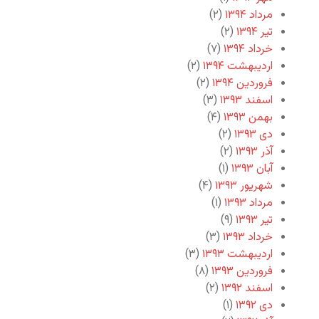
مرداد ۱۳۹۴
(۲)
تیر ۱۳۹۴
(۲)
خرداد ۱۳۹۴
(۷)
اردیبهشت ۱۳۹۴
(۲)
فروردین ۱۳۹۴
(۲)
اسفند ۱۳۹۳
(۳)
بهمن ۱۳۹۳
(۴)
دی ۱۳۹۳
(۲)
آذر ۱۳۹۳
(۲)
آبان ۱۳۹۳
(۱)
شهریور ۱۳۹۳
(۴)
مرداد ۱۳۹۳
(۱)
تیر ۱۳۹۳
(۹)
خرداد ۱۳۹۳
(۳)
اردیبهشت ۱۳۹۳
(۳)
فروردین ۱۳۹۳
(۸)
اسفند ۱۳۹۲
(۲)
دی ۱۳۹۲
(۱)