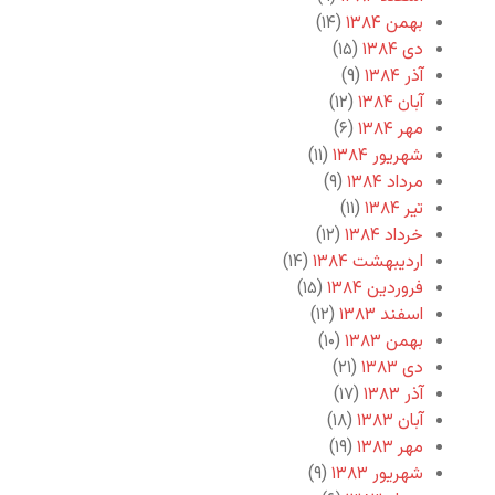
بهمن ۱۳۸۴
(۱۴)
دی ۱۳۸۴
(۱۵)
آذر ۱۳۸۴
(۹)
آبان ۱۳۸۴
(۱۲)
مهر ۱۳۸۴
(۶)
شهریور ۱۳۸۴
(۱۱)
مرداد ۱۳۸۴
(۹)
تیر ۱۳۸۴
(۱۱)
خرداد ۱۳۸۴
(۱۲)
اردیبهشت ۱۳۸۴
(۱۴)
فروردین ۱۳۸۴
(۱۵)
اسفند ۱۳۸۳
(۱۲)
بهمن ۱۳۸۳
(۱۰)
دی ۱۳۸۳
(۲۱)
آذر ۱۳۸۳
(۱۷)
آبان ۱۳۸۳
(۱۸)
مهر ۱۳۸۳
(۱۹)
شهریور ۱۳۸۳
(۹)