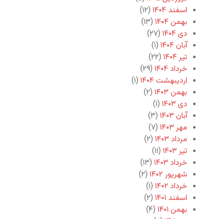
اسفند ۱۴۰۴
(۱۲)
بهمن ۱۴۰۴
(۱۳)
دی ۱۴۰۴
(۲۷)
آبان ۱۴۰۴
(۱)
تیر ۱۴۰۴
(۲۲)
خرداد ۱۴۰۴
(۲۹)
اردیبهشت ۱۴۰۴
(۱)
بهمن ۱۴۰۳
(۲)
دی ۱۴۰۳
(۱)
آبان ۱۴۰۳
(۳)
مهر ۱۴۰۳
(۷)
مرداد ۱۴۰۳
(۲)
تیر ۱۴۰۳
(۱۱)
خرداد ۱۴۰۳
(۱۳)
شهریور ۱۴۰۲
(۲)
خرداد ۱۴۰۲
(۱)
اسفند ۱۴۰۱
(۲)
بهمن ۱۴۰۱
(۴)