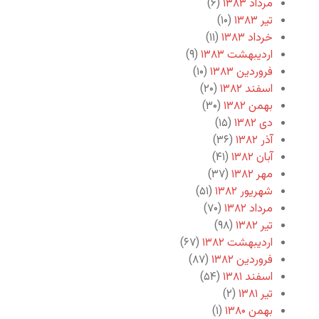
مرداد ۱۳۸۳
(۶)
تیر ۱۳۸۳
(۱۰)
خرداد ۱۳۸۳
(۱۱)
اردیبهشت ۱۳۸۳
(۹)
فروردین ۱۳۸۳
(۱۰)
اسفند ۱۳۸۲
(۲۰)
بهمن ۱۳۸۲
(۳۰)
دی ۱۳۸۲
(۱۵)
آذر ۱۳۸۲
(۳۶)
آبان ۱۳۸۲
(۴۱)
مهر ۱۳۸۲
(۳۷)
شهریور ۱۳۸۲
(۵۱)
مرداد ۱۳۸۲
(۷۰)
تیر ۱۳۸۲
(۹۸)
اردیبهشت ۱۳۸۲
(۶۷)
فروردین ۱۳۸۲
(۸۷)
اسفند ۱۳۸۱
(۵۴)
تیر ۱۳۸۱
(۲)
بهمن ۱۳۸۰
(۱)