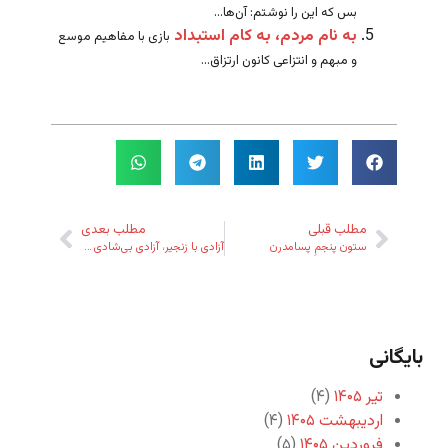
بس که این را نوشتم: آن‌ها...
به نام مردم، به کام استبداد
بازی با مفاهیم موسع
و مبهم و انتزاعی کانون ارتزاق...
مطلب قبلی
مطلب بعدی
ستون پنجمِ پسامدرن
آزادی با زنجیر، آزادی بی‌شادی و آزادی ویرانی
بایگانی
تیر ۱۴۰۵
(۴)
اردیبهشت ۱۴۰۵
(۴)
فروردین ۱۴۰۵
(۵)