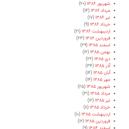
شهریور ۱۳۸۶
(۲۰)
مرداد ۱۳۸۶
(۱۴)
تیر ۱۳۸۶
(۱۷)
خرداد ۱۳۸۶
(۹)
اردیبهشت ۱۳۸۶
(۲۱)
فروردین ۱۳۸۶
(۲۳)
اسفند ۱۳۸۵
(۲۹)
بهمن ۱۳۸۵
(۱۶)
دی ۱۳۸۵
(۲۶)
آذر ۱۳۸۵
(۳۴)
آبان ۱۳۸۵
(۱۴)
مهر ۱۳۸۵
(۱۴)
شهریور ۱۳۸۵
(۲۵)
مرداد ۱۳۸۵
(۳۱)
تیر ۱۳۸۵
(۱۲)
خرداد ۱۳۸۵
(۱۱)
اردیبهشت ۱۳۸۵
(۱۰)
فروردین ۱۳۸۵
(۱۲)
اسفند ۱۳۸۴
(۹)