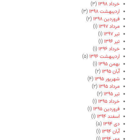
خرداد ۱۳۹۸
(۳)
اردیبهشت ۱۳۹۸
(۳)
فروردین ۱۳۹۸
(۲)
مرداد ۱۳۹۷
(۱)
تیر ۱۳۹۷
(۱)
تیر ۱۳۹۶
(۱)
خرداد ۱۳۹۶
(۱)
اردیبهشت ۱۳۹۶
(۵)
بهمن ۱۳۹۵
(۱)
آبان ۱۳۹۵
(۲)
شهریور ۱۳۹۵
(۴)
مرداد ۱۳۹۵
(۲)
تیر ۱۳۹۵
(۲)
خرداد ۱۳۹۵
(۱)
فروردین ۱۳۹۵
(۱)
اسفند ۱۳۹۴
(۱)
دی ۱۳۹۴
(۵)
آبان ۱۳۹۴
(۱)
مهر ۱۳۹۴
(۱)