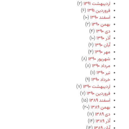
اردیبهشت ۱۳۹۱
(۲)
فروردین ۱۳۹۱
(۶)
اسفند ۱۳۹۰
(۱۰)
بهمن ۱۳۹۰
(۲)
دی ۱۳۹۰
(۴)
آذر ۱۳۹۰
(۱۰)
آبان ۱۳۹۰
(۶)
مهر ۱۳۹۰
(۴)
شهریور ۱۳۹۰
(۸)
مرداد ۱۳۹۰
(۸)
تیر ۱۳۹۰
(۱۱)
خرداد ۱۳۹۰
(۹)
اردیبهشت ۱۳۹۰
(۷)
فروردین ۱۳۹۰
(۷)
اسفند ۱۳۸۹
(۱۵)
بهمن ۱۳۸۹
(۲۰)
دی ۱۳۸۹
(۱۷)
آذر ۱۳۸۹
(۱۴)
آبان ۱۳۸۹
(۱۴)