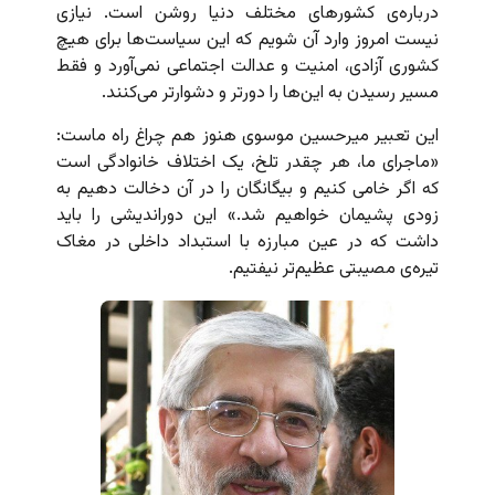
درباره‌ی کشورهای مختلف دنیا روشن است. نیازی
نیست امروز وارد آن شویم که این سیاست‌ها برای هیچ
کشوری آزادی، امنیت و عدالت اجتماعی نمی‌آورد و فقط
مسیر رسیدن به این‌ها را دورتر و دشوارتر می‌کنند.
این تعبیر میرحسین موسوی هنوز هم چراغ راه ماست:
«ماجرای ما، هر چقدر تلخ، یک اختلاف خانوادگی است
که اگر خامی کنیم و بیگانگان را در آن دخالت دهیم به
زودی پشیمان خواهیم شد.» این دوراندیشی را باید
داشت که در عین مبارزه با استبداد داخلی در مغاک
تیره‌ی مصیبتی عظیم‌تر نیفتیم.