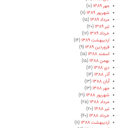
مهر ۱۳۸۹
(۱۰)
شهریور ۱۳۸۹
(۱۱)
مرداد ۱۳۸۹
(۱۵)
تیر ۱۳۸۹
(۲۰)
خرداد ۱۳۸۹
(۱۷)
اردیبهشت ۱۳۸۹
(۱۴)
فروردین ۱۳۸۹
(۹)
اسفند ۱۳۸۸
(۱۵)
بهمن ۱۳۸۸
(۱۵)
دی ۱۳۸۸
(۱۶)
آذر ۱۳۸۸
(۱۴)
آبان ۱۳۸۸
(۱۳)
مهر ۱۳۸۸
(۱۳)
شهریور ۱۳۸۸
(۲۱)
مرداد ۱۳۸۸
(۲۵)
تیر ۱۳۸۸
(۲۰)
خرداد ۱۳۸۸
(۴۰)
اردیبهشت ۱۳۸۸
(۱۱)