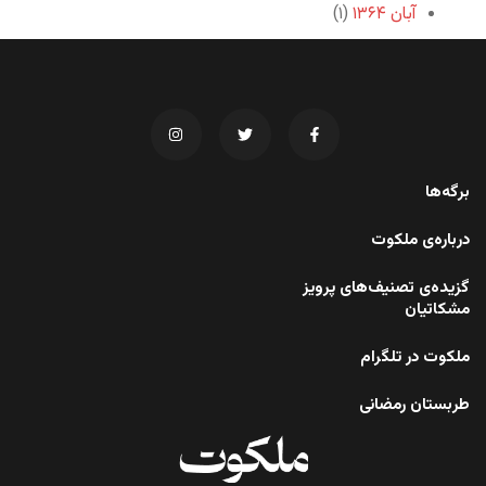
آبان ۱۳۶۴
(۱)
برگه‌ها
درباره‌ی ملکوت
گزیده‌ی تصنیف‌های پرویز
مشکاتیان
ملکوت در تلگرام
طربستان رمضانی