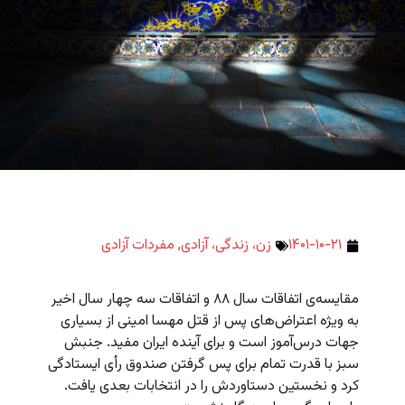
۱۴۰۱-۱۰-۲۱
زن، زندگی، آزادی
,
مفردات آزادی
مقایسه‌ی اتفاقات سال ۸۸ و اتفاقات سه چهار سال اخیر
به ویژه اعتراض‌های پس از قتل مهسا امینی از بسیاری
جهات درس‌آموز است و برای آینده ایران مفید. جنبش
سبز با قدرت تمام برای پس گرفتن صندوق رأی ایستادگی
کرد و نخستین دستاوردش را در انتخابات بعدی یافت.