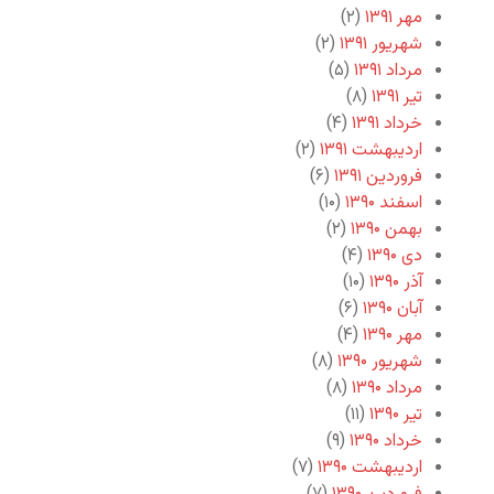
مهر ۱۳۹۱
(۲)
شهریور ۱۳۹۱
(۲)
مرداد ۱۳۹۱
(۵)
تیر ۱۳۹۱
(۸)
خرداد ۱۳۹۱
(۴)
اردیبهشت ۱۳۹۱
(۲)
فروردین ۱۳۹۱
(۶)
اسفند ۱۳۹۰
(۱۰)
بهمن ۱۳۹۰
(۲)
دی ۱۳۹۰
(۴)
آذر ۱۳۹۰
(۱۰)
آبان ۱۳۹۰
(۶)
مهر ۱۳۹۰
(۴)
شهریور ۱۳۹۰
(۸)
مرداد ۱۳۹۰
(۸)
تیر ۱۳۹۰
(۱۱)
خرداد ۱۳۹۰
(۹)
اردیبهشت ۱۳۹۰
(۷)