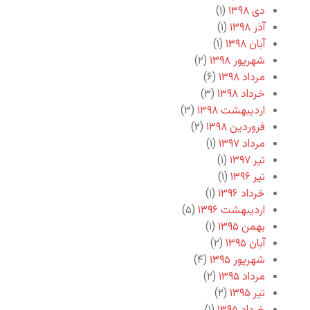
دی ۱۳۹۸
(۱)
آذر ۱۳۹۸
(۱)
آبان ۱۳۹۸
(۱)
شهریور ۱۳۹۸
(۲)
مرداد ۱۳۹۸
(۶)
خرداد ۱۳۹۸
(۳)
اردیبهشت ۱۳۹۸
(۳)
فروردین ۱۳۹۸
(۲)
مرداد ۱۳۹۷
(۱)
تیر ۱۳۹۷
(۱)
تیر ۱۳۹۶
(۱)
خرداد ۱۳۹۶
(۱)
اردیبهشت ۱۳۹۶
(۵)
بهمن ۱۳۹۵
(۱)
آبان ۱۳۹۵
(۲)
شهریور ۱۳۹۵
(۴)
مرداد ۱۳۹۵
(۲)
تیر ۱۳۹۵
(۲)