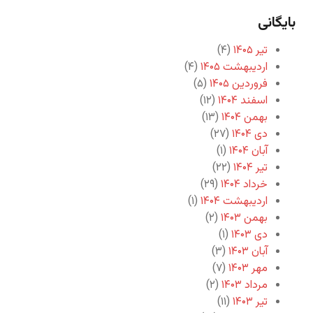
بایگانی
تیر ۱۴۰۵
(۴)
اردیبهشت ۱۴۰۵
(۴)
فروردین ۱۴۰۵
(۵)
اسفند ۱۴۰۴
(۱۲)
بهمن ۱۴۰۴
(۱۳)
دی ۱۴۰۴
(۲۷)
آبان ۱۴۰۴
(۱)
تیر ۱۴۰۴
(۲۲)
خرداد ۱۴۰۴
(۲۹)
اردیبهشت ۱۴۰۴
(۱)
بهمن ۱۴۰۳
(۲)
دی ۱۴۰۳
(۱)
آبان ۱۴۰۳
(۳)
مهر ۱۴۰۳
(۷)
مرداد ۱۴۰۳
(۲)
تیر ۱۴۰۳
(۱۱)