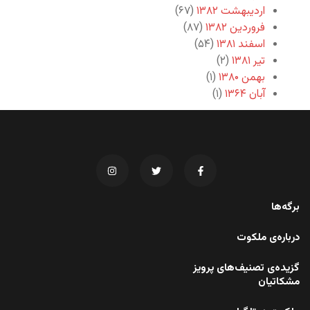
اردیبهشت ۱۳۸۲
(۶۷)
فروردین ۱۳۸۲
(۸۷)
اسفند ۱۳۸۱
(۵۴)
تیر ۱۳۸۱
(۲)
بهمن ۱۳۸۰
(۱)
آبان ۱۳۶۴
(۱)
برگه‌ها
درباره‌ی ملکوت
گزیده‌ی تصنیف‌های پرویز
مشکاتیان