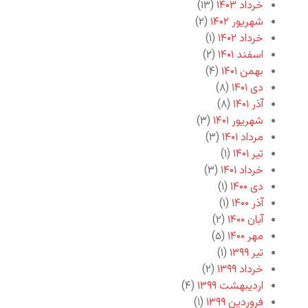
خرداد ۱۴۰۳
(۱۳)
شهریور ۱۴۰۲
(۲)
خرداد ۱۴۰۲
(۱)
اسفند ۱۴۰۱
(۲)
بهمن ۱۴۰۱
(۴)
دی ۱۴۰۱
(۸)
آذر ۱۴۰۱
(۸)
شهریور ۱۴۰۱
(۳)
مرداد ۱۴۰۱
(۳)
تیر ۱۴۰۱
(۱)
خرداد ۱۴۰۱
(۳)
دی ۱۴۰۰
(۱)
آذر ۱۴۰۰
(۱)
آبان ۱۴۰۰
(۲)
مهر ۱۴۰۰
(۵)
تیر ۱۳۹۹
(۱)
خرداد ۱۳۹۹
(۲)
اردیبهشت ۱۳۹۹
(۴)
فروردین ۱۳۹۹
(۱)