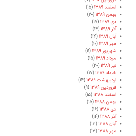
فروردین ۱۳۹۰
(۷)
اسفند ۱۳۸۹
(۱۵)
بهمن ۱۳۸۹
(۲۰)
دی ۱۳۸۹
(۱۷)
آذر ۱۳۸۹
(۱۴)
آبان ۱۳۸۹
(۱۴)
مهر ۱۳۸۹
(۱۰)
شهریور ۱۳۸۹
(۱۱)
مرداد ۱۳۸۹
(۱۵)
تیر ۱۳۸۹
(۲۰)
خرداد ۱۳۸۹
(۱۷)
اردیبهشت ۱۳۸۹
(۱۴)
فروردین ۱۳۸۹
(۹)
اسفند ۱۳۸۸
(۱۵)
بهمن ۱۳۸۸
(۱۵)
دی ۱۳۸۸
(۱۶)
آذر ۱۳۸۸
(۱۴)
آبان ۱۳۸۸
(۱۳)
مهر ۱۳۸۸
(۱۳)