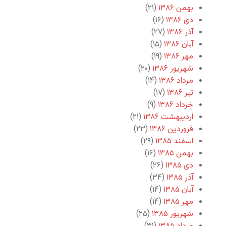
بهمن ۱۳۸۶
(۲۱)
دی ۱۳۸۶
(۱۶)
آذر ۱۳۸۶
(۲۷)
آبان ۱۳۸۶
(۱۵)
مهر ۱۳۸۶
(۱۹)
شهریور ۱۳۸۶
(۲۰)
مرداد ۱۳۸۶
(۱۴)
تیر ۱۳۸۶
(۱۷)
خرداد ۱۳۸۶
(۹)
اردیبهشت ۱۳۸۶
(۲۱)
فروردین ۱۳۸۶
(۲۳)
اسفند ۱۳۸۵
(۲۹)
بهمن ۱۳۸۵
(۱۶)
دی ۱۳۸۵
(۲۶)
آذر ۱۳۸۵
(۳۴)
آبان ۱۳۸۵
(۱۴)
مهر ۱۳۸۵
(۱۴)
شهریور ۱۳۸۵
(۲۵)