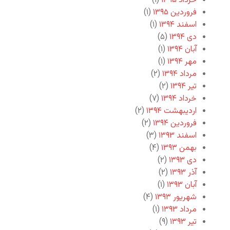
خرداد ۱۳۹۵
(۱)
فروردین ۱۳۹۵
(۱)
اسفند ۱۳۹۴
(۱)
دی ۱۳۹۴
(۵)
آبان ۱۳۹۴
(۱)
مهر ۱۳۹۴
(۱)
مرداد ۱۳۹۴
(۲)
تیر ۱۳۹۴
(۲)
خرداد ۱۳۹۴
(۷)
اردیبهشت ۱۳۹۴
(۲)
فروردین ۱۳۹۴
(۲)
اسفند ۱۳۹۳
(۳)
بهمن ۱۳۹۳
(۴)
دی ۱۳۹۳
(۲)
آذر ۱۳۹۳
(۲)
آبان ۱۳۹۳
(۱)
شهریور ۱۳۹۳
(۴)
مرداد ۱۳۹۳
(۱)
تیر ۱۳۹۳
(۹)