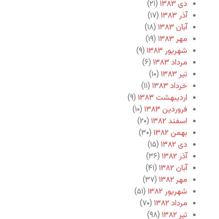
دی ۱۳۸۳
(۲۱)
آذر ۱۳۸۳
(۱۷)
آبان ۱۳۸۳
(۱۸)
مهر ۱۳۸۳
(۱۹)
شهریور ۱۳۸۳
(۹)
مرداد ۱۳۸۳
(۶)
تیر ۱۳۸۳
(۱۰)
خرداد ۱۳۸۳
(۱۱)
اردیبهشت ۱۳۸۳
(۹)
فروردین ۱۳۸۳
(۱۰)
اسفند ۱۳۸۲
(۲۰)
بهمن ۱۳۸۲
(۳۰)
دی ۱۳۸۲
(۱۵)
آذر ۱۳۸۲
(۳۶)
آبان ۱۳۸۲
(۴۱)
مهر ۱۳۸۲
(۳۷)
شهریور ۱۳۸۲
(۵۱)
مرداد ۱۳۸۲
(۷۰)
تیر ۱۳۸۲
(۹۸)