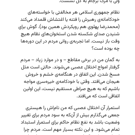
ولی با مرگ برجام به گل‌ نشست.
نظام جمهوری اسلامی هر مخالفتی با خواسته‌های
خودکامانه‌ی رهبرش را فتنه یا اغتشاش قلمداد می‌کند
(محمدرضا پهلوی هم رویکردش همین بود). گوش برای
شنیدن صدای شکسته شدن استخوان‌های نظام هیچ
وقت باز نیست. اما تجربه‌ی روانی مردم در این دوره‌ها
چه بوده است؟
به گمان من در برخی مقاطع – و در موارد زیاد – مردم
گرفتار امواج اختلال عصبی می‌شوند. حالتی است مثل
مسخ شدن. این اتفاق در هنگامه‌ی خشم و خروش
هیجان می‌افتد. وقتی با خودکامه‌ی خیره‌سری مواجه
باشیم که به هیچ صراطی مستقیم نیست، این اولین
اتفاقی است که می‌افتد.
استمرار آن اختلال عصبی که من نام‌اش را هیستری
جمعی می‌گذارم بیش از آن‌که به سود مردم برای تغییر
وضعیت باشد به نفع نظام حاکم برای استمرار استبداد
تمام می‌شود. و این نکته بسیار مهم است. مردم چرا