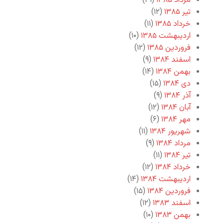
مرداد ۱۳۸۵
(۳۱)
تیر ۱۳۸۵
(۱۲)
خرداد ۱۳۸۵
(۱۱)
اردیبهشت ۱۳۸۵
(۱۰)
فروردین ۱۳۸۵
(۱۲)
اسفند ۱۳۸۴
(۹)
بهمن ۱۳۸۴
(۱۴)
دی ۱۳۸۴
(۱۵)
آذر ۱۳۸۴
(۹)
آبان ۱۳۸۴
(۱۲)
مهر ۱۳۸۴
(۶)
شهریور ۱۳۸۴
(۱۱)
مرداد ۱۳۸۴
(۹)
تیر ۱۳۸۴
(۱۱)
خرداد ۱۳۸۴
(۱۲)
اردیبهشت ۱۳۸۴
(۱۴)
فروردین ۱۳۸۴
(۱۵)
اسفند ۱۳۸۳
(۱۲)
بهمن ۱۳۸۳
(۱۰)