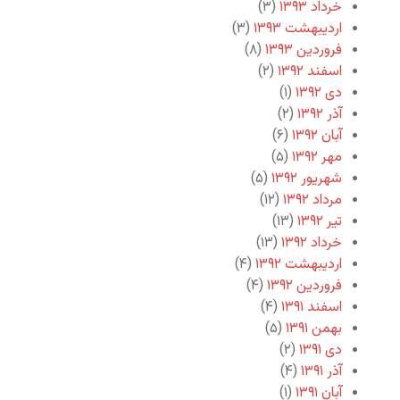
خرداد ۱۳۹۳
(۳)
اردیبهشت ۱۳۹۳
(۳)
فروردین ۱۳۹۳
(۸)
اسفند ۱۳۹۲
(۲)
دی ۱۳۹۲
(۱)
آذر ۱۳۹۲
(۲)
آبان ۱۳۹۲
(۶)
مهر ۱۳۹۲
(۵)
شهریور ۱۳۹۲
(۵)
مرداد ۱۳۹۲
(۱۲)
تیر ۱۳۹۲
(۱۳)
خرداد ۱۳۹۲
(۱۳)
اردیبهشت ۱۳۹۲
(۴)
فروردین ۱۳۹۲
(۴)
اسفند ۱۳۹۱
(۴)
بهمن ۱۳۹۱
(۵)
دی ۱۳۹۱
(۲)
آذر ۱۳۹۱
(۴)
آبان ۱۳۹۱
(۱)