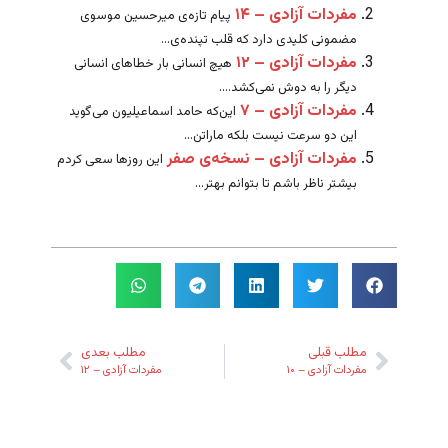
مفردات آزادی – ۱۴
پیام تازه‌ی میرحسین موسوی
مضمونی کلیدی دارد که قلب تپنده‌ی...
مفردات آزادی – ۱۲
هیچ انسانی بار خطاهای انسانی
دیگر را به دوش نمی‌کشد....
مفردات آزادی – ۷
این‌که حامد اسماعیلیون می‌گوید
این دو سرعت نیست بلکه ماراتن...
مفردات آزادی – نسخه‌ی صفر
این روزها سعی کردم
بیشتر ناظر باشم تا بتوانم بهتر...
مطلب قبلی
مطلب بعدی
مفردات آزادی – ۱۰
مفردات آزادی – ۱۲