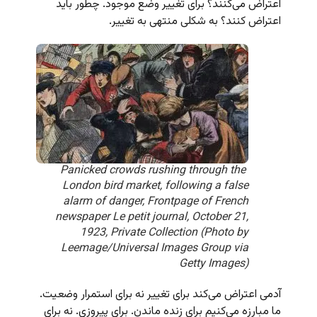
اعتراض می‌کنند؟ برای تغییر وضع موجود. چطور باید
اعتراض کنند؟ به شکلی منتهی به تغییر.
Panicked crowds rushing through the
London bird market, following a false
alarm of danger, Frontpage of French
newspaper Le petit journal, October 21,
1923, Private Collection (Photo by
Leemage/Universal Images Group via
Getty Images)
آدمی اعتراض می‌کند برای تغییر نه برای استمرار وضعیت.
ما مبارزه می‌کنیم برای زنده ماندن. برای پیروزی. نه برای