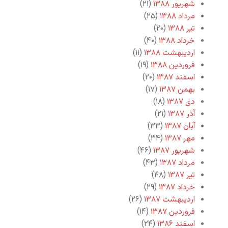
شهریور ۱۳۸۸
(۲۱)
مرداد ۱۳۸۸
(۲۵)
تیر ۱۳۸۸
(۲۰)
خرداد ۱۳۸۸
(۴۰)
اردیبهشت ۱۳۸۸
(۱۱)
فروردین ۱۳۸۸
(۱۹)
اسفند ۱۳۸۷
(۲۰)
بهمن ۱۳۸۷
(۱۷)
دی ۱۳۸۷
(۱۸)
آذر ۱۳۸۷
(۲۱)
آبان ۱۳۸۷
(۳۳)
مهر ۱۳۸۷
(۳۴)
شهریور ۱۳۸۷
(۴۶)
مرداد ۱۳۸۷
(۴۳)
تیر ۱۳۸۷
(۴۸)
خرداد ۱۳۸۷
(۲۹)
اردیبهشت ۱۳۸۷
(۲۶)
فروردین ۱۳۸۷
(۱۴)
اسفند ۱۳۸۶
(۲۴)