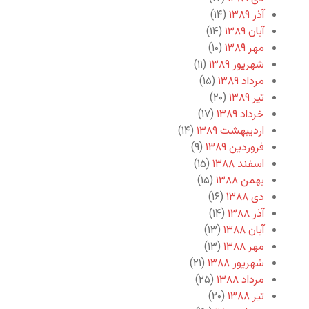
آذر ۱۳۸۹
(۱۴)
آبان ۱۳۸۹
(۱۴)
مهر ۱۳۸۹
(۱۰)
شهریور ۱۳۸۹
(۱۱)
مرداد ۱۳۸۹
(۱۵)
تیر ۱۳۸۹
(۲۰)
خرداد ۱۳۸۹
(۱۷)
اردیبهشت ۱۳۸۹
(۱۴)
فروردین ۱۳۸۹
(۹)
اسفند ۱۳۸۸
(۱۵)
بهمن ۱۳۸۸
(۱۵)
دی ۱۳۸۸
(۱۶)
آذر ۱۳۸۸
(۱۴)
آبان ۱۳۸۸
(۱۳)
مهر ۱۳۸۸
(۱۳)
شهریور ۱۳۸۸
(۲۱)
مرداد ۱۳۸۸
(۲۵)
تیر ۱۳۸۸
(۲۰)