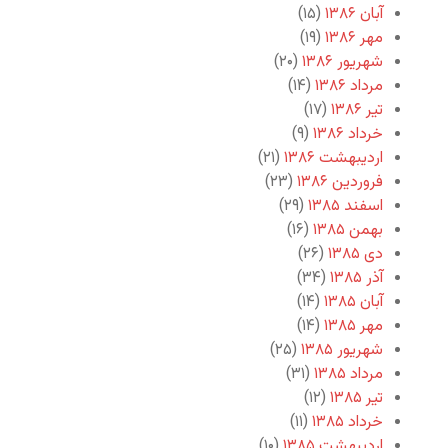
آبان ۱۳۸۶
(۱۵)
مهر ۱۳۸۶
(۱۹)
شهریور ۱۳۸۶
(۲۰)
مرداد ۱۳۸۶
(۱۴)
تیر ۱۳۸۶
(۱۷)
خرداد ۱۳۸۶
(۹)
اردیبهشت ۱۳۸۶
(۲۱)
فروردین ۱۳۸۶
(۲۳)
اسفند ۱۳۸۵
(۲۹)
بهمن ۱۳۸۵
(۱۶)
دی ۱۳۸۵
(۲۶)
آذر ۱۳۸۵
(۳۴)
آبان ۱۳۸۵
(۱۴)
مهر ۱۳۸۵
(۱۴)
شهریور ۱۳۸۵
(۲۵)
مرداد ۱۳۸۵
(۳۱)
تیر ۱۳۸۵
(۱۲)
خرداد ۱۳۸۵
(۱۱)
اردیبهشت ۱۳۸۵
(۱۰)