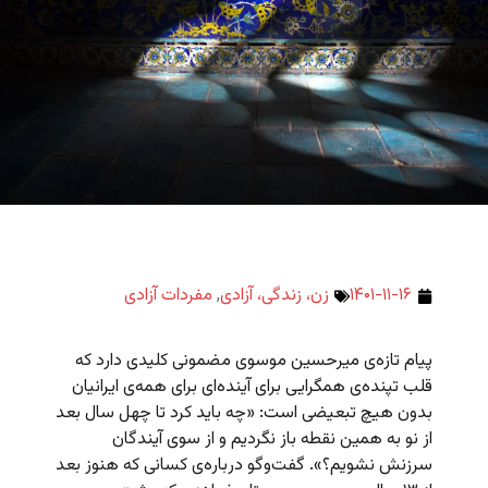
۱۴۰۱-۱۱-۱۶
زن، زندگی، آزادی
,
مفردات آزادی
پیام تازه‌ی میرحسین موسوی مضمونی کلیدی دارد که
قلب تپنده‌ی همگرایی برای آینده‌ای برای همه‌ی ایرانیان
بدون هیچ تبعیضی است: «چه باید کرد تا چهل سال بعد
از نو به همین نقطه باز نگردیم و از سوی آیندگان
سرزنش نشویم؟». گفت‌وگو درباره‌ی کسانی که هنوز بعد