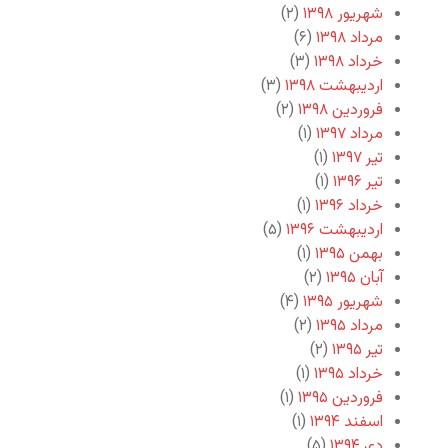
شهریور ۱۳۹۸
(۲)
مرداد ۱۳۹۸
(۶)
خرداد ۱۳۹۸
(۳)
اردیبهشت ۱۳۹۸
(۳)
فروردین ۱۳۹۸
(۲)
مرداد ۱۳۹۷
(۱)
تیر ۱۳۹۷
(۱)
تیر ۱۳۹۶
(۱)
خرداد ۱۳۹۶
(۱)
اردیبهشت ۱۳۹۶
(۵)
بهمن ۱۳۹۵
(۱)
آبان ۱۳۹۵
(۲)
شهریور ۱۳۹۵
(۴)
مرداد ۱۳۹۵
(۲)
تیر ۱۳۹۵
(۲)
خرداد ۱۳۹۵
(۱)
فروردین ۱۳۹۵
(۱)
اسفند ۱۳۹۴
(۱)
دی ۱۳۹۴
(۵)