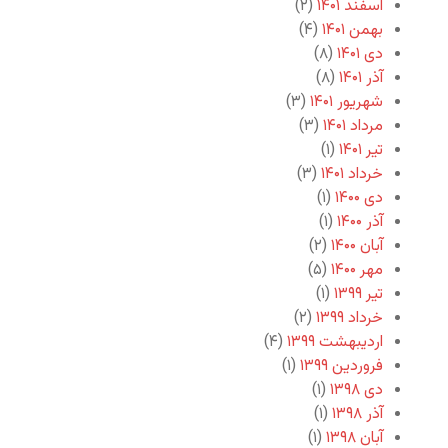
اسفند ۱۴۰۱
(۲)
بهمن ۱۴۰۱
(۴)
دی ۱۴۰۱
(۸)
آذر ۱۴۰۱
(۸)
شهریور ۱۴۰۱
(۳)
مرداد ۱۴۰۱
(۳)
تیر ۱۴۰۱
(۱)
خرداد ۱۴۰۱
(۳)
دی ۱۴۰۰
(۱)
آذر ۱۴۰۰
(۱)
آبان ۱۴۰۰
(۲)
مهر ۱۴۰۰
(۵)
تیر ۱۳۹۹
(۱)
خرداد ۱۳۹۹
(۲)
اردیبهشت ۱۳۹۹
(۴)
فروردین ۱۳۹۹
(۱)
دی ۱۳۹۸
(۱)
آذر ۱۳۹۸
(۱)
آبان ۱۳۹۸
(۱)