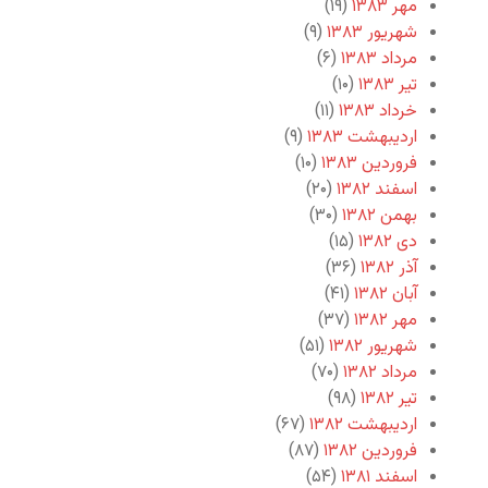
مهر ۱۳۸۳
(۱۹)
شهریور ۱۳۸۳
(۹)
مرداد ۱۳۸۳
(۶)
تیر ۱۳۸۳
(۱۰)
خرداد ۱۳۸۳
(۱۱)
اردیبهشت ۱۳۸۳
(۹)
فروردین ۱۳۸۳
(۱۰)
اسفند ۱۳۸۲
(۲۰)
بهمن ۱۳۸۲
(۳۰)
دی ۱۳۸۲
(۱۵)
آذر ۱۳۸۲
(۳۶)
آبان ۱۳۸۲
(۴۱)
مهر ۱۳۸۲
(۳۷)
شهریور ۱۳۸۲
(۵۱)
مرداد ۱۳۸۲
(۷۰)
تیر ۱۳۸۲
(۹۸)
اردیبهشت ۱۳۸۲
(۶۷)
فروردین ۱۳۸۲
(۸۷)
اسفند ۱۳۸۱
(۵۴)