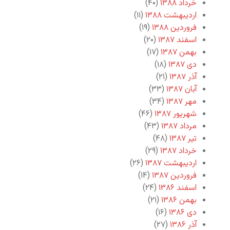
خرداد ۱۳۸۸
(۴۰)
اردیبهشت ۱۳۸۸
(۱۱)
فروردین ۱۳۸۸
(۱۹)
اسفند ۱۳۸۷
(۲۰)
بهمن ۱۳۸۷
(۱۷)
دی ۱۳۸۷
(۱۸)
آذر ۱۳۸۷
(۲۱)
آبان ۱۳۸۷
(۳۳)
مهر ۱۳۸۷
(۳۴)
شهریور ۱۳۸۷
(۴۶)
مرداد ۱۳۸۷
(۴۳)
تیر ۱۳۸۷
(۴۸)
خرداد ۱۳۸۷
(۲۹)
اردیبهشت ۱۳۸۷
(۲۶)
فروردین ۱۳۸۷
(۱۴)
اسفند ۱۳۸۶
(۲۴)
بهمن ۱۳۸۶
(۲۱)
دی ۱۳۸۶
(۱۶)
آذر ۱۳۸۶
(۲۷)