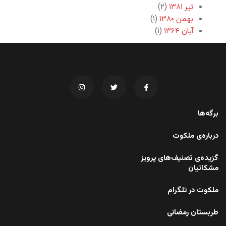
تیر ۱۳۸۱
(۲)
بهمن ۱۳۸۰
(۱)
آبان ۱۳۶۴
(۱)
برگه‌ها
درباره‌ی ملکوت
گزیده‌ی تصنیف‌های پرویز
مشکاتیان
ملکوت در تلگرام
طربستان رمضانی