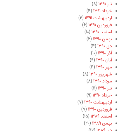
تیر ۱۳۹۱
(۸)
خرداد ۱۳۹۱
(۴)
اردیبهشت ۱۳۹۱
(۲)
فروردین ۱۳۹۱
(۶)
اسفند ۱۳۹۰
(۱۰)
بهمن ۱۳۹۰
(۲)
دی ۱۳۹۰
(۴)
آذر ۱۳۹۰
(۱۰)
آبان ۱۳۹۰
(۶)
مهر ۱۳۹۰
(۴)
شهریور ۱۳۹۰
(۸)
مرداد ۱۳۹۰
(۸)
تیر ۱۳۹۰
(۱۱)
خرداد ۱۳۹۰
(۹)
اردیبهشت ۱۳۹۰
(۷)
فروردین ۱۳۹۰
(۷)
اسفند ۱۳۸۹
(۱۵)
بهمن ۱۳۸۹
(۲۰)
دی ۱۳۸۹
(۱۷)