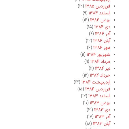
فروردین ۱۳۸۵
(۱۲)
اسفند ۱۳۸۴
(۹)
بهمن ۱۳۸۴
(۱۴)
دی ۱۳۸۴
(۱۵)
آذر ۱۳۸۴
(۹)
آبان ۱۳۸۴
(۱۲)
مهر ۱۳۸۴
(۶)
شهریور ۱۳۸۴
(۱۱)
مرداد ۱۳۸۴
(۹)
تیر ۱۳۸۴
(۱۱)
خرداد ۱۳۸۴
(۱۲)
اردیبهشت ۱۳۸۴
(۱۴)
فروردین ۱۳۸۴
(۱۵)
اسفند ۱۳۸۳
(۱۲)
بهمن ۱۳۸۳
(۱۰)
دی ۱۳۸۳
(۲۱)
آذر ۱۳۸۳
(۱۷)
آبان ۱۳۸۳
(۱۸)