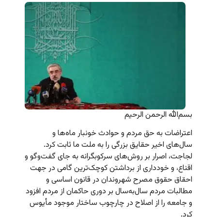
بسم‌الله الرحمن الرحیم
اعتراضات به حق مردم و حوادث خونبار ماه‌ها و
سال‌های اخیر حقایق بزرگی را به ملت ما ثابت کرد.
لجاجت‌، اصرار بر روش‌های سرکوبگرانه به جای گفت‌وگو و
اقناع، و خودداری از برداشتن کوچک‌ترین گامی در جهت
احقاق حقوق مصرح شهروندان در قانون اساسی و
مطالبات مردم سال‌به‌سال بر دوری حاکمان از مردم افزود
و جامعه را از اصلاح در چارچوب ساختار موجود مأیوس
کرد.