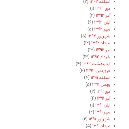
اسفند ۱۳۹۲
(۲)
دی ۱۳۹۲
(۱)
آذر ۱۳۹۲
(۲)
آبان ۱۳۹۲
(۶)
مهر ۱۳۹۲
(۵)
شهریور ۱۳۹۲
(۵)
مرداد ۱۳۹۲
(۱۲)
تیر ۱۳۹۲
(۱۳)
خرداد ۱۳۹۲
(۱۳)
اردیبهشت ۱۳۹۲
(۴)
فروردین ۱۳۹۲
(۴)
اسفند ۱۳۹۱
(۴)
بهمن ۱۳۹۱
(۵)
دی ۱۳۹۱
(۲)
آذر ۱۳۹۱
(۴)
آبان ۱۳۹۱
(۱)
مهر ۱۳۹۱
(۲)
شهریور ۱۳۹۱
(۲)
مرداد ۱۳۹۱
(۵)