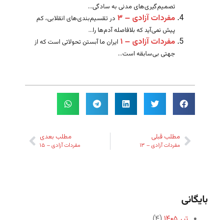
تصمیم‌گیری‌های مدنی به سادگی...
مفردات آزادی – ۳
در تقسیم‌بندی‌های انقلابی، کم
پیش نمی‌آید که بلافاصله آدم‌ها را...
مفردات آزادی – ۱
ایران ما آبستن تحولاتی است که از
جهتی بی‌سابقه است...
مطلب قبلی
مطلب بعدی
مفردات آزادی – ۱۳
مفردات آزادی – ۱۵
بایگانی
تیر ۱۴۰۵
(۴)