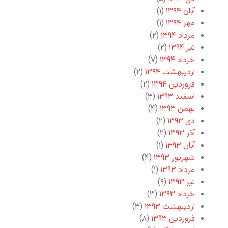
آبان ۱۳۹۴
(۱)
مهر ۱۳۹۴
(۱)
مرداد ۱۳۹۴
(۲)
تیر ۱۳۹۴
(۲)
خرداد ۱۳۹۴
(۷)
اردیبهشت ۱۳۹۴
(۲)
فروردین ۱۳۹۴
(۲)
اسفند ۱۳۹۳
(۳)
بهمن ۱۳۹۳
(۴)
دی ۱۳۹۳
(۲)
آذر ۱۳۹۳
(۲)
آبان ۱۳۹۳
(۱)
شهریور ۱۳۹۳
(۴)
مرداد ۱۳۹۳
(۱)
تیر ۱۳۹۳
(۹)
خرداد ۱۳۹۳
(۳)
اردیبهشت ۱۳۹۳
(۳)
فروردین ۱۳۹۳
(۸)