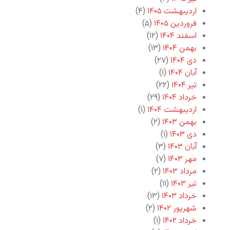
اردیبهشت ۱۴۰۵
(۴)
فروردین ۱۴۰۵
(۵)
اسفند ۱۴۰۴
(۱۲)
بهمن ۱۴۰۴
(۱۳)
دی ۱۴۰۴
(۲۷)
آبان ۱۴۰۴
(۱)
تیر ۱۴۰۴
(۲۲)
خرداد ۱۴۰۴
(۲۹)
اردیبهشت ۱۴۰۴
(۱)
بهمن ۱۴۰۳
(۲)
دی ۱۴۰۳
(۱)
آبان ۱۴۰۳
(۳)
مهر ۱۴۰۳
(۷)
مرداد ۱۴۰۳
(۲)
تیر ۱۴۰۳
(۱۱)
خرداد ۱۴۰۳
(۱۳)
شهریور ۱۴۰۲
(۲)
خرداد ۱۴۰۲
(۱)