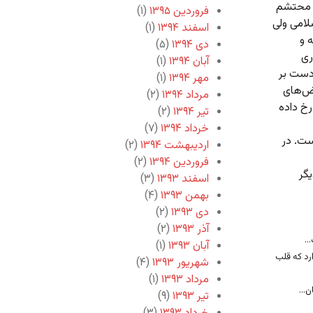
ر محتشم
فروردین ۱۳۹۵
(۱)
لامی ولی
اسفند ۱۳۹۴
(۱)
 و
دی ۱۳۹۴
(۵)
ری
آبان ۱۳۹۴
(۱)
دست بر
مهر ۱۳۹۴
(۱)
رض‌های
مرداد ۱۳۹۴
(۲)
خ داده
تیر ۱۳۹۴
(۲)
خرداد ۱۳۹۴
(۷)
ست. در
اردیبهشت ۱۳۹۴
(۲)
فروردین ۱۳۹۴
(۲)
یگر
اسفند ۱۳۹۳
(۳)
بهمن ۱۳۹۳
(۴)
دی ۱۳۹۳
(۲)
آذر ۱۳۹۳
(۲)
..
آبان ۱۳۹۳
(۱)
رد که قلب
شهریور ۱۳۹۳
(۴)
مرداد ۱۳۹۳
(۱)
...
تیر ۱۳۹۳
(۹)