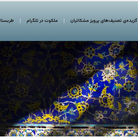
گزیده‌ی تصنیف‌های پرویز مشکاتیان
ملکوت در تلگرام
طربستان