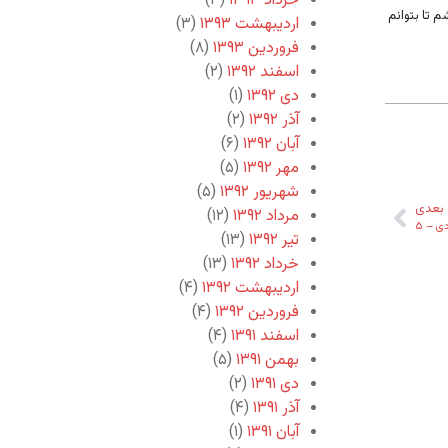
خرداد ۱۳۹۳
(۳)
م تا بتوانم
اردیبهشت ۱۳۹۳
(۳)
فروردین ۱۳۹۳
(۸)
اسفند ۱۳۹۲
(۲)
دی ۱۳۹۲
(۱)
آذر ۱۳۹۲
(۲)
آبان ۱۳۹۲
(۶)
مهر ۱۳۹۲
(۵)
شهریور ۱۳۹۲
(۵)
بعدی
مرداد ۱۳۹۲
(۱۲)
ی – ۵
تیر ۱۳۹۲
(۱۳)
خرداد ۱۳۹۲
(۱۳)
اردیبهشت ۱۳۹۲
(۴)
فروردین ۱۳۹۲
(۴)
اسفند ۱۳۹۱
(۴)
بهمن ۱۳۹۱
(۵)
دی ۱۳۹۱
(۲)
آذر ۱۳۹۱
(۴)
آبان ۱۳۹۱
(۱)