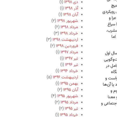
دی ۱۳۹۸
(۱)
هیچ
آذر ۱۳۹۸
(۱)
 رویکردی
آبان ۱۳۹۸
(۱)
زا و
شهریور ۱۳۹۸
(۲)
 سراغ
مرداد ۱۳۹۸
(۶)
‌مشرب،
خرداد ۱۳۹۸
(۳)
اما
اردیبهشت ۱۳۹۸
(۳)
فروردین ۱۳۹۸
(۲)
مرداد ۱۳۹۷
(۱)
ال اول
تیر ۱۳۹۷
(۱)
ت‌وگویی
تیر ۱۳۹۶
(۱)
امل در
خرداد ۱۳۹۶
(۱)
گاه
اردیبهشت ۱۳۹۶
(۵)
واست و
بهمن ۱۳۹۵
(۱)
یا آن‌ها
آبان ۱۳۹۵
(۲)
م و
شهریور ۱۳۹۵
(۴)
 معنا
مرداد ۱۳۹۵
(۲)
جتماعی و
تیر ۱۳۹۵
(۲)
خرداد ۱۳۹۵
(۱)