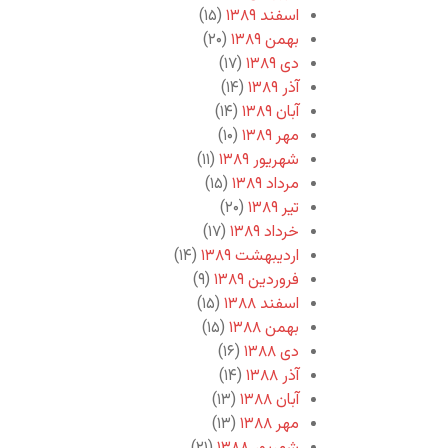
اسفند ۱۳۸۹
(۱۵)
بهمن ۱۳۸۹
(۲۰)
دی ۱۳۸۹
(۱۷)
آذر ۱۳۸۹
(۱۴)
آبان ۱۳۸۹
(۱۴)
مهر ۱۳۸۹
(۱۰)
شهریور ۱۳۸۹
(۱۱)
مرداد ۱۳۸۹
(۱۵)
تیر ۱۳۸۹
(۲۰)
خرداد ۱۳۸۹
(۱۷)
اردیبهشت ۱۳۸۹
(۱۴)
فروردین ۱۳۸۹
(۹)
اسفند ۱۳۸۸
(۱۵)
بهمن ۱۳۸۸
(۱۵)
دی ۱۳۸۸
(۱۶)
آذر ۱۳۸۸
(۱۴)
آبان ۱۳۸۸
(۱۳)
مهر ۱۳۸۸
(۱۳)