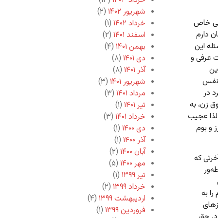
خرداد ۱۴۰۳
(۱۳)
شهریور ۱۴۰۲
(۲)
شی خاص
خرداد ۱۴۰۲
(۱)
ن دارم
اسفند ۱۴۰۱
(۲)
له این
بهمن ۱۴۰۱
(۴)
 عرفی و
دی ۱۴۰۱
(۸)
ین
آذر ۱۴۰۱
(۸)
نفس
شهریور ۱۴۰۱
(۳)
د در
مرداد ۱۴۰۱
(۳)
ق زن، به
تیر ۱۴۰۱
(۱)
لذا عجیب
خرداد ۱۴۰۱
(۳)
 و بوم
دی ۱۴۰۰
(۱)
آذر ۱۴۰۰
(۱)
آبان ۱۴۰۰
(۲)
خرتی که
مهر ۱۴۰۰
(۵)
ه‌ور
تیر ۱۳۹۹
(۱)
خرداد ۱۳۹۹
(۲)
را به
اردیبهشت ۱۳۹۹
(۴)
زهای
فروردین ۱۳۹۹
(۱)
رد. حق