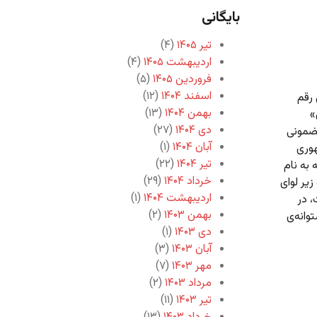
بایگانی
تیر ۱۴۰۵
(۴)
اردیبهشت ۱۴۰۵
(۴)
فروردین ۱۴۰۵
(۵)
اسفند ۱۴۰۴
(۱۲)
 رقم
بهمن ۱۴۰۴
(۱۳)
»
دی ۱۴۰۴
(۲۷)
مضمونی
آبان ۱۴۰۴
(۱)
هوری
تیر ۱۴۰۴
(۲۲)
ش از ۴ دهه است که به نام
خرداد ۱۴۰۴
(۲۹)
یر لوای
اردیبهشت ۱۴۰۴
(۱)
، در
بهمن ۱۴۰۳
(۲)
وانه‌ی
دی ۱۴۰۳
(۱)
آبان ۱۴۰۳
(۳)
مهر ۱۴۰۳
(۷)
مرداد ۱۴۰۳
(۲)
تیر ۱۴۰۳
(۱۱)