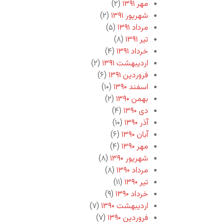
مهر ۱۳۹۱
(۲)
شهریور ۱۳۹۱
(۲)
مرداد ۱۳۹۱
(۵)
تیر ۱۳۹۱
(۸)
خرداد ۱۳۹۱
(۴)
اردیبهشت ۱۳۹۱
(۲)
فروردین ۱۳۹۱
(۶)
اسفند ۱۳۹۰
(۱۰)
بهمن ۱۳۹۰
(۲)
دی ۱۳۹۰
(۴)
آذر ۱۳۹۰
(۱۰)
آبان ۱۳۹۰
(۶)
مهر ۱۳۹۰
(۴)
شهریور ۱۳۹۰
(۸)
مرداد ۱۳۹۰
(۸)
تیر ۱۳۹۰
(۱۱)
خرداد ۱۳۹۰
(۹)
اردیبهشت ۱۳۹۰
(۷)
فروردین ۱۳۹۰
(۷)