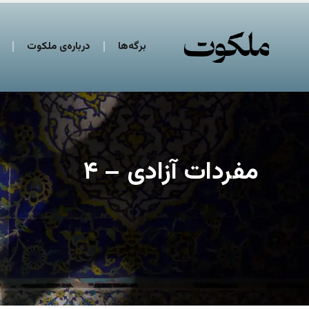
برگه‌ها
درباره‌ی ملکوت
مفردات آزادی – ۴