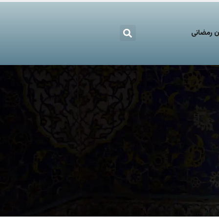
 رمضانی