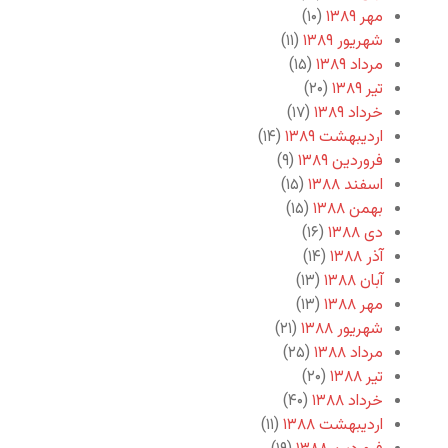
مهر ۱۳۸۹
(۱۰)
شهریور ۱۳۸۹
(۱۱)
مرداد ۱۳۸۹
(۱۵)
تیر ۱۳۸۹
(۲۰)
خرداد ۱۳۸۹
(۱۷)
اردیبهشت ۱۳۸۹
(۱۴)
فروردین ۱۳۸۹
(۹)
اسفند ۱۳۸۸
(۱۵)
بهمن ۱۳۸۸
(۱۵)
دی ۱۳۸۸
(۱۶)
آذر ۱۳۸۸
(۱۴)
آبان ۱۳۸۸
(۱۳)
مهر ۱۳۸۸
(۱۳)
شهریور ۱۳۸۸
(۲۱)
مرداد ۱۳۸۸
(۲۵)
تیر ۱۳۸۸
(۲۰)
خرداد ۱۳۸۸
(۴۰)
اردیبهشت ۱۳۸۸
(۱۱)