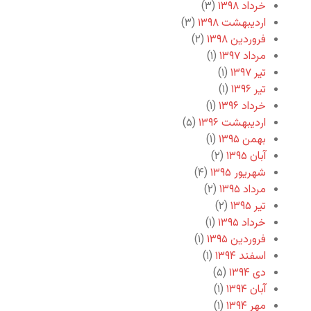
خرداد ۱۳۹۸
(۳)
اردیبهشت ۱۳۹۸
(۳)
فروردین ۱۳۹۸
(۲)
مرداد ۱۳۹۷
(۱)
تیر ۱۳۹۷
(۱)
تیر ۱۳۹۶
(۱)
خرداد ۱۳۹۶
(۱)
اردیبهشت ۱۳۹۶
(۵)
بهمن ۱۳۹۵
(۱)
آبان ۱۳۹۵
(۲)
شهریور ۱۳۹۵
(۴)
مرداد ۱۳۹۵
(۲)
تیر ۱۳۹۵
(۲)
خرداد ۱۳۹۵
(۱)
فروردین ۱۳۹۵
(۱)
اسفند ۱۳۹۴
(۱)
دی ۱۳۹۴
(۵)
آبان ۱۳۹۴
(۱)
مهر ۱۳۹۴
(۱)