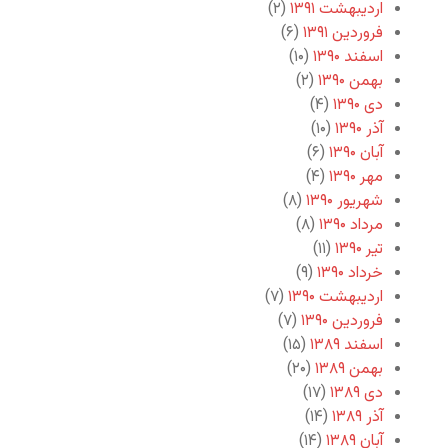
اردیبهشت ۱۳۹۱
(۲)
فروردین ۱۳۹۱
(۶)
اسفند ۱۳۹۰
(۱۰)
بهمن ۱۳۹۰
(۲)
دی ۱۳۹۰
(۴)
آذر ۱۳۹۰
(۱۰)
آبان ۱۳۹۰
(۶)
مهر ۱۳۹۰
(۴)
شهریور ۱۳۹۰
(۸)
مرداد ۱۳۹۰
(۸)
تیر ۱۳۹۰
(۱۱)
خرداد ۱۳۹۰
(۹)
اردیبهشت ۱۳۹۰
(۷)
فروردین ۱۳۹۰
(۷)
اسفند ۱۳۸۹
(۱۵)
بهمن ۱۳۸۹
(۲۰)
دی ۱۳۸۹
(۱۷)
آذر ۱۳۸۹
(۱۴)
آبان ۱۳۸۹
(۱۴)