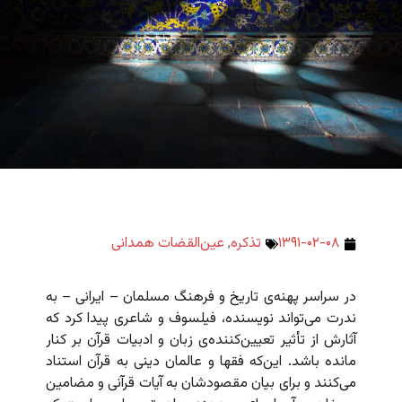
۱۳۹۱-۰۲-۰۸
تذکره
,
عین‌القضات همدانی
در سراسر پهنه‌ی تاریخ و فرهنگ مسلمان – ایرانی – به
ندرت می‌تواند نویسنده‌، فیلسوف و شاعری پیدا کرد که
آثارش از تأثیر تعیین‌کننده‌ی زبان و ادبیات قرآن بر کنار
مانده باشد. این‌که فقها و عالمان دینی به قرآن استناد
می‌کنند و برای بیان مقصودشان به آیات قرآنی و مضامین