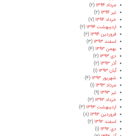
مرداد ۱۳۹۴
(۲)
تیر ۱۳۹۴
(۲)
خرداد ۱۳۹۴
(۷)
اردیبهشت ۱۳۹۴
(۲)
فروردین ۱۳۹۴
(۲)
اسفند ۱۳۹۳
(۳)
بهمن ۱۳۹۳
(۴)
دی ۱۳۹۳
(۲)
آذر ۱۳۹۳
(۲)
آبان ۱۳۹۳
(۱)
شهریور ۱۳۹۳
(۴)
مرداد ۱۳۹۳
(۱)
تیر ۱۳۹۳
(۹)
خرداد ۱۳۹۳
(۳)
اردیبهشت ۱۳۹۳
(۳)
فروردین ۱۳۹۳
(۸)
اسفند ۱۳۹۲
(۲)
دی ۱۳۹۲
(۱)