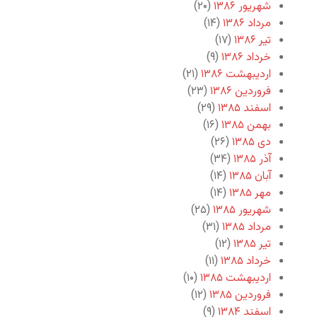
شهریور ۱۳۸۶
(۲۰)
مرداد ۱۳۸۶
(۱۴)
تیر ۱۳۸۶
(۱۷)
خرداد ۱۳۸۶
(۹)
اردیبهشت ۱۳۸۶
(۲۱)
فروردین ۱۳۸۶
(۲۳)
اسفند ۱۳۸۵
(۲۹)
بهمن ۱۳۸۵
(۱۶)
دی ۱۳۸۵
(۲۶)
آذر ۱۳۸۵
(۳۴)
آبان ۱۳۸۵
(۱۴)
مهر ۱۳۸۵
(۱۴)
شهریور ۱۳۸۵
(۲۵)
مرداد ۱۳۸۵
(۳۱)
تیر ۱۳۸۵
(۱۲)
خرداد ۱۳۸۵
(۱۱)
اردیبهشت ۱۳۸۵
(۱۰)
فروردین ۱۳۸۵
(۱۲)
اسفند ۱۳۸۴
(۹)