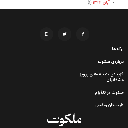
آبان ۱۳۶۴
(۱)
برگه‌ها
درباره‌ی ملکوت
گزیده‌ی تصنیف‌های پرویز
مشکاتیان
ملکوت در تلگرام
طربستان رمضانی