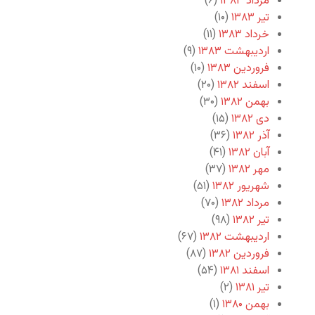
مرداد ۱۳۸۳
(۶)
تیر ۱۳۸۳
(۱۰)
خرداد ۱۳۸۳
(۱۱)
اردیبهشت ۱۳۸۳
(۹)
فروردین ۱۳۸۳
(۱۰)
اسفند ۱۳۸۲
(۲۰)
بهمن ۱۳۸۲
(۳۰)
دی ۱۳۸۲
(۱۵)
آذر ۱۳۸۲
(۳۶)
آبان ۱۳۸۲
(۴۱)
مهر ۱۳۸۲
(۳۷)
شهریور ۱۳۸۲
(۵۱)
مرداد ۱۳۸۲
(۷۰)
تیر ۱۳۸۲
(۹۸)
اردیبهشت ۱۳۸۲
(۶۷)
فروردین ۱۳۸۲
(۸۷)
اسفند ۱۳۸۱
(۵۴)
تیر ۱۳۸۱
(۲)
بهمن ۱۳۸۰
(۱)