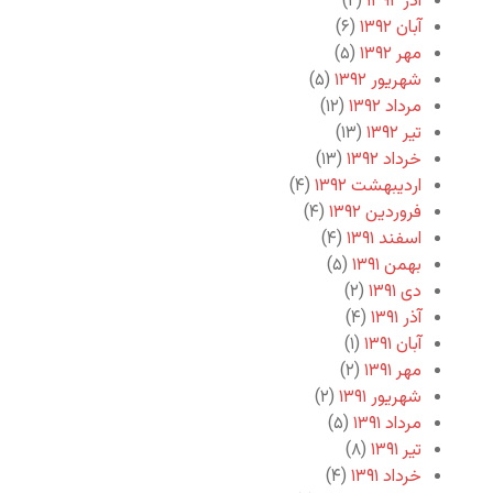
آذر ۱۳۹۲
(۲)
آبان ۱۳۹۲
(۶)
مهر ۱۳۹۲
(۵)
شهریور ۱۳۹۲
(۵)
مرداد ۱۳۹۲
(۱۲)
تیر ۱۳۹۲
(۱۳)
خرداد ۱۳۹۲
(۱۳)
اردیبهشت ۱۳۹۲
(۴)
فروردین ۱۳۹۲
(۴)
اسفند ۱۳۹۱
(۴)
بهمن ۱۳۹۱
(۵)
دی ۱۳۹۱
(۲)
آذر ۱۳۹۱
(۴)
آبان ۱۳۹۱
(۱)
مهر ۱۳۹۱
(۲)
شهریور ۱۳۹۱
(۲)
مرداد ۱۳۹۱
(۵)
تیر ۱۳۹۱
(۸)
خرداد ۱۳۹۱
(۴)