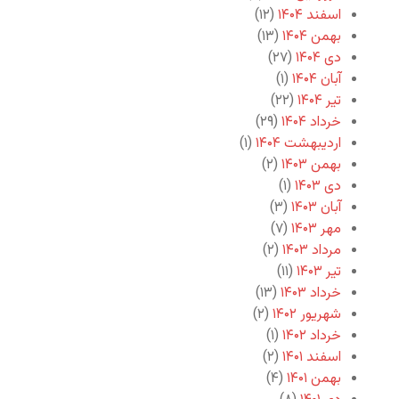
اسفند ۱۴۰۴
(۱۲)
بهمن ۱۴۰۴
(۱۳)
دی ۱۴۰۴
(۲۷)
آبان ۱۴۰۴
(۱)
تیر ۱۴۰۴
(۲۲)
خرداد ۱۴۰۴
(۲۹)
اردیبهشت ۱۴۰۴
(۱)
بهمن ۱۴۰۳
(۲)
دی ۱۴۰۳
(۱)
آبان ۱۴۰۳
(۳)
مهر ۱۴۰۳
(۷)
مرداد ۱۴۰۳
(۲)
تیر ۱۴۰۳
(۱۱)
خرداد ۱۴۰۳
(۱۳)
شهریور ۱۴۰۲
(۲)
خرداد ۱۴۰۲
(۱)
اسفند ۱۴۰۱
(۲)
بهمن ۱۴۰۱
(۴)