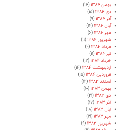
بهمن ۱۳۸۴
(۱۴)
دی ۱۳۸۴
(۱۵)
آذر ۱۳۸۴
(۹)
آبان ۱۳۸۴
(۱۲)
مهر ۱۳۸۴
(۶)
شهریور ۱۳۸۴
(۱۱)
مرداد ۱۳۸۴
(۹)
تیر ۱۳۸۴
(۱۱)
خرداد ۱۳۸۴
(۱۲)
اردیبهشت ۱۳۸۴
(۱۴)
فروردین ۱۳۸۴
(۱۵)
اسفند ۱۳۸۳
(۱۲)
بهمن ۱۳۸۳
(۱۰)
دی ۱۳۸۳
(۲۱)
آذر ۱۳۸۳
(۱۷)
آبان ۱۳۸۳
(۱۸)
مهر ۱۳۸۳
(۱۹)
شهریور ۱۳۸۳
(۹)