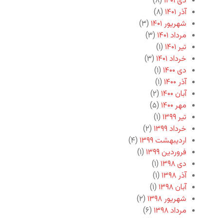
دی ۱۴۰۱
(۸)
آذر ۱۴۰۱
(۸)
شهریور ۱۴۰۱
(۳)
مرداد ۱۴۰۱
(۳)
تیر ۱۴۰۱
(۱)
خرداد ۱۴۰۱
(۳)
دی ۱۴۰۰
(۱)
آذر ۱۴۰۰
(۱)
آبان ۱۴۰۰
(۲)
مهر ۱۴۰۰
(۵)
تیر ۱۳۹۹
(۱)
خرداد ۱۳۹۹
(۲)
اردیبهشت ۱۳۹۹
(۴)
فروردین ۱۳۹۹
(۱)
دی ۱۳۹۸
(۱)
آذر ۱۳۹۸
(۱)
آبان ۱۳۹۸
(۱)
شهریور ۱۳۹۸
(۲)
مرداد ۱۳۹۸
(۶)