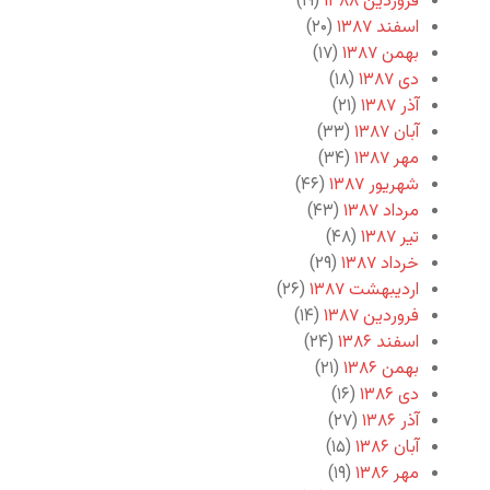
فروردین ۱۳۸۸
(۱۹)
اسفند ۱۳۸۷
(۲۰)
بهمن ۱۳۸۷
(۱۷)
دی ۱۳۸۷
(۱۸)
آذر ۱۳۸۷
(۲۱)
آبان ۱۳۸۷
(۳۳)
مهر ۱۳۸۷
(۳۴)
شهریور ۱۳۸۷
(۴۶)
مرداد ۱۳۸۷
(۴۳)
تیر ۱۳۸۷
(۴۸)
خرداد ۱۳۸۷
(۲۹)
اردیبهشت ۱۳۸۷
(۲۶)
فروردین ۱۳۸۷
(۱۴)
اسفند ۱۳۸۶
(۲۴)
بهمن ۱۳۸۶
(۲۱)
دی ۱۳۸۶
(۱۶)
آذر ۱۳۸۶
(۲۷)
آبان ۱۳۸۶
(۱۵)
مهر ۱۳۸۶
(۱۹)