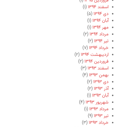
فروردین ۱۳۹۵
(۱)
اسفند ۱۳۹۴
(۱)
دی ۱۳۹۴
(۵)
آبان ۱۳۹۴
(۱)
مهر ۱۳۹۴
(۱)
مرداد ۱۳۹۴
(۲)
تیر ۱۳۹۴
(۲)
خرداد ۱۳۹۴
(۷)
اردیبهشت ۱۳۹۴
(۲)
فروردین ۱۳۹۴
(۲)
اسفند ۱۳۹۳
(۳)
بهمن ۱۳۹۳
(۴)
دی ۱۳۹۳
(۲)
آذر ۱۳۹۳
(۲)
آبان ۱۳۹۳
(۱)
شهریور ۱۳۹۳
(۴)
مرداد ۱۳۹۳
(۱)
تیر ۱۳۹۳
(۹)
خرداد ۱۳۹۳
(۳)