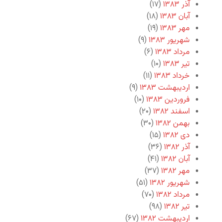
آذر ۱۳۸۳
(۱۷)
آبان ۱۳۸۳
(۱۸)
مهر ۱۳۸۳
(۱۹)
شهریور ۱۳۸۳
(۹)
مرداد ۱۳۸۳
(۶)
تیر ۱۳۸۳
(۱۰)
خرداد ۱۳۸۳
(۱۱)
اردیبهشت ۱۳۸۳
(۹)
فروردین ۱۳۸۳
(۱۰)
اسفند ۱۳۸۲
(۲۰)
بهمن ۱۳۸۲
(۳۰)
دی ۱۳۸۲
(۱۵)
آذر ۱۳۸۲
(۳۶)
آبان ۱۳۸۲
(۴۱)
مهر ۱۳۸۲
(۳۷)
شهریور ۱۳۸۲
(۵۱)
مرداد ۱۳۸۲
(۷۰)
تیر ۱۳۸۲
(۹۸)
اردیبهشت ۱۳۸۲
(۶۷)