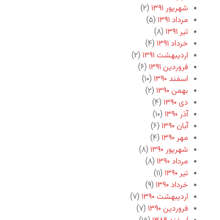
شهریور ۱۳۹۱
(۲)
مرداد ۱۳۹۱
(۵)
تیر ۱۳۹۱
(۸)
خرداد ۱۳۹۱
(۴)
اردیبهشت ۱۳۹۱
(۲)
فروردین ۱۳۹۱
(۶)
اسفند ۱۳۹۰
(۱۰)
بهمن ۱۳۹۰
(۲)
دی ۱۳۹۰
(۴)
آذر ۱۳۹۰
(۱۰)
آبان ۱۳۹۰
(۶)
مهر ۱۳۹۰
(۴)
شهریور ۱۳۹۰
(۸)
مرداد ۱۳۹۰
(۸)
تیر ۱۳۹۰
(۱۱)
خرداد ۱۳۹۰
(۹)
اردیبهشت ۱۳۹۰
(۷)
فروردین ۱۳۹۰
(۷)