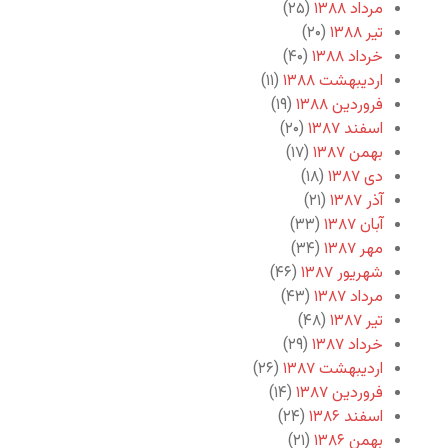
مرداد ۱۳۸۸
(۲۵)
تیر ۱۳۸۸
(۲۰)
خرداد ۱۳۸۸
(۴۰)
اردیبهشت ۱۳۸۸
(۱۱)
فروردین ۱۳۸۸
(۱۹)
اسفند ۱۳۸۷
(۲۰)
بهمن ۱۳۸۷
(۱۷)
دی ۱۳۸۷
(۱۸)
آذر ۱۳۸۷
(۲۱)
آبان ۱۳۸۷
(۳۳)
مهر ۱۳۸۷
(۳۴)
شهریور ۱۳۸۷
(۴۶)
مرداد ۱۳۸۷
(۴۳)
تیر ۱۳۸۷
(۴۸)
خرداد ۱۳۸۷
(۲۹)
اردیبهشت ۱۳۸۷
(۲۶)
فروردین ۱۳۸۷
(۱۴)
اسفند ۱۳۸۶
(۲۴)
بهمن ۱۳۸۶
(۲۱)