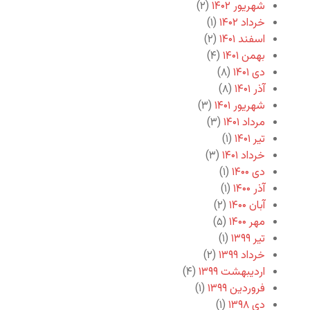
شهریور ۱۴۰۲
(۲)
خرداد ۱۴۰۲
(۱)
اسفند ۱۴۰۱
(۲)
بهمن ۱۴۰۱
(۴)
دی ۱۴۰۱
(۸)
آذر ۱۴۰۱
(۸)
شهریور ۱۴۰۱
(۳)
مرداد ۱۴۰۱
(۳)
تیر ۱۴۰۱
(۱)
خرداد ۱۴۰۱
(۳)
دی ۱۴۰۰
(۱)
آذر ۱۴۰۰
(۱)
آبان ۱۴۰۰
(۲)
مهر ۱۴۰۰
(۵)
تیر ۱۳۹۹
(۱)
خرداد ۱۳۹۹
(۲)
اردیبهشت ۱۳۹۹
(۴)
فروردین ۱۳۹۹
(۱)
دی ۱۳۹۸
(۱)