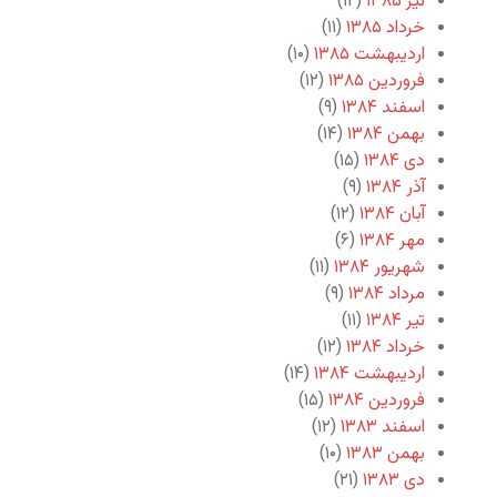
تیر ۱۳۸۵
(۱۲)
خرداد ۱۳۸۵
(۱۱)
اردیبهشت ۱۳۸۵
(۱۰)
فروردین ۱۳۸۵
(۱۲)
اسفند ۱۳۸۴
(۹)
بهمن ۱۳۸۴
(۱۴)
دی ۱۳۸۴
(۱۵)
آذر ۱۳۸۴
(۹)
آبان ۱۳۸۴
(۱۲)
مهر ۱۳۸۴
(۶)
شهریور ۱۳۸۴
(۱۱)
مرداد ۱۳۸۴
(۹)
تیر ۱۳۸۴
(۱۱)
خرداد ۱۳۸۴
(۱۲)
اردیبهشت ۱۳۸۴
(۱۴)
فروردین ۱۳۸۴
(۱۵)
اسفند ۱۳۸۳
(۱۲)
بهمن ۱۳۸۳
(۱۰)
دی ۱۳۸۳
(۲۱)