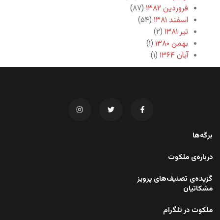
فروردین ۱۳۸۲
(۸۷)
اسفند ۱۳۸۱
(۵۴)
تیر ۱۳۸۱
(۲)
بهمن ۱۳۸۰
(۱)
آبان ۱۳۶۴
(۱)
برگه‌ها
درباره‌ی ملکوت
گزیده‌ی تصنیف‌های پرویز
مشکاتیان
ملکوت در تلگرام