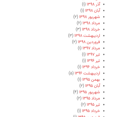
آذر ۱۳۹۸
(۱)
آبان ۱۳۹۸
(۱)
شهریور ۱۳۹۸
(۲)
مرداد ۱۳۹۸
(۶)
خرداد ۱۳۹۸
(۳)
اردیبهشت ۱۳۹۸
(۳)
فروردین ۱۳۹۸
(۲)
مرداد ۱۳۹۷
(۱)
تیر ۱۳۹۷
(۱)
تیر ۱۳۹۶
(۱)
خرداد ۱۳۹۶
(۱)
اردیبهشت ۱۳۹۶
(۵)
بهمن ۱۳۹۵
(۱)
آبان ۱۳۹۵
(۲)
شهریور ۱۳۹۵
(۴)
مرداد ۱۳۹۵
(۲)
تیر ۱۳۹۵
(۲)
خرداد ۱۳۹۵
(۱)