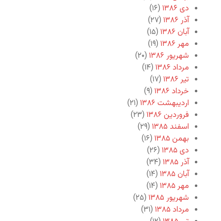
دی ۱۳۸۶
(۱۶)
آذر ۱۳۸۶
(۲۷)
آبان ۱۳۸۶
(۱۵)
مهر ۱۳۸۶
(۱۹)
شهریور ۱۳۸۶
(۲۰)
مرداد ۱۳۸۶
(۱۴)
تیر ۱۳۸۶
(۱۷)
خرداد ۱۳۸۶
(۹)
اردیبهشت ۱۳۸۶
(۲۱)
فروردین ۱۳۸۶
(۲۳)
اسفند ۱۳۸۵
(۲۹)
بهمن ۱۳۸۵
(۱۶)
دی ۱۳۸۵
(۲۶)
آذر ۱۳۸۵
(۳۴)
آبان ۱۳۸۵
(۱۴)
مهر ۱۳۸۵
(۱۴)
شهریور ۱۳۸۵
(۲۵)
مرداد ۱۳۸۵
(۳۱)