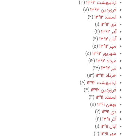
اردیبهشت ۱۳۹۳
(۳)
فروردین ۱۳۹۳
(۸)
اسفند ۱۳۹۲
(۲)
دی ۱۳۹۲
(۱)
آذر ۱۳۹۲
(۲)
آبان ۱۳۹۲
(۶)
مهر ۱۳۹۲
(۵)
شهریور ۱۳۹۲
(۵)
مرداد ۱۳۹۲
(۱۲)
تیر ۱۳۹۲
(۱۳)
خرداد ۱۳۹۲
(۱۳)
اردیبهشت ۱۳۹۲
(۴)
فروردین ۱۳۹۲
(۴)
اسفند ۱۳۹۱
(۴)
بهمن ۱۳۹۱
(۵)
دی ۱۳۹۱
(۲)
آذر ۱۳۹۱
(۴)
آبان ۱۳۹۱
(۱)
مهر ۱۳۹۱
(۲)