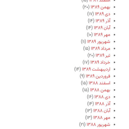
اسفند ۱۳۸۹
(۱۵)
بهمن ۱۳۸۹
(۲۰)
دی ۱۳۸۹
(۱۷)
آذر ۱۳۸۹
(۱۴)
آبان ۱۳۸۹
(۱۴)
مهر ۱۳۸۹
(۱۰)
شهریور ۱۳۸۹
(۱۱)
مرداد ۱۳۸۹
(۱۵)
تیر ۱۳۸۹
(۲۰)
خرداد ۱۳۸۹
(۱۷)
اردیبهشت ۱۳۸۹
(۱۴)
فروردین ۱۳۸۹
(۹)
اسفند ۱۳۸۸
(۱۵)
بهمن ۱۳۸۸
(۱۵)
دی ۱۳۸۸
(۱۶)
آذر ۱۳۸۸
(۱۴)
آبان ۱۳۸۸
(۱۳)
مهر ۱۳۸۸
(۱۳)
شهریور ۱۳۸۸
(۲۱)