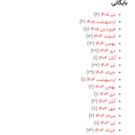
بایگانی
تیر ۱۴۰۵
(۴)
اردیبهشت ۱۴۰۵
(۴)
فروردین ۱۴۰۵
(۵)
اسفند ۱۴۰۴
(۱۲)
بهمن ۱۴۰۴
(۱۳)
دی ۱۴۰۴
(۲۷)
آبان ۱۴۰۴
(۱)
تیر ۱۴۰۴
(۲۲)
خرداد ۱۴۰۴
(۲۹)
اردیبهشت ۱۴۰۴
(۱)
بهمن ۱۴۰۳
(۲)
دی ۱۴۰۳
(۱)
آبان ۱۴۰۳
(۳)
مهر ۱۴۰۳
(۷)
مرداد ۱۴۰۳
(۲)
تیر ۱۴۰۳
(۱۱)
خرداد ۱۴۰۳
(۱۳)