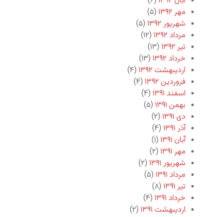
آبان ۱۳۹۲
(۶)
مهر ۱۳۹۲
(۵)
شهریور ۱۳۹۲
(۵)
مرداد ۱۳۹۲
(۱۲)
تیر ۱۳۹۲
(۱۳)
خرداد ۱۳۹۲
(۱۳)
اردیبهشت ۱۳۹۲
(۴)
فروردین ۱۳۹۲
(۴)
اسفند ۱۳۹۱
(۴)
بهمن ۱۳۹۱
(۵)
دی ۱۳۹۱
(۲)
آذر ۱۳۹۱
(۴)
آبان ۱۳۹۱
(۱)
مهر ۱۳۹۱
(۲)
شهریور ۱۳۹۱
(۲)
مرداد ۱۳۹۱
(۵)
تیر ۱۳۹۱
(۸)
خرداد ۱۳۹۱
(۴)
اردیبهشت ۱۳۹۱
(۲)