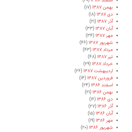
اسفند ۱۳۸۷
(۲۰)
بهمن ۱۳۸۷
(۱۷)
دی ۱۳۸۷
(۱۸)
آذر ۱۳۸۷
(۲۱)
آبان ۱۳۸۷
(۳۳)
مهر ۱۳۸۷
(۳۴)
شهریور ۱۳۸۷
(۴۶)
مرداد ۱۳۸۷
(۴۳)
تیر ۱۳۸۷
(۴۸)
خرداد ۱۳۸۷
(۲۹)
اردیبهشت ۱۳۸۷
(۲۶)
فروردین ۱۳۸۷
(۱۴)
اسفند ۱۳۸۶
(۲۴)
بهمن ۱۳۸۶
(۲۱)
دی ۱۳۸۶
(۱۶)
آذر ۱۳۸۶
(۲۷)
آبان ۱۳۸۶
(۱۵)
مهر ۱۳۸۶
(۱۹)
شهریور ۱۳۸۶
(۲۰)