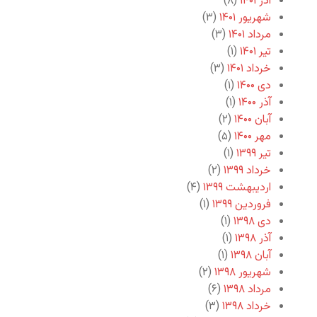
آذر ۱۴۰۱
(۸)
شهریور ۱۴۰۱
(۳)
مرداد ۱۴۰۱
(۳)
تیر ۱۴۰۱
(۱)
خرداد ۱۴۰۱
(۳)
دی ۱۴۰۰
(۱)
آذر ۱۴۰۰
(۱)
آبان ۱۴۰۰
(۲)
مهر ۱۴۰۰
(۵)
تیر ۱۳۹۹
(۱)
خرداد ۱۳۹۹
(۲)
اردیبهشت ۱۳۹۹
(۴)
فروردین ۱۳۹۹
(۱)
دی ۱۳۹۸
(۱)
آذر ۱۳۹۸
(۱)
آبان ۱۳۹۸
(۱)
شهریور ۱۳۹۸
(۲)
مرداد ۱۳۹۸
(۶)
خرداد ۱۳۹۸
(۳)