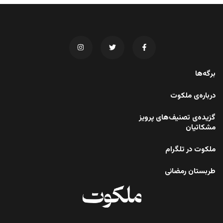
برگه‌ها
درباره‌ی ملکوت
گزیده‌ی تصنیف‌های پرویز
مشکاتیان
ملکوت در تلگرام
طربستان رمضانی