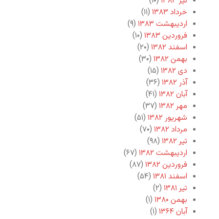
تیر ۱۳۸۳
(۱۰)
خرداد ۱۳۸۳
(۱۱)
اردیبهشت ۱۳۸۳
(۹)
فروردین ۱۳۸۳
(۱۰)
اسفند ۱۳۸۲
(۲۰)
بهمن ۱۳۸۲
(۳۰)
دی ۱۳۸۲
(۱۵)
آذر ۱۳۸۲
(۳۶)
آبان ۱۳۸۲
(۴۱)
مهر ۱۳۸۲
(۳۷)
شهریور ۱۳۸۲
(۵۱)
مرداد ۱۳۸۲
(۷۰)
تیر ۱۳۸۲
(۹۸)
اردیبهشت ۱۳۸۲
(۶۷)
فروردین ۱۳۸۲
(۸۷)
اسفند ۱۳۸۱
(۵۴)
تیر ۱۳۸۱
(۲)
بهمن ۱۳۸۰
(۱)
آبان ۱۳۶۴
(۱)