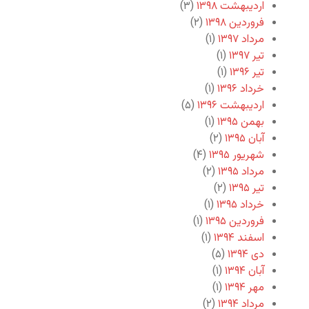
اردیبهشت ۱۳۹۸
(۳)
فروردین ۱۳۹۸
(۲)
مرداد ۱۳۹۷
(۱)
تیر ۱۳۹۷
(۱)
تیر ۱۳۹۶
(۱)
خرداد ۱۳۹۶
(۱)
اردیبهشت ۱۳۹۶
(۵)
بهمن ۱۳۹۵
(۱)
آبان ۱۳۹۵
(۲)
شهریور ۱۳۹۵
(۴)
مرداد ۱۳۹۵
(۲)
تیر ۱۳۹۵
(۲)
خرداد ۱۳۹۵
(۱)
فروردین ۱۳۹۵
(۱)
اسفند ۱۳۹۴
(۱)
دی ۱۳۹۴
(۵)
آبان ۱۳۹۴
(۱)
مهر ۱۳۹۴
(۱)
مرداد ۱۳۹۴
(۲)