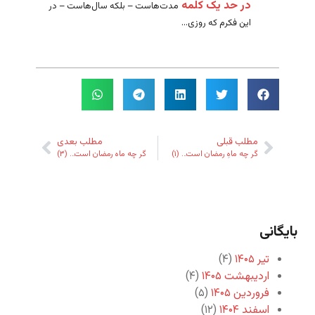
در حد یک کلمه
مدت‌هاست – بلکه سال‌هاست – در
این فکرم که روزی...
مطلب قبلی
مطلب بعدی
گر چه ماهِ رمضان است… (۱)
گر چه ماه رمضان است… (۳)
بایگانی
تیر ۱۴۰۵
(۴)
اردیبهشت ۱۴۰۵
(۴)
فروردین ۱۴۰۵
(۵)
اسفند ۱۴۰۴
(۱۲)