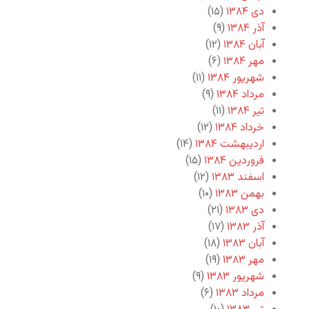
دی ۱۳۸۴
(۱۵)
آذر ۱۳۸۴
(۹)
آبان ۱۳۸۴
(۱۲)
مهر ۱۳۸۴
(۶)
شهریور ۱۳۸۴
(۱۱)
مرداد ۱۳۸۴
(۹)
تیر ۱۳۸۴
(۱۱)
خرداد ۱۳۸۴
(۱۲)
اردیبهشت ۱۳۸۴
(۱۴)
فروردین ۱۳۸۴
(۱۵)
اسفند ۱۳۸۳
(۱۲)
بهمن ۱۳۸۳
(۱۰)
دی ۱۳۸۳
(۲۱)
آذر ۱۳۸۳
(۱۷)
آبان ۱۳۸۳
(۱۸)
مهر ۱۳۸۳
(۱۹)
شهریور ۱۳۸۳
(۹)
مرداد ۱۳۸۳
(۶)