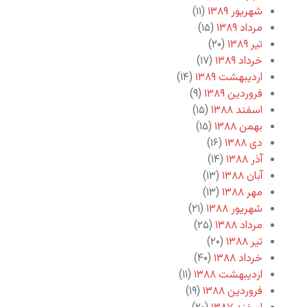
شهریور ۱۳۸۹
(۱۱)
مرداد ۱۳۸۹
(۱۵)
تیر ۱۳۸۹
(۲۰)
خرداد ۱۳۸۹
(۱۷)
اردیبهشت ۱۳۸۹
(۱۴)
فروردین ۱۳۸۹
(۹)
اسفند ۱۳۸۸
(۱۵)
بهمن ۱۳۸۸
(۱۵)
دی ۱۳۸۸
(۱۶)
آذر ۱۳۸۸
(۱۴)
آبان ۱۳۸۸
(۱۳)
مهر ۱۳۸۸
(۱۳)
شهریور ۱۳۸۸
(۲۱)
مرداد ۱۳۸۸
(۲۵)
تیر ۱۳۸۸
(۲۰)
خرداد ۱۳۸۸
(۴۰)
اردیبهشت ۱۳۸۸
(۱۱)
فروردین ۱۳۸۸
(۱۹)