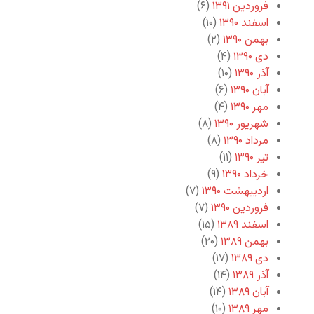
فروردین ۱۳۹۱
(۶)
اسفند ۱۳۹۰
(۱۰)
بهمن ۱۳۹۰
(۲)
دی ۱۳۹۰
(۴)
آذر ۱۳۹۰
(۱۰)
آبان ۱۳۹۰
(۶)
مهر ۱۳۹۰
(۴)
شهریور ۱۳۹۰
(۸)
مرداد ۱۳۹۰
(۸)
تیر ۱۳۹۰
(۱۱)
خرداد ۱۳۹۰
(۹)
اردیبهشت ۱۳۹۰
(۷)
فروردین ۱۳۹۰
(۷)
اسفند ۱۳۸۹
(۱۵)
بهمن ۱۳۸۹
(۲۰)
دی ۱۳۸۹
(۱۷)
آذر ۱۳۸۹
(۱۴)
آبان ۱۳۸۹
(۱۴)
مهر ۱۳۸۹
(۱۰)