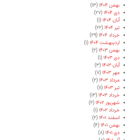
بهمن ۱۴۰۴
(۱۳)
دی ۱۴۰۴
(۲۷)
آبان ۱۴۰۴
(۱)
تیر ۱۴۰۴
(۲۲)
خرداد ۱۴۰۴
(۲۹)
اردیبهشت ۱۴۰۴
(۱)
بهمن ۱۴۰۳
(۲)
دی ۱۴۰۳
(۱)
آبان ۱۴۰۳
(۳)
مهر ۱۴۰۳
(۷)
مرداد ۱۴۰۳
(۲)
تیر ۱۴۰۳
(۱۱)
خرداد ۱۴۰۳
(۱۳)
شهریور ۱۴۰۲
(۲)
خرداد ۱۴۰۲
(۱)
اسفند ۱۴۰۱
(۲)
بهمن ۱۴۰۱
(۴)
دی ۱۴۰۱
(۸)