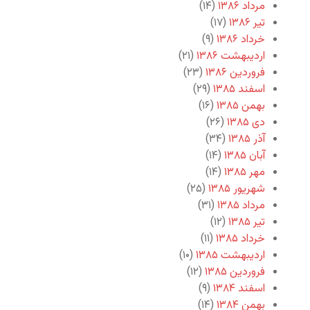
مرداد ۱۳۸۶
(۱۴)
تیر ۱۳۸۶
(۱۷)
خرداد ۱۳۸۶
(۹)
اردیبهشت ۱۳۸۶
(۲۱)
فروردین ۱۳۸۶
(۲۳)
اسفند ۱۳۸۵
(۲۹)
بهمن ۱۳۸۵
(۱۶)
دی ۱۳۸۵
(۲۶)
آذر ۱۳۸۵
(۳۴)
آبان ۱۳۸۵
(۱۴)
مهر ۱۳۸۵
(۱۴)
شهریور ۱۳۸۵
(۲۵)
مرداد ۱۳۸۵
(۳۱)
تیر ۱۳۸۵
(۱۲)
خرداد ۱۳۸۵
(۱۱)
اردیبهشت ۱۳۸۵
(۱۰)
فروردین ۱۳۸۵
(۱۲)
اسفند ۱۳۸۴
(۹)
بهمن ۱۳۸۴
(۱۴)