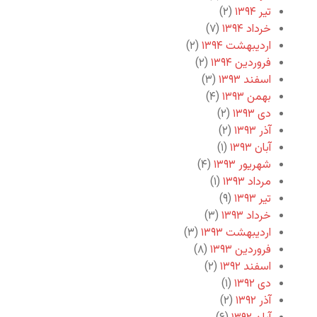
تیر ۱۳۹۴
(۲)
خرداد ۱۳۹۴
(۷)
اردیبهشت ۱۳۹۴
(۲)
فروردین ۱۳۹۴
(۲)
اسفند ۱۳۹۳
(۳)
بهمن ۱۳۹۳
(۴)
دی ۱۳۹۳
(۲)
آذر ۱۳۹۳
(۲)
آبان ۱۳۹۳
(۱)
شهریور ۱۳۹۳
(۴)
مرداد ۱۳۹۳
(۱)
تیر ۱۳۹۳
(۹)
خرداد ۱۳۹۳
(۳)
اردیبهشت ۱۳۹۳
(۳)
فروردین ۱۳۹۳
(۸)
اسفند ۱۳۹۲
(۲)
دی ۱۳۹۲
(۱)
آذر ۱۳۹۲
(۲)