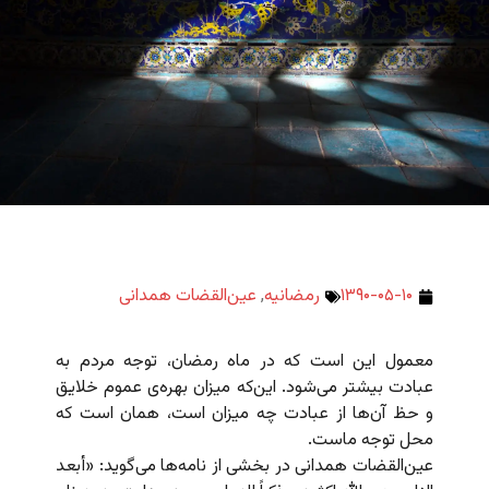
۱۳۹۰-۰۵-۱۰
رمضانیه
,
عین‌القضات همدانی
معمول این است که در ماه رمضان، توجه مردم به
عبادت بیشتر می‌شود. این‌که میزان بهره‌ی عموم خلایق
و حظ آن‌ها از عبادت چه میزان است، همان است که
محل توجه ماست.
عین‌القضات همدانی در بخشی از نامه‌ها می‌گوید: «أبعد