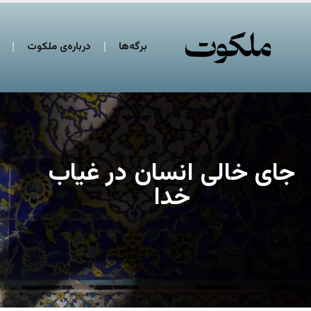
برگه‌ها
درباره‌ی ملکوت
جای خالی انسان در غیاب
خدا