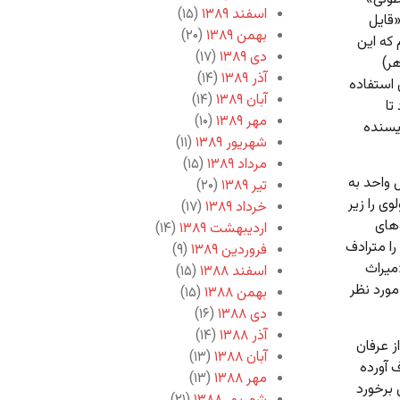
اسفند ۱۳۸۹
(۱۵)
قایل
بهمن ۱۳۸۹
(۲۰)
که این
دی ۱۳۸۹
(۱۷)
ر)
آذر ۱۳۸۹
(۱۴)
استفاده
آبان ۱۳۸۹
(۱۴)
تا
مهر ۱۳۸۹
(۱۰)
یسنده
شهریور ۱۳۸۹
(۱۱)
مرداد ۱۳۸۹
(۱۵)
 واحد به
تیر ۱۳۸۹
(۲۰)
ی را زیر
خرداد ۱۳۸۹
(۱۷)
‌های
اردیبهشت ۱۳۸۹
(۱۴)
ا مترادف
فروردین ۱۳۸۹
(۹)
میراث
اسفند ۱۳۸۸
(۱۵)
ورد نظر
بهمن ۱۳۸۸
(۱۵)
دی ۱۳۸۸
(۱۶)
آذر ۱۳۸۸
(۱۴)
ز عرفان
آبان ۱۳۸۸
(۱۳)
 آورده
مهر ۱۳۸۸
(۱۳)
برخورد