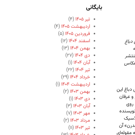
بایگانی
تیر ۱۴۰۵
(۴)
اردیبهشت ۱۴۰۵
(۴)
فروردین ۱۴۰۵
(۵)
اسفند ۱۴۰۴
(۱۲)
دباغ
بهمن ۱۴۰۴
(۱۳)
ه
دی ۱۴۰۴
(۲۷)
نتشر
آبان ۱۴۰۴
(۱)
نعکاس
تیر ۱۴۰۴
(۲۲)
خرداد ۱۴۰۴
(۲۹)
اردیبهشت ۱۴۰۴
(۱)
دباغ این
بهمن ۱۴۰۳
(۲)
و عرفان
دی ۱۴۰۳
(۱)
 روی
آبان ۱۴۰۳
(۳)
نویسنده
مهر ۱۴۰۳
(۷)
لاسیک
مرداد ۱۴۰۳
(۲)
درن» آن
تیر ۱۴۰۳
(۱۱)
 مقوله‌ای