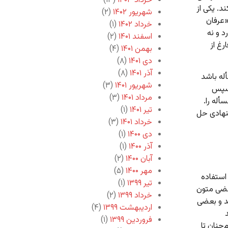
خرداد ۱۴۰۳
(۱۳)
د. یکی از
شهریور ۱۴۰۲
(۲)
«عرفان
خرداد ۱۴۰۲
(۱)
 و نه
اسفند ۱۴۰۱
(۲)
رغ از
بهمن ۱۴۰۱
(۴)
دی ۱۴۰۱
(۸)
آذر ۱۴۰۱
(۸)
له باشد
شهریور ۱۴۰۱
(۳)
 سپس
مرداد ۱۴۰۱
(۳)
أله را.
تیر ۱۴۰۱
(۱)
نهادی حل
خرداد ۱۴۰۱
(۳)
دی ۱۴۰۰
(۱)
آذر ۱۴۰۰
(۱)
آبان ۱۴۰۰
(۲)
مهر ۱۴۰۰
(۵)
استفاده
تیر ۱۳۹۹
(۱)
بعضی متون
خرداد ۱۳۹۹
(۲)
ند و بعضی
اردیبهشت ۱۳۹۹
(۴)
فروردین ۱۳۹۹
(۱)
چنان تا