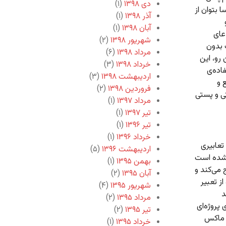
دی ۱۳۹۸
(۱)
 بتوان از
آذر ۱۳۹۸
(۱)
آبان ۱۳۹۸
(۱)
عای
شهریور ۱۳۹۸
(۲)
 بدون
مرداد ۱۳۹۸
(۶)
 رو، این
خرداد ۱۳۹۸
(۳)
اده‌ی
اردیبهشت ۱۳۹۸
(۳)
 و
فروردین ۱۳۹۸
(۲)
ی و پستی‌
مرداد ۱۳۹۷
(۱)
تیر ۱۳۹۷
(۱)
تیر ۱۳۹۶
(۱)
خرداد ۱۳۹۶
(۱)
تعابیری
اردیبهشت ۱۳۹۶
(۵)
نشده‌ است
بهمن ۱۳۹۵
(۱)
 می‌کند و
آبان ۱۳۹۵
(۲)
ز تعبیر
شهریور ۱۳۹۵
(۴)
د
مرداد ۱۳۹۵
(۲)
پروژه‌ای
تیر ۱۳۹۵
(۲)
ر ماکس
خرداد ۱۳۹۵
(۱)