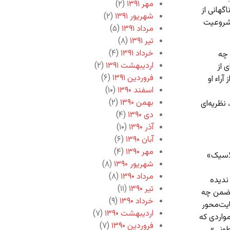
مهر ۱۳۹۱
(۲)
هانی از
شهریور ۱۳۹۱
(۲)
شروعیت
مرداد ۱۳۹۱
(۵)
تیر ۱۳۹۱
(۸)
خرداد ۱۳۹۱
(۴)
 چه
اردیبهشت ۱۳۹۱
(۲)
ی از
فروردین ۱۳۹۱
(۶)
راء او
اسفند ۱۳۹۰
(۱۰)
بهمن ۱۳۹۰
(۲)
نظریه‌ای
دی ۱۳۹۰
(۴)
آذر ۱۳۹۰
(۱۰)
آبان ۱۳۹۰
(۶)
مهر ۱۳۹۰
(۴)
لاسیک»
شهریور ۱۳۹۰
(۸)
مرداد ۱۳۹۰
(۸)
ندیده
تیر ۱۳۹۰
(۱۱)
د و متضمن چه
خرداد ۱۳۹۰
(۹)
ونه این نگاهِ غایت‌محور
اردیبهشت ۱۳۹۰
(۷)
واردی که
فروردین ۱۳۹۰
(۷)
طونی»