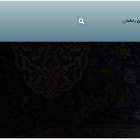
 رمضانی