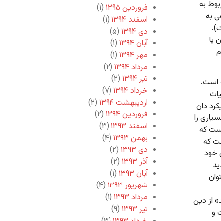
بوط به
فروردین ۱۳۹۵
(۱)
ی به
اسفند ۱۳۹۴
(۱)
).
دی ۱۳۹۴
(۵)
 یا
آبان ۱۳۹۴
(۱)
م
مهر ۱۳۹۴
(۱)
مرداد ۱۳۹۴
(۲)
تیر ۱۳۹۴
(۲)
 است.
خرداد ۱۳۹۴
(۷)
یات
اردیبهشت ۱۳۹۴
(۲)
کرد دان
فروردین ۱۳۹۴
(۲)
یاری را
اسفند ۱۳۹۳
(۳)
ست که
بهمن ۱۳۹۳
(۴)
ست که
دی ۱۳۹۳
(۲)
ی خود
آذر ۱۳۹۳
(۲)
ید
آبان ۱۳۹۳
(۱)
وان
شهریور ۱۳۹۳
(۴)
مرداد ۱۳۹۳
(۱)
» از دین
تیر ۱۳۹۳
(۹)
 و