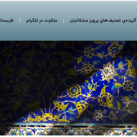
گزیده‌ی تصنیف‌های پرویز مشکاتیان
ملکوت در تلگرام
طربستان