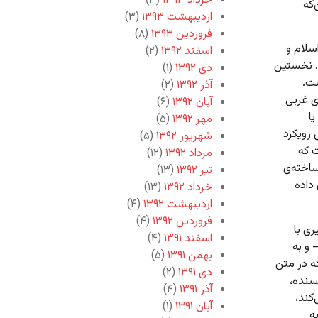
خرداد ۱۳۹۳
(۳)
‌که
اردیبهشت ۱۳۹۳
(۳)
فروردین ۱۳۹۳
(۸)
سلام و
اسفند ۱۳۹۲
(۲)
. نخستین
دی ۱۳۹۲
(۱)
ست.
آذر ۱۳۹۲
(۲)
ی غربی
آبان ۱۳۹۲
(۶)
ا
مهر ۱۳۹۲
(۵)
رویکرد
شهریور ۱۳۹۲
(۵)
ت که
مرداد ۱۳۹۲
(۱۲)
ساخته‌ی
تیر ۱۳۹۲
(۱۳)
داده
خرداد ۱۳۹۲
(۱۳)
اردیبهشت ۱۳۹۲
(۴)
فروردین ۱۳۹۲
(۴)
ی با
اسفند ۱۳۹۱
(۴)
 و به
بهمن ۱۳۹۱
(۵)
ه در متن
دی ۱۳۹۱
(۲)
سنده،
آذر ۱۳۹۱
(۴)
کند،
آبان ۱۳۹۱
(۱)
ه