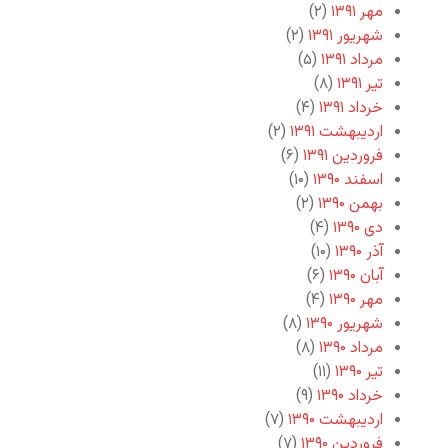
مهر ۱۳۹۱
(۲)
شهریور ۱۳۹۱
(۲)
مرداد ۱۳۹۱
(۵)
تیر ۱۳۹۱
(۸)
خرداد ۱۳۹۱
(۴)
اردیبهشت ۱۳۹۱
(۲)
فروردین ۱۳۹۱
(۶)
اسفند ۱۳۹۰
(۱۰)
بهمن ۱۳۹۰
(۲)
دی ۱۳۹۰
(۴)
آذر ۱۳۹۰
(۱۰)
آبان ۱۳۹۰
(۶)
مهر ۱۳۹۰
(۴)
شهریور ۱۳۹۰
(۸)
مرداد ۱۳۹۰
(۸)
تیر ۱۳۹۰
(۱۱)
خرداد ۱۳۹۰
(۹)
اردیبهشت ۱۳۹۰
(۷)
فروردین ۱۳۹۰
(۷)