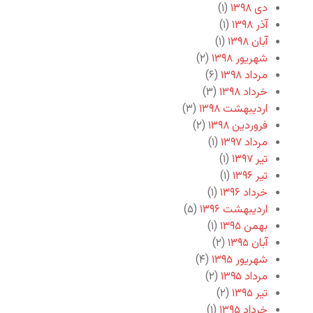
دی ۱۳۹۸
(۱)
آذر ۱۳۹۸
(۱)
آبان ۱۳۹۸
(۱)
شهریور ۱۳۹۸
(۲)
مرداد ۱۳۹۸
(۶)
خرداد ۱۳۹۸
(۳)
اردیبهشت ۱۳۹۸
(۳)
فروردین ۱۳۹۸
(۲)
مرداد ۱۳۹۷
(۱)
تیر ۱۳۹۷
(۱)
تیر ۱۳۹۶
(۱)
خرداد ۱۳۹۶
(۱)
اردیبهشت ۱۳۹۶
(۵)
بهمن ۱۳۹۵
(۱)
آبان ۱۳۹۵
(۲)
شهریور ۱۳۹۵
(۴)
مرداد ۱۳۹۵
(۲)
تیر ۱۳۹۵
(۲)
خرداد ۱۳۹۵
(۱)