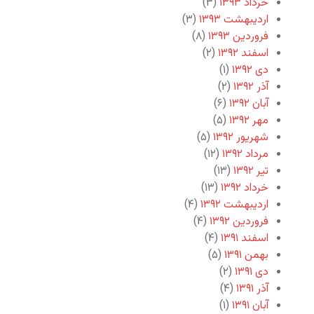
خرداد ۱۳۹۳
(۳)
اردیبهشت ۱۳۹۳
(۳)
فروردین ۱۳۹۳
(۸)
اسفند ۱۳۹۲
(۲)
دی ۱۳۹۲
(۱)
آذر ۱۳۹۲
(۲)
آبان ۱۳۹۲
(۶)
مهر ۱۳۹۲
(۵)
شهریور ۱۳۹۲
(۵)
مرداد ۱۳۹۲
(۱۲)
تیر ۱۳۹۲
(۱۳)
خرداد ۱۳۹۲
(۱۳)
اردیبهشت ۱۳۹۲
(۴)
فروردین ۱۳۹۲
(۴)
اسفند ۱۳۹۱
(۴)
بهمن ۱۳۹۱
(۵)
دی ۱۳۹۱
(۲)
آذر ۱۳۹۱
(۴)
آبان ۱۳۹۱
(۱)