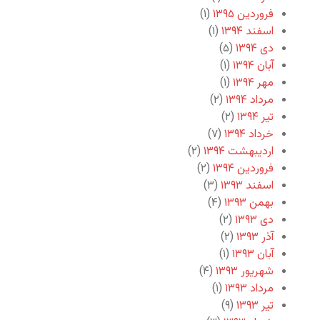
فروردین ۱۳۹۵
(۱)
اسفند ۱۳۹۴
(۱)
دی ۱۳۹۴
(۵)
آبان ۱۳۹۴
(۱)
مهر ۱۳۹۴
(۱)
مرداد ۱۳۹۴
(۲)
تیر ۱۳۹۴
(۲)
خرداد ۱۳۹۴
(۷)
اردیبهشت ۱۳۹۴
(۲)
فروردین ۱۳۹۴
(۲)
اسفند ۱۳۹۳
(۳)
بهمن ۱۳۹۳
(۴)
دی ۱۳۹۳
(۲)
آذر ۱۳۹۳
(۲)
آبان ۱۳۹۳
(۱)
شهریور ۱۳۹۳
(۴)
مرداد ۱۳۹۳
(۱)
تیر ۱۳۹۳
(۹)