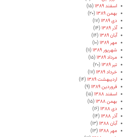
اسفند ۱۳۸۹
(۱۵)
بهمن ۱۳۸۹
(۲۰)
دی ۱۳۸۹
(۱۷)
آذر ۱۳۸۹
(۱۴)
آبان ۱۳۸۹
(۱۴)
مهر ۱۳۸۹
(۱۰)
شهریور ۱۳۸۹
(۱۱)
مرداد ۱۳۸۹
(۱۵)
تیر ۱۳۸۹
(۲۰)
خرداد ۱۳۸۹
(۱۷)
اردیبهشت ۱۳۸۹
(۱۴)
فروردین ۱۳۸۹
(۹)
اسفند ۱۳۸۸
(۱۵)
بهمن ۱۳۸۸
(۱۵)
دی ۱۳۸۸
(۱۶)
آذر ۱۳۸۸
(۱۴)
آبان ۱۳۸۸
(۱۳)
مهر ۱۳۸۸
(۱۳)