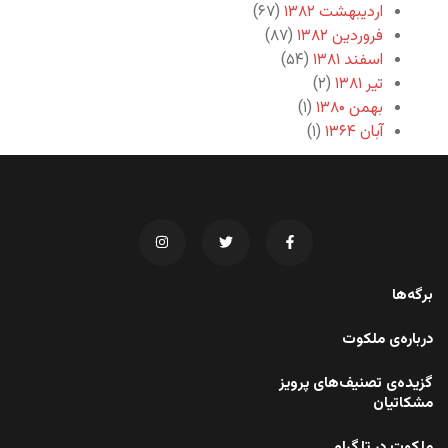
اردیبهشت ۱۳۸۲
(۶۷)
فروردین ۱۳۸۲
(۸۷)
اسفند ۱۳۸۱
(۵۴)
تیر ۱۳۸۱
(۲)
بهمن ۱۳۸۰
(۱)
آبان ۱۳۶۴
(۱)
برگه‌ها
درباره‌ی ملکوت
گزیده‌ی تصنیف‌های پرویز
مشکاتیان
ملکوت در تلگرام