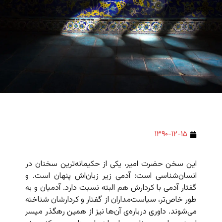
۱۳۹۰-۱۲-۱۵
این سخن حضرت امیر، یکی از حکیمانه‌ترین سخنان در
انسان‌شناسی است: آدمی زیر زبان‌اش پنهان است. و
گفتار آدمی با کردارش هم البته نسبت دارد. آدمیان و به
طور خاص‌تر، سیاست‌مداران از گفتار و کردارشان شناخته
می‌شوند. داوری درباره‌ی آن‌ها نیز از همین رهگذر میسر