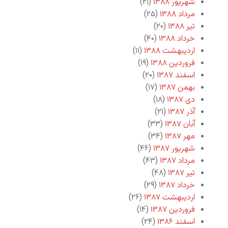
شهریور ۱۳۸۸
(۲۱)
مرداد ۱۳۸۸
(۲۵)
تیر ۱۳۸۸
(۲۰)
خرداد ۱۳۸۸
(۴۰)
اردیبهشت ۱۳۸۸
(۱۱)
فروردین ۱۳۸۸
(۱۹)
اسفند ۱۳۸۷
(۲۰)
بهمن ۱۳۸۷
(۱۷)
دی ۱۳۸۷
(۱۸)
آذر ۱۳۸۷
(۲۱)
آبان ۱۳۸۷
(۳۳)
مهر ۱۳۸۷
(۳۴)
شهریور ۱۳۸۷
(۴۶)
مرداد ۱۳۸۷
(۴۳)
تیر ۱۳۸۷
(۴۸)
خرداد ۱۳۸۷
(۲۹)
اردیبهشت ۱۳۸۷
(۲۶)
فروردین ۱۳۸۷
(۱۴)
اسفند ۱۳۸۶
(۲۴)