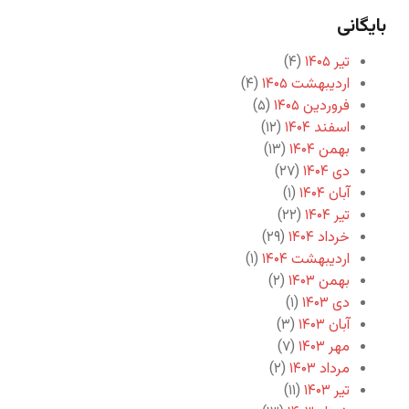
بایگانی
تیر ۱۴۰۵
(۴)
اردیبهشت ۱۴۰۵
(۴)
فروردین ۱۴۰۵
(۵)
اسفند ۱۴۰۴
(۱۲)
بهمن ۱۴۰۴
(۱۳)
دی ۱۴۰۴
(۲۷)
آبان ۱۴۰۴
(۱)
تیر ۱۴۰۴
(۲۲)
خرداد ۱۴۰۴
(۲۹)
اردیبهشت ۱۴۰۴
(۱)
بهمن ۱۴۰۳
(۲)
دی ۱۴۰۳
(۱)
آبان ۱۴۰۳
(۳)
مهر ۱۴۰۳
(۷)
مرداد ۱۴۰۳
(۲)
تیر ۱۴۰۳
(۱۱)