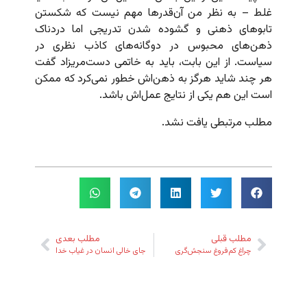
غلط – به نظر من آن‌قدرها مهم نیست که شکستن
تابوهای ذهنی و گشوده شدن تدریجی اما دردناک
ذهن‌های محبوس در دوگانه‌های کاذب نظری در
سیاست. از این بابت، باید به خاتمی دست‌مریزاد گفت
هر چند شاید هرگز به ذهن‌اش خطور نمی‌کرد که ممکن
است این هم یکی از نتایج عمل‌اش باشد.
مطلب مرتبطی یافت نشد.
مطلب قبلی
مطلب بعدی
چراغ کم‌فروغ سنجش‌گری
جای خالی انسان در غیاب خدا