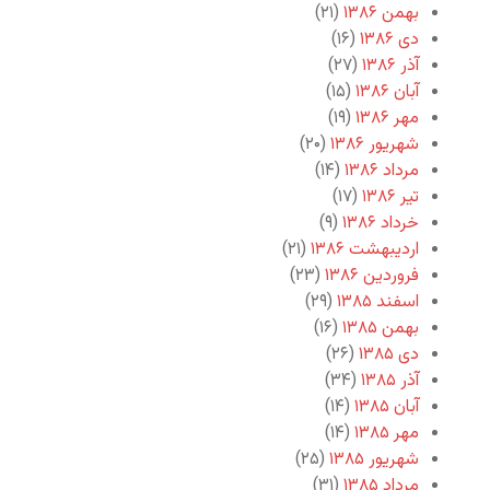
بهمن ۱۳۸۶
(۲۱)
دی ۱۳۸۶
(۱۶)
آذر ۱۳۸۶
(۲۷)
آبان ۱۳۸۶
(۱۵)
مهر ۱۳۸۶
(۱۹)
شهریور ۱۳۸۶
(۲۰)
مرداد ۱۳۸۶
(۱۴)
تیر ۱۳۸۶
(۱۷)
خرداد ۱۳۸۶
(۹)
اردیبهشت ۱۳۸۶
(۲۱)
فروردین ۱۳۸۶
(۲۳)
اسفند ۱۳۸۵
(۲۹)
بهمن ۱۳۸۵
(۱۶)
دی ۱۳۸۵
(۲۶)
آذر ۱۳۸۵
(۳۴)
آبان ۱۳۸۵
(۱۴)
مهر ۱۳۸۵
(۱۴)
شهریور ۱۳۸۵
(۲۵)
مرداد ۱۳۸۵
(۳۱)