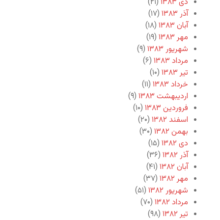
دی ۱۳۸۳
(۲۱)
آذر ۱۳۸۳
(۱۷)
آبان ۱۳۸۳
(۱۸)
مهر ۱۳۸۳
(۱۹)
شهریور ۱۳۸۳
(۹)
مرداد ۱۳۸۳
(۶)
تیر ۱۳۸۳
(۱۰)
خرداد ۱۳۸۳
(۱۱)
اردیبهشت ۱۳۸۳
(۹)
فروردین ۱۳۸۳
(۱۰)
اسفند ۱۳۸۲
(۲۰)
بهمن ۱۳۸۲
(۳۰)
دی ۱۳۸۲
(۱۵)
آذر ۱۳۸۲
(۳۶)
آبان ۱۳۸۲
(۴۱)
مهر ۱۳۸۲
(۳۷)
شهریور ۱۳۸۲
(۵۱)
مرداد ۱۳۸۲
(۷۰)
تیر ۱۳۸۲
(۹۸)