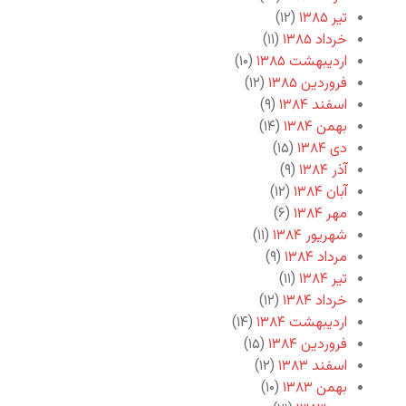
تیر ۱۳۸۵
(۱۲)
خرداد ۱۳۸۵
(۱۱)
اردیبهشت ۱۳۸۵
(۱۰)
فروردین ۱۳۸۵
(۱۲)
اسفند ۱۳۸۴
(۹)
بهمن ۱۳۸۴
(۱۴)
دی ۱۳۸۴
(۱۵)
آذر ۱۳۸۴
(۹)
آبان ۱۳۸۴
(۱۲)
مهر ۱۳۸۴
(۶)
شهریور ۱۳۸۴
(۱۱)
مرداد ۱۳۸۴
(۹)
تیر ۱۳۸۴
(۱۱)
خرداد ۱۳۸۴
(۱۲)
اردیبهشت ۱۳۸۴
(۱۴)
فروردین ۱۳۸۴
(۱۵)
اسفند ۱۳۸۳
(۱۲)
بهمن ۱۳۸۳
(۱۰)