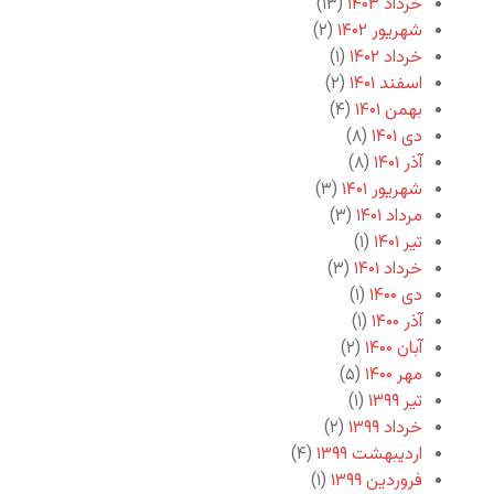
خرداد ۱۴۰۳
(۱۳)
شهریور ۱۴۰۲
(۲)
خرداد ۱۴۰۲
(۱)
اسفند ۱۴۰۱
(۲)
بهمن ۱۴۰۱
(۴)
دی ۱۴۰۱
(۸)
آذر ۱۴۰۱
(۸)
شهریور ۱۴۰۱
(۳)
مرداد ۱۴۰۱
(۳)
تیر ۱۴۰۱
(۱)
خرداد ۱۴۰۱
(۳)
دی ۱۴۰۰
(۱)
آذر ۱۴۰۰
(۱)
آبان ۱۴۰۰
(۲)
مهر ۱۴۰۰
(۵)
تیر ۱۳۹۹
(۱)
خرداد ۱۳۹۹
(۲)
اردیبهشت ۱۳۹۹
(۴)
فروردین ۱۳۹۹
(۱)