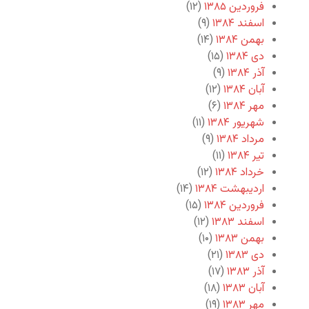
فروردین ۱۳۸۵
(۱۲)
اسفند ۱۳۸۴
(۹)
بهمن ۱۳۸۴
(۱۴)
دی ۱۳۸۴
(۱۵)
آذر ۱۳۸۴
(۹)
آبان ۱۳۸۴
(۱۲)
مهر ۱۳۸۴
(۶)
شهریور ۱۳۸۴
(۱۱)
مرداد ۱۳۸۴
(۹)
تیر ۱۳۸۴
(۱۱)
خرداد ۱۳۸۴
(۱۲)
اردیبهشت ۱۳۸۴
(۱۴)
فروردین ۱۳۸۴
(۱۵)
اسفند ۱۳۸۳
(۱۲)
بهمن ۱۳۸۳
(۱۰)
دی ۱۳۸۳
(۲۱)
آذر ۱۳۸۳
(۱۷)
آبان ۱۳۸۳
(۱۸)
مهر ۱۳۸۳
(۱۹)