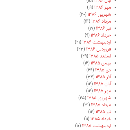
آبان ۱۳۸۶
(۱۵)
مهر ۱۳۸۶
(۱۹)
شهریور ۱۳۸۶
(۲۰)
مرداد ۱۳۸۶
(۱۴)
تیر ۱۳۸۶
(۱۷)
خرداد ۱۳۸۶
(۹)
اردیبهشت ۱۳۸۶
(۲۱)
فروردین ۱۳۸۶
(۲۳)
اسفند ۱۳۸۵
(۲۹)
بهمن ۱۳۸۵
(۱۶)
دی ۱۳۸۵
(۲۶)
آذر ۱۳۸۵
(۳۴)
آبان ۱۳۸۵
(۱۴)
مهر ۱۳۸۵
(۱۴)
شهریور ۱۳۸۵
(۲۵)
مرداد ۱۳۸۵
(۳۱)
تیر ۱۳۸۵
(۱۲)
خرداد ۱۳۸۵
(۱۱)
اردیبهشت ۱۳۸۵
(۱۰)