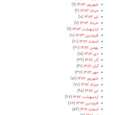
شهریور ۱۳۸۳
(۹)
مرداد ۱۳۸۳
(۶)
تیر ۱۳۸۳
(۱۰)
خرداد ۱۳۸۳
(۱۱)
اردیبهشت ۱۳۸۳
(۹)
فروردین ۱۳۸۳
(۱۰)
اسفند ۱۳۸۲
(۲۰)
بهمن ۱۳۸۲
(۳۰)
دی ۱۳۸۲
(۱۵)
آذر ۱۳۸۲
(۳۶)
آبان ۱۳۸۲
(۴۱)
مهر ۱۳۸۲
(۳۷)
شهریور ۱۳۸۲
(۵۱)
مرداد ۱۳۸۲
(۷۰)
تیر ۱۳۸۲
(۹۸)
اردیبهشت ۱۳۸۲
(۶۷)
فروردین ۱۳۸۲
(۸۷)
اسفند ۱۳۸۱
(۵۴)