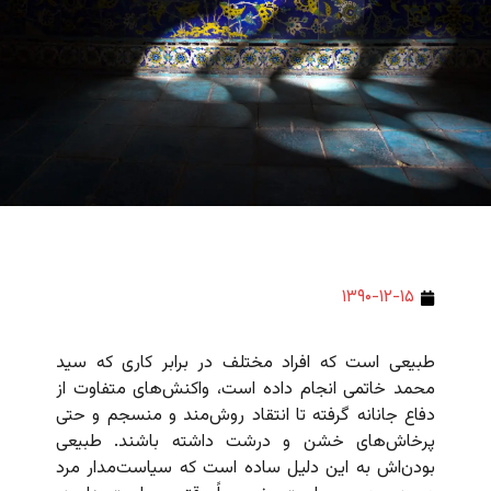
۱۳۹۰-۱۲-۱۵
طبیعی است که افراد مختلف در برابر کاری که سید
محمد خاتمی انجام داده است، واکنش‌های متفاوت از
دفاع جانانه گرفته تا انتقاد روش‌مند و منسجم و حتی
پرخاش‌های خشن و درشت داشته باشند. طبیعی
بودن‌اش به این دلیل ساده است که سیاست‌مدار مرد