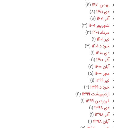
بهمن ۱۴۰۱
(۴)
دی ۱۴۰۱
(۸)
آذر ۱۴۰۱
(۸)
شهریور ۱۴۰۱
(۳)
مرداد ۱۴۰۱
(۳)
تیر ۱۴۰۱
(۱)
خرداد ۱۴۰۱
(۳)
دی ۱۴۰۰
(۱)
آذر ۱۴۰۰
(۱)
آبان ۱۴۰۰
(۲)
مهر ۱۴۰۰
(۵)
تیر ۱۳۹۹
(۱)
خرداد ۱۳۹۹
(۲)
اردیبهشت ۱۳۹۹
(۴)
فروردین ۱۳۹۹
(۱)
دی ۱۳۹۸
(۱)
آذر ۱۳۹۸
(۱)
آبان ۱۳۹۸
(۱)