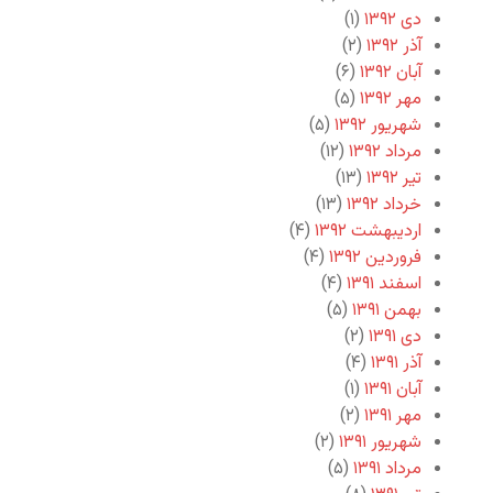
دی ۱۳۹۲
(۱)
آذر ۱۳۹۲
(۲)
آبان ۱۳۹۲
(۶)
مهر ۱۳۹۲
(۵)
شهریور ۱۳۹۲
(۵)
مرداد ۱۳۹۲
(۱۲)
تیر ۱۳۹۲
(۱۳)
خرداد ۱۳۹۲
(۱۳)
اردیبهشت ۱۳۹۲
(۴)
فروردین ۱۳۹۲
(۴)
اسفند ۱۳۹۱
(۴)
بهمن ۱۳۹۱
(۵)
دی ۱۳۹۱
(۲)
آذر ۱۳۹۱
(۴)
آبان ۱۳۹۱
(۱)
مهر ۱۳۹۱
(۲)
شهریور ۱۳۹۱
(۲)
مرداد ۱۳۹۱
(۵)