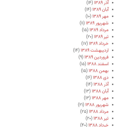
آذر ۱۳۸۹
(۱۴)
آبان ۱۳۸۹
(۱۴)
مهر ۱۳۸۹
(۱۰)
شهریور ۱۳۸۹
(۱۱)
مرداد ۱۳۸۹
(۱۵)
تیر ۱۳۸۹
(۲۰)
خرداد ۱۳۸۹
(۱۷)
اردیبهشت ۱۳۸۹
(۱۴)
فروردین ۱۳۸۹
(۹)
اسفند ۱۳۸۸
(۱۵)
بهمن ۱۳۸۸
(۱۵)
دی ۱۳۸۸
(۱۶)
آذر ۱۳۸۸
(۱۴)
آبان ۱۳۸۸
(۱۳)
مهر ۱۳۸۸
(۱۳)
شهریور ۱۳۸۸
(۲۱)
مرداد ۱۳۸۸
(۲۵)
تیر ۱۳۸۸
(۲۰)
خرداد ۱۳۸۸
(۴۰)