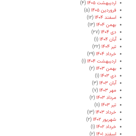
اردیبهشت ۱۴۰۵
(۴)
فروردین ۱۴۰۵
(۵)
اسفند ۱۴۰۴
(۱۲)
بهمن ۱۴۰۴
(۱۳)
دی ۱۴۰۴
(۲۷)
آبان ۱۴۰۴
(۱)
تیر ۱۴۰۴
(۲۲)
خرداد ۱۴۰۴
(۲۹)
اردیبهشت ۱۴۰۴
(۱)
بهمن ۱۴۰۳
(۲)
دی ۱۴۰۳
(۱)
آبان ۱۴۰۳
(۳)
مهر ۱۴۰۳
(۷)
مرداد ۱۴۰۳
(۲)
تیر ۱۴۰۳
(۱۱)
خرداد ۱۴۰۳
(۱۳)
شهریور ۱۴۰۲
(۲)
خرداد ۱۴۰۲
(۱)
اسفند ۱۴۰۱
(۲)