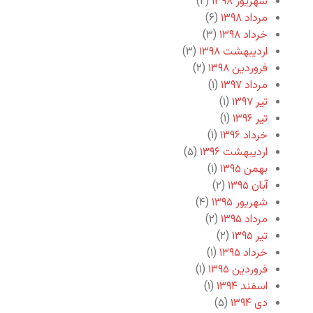
شهریور ۱۳۹۸
(۲)
مرداد ۱۳۹۸
(۶)
خرداد ۱۳۹۸
(۳)
اردیبهشت ۱۳۹۸
(۳)
فروردین ۱۳۹۸
(۲)
مرداد ۱۳۹۷
(۱)
تیر ۱۳۹۷
(۱)
تیر ۱۳۹۶
(۱)
خرداد ۱۳۹۶
(۱)
اردیبهشت ۱۳۹۶
(۵)
بهمن ۱۳۹۵
(۱)
آبان ۱۳۹۵
(۲)
شهریور ۱۳۹۵
(۴)
مرداد ۱۳۹۵
(۲)
تیر ۱۳۹۵
(۲)
خرداد ۱۳۹۵
(۱)
فروردین ۱۳۹۵
(۱)
اسفند ۱۳۹۴
(۱)
دی ۱۳۹۴
(۵)