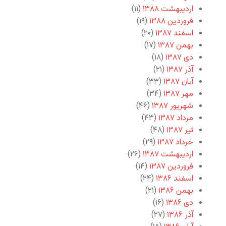
اردیبهشت ۱۳۸۸
(۱۱)
فروردین ۱۳۸۸
(۱۹)
اسفند ۱۳۸۷
(۲۰)
بهمن ۱۳۸۷
(۱۷)
دی ۱۳۸۷
(۱۸)
آذر ۱۳۸۷
(۲۱)
آبان ۱۳۸۷
(۳۳)
مهر ۱۳۸۷
(۳۴)
شهریور ۱۳۸۷
(۴۶)
مرداد ۱۳۸۷
(۴۳)
تیر ۱۳۸۷
(۴۸)
خرداد ۱۳۸۷
(۲۹)
اردیبهشت ۱۳۸۷
(۲۶)
فروردین ۱۳۸۷
(۱۴)
اسفند ۱۳۸۶
(۲۴)
بهمن ۱۳۸۶
(۲۱)
دی ۱۳۸۶
(۱۶)
آذر ۱۳۸۶
(۲۷)