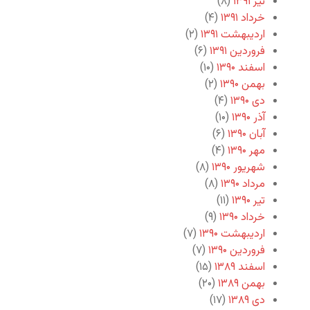
تیر ۱۳۹۱
(۸)
خرداد ۱۳۹۱
(۴)
اردیبهشت ۱۳۹۱
(۲)
فروردین ۱۳۹۱
(۶)
اسفند ۱۳۹۰
(۱۰)
بهمن ۱۳۹۰
(۲)
دی ۱۳۹۰
(۴)
آذر ۱۳۹۰
(۱۰)
آبان ۱۳۹۰
(۶)
مهر ۱۳۹۰
(۴)
شهریور ۱۳۹۰
(۸)
مرداد ۱۳۹۰
(۸)
تیر ۱۳۹۰
(۱۱)
خرداد ۱۳۹۰
(۹)
اردیبهشت ۱۳۹۰
(۷)
فروردین ۱۳۹۰
(۷)
اسفند ۱۳۸۹
(۱۵)
بهمن ۱۳۸۹
(۲۰)
دی ۱۳۸۹
(۱۷)