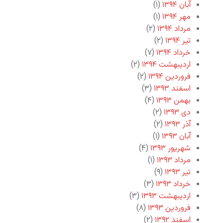
آبان ۱۳۹۴
(۱)
مهر ۱۳۹۴
(۱)
مرداد ۱۳۹۴
(۲)
تیر ۱۳۹۴
(۲)
خرداد ۱۳۹۴
(۷)
اردیبهشت ۱۳۹۴
(۲)
فروردین ۱۳۹۴
(۲)
اسفند ۱۳۹۳
(۳)
بهمن ۱۳۹۳
(۴)
دی ۱۳۹۳
(۲)
آذر ۱۳۹۳
(۲)
آبان ۱۳۹۳
(۱)
شهریور ۱۳۹۳
(۴)
مرداد ۱۳۹۳
(۱)
تیر ۱۳۹۳
(۹)
خرداد ۱۳۹۳
(۳)
اردیبهشت ۱۳۹۳
(۳)
فروردین ۱۳۹۳
(۸)
اسفند ۱۳۹۲
(۲)