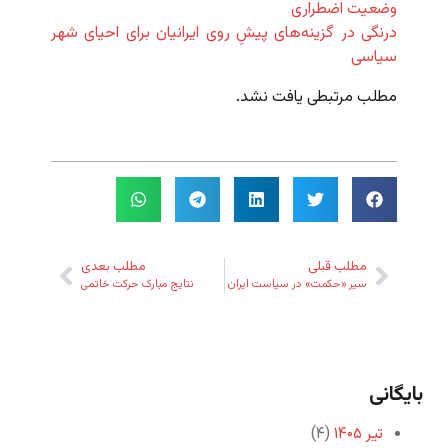
وضعیت اضطراری
درنگی در گزینه‌‌های پیشِ روی ایرانیان برای احیای شهر
سیاسی
مطلب مرتبطی یافت نشد.
مطلب قبلی
مطلب بعدی
سیر «حکمت» در سیاست ایران
نتایج مبارک حرکت خاتمی
بایگانی
تیر ۱۴۰۵
(۴)