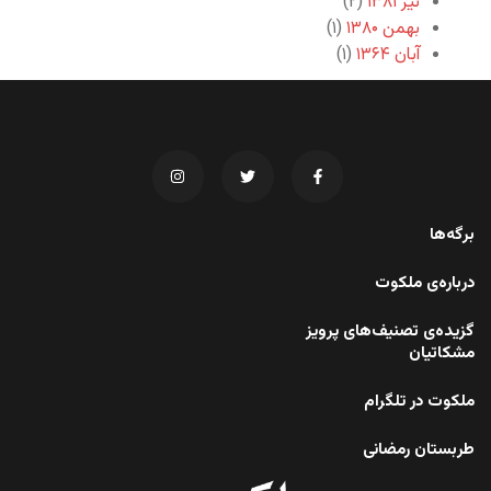
تیر ۱۳۸۱
(۲)
بهمن ۱۳۸۰
(۱)
آبان ۱۳۶۴
(۱)
برگه‌ها
درباره‌ی ملکوت
گزیده‌ی تصنیف‌های پرویز
مشکاتیان
ملکوت در تلگرام
طربستان رمضانی