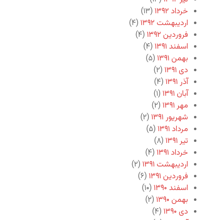
خرداد ۱۳۹۲
(۱۳)
اردیبهشت ۱۳۹۲
(۴)
فروردین ۱۳۹۲
(۴)
اسفند ۱۳۹۱
(۴)
بهمن ۱۳۹۱
(۵)
دی ۱۳۹۱
(۲)
آذر ۱۳۹۱
(۴)
آبان ۱۳۹۱
(۱)
مهر ۱۳۹۱
(۲)
شهریور ۱۳۹۱
(۲)
مرداد ۱۳۹۱
(۵)
تیر ۱۳۹۱
(۸)
خرداد ۱۳۹۱
(۴)
اردیبهشت ۱۳۹۱
(۲)
فروردین ۱۳۹۱
(۶)
اسفند ۱۳۹۰
(۱۰)
بهمن ۱۳۹۰
(۲)
دی ۱۳۹۰
(۴)