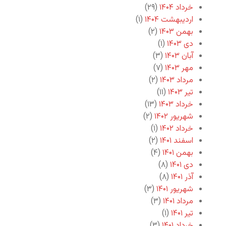
خرداد ۱۴۰۴
(۲۹)
اردیبهشت ۱۴۰۴
(۱)
بهمن ۱۴۰۳
(۲)
دی ۱۴۰۳
(۱)
آبان ۱۴۰۳
(۳)
مهر ۱۴۰۳
(۷)
مرداد ۱۴۰۳
(۲)
تیر ۱۴۰۳
(۱۱)
خرداد ۱۴۰۳
(۱۳)
شهریور ۱۴۰۲
(۲)
خرداد ۱۴۰۲
(۱)
اسفند ۱۴۰۱
(۲)
بهمن ۱۴۰۱
(۴)
دی ۱۴۰۱
(۸)
آذر ۱۴۰۱
(۸)
شهریور ۱۴۰۱
(۳)
مرداد ۱۴۰۱
(۳)
تیر ۱۴۰۱
(۱)
خرداد ۱۴۰۱
(۳)