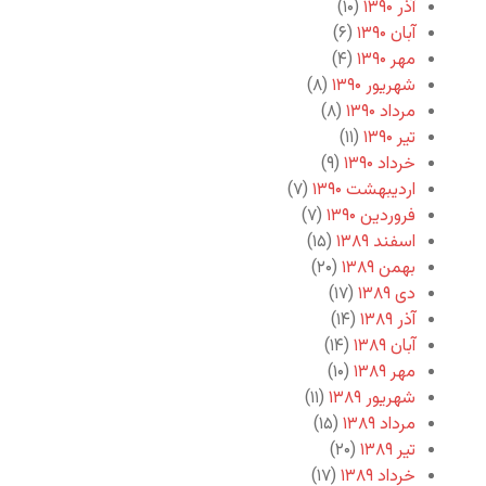
آذر ۱۳۹۰
(۱۰)
آبان ۱۳۹۰
(۶)
مهر ۱۳۹۰
(۴)
شهریور ۱۳۹۰
(۸)
مرداد ۱۳۹۰
(۸)
تیر ۱۳۹۰
(۱۱)
خرداد ۱۳۹۰
(۹)
اردیبهشت ۱۳۹۰
(۷)
فروردین ۱۳۹۰
(۷)
اسفند ۱۳۸۹
(۱۵)
بهمن ۱۳۸۹
(۲۰)
دی ۱۳۸۹
(۱۷)
آذر ۱۳۸۹
(۱۴)
آبان ۱۳۸۹
(۱۴)
مهر ۱۳۸۹
(۱۰)
شهریور ۱۳۸۹
(۱۱)
مرداد ۱۳۸۹
(۱۵)
تیر ۱۳۸۹
(۲۰)
خرداد ۱۳۸۹
(۱۷)