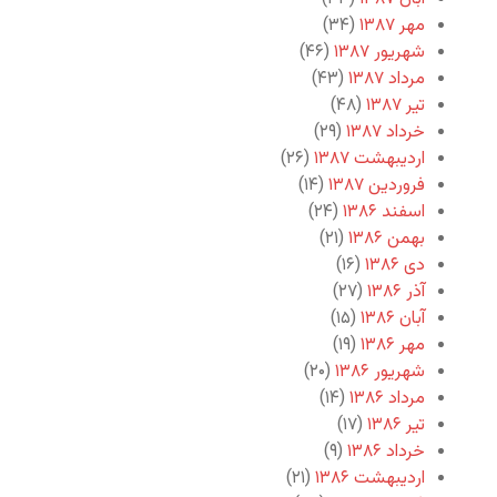
مهر ۱۳۸۷
(۳۴)
شهریور ۱۳۸۷
(۴۶)
مرداد ۱۳۸۷
(۴۳)
تیر ۱۳۸۷
(۴۸)
خرداد ۱۳۸۷
(۲۹)
اردیبهشت ۱۳۸۷
(۲۶)
فروردین ۱۳۸۷
(۱۴)
اسفند ۱۳۸۶
(۲۴)
بهمن ۱۳۸۶
(۲۱)
دی ۱۳۸۶
(۱۶)
آذر ۱۳۸۶
(۲۷)
آبان ۱۳۸۶
(۱۵)
مهر ۱۳۸۶
(۱۹)
شهریور ۱۳۸۶
(۲۰)
مرداد ۱۳۸۶
(۱۴)
تیر ۱۳۸۶
(۱۷)
خرداد ۱۳۸۶
(۹)
اردیبهشت ۱۳۸۶
(۲۱)