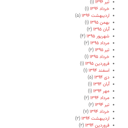
تیر ۱۳۹۶
(۱)
خرداد ۱۳۹۶
(۱)
اردیبهشت ۱۳۹۶
(۵)
بهمن ۱۳۹۵
(۱)
آبان ۱۳۹۵
(۲)
شهریور ۱۳۹۵
(۴)
مرداد ۱۳۹۵
(۲)
تیر ۱۳۹۵
(۲)
خرداد ۱۳۹۵
(۱)
فروردین ۱۳۹۵
(۱)
اسفند ۱۳۹۴
(۱)
دی ۱۳۹۴
(۵)
آبان ۱۳۹۴
(۱)
مهر ۱۳۹۴
(۱)
مرداد ۱۳۹۴
(۲)
تیر ۱۳۹۴
(۲)
خرداد ۱۳۹۴
(۷)
اردیبهشت ۱۳۹۴
(۲)
فروردین ۱۳۹۴
(۲)