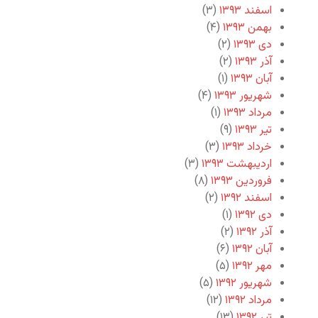
اسفند ۱۳۹۳
(۳)
بهمن ۱۳۹۳
(۴)
دی ۱۳۹۳
(۲)
آذر ۱۳۹۳
(۲)
آبان ۱۳۹۳
(۱)
شهریور ۱۳۹۳
(۴)
مرداد ۱۳۹۳
(۱)
تیر ۱۳۹۳
(۹)
خرداد ۱۳۹۳
(۳)
اردیبهشت ۱۳۹۳
(۳)
فروردین ۱۳۹۳
(۸)
اسفند ۱۳۹۲
(۲)
دی ۱۳۹۲
(۱)
آذر ۱۳۹۲
(۲)
آبان ۱۳۹۲
(۶)
مهر ۱۳۹۲
(۵)
شهریور ۱۳۹۲
(۵)
مرداد ۱۳۹۲
(۱۲)
تیر ۱۳۹۲
(۱۳)