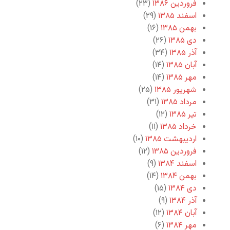
فروردین ۱۳۸۶
(۲۳)
اسفند ۱۳۸۵
(۲۹)
بهمن ۱۳۸۵
(۱۶)
دی ۱۳۸۵
(۲۶)
آذر ۱۳۸۵
(۳۴)
آبان ۱۳۸۵
(۱۴)
مهر ۱۳۸۵
(۱۴)
شهریور ۱۳۸۵
(۲۵)
مرداد ۱۳۸۵
(۳۱)
تیر ۱۳۸۵
(۱۲)
خرداد ۱۳۸۵
(۱۱)
اردیبهشت ۱۳۸۵
(۱۰)
فروردین ۱۳۸۵
(۱۲)
اسفند ۱۳۸۴
(۹)
بهمن ۱۳۸۴
(۱۴)
دی ۱۳۸۴
(۱۵)
آذر ۱۳۸۴
(۹)
آبان ۱۳۸۴
(۱۲)
مهر ۱۳۸۴
(۶)