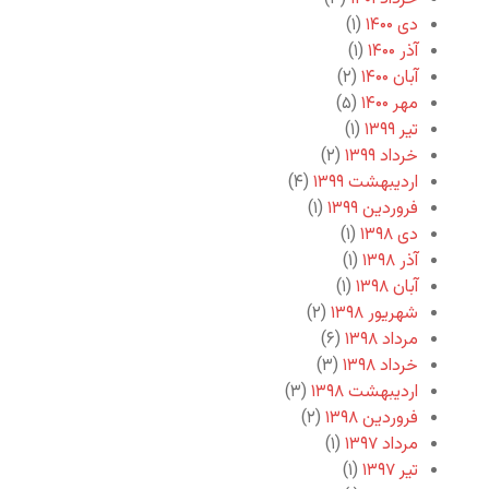
دی ۱۴۰۰
(۱)
آذر ۱۴۰۰
(۱)
آبان ۱۴۰۰
(۲)
مهر ۱۴۰۰
(۵)
تیر ۱۳۹۹
(۱)
خرداد ۱۳۹۹
(۲)
اردیبهشت ۱۳۹۹
(۴)
فروردین ۱۳۹۹
(۱)
دی ۱۳۹۸
(۱)
آذر ۱۳۹۸
(۱)
آبان ۱۳۹۸
(۱)
شهریور ۱۳۹۸
(۲)
مرداد ۱۳۹۸
(۶)
خرداد ۱۳۹۸
(۳)
اردیبهشت ۱۳۹۸
(۳)
فروردین ۱۳۹۸
(۲)
مرداد ۱۳۹۷
(۱)
تیر ۱۳۹۷
(۱)