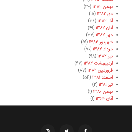
بهمن ۱۳۸۲
(۳۰)
دی ۱۳۸۲
(۱۵)
آذر ۱۳۸۲
(۳۶)
آبان ۱۳۸۲
(۴۱)
مهر ۱۳۸۲
(۳۷)
شهریور ۱۳۸۲
(۵۱)
مرداد ۱۳۸۲
(۷۰)
تیر ۱۳۸۲
(۹۸)
اردیبهشت ۱۳۸۲
(۶۷)
فروردین ۱۳۸۲
(۸۷)
اسفند ۱۳۸۱
(۵۴)
تیر ۱۳۸۱
(۲)
بهمن ۱۳۸۰
(۱)
آبان ۱۳۶۴
(۱)