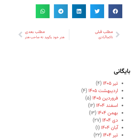
مطلب قبلی
مطلب بعدی
ناکجاآبادی
هنر خود بگوید نه صاحب هنر
بایگانی
تیر ۱۴۰۵
(۴)
اردیبهشت ۱۴۰۵
(۴)
فروردین ۱۴۰۵
(۵)
اسفند ۱۴۰۴
(۱۲)
بهمن ۱۴۰۴
(۱۳)
دی ۱۴۰۴
(۲۷)
آبان ۱۴۰۴
(۱)
تیر ۱۴۰۴
(۲۲)