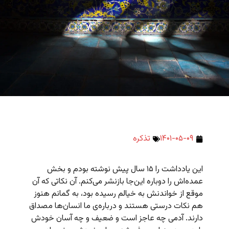
۱۴۰۱-۰۵-۰۹
تذکره
این یادداشت را ۱۵ سال پیش نوشته بودم و بخش
عمده‌اش را دوباره این‌جا بازنشر می‌کنم. آن نکاتی که آن
موقع از خواندنش به خیالم رسیده بود، به گمانم هنوز
هم نکات درستی هستند و درباره‌ی ما انسان‌ها مصداق
دارند. آدمی چه عاجز است و ضعیف و چه آسان خودش