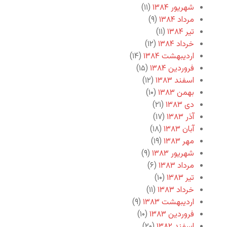
شهریور ۱۳۸۴
(۱۱)
مرداد ۱۳۸۴
(۹)
تیر ۱۳۸۴
(۱۱)
خرداد ۱۳۸۴
(۱۲)
اردیبهشت ۱۳۸۴
(۱۴)
فروردین ۱۳۸۴
(۱۵)
اسفند ۱۳۸۳
(۱۲)
بهمن ۱۳۸۳
(۱۰)
دی ۱۳۸۳
(۲۱)
آذر ۱۳۸۳
(۱۷)
آبان ۱۳۸۳
(۱۸)
مهر ۱۳۸۳
(۱۹)
شهریور ۱۳۸۳
(۹)
مرداد ۱۳۸۳
(۶)
تیر ۱۳۸۳
(۱۰)
خرداد ۱۳۸۳
(۱۱)
اردیبهشت ۱۳۸۳
(۹)
فروردین ۱۳۸۳
(۱۰)
اسفند ۱۳۸۲
(۲۰)