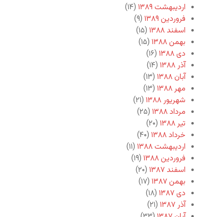
اردیبهشت ۱۳۸۹
(۱۴)
فروردین ۱۳۸۹
(۹)
اسفند ۱۳۸۸
(۱۵)
بهمن ۱۳۸۸
(۱۵)
دی ۱۳۸۸
(۱۶)
آذر ۱۳۸۸
(۱۴)
آبان ۱۳۸۸
(۱۳)
مهر ۱۳۸۸
(۱۳)
شهریور ۱۳۸۸
(۲۱)
مرداد ۱۳۸۸
(۲۵)
تیر ۱۳۸۸
(۲۰)
خرداد ۱۳۸۸
(۴۰)
اردیبهشت ۱۳۸۸
(۱۱)
فروردین ۱۳۸۸
(۱۹)
اسفند ۱۳۸۷
(۲۰)
بهمن ۱۳۸۷
(۱۷)
دی ۱۳۸۷
(۱۸)
آذر ۱۳۸۷
(۲۱)
آبان ۱۳۸۷
(۳۳)