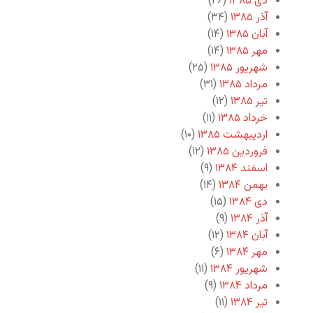
دی ۱۳۸۵
(۲۶)
آذر ۱۳۸۵
(۳۴)
آبان ۱۳۸۵
(۱۴)
مهر ۱۳۸۵
(۱۴)
شهریور ۱۳۸۵
(۲۵)
مرداد ۱۳۸۵
(۳۱)
تیر ۱۳۸۵
(۱۲)
خرداد ۱۳۸۵
(۱۱)
اردیبهشت ۱۳۸۵
(۱۰)
فروردین ۱۳۸۵
(۱۲)
اسفند ۱۳۸۴
(۹)
بهمن ۱۳۸۴
(۱۴)
دی ۱۳۸۴
(۱۵)
آذر ۱۳۸۴
(۹)
آبان ۱۳۸۴
(۱۲)
مهر ۱۳۸۴
(۶)
شهریور ۱۳۸۴
(۱۱)
مرداد ۱۳۸۴
(۹)
تیر ۱۳۸۴
(۱۱)