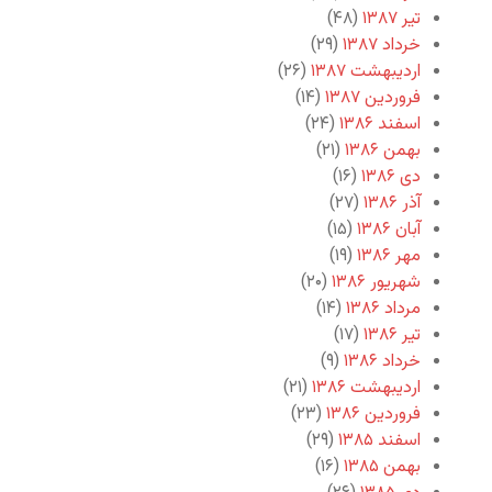
تیر ۱۳۸۷
(۴۸)
خرداد ۱۳۸۷
(۲۹)
اردیبهشت ۱۳۸۷
(۲۶)
فروردین ۱۳۸۷
(۱۴)
اسفند ۱۳۸۶
(۲۴)
بهمن ۱۳۸۶
(۲۱)
دی ۱۳۸۶
(۱۶)
آذر ۱۳۸۶
(۲۷)
آبان ۱۳۸۶
(۱۵)
مهر ۱۳۸۶
(۱۹)
شهریور ۱۳۸۶
(۲۰)
مرداد ۱۳۸۶
(۱۴)
تیر ۱۳۸۶
(۱۷)
خرداد ۱۳۸۶
(۹)
اردیبهشت ۱۳۸۶
(۲۱)
فروردین ۱۳۸۶
(۲۳)
اسفند ۱۳۸۵
(۲۹)
بهمن ۱۳۸۵
(۱۶)