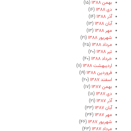
بهمن ۱۳۸۸
(۱۵)
دی ۱۳۸۸
(۱۶)
آذر ۱۳۸۸
(۱۴)
آبان ۱۳۸۸
(۱۳)
مهر ۱۳۸۸
(۱۳)
شهریور ۱۳۸۸
(۲۱)
مرداد ۱۳۸۸
(۲۵)
تیر ۱۳۸۸
(۲۰)
خرداد ۱۳۸۸
(۴۰)
اردیبهشت ۱۳۸۸
(۱۱)
فروردین ۱۳۸۸
(۱۹)
اسفند ۱۳۸۷
(۲۰)
بهمن ۱۳۸۷
(۱۷)
دی ۱۳۸۷
(۱۸)
آذر ۱۳۸۷
(۲۱)
آبان ۱۳۸۷
(۳۳)
مهر ۱۳۸۷
(۳۴)
شهریور ۱۳۸۷
(۴۶)
مرداد ۱۳۸۷
(۴۳)