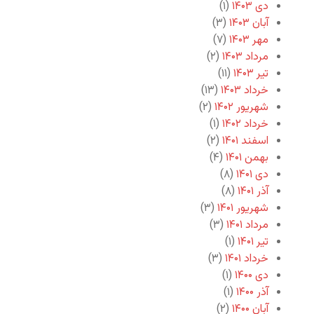
دی ۱۴۰۳
(۱)
آبان ۱۴۰۳
(۳)
مهر ۱۴۰۳
(۷)
مرداد ۱۴۰۳
(۲)
تیر ۱۴۰۳
(۱۱)
خرداد ۱۴۰۳
(۱۳)
شهریور ۱۴۰۲
(۲)
خرداد ۱۴۰۲
(۱)
اسفند ۱۴۰۱
(۲)
بهمن ۱۴۰۱
(۴)
دی ۱۴۰۱
(۸)
آذر ۱۴۰۱
(۸)
شهریور ۱۴۰۱
(۳)
مرداد ۱۴۰۱
(۳)
تیر ۱۴۰۱
(۱)
خرداد ۱۴۰۱
(۳)
دی ۱۴۰۰
(۱)
آذر ۱۴۰۰
(۱)
آبان ۱۴۰۰
(۲)