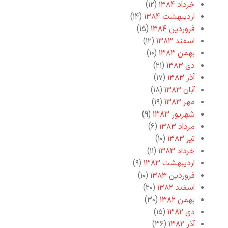
خرداد ۱۳۸۴
(۱۲)
اردیبهشت ۱۳۸۴
(۱۴)
فروردین ۱۳۸۴
(۱۵)
اسفند ۱۳۸۳
(۱۲)
بهمن ۱۳۸۳
(۱۰)
دی ۱۳۸۳
(۲۱)
آذر ۱۳۸۳
(۱۷)
آبان ۱۳۸۳
(۱۸)
مهر ۱۳۸۳
(۱۹)
شهریور ۱۳۸۳
(۹)
مرداد ۱۳۸۳
(۶)
تیر ۱۳۸۳
(۱۰)
خرداد ۱۳۸۳
(۱۱)
اردیبهشت ۱۳۸۳
(۹)
فروردین ۱۳۸۳
(۱۰)
اسفند ۱۳۸۲
(۲۰)
بهمن ۱۳۸۲
(۳۰)
دی ۱۳۸۲
(۱۵)
آذر ۱۳۸۲
(۳۶)