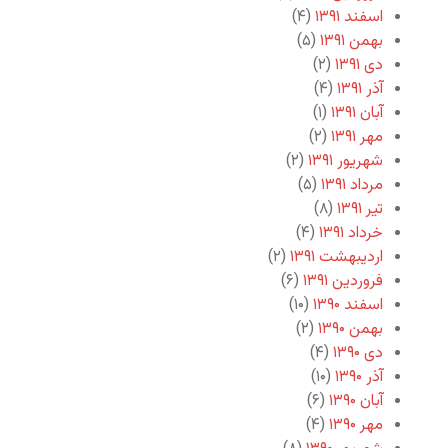
اسفند ۱۳۹۱
(۴)
بهمن ۱۳۹۱
(۵)
دی ۱۳۹۱
(۲)
آذر ۱۳۹۱
(۴)
آبان ۱۳۹۱
(۱)
مهر ۱۳۹۱
(۲)
شهریور ۱۳۹۱
(۲)
مرداد ۱۳۹۱
(۵)
تیر ۱۳۹۱
(۸)
خرداد ۱۳۹۱
(۴)
اردیبهشت ۱۳۹۱
(۲)
فروردین ۱۳۹۱
(۶)
اسفند ۱۳۹۰
(۱۰)
بهمن ۱۳۹۰
(۲)
دی ۱۳۹۰
(۴)
آذر ۱۳۹۰
(۱۰)
آبان ۱۳۹۰
(۶)
مهر ۱۳۹۰
(۴)