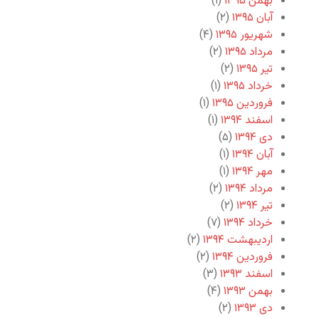
بهمن ۱۳۹۵
(۱)
آبان ۱۳۹۵
(۲)
شهریور ۱۳۹۵
(۴)
مرداد ۱۳۹۵
(۲)
تیر ۱۳۹۵
(۲)
خرداد ۱۳۹۵
(۱)
فروردین ۱۳۹۵
(۱)
اسفند ۱۳۹۴
(۱)
دی ۱۳۹۴
(۵)
آبان ۱۳۹۴
(۱)
مهر ۱۳۹۴
(۱)
مرداد ۱۳۹۴
(۲)
تیر ۱۳۹۴
(۲)
خرداد ۱۳۹۴
(۷)
اردیبهشت ۱۳۹۴
(۲)
فروردین ۱۳۹۴
(۲)
اسفند ۱۳۹۳
(۳)
بهمن ۱۳۹۳
(۴)
دی ۱۳۹۳
(۲)