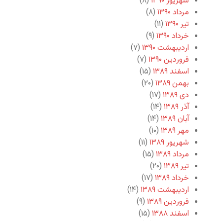
شهریور ۱۳۹۰
(۸)
مرداد ۱۳۹۰
(۸)
تیر ۱۳۹۰
(۱۱)
خرداد ۱۳۹۰
(۹)
اردیبهشت ۱۳۹۰
(۷)
فروردین ۱۳۹۰
(۷)
اسفند ۱۳۸۹
(۱۵)
بهمن ۱۳۸۹
(۲۰)
دی ۱۳۸۹
(۱۷)
آذر ۱۳۸۹
(۱۴)
آبان ۱۳۸۹
(۱۴)
مهر ۱۳۸۹
(۱۰)
شهریور ۱۳۸۹
(۱۱)
مرداد ۱۳۸۹
(۱۵)
تیر ۱۳۸۹
(۲۰)
خرداد ۱۳۸۹
(۱۷)
اردیبهشت ۱۳۸۹
(۱۴)
فروردین ۱۳۸۹
(۹)
اسفند ۱۳۸۸
(۱۵)