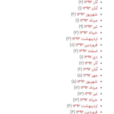
آذر ۱۳۹۳
(۲)
آبان ۱۳۹۳
(۱)
شهریور ۱۳۹۳
(۴)
مرداد ۱۳۹۳
(۱)
تیر ۱۳۹۳
(۹)
خرداد ۱۳۹۳
(۳)
اردیبهشت ۱۳۹۳
(۳)
فروردین ۱۳۹۳
(۸)
اسفند ۱۳۹۲
(۲)
دی ۱۳۹۲
(۱)
آذر ۱۳۹۲
(۲)
آبان ۱۳۹۲
(۶)
مهر ۱۳۹۲
(۵)
شهریور ۱۳۹۲
(۵)
مرداد ۱۳۹۲
(۱۲)
تیر ۱۳۹۲
(۱۳)
خرداد ۱۳۹۲
(۱۳)
اردیبهشت ۱۳۹۲
(۴)
فروردین ۱۳۹۲
(۴)