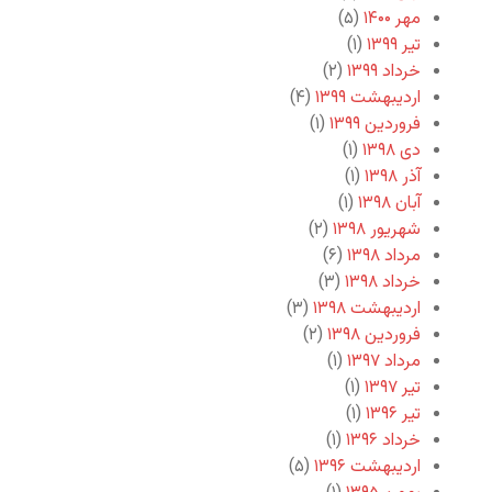
مهر ۱۴۰۰
(۵)
تیر ۱۳۹۹
(۱)
خرداد ۱۳۹۹
(۲)
اردیبهشت ۱۳۹۹
(۴)
فروردین ۱۳۹۹
(۱)
دی ۱۳۹۸
(۱)
آذر ۱۳۹۸
(۱)
آبان ۱۳۹۸
(۱)
شهریور ۱۳۹۸
(۲)
مرداد ۱۳۹۸
(۶)
خرداد ۱۳۹۸
(۳)
اردیبهشت ۱۳۹۸
(۳)
فروردین ۱۳۹۸
(۲)
مرداد ۱۳۹۷
(۱)
تیر ۱۳۹۷
(۱)
تیر ۱۳۹۶
(۱)
خرداد ۱۳۹۶
(۱)
اردیبهشت ۱۳۹۶
(۵)