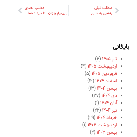
مطلب قبلی
مطلب بعدی
بنشین به کنارم
از پری‌وارِ پنهان… تا «بیداد همایونی»!
بایگانی
تیر ۱۴۰۵
(۴)
اردیبهشت ۱۴۰۵
(۴)
فروردین ۱۴۰۵
(۵)
اسفند ۱۴۰۴
(۱۲)
بهمن ۱۴۰۴
(۱۳)
دی ۱۴۰۴
(۲۷)
آبان ۱۴۰۴
(۱)
تیر ۱۴۰۴
(۲۲)
خرداد ۱۴۰۴
(۲۹)
اردیبهشت ۱۴۰۴
(۱)
بهمن ۱۴۰۳
(۲)