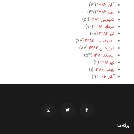
آبان ۱۳۸۲
(۴۱)
مهر ۱۳۸۲
(۳۷)
شهریور ۱۳۸۲
(۵۱)
مرداد ۱۳۸۲
(۷۰)
تیر ۱۳۸۲
(۹۸)
اردیبهشت ۱۳۸۲
(۶۷)
فروردین ۱۳۸۲
(۸۷)
اسفند ۱۳۸۱
(۵۴)
تیر ۱۳۸۱
(۲)
بهمن ۱۳۸۰
(۱)
آبان ۱۳۶۴
(۱)
برگه‌ها