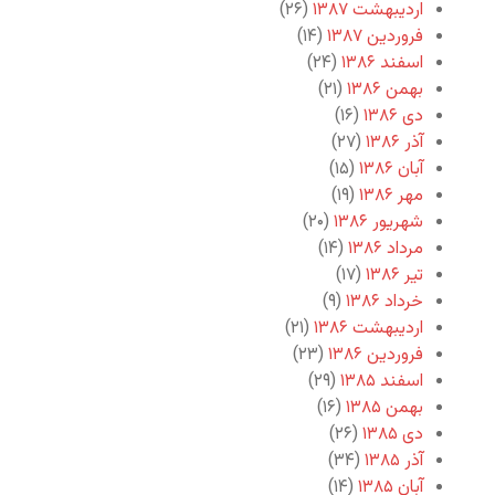
اردیبهشت ۱۳۸۷
(۲۶)
فروردین ۱۳۸۷
(۱۴)
اسفند ۱۳۸۶
(۲۴)
بهمن ۱۳۸۶
(۲۱)
دی ۱۳۸۶
(۱۶)
آذر ۱۳۸۶
(۲۷)
آبان ۱۳۸۶
(۱۵)
مهر ۱۳۸۶
(۱۹)
شهریور ۱۳۸۶
(۲۰)
مرداد ۱۳۸۶
(۱۴)
تیر ۱۳۸۶
(۱۷)
خرداد ۱۳۸۶
(۹)
اردیبهشت ۱۳۸۶
(۲۱)
فروردین ۱۳۸۶
(۲۳)
اسفند ۱۳۸۵
(۲۹)
بهمن ۱۳۸۵
(۱۶)
دی ۱۳۸۵
(۲۶)
آذر ۱۳۸۵
(۳۴)
آبان ۱۳۸۵
(۱۴)