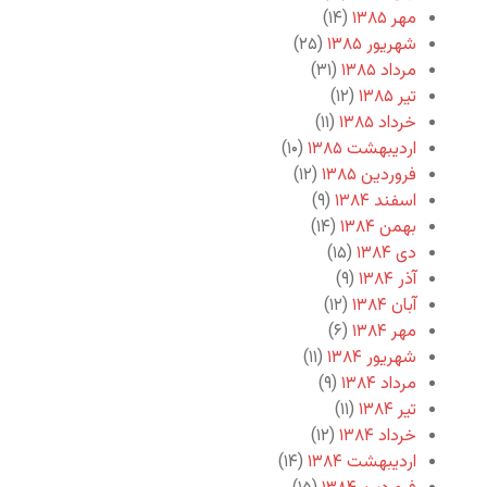
مهر ۱۳۸۵
(۱۴)
شهریور ۱۳۸۵
(۲۵)
مرداد ۱۳۸۵
(۳۱)
تیر ۱۳۸۵
(۱۲)
خرداد ۱۳۸۵
(۱۱)
اردیبهشت ۱۳۸۵
(۱۰)
فروردین ۱۳۸۵
(۱۲)
اسفند ۱۳۸۴
(۹)
بهمن ۱۳۸۴
(۱۴)
دی ۱۳۸۴
(۱۵)
آذر ۱۳۸۴
(۹)
آبان ۱۳۸۴
(۱۲)
مهر ۱۳۸۴
(۶)
شهریور ۱۳۸۴
(۱۱)
مرداد ۱۳۸۴
(۹)
تیر ۱۳۸۴
(۱۱)
خرداد ۱۳۸۴
(۱۲)
اردیبهشت ۱۳۸۴
(۱۴)