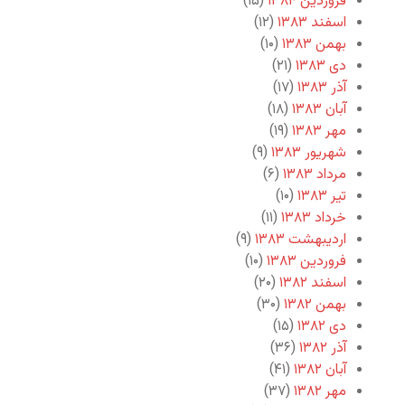
فروردین ۱۳۸۴
(۱۵)
اسفند ۱۳۸۳
(۱۲)
بهمن ۱۳۸۳
(۱۰)
دی ۱۳۸۳
(۲۱)
آذر ۱۳۸۳
(۱۷)
آبان ۱۳۸۳
(۱۸)
مهر ۱۳۸۳
(۱۹)
شهریور ۱۳۸۳
(۹)
مرداد ۱۳۸۳
(۶)
تیر ۱۳۸۳
(۱۰)
خرداد ۱۳۸۳
(۱۱)
اردیبهشت ۱۳۸۳
(۹)
فروردین ۱۳۸۳
(۱۰)
اسفند ۱۳۸۲
(۲۰)
بهمن ۱۳۸۲
(۳۰)
دی ۱۳۸۲
(۱۵)
آذر ۱۳۸۲
(۳۶)
آبان ۱۳۸۲
(۴۱)
مهر ۱۳۸۲
(۳۷)