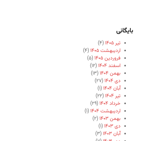
بایگانی
تیر ۱۴۰۵
(۴)
اردیبهشت ۱۴۰۵
(۴)
فروردین ۱۴۰۵
(۵)
اسفند ۱۴۰۴
(۱۲)
بهمن ۱۴۰۴
(۱۳)
دی ۱۴۰۴
(۲۷)
آبان ۱۴۰۴
(۱)
تیر ۱۴۰۴
(۲۲)
خرداد ۱۴۰۴
(۲۹)
اردیبهشت ۱۴۰۴
(۱)
بهمن ۱۴۰۳
(۲)
دی ۱۴۰۳
(۱)
آبان ۱۴۰۳
(۳)