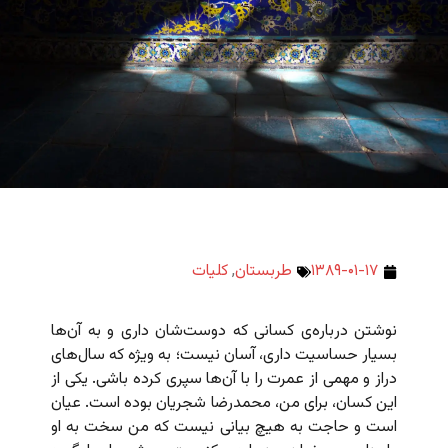
۱۳۸۹-۰۱-۱۷
طربستان
,
کلیات
نوشتن درباره‌ی کسانی که دوست‌شان داری و به آن‌ها
بسیار حساسیت داری، آسان نیست؛ به ویژه که سال‌های
دراز و مهمی از عمرت را با آن‌ها سپری کرده باشی. یکی از
این کسان، برای من، محمدرضا شجریان بوده است. عیان
است و حاجت به هیچ بیانی نیست که من سخت به او