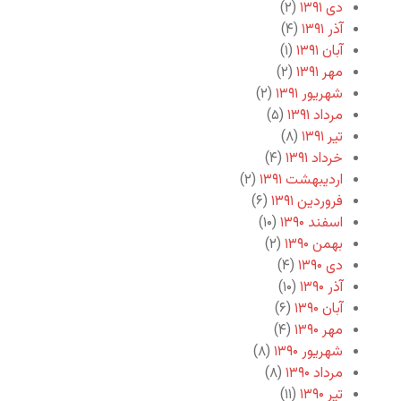
دی ۱۳۹۱
(۲)
آذر ۱۳۹۱
(۴)
آبان ۱۳۹۱
(۱)
مهر ۱۳۹۱
(۲)
شهریور ۱۳۹۱
(۲)
مرداد ۱۳۹۱
(۵)
تیر ۱۳۹۱
(۸)
خرداد ۱۳۹۱
(۴)
اردیبهشت ۱۳۹۱
(۲)
فروردین ۱۳۹۱
(۶)
اسفند ۱۳۹۰
(۱۰)
بهمن ۱۳۹۰
(۲)
دی ۱۳۹۰
(۴)
آذر ۱۳۹۰
(۱۰)
آبان ۱۳۹۰
(۶)
مهر ۱۳۹۰
(۴)
شهریور ۱۳۹۰
(۸)
مرداد ۱۳۹۰
(۸)
تیر ۱۳۹۰
(۱۱)