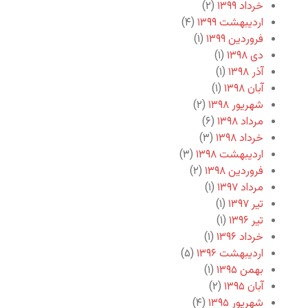
خرداد ۱۳۹۹
(۲)
اردیبهشت ۱۳۹۹
(۴)
فروردین ۱۳۹۹
(۱)
دی ۱۳۹۸
(۱)
آذر ۱۳۹۸
(۱)
آبان ۱۳۹۸
(۱)
شهریور ۱۳۹۸
(۲)
مرداد ۱۳۹۸
(۶)
خرداد ۱۳۹۸
(۳)
اردیبهشت ۱۳۹۸
(۳)
فروردین ۱۳۹۸
(۲)
مرداد ۱۳۹۷
(۱)
تیر ۱۳۹۷
(۱)
تیر ۱۳۹۶
(۱)
خرداد ۱۳۹۶
(۱)
اردیبهشت ۱۳۹۶
(۵)
بهمن ۱۳۹۵
(۱)
آبان ۱۳۹۵
(۲)
شهریور ۱۳۹۵
(۴)