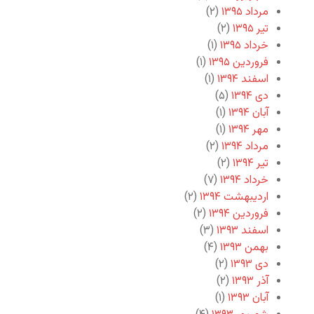
مرداد ۱۳۹۵
(۲)
تیر ۱۳۹۵
(۲)
خرداد ۱۳۹۵
(۱)
فروردین ۱۳۹۵
(۱)
اسفند ۱۳۹۴
(۱)
دی ۱۳۹۴
(۵)
آبان ۱۳۹۴
(۱)
مهر ۱۳۹۴
(۱)
مرداد ۱۳۹۴
(۲)
تیر ۱۳۹۴
(۲)
خرداد ۱۳۹۴
(۷)
اردیبهشت ۱۳۹۴
(۲)
فروردین ۱۳۹۴
(۲)
اسفند ۱۳۹۳
(۳)
بهمن ۱۳۹۳
(۴)
دی ۱۳۹۳
(۲)
آذر ۱۳۹۳
(۲)
آبان ۱۳۹۳
(۱)