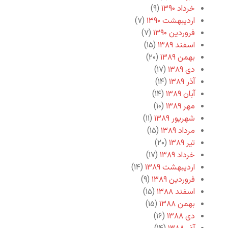
خرداد ۱۳۹۰
(۹)
اردیبهشت ۱۳۹۰
(۷)
فروردین ۱۳۹۰
(۷)
اسفند ۱۳۸۹
(۱۵)
بهمن ۱۳۸۹
(۲۰)
دی ۱۳۸۹
(۱۷)
آذر ۱۳۸۹
(۱۴)
آبان ۱۳۸۹
(۱۴)
مهر ۱۳۸۹
(۱۰)
شهریور ۱۳۸۹
(۱۱)
مرداد ۱۳۸۹
(۱۵)
تیر ۱۳۸۹
(۲۰)
خرداد ۱۳۸۹
(۱۷)
اردیبهشت ۱۳۸۹
(۱۴)
فروردین ۱۳۸۹
(۹)
اسفند ۱۳۸۸
(۱۵)
بهمن ۱۳۸۸
(۱۵)
دی ۱۳۸۸
(۱۶)