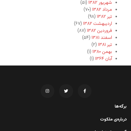
شهریور ۱۳۸۲
(۵۱)
مرداد ۱۳۸۲
(۷۰)
تیر ۱۳۸۲
(۹۸)
اردیبهشت ۱۳۸۲
(۶۷)
فروردین ۱۳۸۲
(۸۷)
اسفند ۱۳۸۱
(۵۴)
تیر ۱۳۸۱
(۲)
بهمن ۱۳۸۰
(۱)
آبان ۱۳۶۴
(۱)
برگه‌ها
درباره‌ی ملکوت