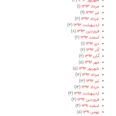
شهریور ۱۳۹۳
(۴)
مرداد ۱۳۹۳
(۱)
تیر ۱۳۹۳
(۹)
خرداد ۱۳۹۳
(۳)
اردیبهشت ۱۳۹۳
(۳)
فروردین ۱۳۹۳
(۸)
اسفند ۱۳۹۲
(۲)
دی ۱۳۹۲
(۱)
آذر ۱۳۹۲
(۲)
آبان ۱۳۹۲
(۶)
مهر ۱۳۹۲
(۵)
شهریور ۱۳۹۲
(۵)
مرداد ۱۳۹۲
(۱۲)
تیر ۱۳۹۲
(۱۳)
خرداد ۱۳۹۲
(۱۳)
اردیبهشت ۱۳۹۲
(۴)
فروردین ۱۳۹۲
(۴)
اسفند ۱۳۹۱
(۴)
بهمن ۱۳۹۱
(۵)