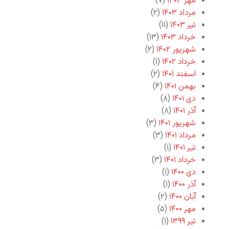
مهر ۱۴۰۳
(۷)
مرداد ۱۴۰۳
(۲)
تیر ۱۴۰۳
(۱۱)
خرداد ۱۴۰۳
(۱۳)
شهریور ۱۴۰۲
(۲)
خرداد ۱۴۰۲
(۱)
اسفند ۱۴۰۱
(۲)
بهمن ۱۴۰۱
(۴)
دی ۱۴۰۱
(۸)
آذر ۱۴۰۱
(۸)
شهریور ۱۴۰۱
(۳)
مرداد ۱۴۰۱
(۳)
تیر ۱۴۰۱
(۱)
خرداد ۱۴۰۱
(۳)
دی ۱۴۰۰
(۱)
آذر ۱۴۰۰
(۱)
آبان ۱۴۰۰
(۲)
مهر ۱۴۰۰
(۵)
تیر ۱۳۹۹
(۱)