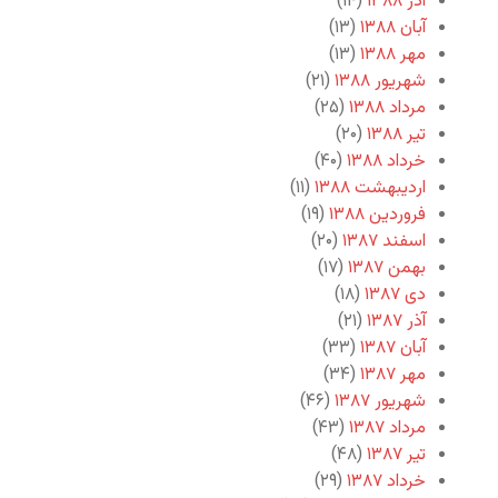
آذر ۱۳۸۸
(۱۴)
آبان ۱۳۸۸
(۱۳)
مهر ۱۳۸۸
(۱۳)
شهریور ۱۳۸۸
(۲۱)
مرداد ۱۳۸۸
(۲۵)
تیر ۱۳۸۸
(۲۰)
خرداد ۱۳۸۸
(۴۰)
اردیبهشت ۱۳۸۸
(۱۱)
فروردین ۱۳۸۸
(۱۹)
اسفند ۱۳۸۷
(۲۰)
بهمن ۱۳۸۷
(۱۷)
دی ۱۳۸۷
(۱۸)
آذر ۱۳۸۷
(۲۱)
آبان ۱۳۸۷
(۳۳)
مهر ۱۳۸۷
(۳۴)
شهریور ۱۳۸۷
(۴۶)
مرداد ۱۳۸۷
(۴۳)
تیر ۱۳۸۷
(۴۸)
خرداد ۱۳۸۷
(۲۹)